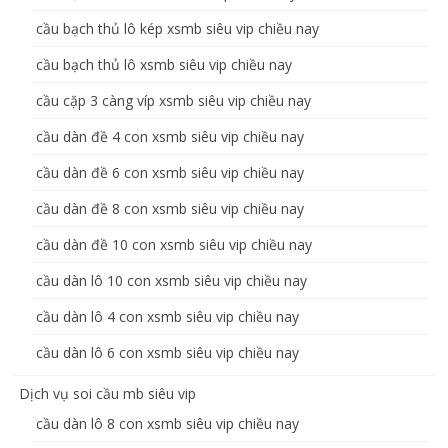
cầu bạch thủ lô kép xsmb siêu vip chiều nay
cầu bạch thủ lô xsmb siêu vip chiều nay
cầu cặp 3 càng víp xsmb siêu vip chiều nay
cầu dàn đề 4 con xsmb siêu vip chiều nay
cầu dàn đề 6 con xsmb siêu vip chiều nay
cầu dàn đề 8 con xsmb siêu vip chiều nay
cầu dàn đề 10 con xsmb siêu vip chiều nay
cầu dàn lô 10 con xsmb siêu vip chiều nay
cầu dàn lô 4 con xsmb siêu vip chiều nay
cầu dàn lô 6 con xsmb siêu vip chiều nay
Dịch vụ soi cầu mb siêu vip
cầu dàn lô 8 con xsmb siêu vip chiều nay