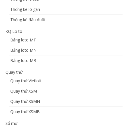
Thống kê lô gan
Thống kê đầu đuôi
KQ Lô tô
Bảng loto MT
Bảng loto MN
Bảng loto MB
Quay thử
Quay thử Vietlott
Quay thử XSMT
Quay thử XSMN
Quay thử XSMB
Sổ mơ