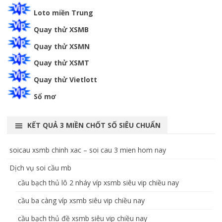
Loto miền Trung
Quay thử XSMB
Quay thử XSMN
Quay thử XSMT
Quay thử Vietlott
Sổ mơ
KẾT QUẢ 3 MIỀN CHỐT SỐ SIÊU CHUẨN
soicau xsmb chinh xac – soi cau 3 mien hom nay
Dịch vụ soi cầu mb
cầu bạch thủ lô 2 nháy víp xsmb siêu vip chiều nay
cầu ba càng víp xsmb siêu vip chiều nay
cầu bạch thủ đề xsmb siêu vip chiều nay