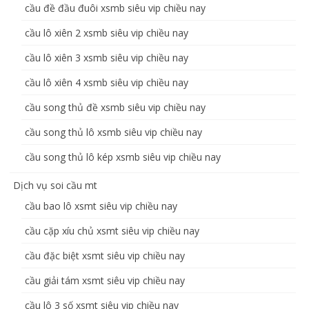
cầu đề đầu đuôi xsmb siêu vip chiều nay
cầu lô xiên 2 xsmb siêu vip chiều nay
cầu lô xiên 3 xsmb siêu vip chiều nay
cầu lô xiên 4 xsmb siêu vip chiều nay
cầu song thủ đề xsmb siêu vip chiều nay
cầu song thủ lô xsmb siêu vip chiều nay
cầu song thủ lô kép xsmb siêu vip chiều nay
Dịch vụ soi cầu mt
cầu bao lô xsmt siêu vip chiều nay
cầu cặp xíu chủ xsmt siêu vip chiều nay
cầu đặc biệt xsmt siêu vip chiều nay
cầu giải tám xsmt siêu vip chiều nay
cầu lô 3 số xsmt siêu vip chiều nay