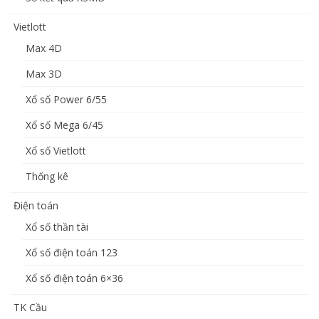
Vietlott
Max 4D
Max 3D
Xổ số Power 6/55
Xổ số Mega 6/45
Xổ số Vietlott
Thống kê
Điện toán
Xổ số thần tài
Xổ số điện toán 123
Xổ số điện toán 6×36
TK Cầu