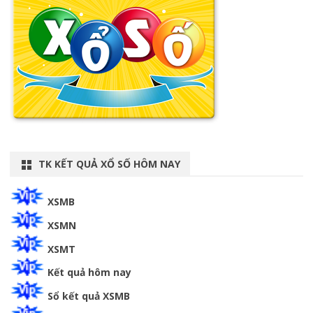
TK KẾT QUẢ XỔ SỐ HÔM NAY
XSMB
XSMN
XSMT
Kết quả hôm nay
Sổ kết quả XSMB