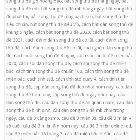
song thủ đề giờ hoàng đạo
,
bắt song thủ đề hàng ngày
,
bắt
song thủ đề mb
,
bắt song thủ đề mb hàng ngày
,
bắt song thủ
đề phát tài
,
bắt song thủ đề rồng bạch kim
,
bắt song thủ đề
siêu chuẩn
,
bắt song thủ đề siêu víp
,
cách bắt dàn song thủ đề
khung 5 ngày
,
cách bắt song thủ đề 2020
,
cách bắt song thủ
đề 2021
,
cách đánh dàn song thủ đề có lãi
,
cách đánh song
thủ đề
,
cách đánh song thủ đề có lãi
,
cách ghép dàn song thủ
đề
,
cách nuôi song thủ đề 3 ngày
,
cách soi cầu lô đề miền bắc
2020
,
cách soi dàn song thủ đề
,
cách soi song thủ đề miền
bắc
,
cách tính song thủ đề chuẩn 100
,
cách tính song thủ đề
miền bắc
,
cách tính stđ
,
cách tính stđ quay 4
,
cách tính tiền
song thủ đề
,
cap dàn song thủ đề dep nhat hom nay
,
cap dàn
song thủ đề hom nay
,
cặp song thủ đề ngày hôm nay
,
cầu
dàn song thủ đề
,
cầu dàn song thủ đề ăn quanh năm
,
cau dàn
song thủ đề binh dinh
,
cầu dàn song thủ đề mb chơi trong
ngày
,
cầu đề 3 càng xsmb
,
cầu đề 3 miền 3s
,
cầu đề 3 miền 4
số cuối
,
cầu đề 3 miền âm hôm nay
,
cầu đề 3 miền online red
,
cầu đề miền bắc 16 tháng 3
,
cầu đề miền bắc ơ đâu
,
cầu đề