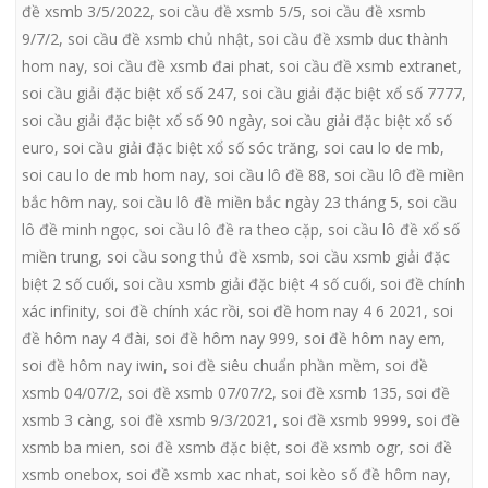
đề xsmb 3/5/2022
,
soi cầu đề xsmb 5/5
,
soi cầu đề xsmb
9/7/2
,
soi cầu đề xsmb chủ nhật
,
soi cầu đề xsmb duc thành
hom nay
,
soi cầu đề xsmb đai phat
,
soi cầu đề xsmb extranet
,
soi cầu giải đặc biệt xổ số 247
,
soi cầu giải đặc biệt xổ số 7777
,
soi cầu giải đặc biệt xổ số 90 ngày
,
soi cầu giải đặc biệt xổ số
euro
,
soi cầu giải đặc biệt xổ số sóc trăng
,
soi cau lo de mb
,
soi cau lo de mb hom nay
,
soi cầu lô đề 88
,
soi cầu lô đề miền
bắc hôm nay
,
soi cầu lô đề miền bắc ngày 23 tháng 5
,
soi cầu
lô đề minh ngọc
,
soi cầu lô đề ra theo cặp
,
soi cầu lô đề xổ số
miền trung
,
soi cầu song thủ đề xsmb
,
soi cầu xsmb giải đặc
biệt 2 số cuối
,
soi cầu xsmb giải đặc biệt 4 số cuối
,
soi đề chính
xác infinity
,
soi đề chính xác rồi
,
soi đề hom nay 4 6 2021
,
soi
đề hôm nay 4 đài
,
soi đề hôm nay 999
,
soi đề hôm nay em
,
soi đề hôm nay iwin
,
soi đề siêu chuẩn phần mềm
,
soi đề
xsmb 04/07/2
,
soi đề xsmb 07/07/2
,
soi đề xsmb 135
,
soi đề
xsmb 3 càng
,
soi đề xsmb 9/3/2021
,
soi đề xsmb 9999
,
soi đề
xsmb ba mien
,
soi đề xsmb đặc biệt
,
soi đề xsmb ogr
,
soi đề
xsmb onebox
,
soi đề xsmb xac nhat
,
soi kèo số đề hôm nay
,