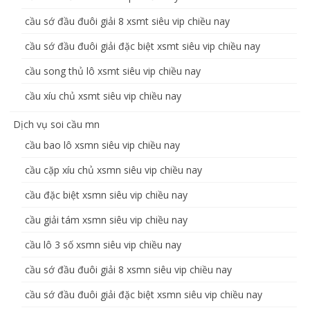
cầu sớ đầu đuôi giải 8 xsmt siêu vip chiều nay
cầu sớ đầu đuôi giải đặc biệt xsmt siêu vip chiều nay
cầu song thủ lô xsmt siêu vip chiều nay
cầu xíu chủ xsmt siêu vip chiều nay
Dịch vụ soi cầu mn
cầu bao lô xsmn siêu vip chiều nay
cầu cặp xíu chủ xsmn siêu vip chiều nay
cầu đặc biệt xsmn siêu vip chiều nay
cầu giải tám xsmn siêu vip chiều nay
cầu lô 3 số xsmn siêu vip chiều nay
cầu sớ đầu đuôi giải 8 xsmn siêu vip chiều nay
cầu sớ đầu đuôi giải đặc biệt xsmn siêu vip chiều nay