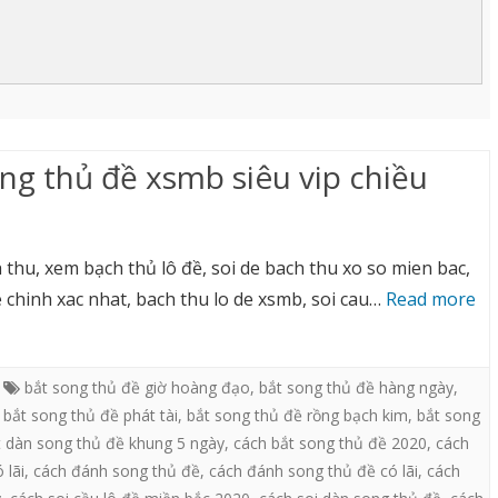
ng thủ đề xsmb siêu vip chiều
 thu, xem bạch thủ lô đề, soi de bach thu xo so mien bac,
 chinh xac nhat, bach thu lo de xsmb, soi cau…
Read more
bắt song thủ đề giờ hoàng đạo
,
bắt song thủ đề hàng ngày
,
,
bắt song thủ đề phát tài
,
bắt song thủ đề rồng bạch kim
,
bắt song
t dàn song thủ đề khung 5 ngày
,
cách bắt song thủ đề 2020
,
cách
 lãi
,
cách đánh song thủ đề
,
cách đánh song thủ đề có lãi
,
cách