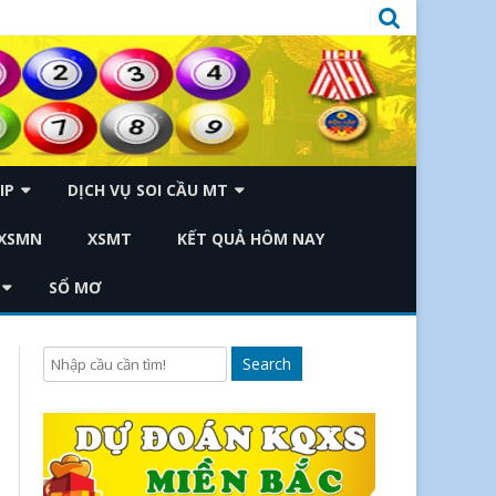
IP
DỊCH VỤ SOI CẦU MT
XSMN
CẦU BAO LÔ XSMT SIÊU VIP
XSMT
KẾT QUẢ HÔM NAY
CHIỀU NAY
SỔ MƠ
CẦU CẶP XÍU CHỦ XSMT SIÊU
ETLOTT
VIP CHIỀU NAY
Search
SMT
CẦU ĐẶC BIỆT XSMT SIÊU VIP
CHIỀU NAY
SMN
CẦU GIẢI TÁM XSMT SIÊU VIP
SMB
CHIỀU NAY