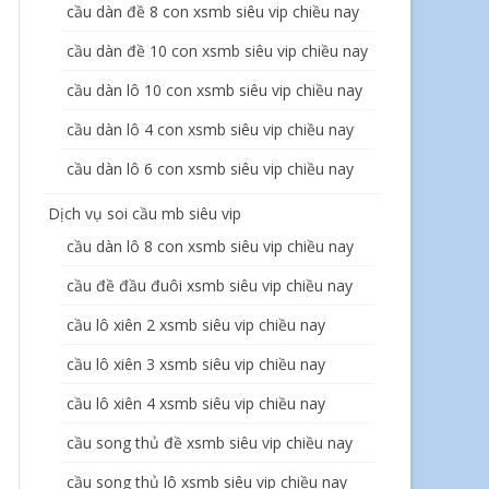
cầu dàn đề 8 con xsmb siêu vip chiều nay
cầu dàn đề 10 con xsmb siêu vip chiều nay
cầu dàn lô 10 con xsmb siêu vip chiều nay
cầu dàn lô 4 con xsmb siêu vip chiều nay
cầu dàn lô 6 con xsmb siêu vip chiều nay
Dịch vụ soi cầu mb siêu vip
cầu dàn lô 8 con xsmb siêu vip chiều nay
cầu đề đầu đuôi xsmb siêu vip chiều nay
cầu lô xiên 2 xsmb siêu vip chiều nay
cầu lô xiên 3 xsmb siêu vip chiều nay
cầu lô xiên 4 xsmb siêu vip chiều nay
cầu song thủ đề xsmb siêu vip chiều nay
cầu song thủ lô xsmb siêu vip chiều nay