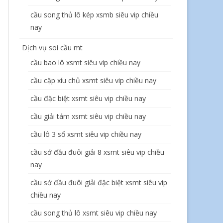
cầu song thủ lô kép xsmb siêu vip chiều
nay
Dịch vụ soi cầu mt
cầu bao lô xsmt siêu vip chiều nay
cầu cặp xíu chủ xsmt siêu vip chiều nay
cầu đặc biệt xsmt siêu vip chiều nay
cầu giải tám xsmt siêu vip chiều nay
cầu lô 3 số xsmt siêu vip chiều nay
cầu sớ đầu đuôi giải 8 xsmt siêu vip chiều
nay
cầu sớ đầu đuôi giải đặc biệt xsmt siêu vip
chiều nay
cầu song thủ lô xsmt siêu vip chiều nay