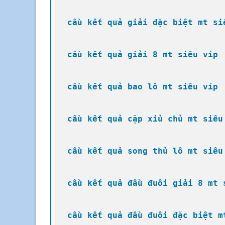
cầu kết quả giải đặc biệt mt si
cầu kết quả giải 8 mt siêu víp
cầu kết quả bao lô mt siêu víp
cầu kết quả cặp xỉu chủ mt siêu
cầu kết quả song thủ lô mt siêu
cầu kết quả đầu đuôi giải 8 mt 
cầu kết quả đầu đuôi đặc biệt m