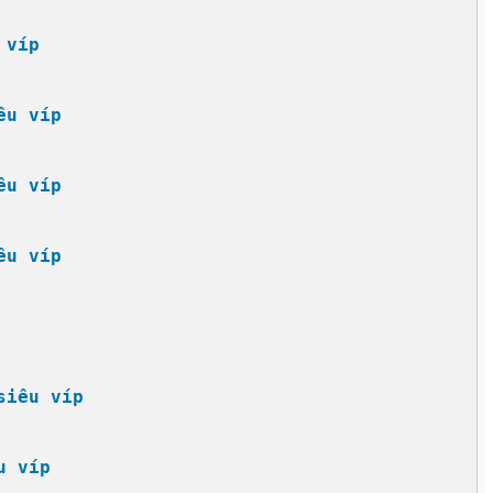
 víp
êu víp
êu víp
êu víp
siêu víp
u víp