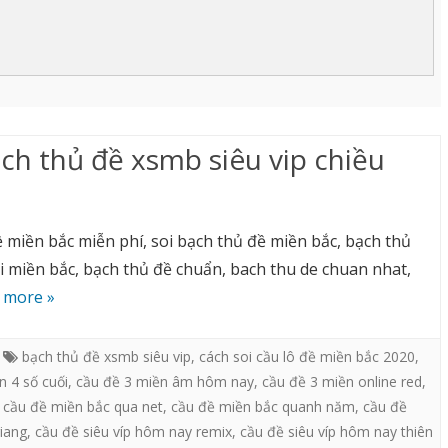
ch thủ đề xsmb siêu vip chiều
 miền bắc miễn phí, soi bạch thủ đề miền bắc, bạch thủ
 miền bắc, bạch thủ đề chuẩn, bach thu de chuan nhat,
 more »
bạch thủ đề xsmb siêu vip
,
cách soi cầu lô đề miền bắc 2020
,
n 4 số cuối
,
cầu đề 3 miền âm hôm nay
,
cầu đề 3 miền online red
,
,
cầu đề miền bắc qua net
,
cầu đề miền bắc quanh năm
,
cầu đề
iang
,
cầu đề siêu víp hôm nay remix
,
cầu đề siêu víp hôm nay thiên