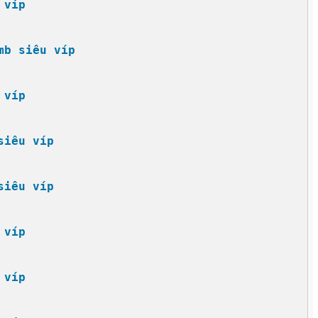
 víp
THỐNG KÊ ĐUÔI
CẦU BẠCH THỦ LÔ XSMB SIÊU
CẦU LÔ XIÊN 4 XSMB SIÊU VIP
VIP CHIỀU NAY
CHIỀU NAY
THỐNG KÊ ĐẦU
mb siêu víp
CẦU CẶP 3 CÀNG VÍP XSMB SIÊU
CẦU SONG THỦ ĐỀ XSMB SIÊU
THỐNG KÊ LÔ KÉP
VIP CHIỀU NAY
VIP CHIỀU NAY
 víp
THỐNG KÊ LÔ XIÊN
CẦU DÀN ĐỀ 4 CON XSMB SIÊU
CẦU SONG THỦ LÔ XSMB SIÊU
VIP CHIỀU NAY
THỐNG KÊ LÔ GAN
VIP CHIỀU NAY
siêu víp
CẦU DÀN ĐỀ 6 CON XSMB SIÊU
THỐNG KÊ ĐẦU ĐUÔI
CẦU SONG THỦ LÔ KÉP XSMB
VIP CHIỀU NAY
SIÊU VIP CHIỀU NAY
siêu víp
CẦU DÀN ĐỀ 8 CON XSMB SIÊU
VIP CHIỀU NAY
 víp
CẦU DÀN ĐỀ 10 CON XSMB SIÊU
VIP CHIỀU NAY
 víp
CẦU DÀN LÔ 10 CON XSMB SIÊU
VIP CHIỀU NAY