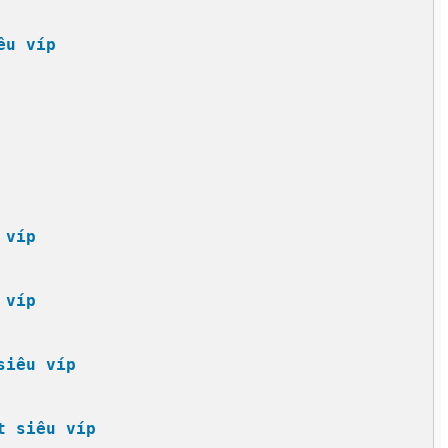
êu víp
 víp
 víp
siêu víp
t siêu víp