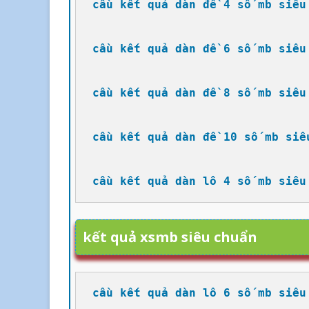
cầu kết quả dàn đề 4 số mb siêu
cầu kết quả dàn đề 6 số mb siêu
cầu kết quả dàn đề 8 số mb siêu
cầu kết quả dàn đề 10 số mb siê
cầu kết quả dàn lô 4 số mb siêu
kết quả xsmb siêu chuẩn
cầu kết quả dàn lô 6 số mb siêu