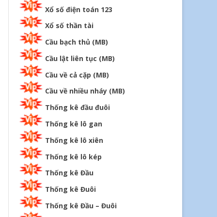
Xổ số điện toán 123
Xổ số thần tài
Cầu bạch thủ (MB)
Cầu lật liên tục (MB)
Cầu về cả cặp (MB)
Cầu về nhiều nháy (MB)
Thống kê đầu đuôi
Thống kê lô gan
Thống kê lô xiên
Thống kê lô kép
Thống kê Đầu
Thống kê Đuôi
Thống kê Đầu – Đuôi