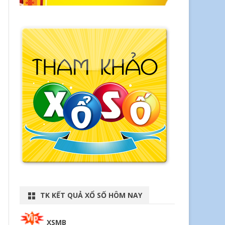
CẦU LÔ 3 SỐ XSMT SIÊU VIP
CHIỀU NAY
CẦU SỚ ĐẦU ĐUÔI GIẢI 8 XSMT
SIÊU VIP CHIỀU NAY
CẦU SỚ ĐẦU ĐUÔI GIẢI ĐẶC
BIỆT XSMT SIÊU VIP CHIỀU NAY
CẦU SONG THỦ LÔ XSMT SIÊU
VIP CHIỀU NAY
CẦU XÍU CHỦ XSMT SIÊU VIP
CHIỀU NAY
TK KẾT QUẢ XỔ SỐ HÔM NAY
XSMB