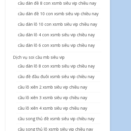
cầu dàn đề 8 con xsmb siêu vip chiều nay
cầu dàn đề 10 con xsmb siêu vip chiều nay
cầu dàn lô 10 con xsmb siêu vip chiều nay
cầu dàn lô 4 con xsmb siêu vip chiều nay
cầu dàn lô 6 con xsmb siêu vip chiều nay
Dịch vụ soi cầu mb siêu vip
cầu dàn lô 8 con xsmb siêu vip chiều nay
cầu đề đầu đuôi xsmb siêu vip chiều nay
cầu lô xiên 2 xsmb siêu vip chiều nay
cầu lô xiên 3 xsmb siêu vip chiều nay
cầu lô xiên 4 xsmb siêu vip chiều nay
cầu song thủ đề xsmb siêu vip chiều nay
cầu song thủ lô xsmb siêu vip chiều nay