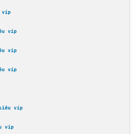
 víp
êu víp
êu víp
êu víp
siêu víp
u víp