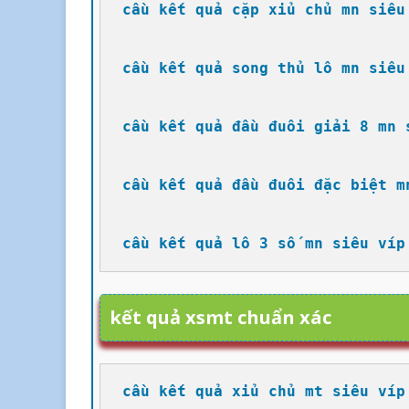
cầu kết quả cặp xỉu chủ mn siêu
cầu kết quả song thủ lô mn siêu
cầu kết quả đầu đuôi giải 8 mn 
cầu kết quả đầu đuôi đặc biệt m
cầu kết quả lô 3 số mn siêu víp
kết quả xsmt chuẩn xác
cầu kết quả xỉu chủ mt siêu víp