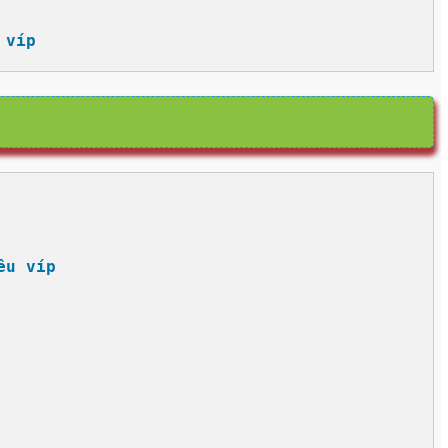
 víp
êu víp