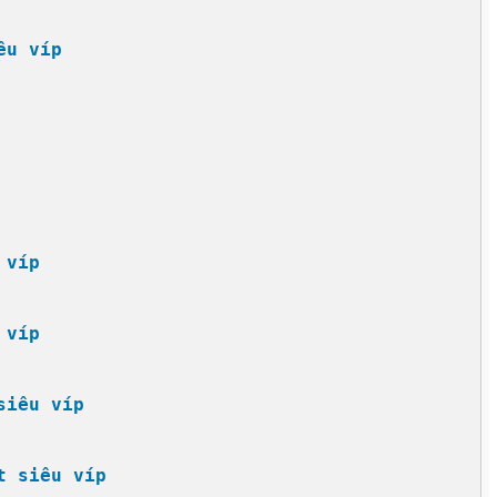
êu víp
 víp
 víp
siêu víp
t siêu víp