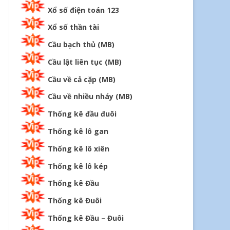
Xổ số điện toán 123
Xổ số thần tài
Cầu bạch thủ (MB)
Cầu lật liên tục (MB)
Cầu về cả cặp (MB)
Cầu về nhiều nháy (MB)
Thống kê đầu đuôi
Thống kê lô gan
Thống kê lô xiên
Thống kê lô kép
Thống kê Đầu
Thống kê Đuôi
Thống kê Đầu – Đuôi