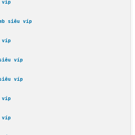
 víp
THỐNG KÊ ĐUÔI
CẦU BẠCH THỦ LÔ XSMB SIÊU
CẦU LÔ XIÊN 4 XSMB SIÊU VIP
VIP CHIỀU NAY
CHIỀU NAY
THỐNG KÊ ĐẦU
mb siêu víp
CẦU CẶP 3 CÀNG VÍP XSMB SIÊU
CẦU SONG THỦ ĐỀ XSMB SIÊU
THỐNG KÊ LÔ KÉP
VIP CHIỀU NAY
VIP CHIỀU NAY
 víp
THỐNG KÊ LÔ XIÊN
CẦU DÀN ĐỀ 4 CON XSMB SIÊU
CẦU SONG THỦ LÔ XSMB SIÊU
VIP CHIỀU NAY
THỐNG KÊ LÔ GAN
VIP CHIỀU NAY
siêu víp
CẦU DÀN ĐỀ 6 CON XSMB SIÊU
THỐNG KÊ ĐẦU ĐUÔI
CẦU SONG THỦ LÔ KÉP XSMB
VIP CHIỀU NAY
SIÊU VIP CHIỀU NAY
siêu víp
CẦU DÀN ĐỀ 8 CON XSMB SIÊU
VIP CHIỀU NAY
 víp
CẦU DÀN ĐỀ 10 CON XSMB SIÊU
VIP CHIỀU NAY
 víp
CẦU DÀN LÔ 10 CON XSMB SIÊU
VIP CHIỀU NAY