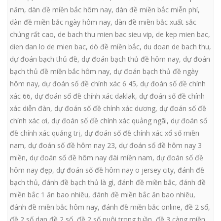
năm
,
dàn đề miền bắc hôm nay
,
dàn đề miền bắc miễn phí
,
dàn đề miền bắc ngày hôm nay
,
dàn đề miền bắc xuất sắc
chúng rất cao
,
de bach thu mien bac sieu vip
,
de kep mien bac
,
dien dan lo de mien bac
,
dò đề miền bắc
,
du doan de bach thu
,
dự đoán bạch thủ đề
,
dự đoán bạch thủ đề hôm nay
,
dự đoán
bạch thủ đề miền bắc hôm nay
,
dự đoán bạch thủ đề ngày
hôm nay
,
dự đoán số đề chính xác 6 45
,
dự đoán số đề chính
xác 66
,
dự đoán số đề chính xác daklak
,
dự đoán số đề chính
xác diễn đàn
,
dự đoán số đề chính xác dương
,
dự đoán số đề
chính xác ơi
,
dự đoán số đề chính xác quảng ngãi
,
dự đoán số
đề chính xác quảng trị
,
dự đoán số đề chính xác xổ số miền
nam
,
dự đoán số đề hôm nay 23
,
dự đoán số đề hôm nay 3
miền
,
dự đoán số đề hôm nay đài miền nam
,
dự đoán số đề
hôm nay đẹp
,
dự đoán số đề hôm nay o jersey city
,
đánh đề
bạch thủ
,
đánh đề bạch thủ là gì
,
đánh đề miền bắc
,
đánh đề
miền bắc 1 ăn bao nhiêu
,
đánh đề miền bắc ăn bao nhiêu
,
đánh đề miền bắc hôm nay
,
đánh đề miền bắc online
,
đề 2 số
,
đề 2 số dan đề 2 số
,
đề 2 số nuôi trong tuần
,
đề 3 càng miền