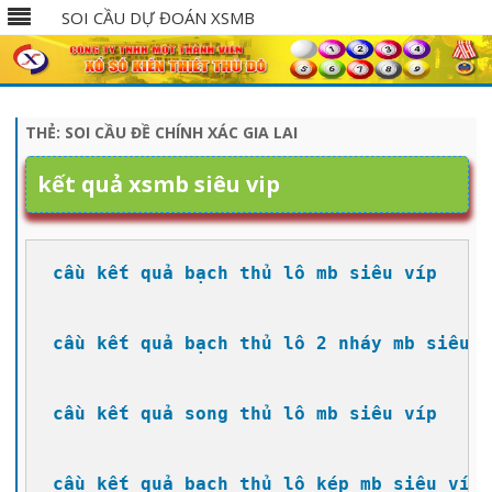
SOI CẦU DỰ ĐOÁN XSMB
Skip
to
content
THẺ:
SOI CẦU ĐỀ CHÍNH XÁC GIA LAI
kết quả xsmb siêu vip
 cầu kết quả bạch thủ lô mb siêu víp
cầu kết quả bạch thủ lô 2 nháy mb siêu v
cầu kết quả song thủ lô mb siêu víp
cầu kết quả bạch thủ lô kép mb siêu víp