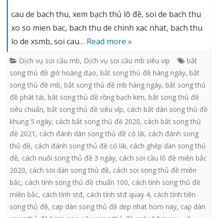
cau de bach thu, xem bạch thủ lô đề, soi de bach thu
xo so mien bac, bach thu de chinh xac nhat, bach thu
lo de xsmb, soi cau…
Read more »
Dịch vụ soi cầu mb
,
Dịch vụ soi cầu mb siêu vip
bắt
song thủ đề giờ hoàng đạo
,
bắt song thủ đề hàng ngày
,
bắt
song thủ đề mb
,
bắt song thủ đề mb hàng ngày
,
bắt song thủ
đề phát tài
,
bắt song thủ đề rồng bạch kim
,
bắt song thủ đề
siêu chuẩn
,
bắt song thủ đề siêu víp
,
cách bắt dàn song thủ đề
khung 5 ngày
,
cách bắt song thủ đề 2020
,
cách bắt song thủ
đề 2021
,
cách đánh dàn song thủ đề có lãi
,
cách đánh song
thủ đề
,
cách đánh song thủ đề có lãi
,
cách ghép dàn song thủ
đề
,
cách nuôi song thủ đề 3 ngày
,
cách soi cầu lô đề miền bắc
2020
,
cách soi dàn song thủ đề
,
cách soi song thủ đề miền
bắc
,
cách tính song thủ đề chuẩn 100
,
cách tính song thủ đề
miền bắc
,
cách tính stđ
,
cách tính stđ quay 4
,
cách tính tiền
song thủ đề
,
cap dàn song thủ đề dep nhat hom nay
,
cap dàn