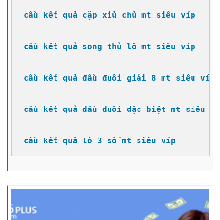
cầu kết quả cặp xỉu chủ mt siêu víp
cầu kết quả song thủ lô mt siêu víp
cầu kết quả đầu đuôi giải 8 mt siêu víp
cầu kết quả đầu đuôi đặc biệt mt siêu ví
cầu kết quả lô 3 số mt siêu víp