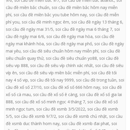
9/6
,
soi cầu đề miền bắc 9/7
,
soi cầu đề miền bắc atlantic
,
soi
cầu đề miền bắc chuẩn
,
soi cầu đề miền bắc hôm nay miễn
phí
,
soi cầu đề miền bắc you tube hôm nay
,
soi cầu đề miễn
phí you
,
soi cầu đề minh ngọc êm
,
soi cầu đề ngày 13 tháng 6
,
soi cầu đề ngày mai 31/5
,
soi cầu đề ngày mai 6 tháng 7
,
soi
cầu đề ngày mai 6/6
,
soi cầu đề ngày mai hòa
,
soi cầu đề
ngày mai khánh hòa
,
soi cầu đề ngày mai phố
,
soi cầu đề ngày
mai yêu
,
soi cầu đề siêu chuẩn hôm nay miễn phí
,
soi cầu đề
siêu chuẩn quay thử
,
soi cầu đề siêu chuẩn yo88
,
soi cầu đề
siêu vip 888
,
soi cầu đề siêu víp chính xác nhất
,
soi cầu đề siêu
víp ên
,
soi cầu đề siêu víp miền bắc miễn phí
,
soi cầu đề tối
nay 4 số vip
,
soi cầu đề tối nay 9999
,
soi cầu đề trong tuần
,
soi
cầu đề xổ số 27/10
,
soi cầu đề xổ số 666 hôm nay
,
soi cầu đề
xổ số cà mau
,
soi cầu đề xổ số ê càng
,
soi cầu đề xổ số gia lai
888
,
soi cầu đề xổ số minh ngọc 4 tháng 7
,
soi cầu đề xổ số
minh ngọc tum
,
soi cầu đề xsmb 3/5/2022
,
soi cầu đề xsmb
5/5
,
soi cầu đề xsmb 9/7/2
,
soi cầu đề xsmb chủ nhật
,
soi cầu
đề xsmb duc thành hom nay
,
soi cầu đề xsmb đai phat
,
soi