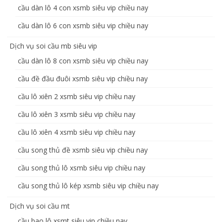
cầu dàn lô 4 con xsmb siêu vip chiều nay
cầu dàn lô 6 con xsmb siêu vip chiều nay
Dịch vụ soi cầu mb siêu vip
cầu dàn lô 8 con xsmb siêu vip chiều nay
cầu đề đầu đuôi xsmb siêu vip chiều nay
cầu lô xiên 2 xsmb siêu vip chiều nay
cầu lô xiên 3 xsmb siêu vip chiều nay
cầu lô xiên 4 xsmb siêu vip chiều nay
cầu song thủ đề xsmb siêu vip chiều nay
cầu song thủ lô xsmb siêu vip chiều nay
cầu song thủ lô kép xsmb siêu vip chiều nay
Dịch vụ soi cầu mt
cầu bao lô xsmt siêu vip chiều nay