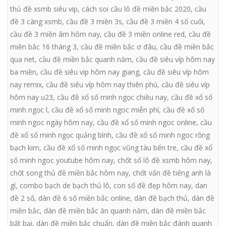
thủ đề xsmb siêu vip
,
cách soi cầu lô đề miền bắc 2020
,
cầu
đề 3 càng xsmb
,
cầu đề 3 miền 3s
,
cầu đề 3 miền 4 số cuối
,
cầu đề 3 miền âm hôm nay
,
cầu đề 3 miền online red
,
cầu đề
miền bắc 16 tháng 3
,
cầu đề miền bắc ơ đâu
,
cầu đề miền bắc
qua net
,
cầu đề miền bắc quanh năm
,
cầu đề siêu víp hôm nay
ba miền
,
cầu đề siêu vip hôm nay giang
,
cầu đề siêu víp hôm
nay remix
,
cầu đề siêu víp hôm nay thiên phú
,
cầu đề siêu víp
hôm nay u23
,
cầu đề xổ số minh ngọc chiều nay
,
cầu đề xổ số
minh ngọc l
,
cầu đề xổ số minh ngoc miễn phí
,
cầu đề xổ số
minh ngoc ngày hôm nay
,
cầu đề xổ số minh ngoc online
,
cầu
đề xổ số minh ngọc quảng bình
,
cầu đề xổ số minh ngoc rồng
bạch kim
,
cầu đề xổ số minh ngọc vũng tàu bến tre
,
cầu đề xổ
số minh ngoc youtube hôm nay
,
chốt số lô đề xsmb hôm nay
,
chốt song thủ đề miền bắc hôm nay
,
chốt vấn đề tiếng anh là
gì
,
combo bạch de bạch thủ lô
,
con số đề đẹp hôm nay
,
dan
đề 2 số
,
dàn đề 6 số miền bắc online
,
dàn đề bạch thủ
,
dàn đề
miền bắc
,
dàn đề miền bắc ăn quanh năm
,
dàn đề miền bắc
bất bại
,
dàn đề miền bắc chuẩn
,
dàn đề miền bắc đánh quanh