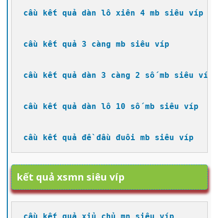
cầu kết quả dàn lô xiên 4 mb siêu víp
cầu kết quả 3 càng mb siêu víp
cầu kết quả dàn 3 càng 2 số mb siêu víp
cầu kết quả dàn lô 10 số mb siêu víp
cầu kết quả đề đầu đuôi mb siêu víp
kết quả xsmn siêu víp
cầu kết quả xỉu chủ mn siêu víp