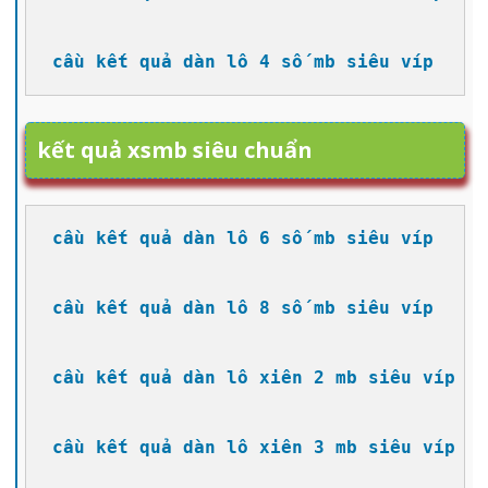
cầu kết quả dàn lô 4 số mb siêu víp
kết quả xsmb siêu chuẩn
cầu kết quả dàn lô 6 số mb siêu víp
cầu kết quả dàn lô 8 số mb siêu víp
cầu kết quả dàn lô xiên 2 mb siêu víp
cầu kết quả dàn lô xiên 3 mb siêu víp