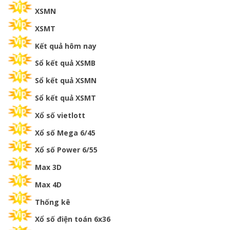
XSMN
XSMT
Kết quả hôm nay
Sổ kết quả XSMB
Sổ kết quả XSMN
Sổ kết quả XSMT
Xổ số vietlott
Xổ số Mega 6/45
Xổ số Power 6/55
Max 3D
Max 4D
Thống kê
Xổ số điện toán 6x36