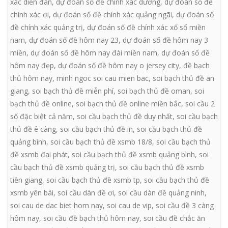
xác diễn đàn
,
dự đoán số đề chính xác dương
,
dự đoán số đề
chính xác ơi
,
dự đoán số đề chính xác quảng ngãi
,
dự đoán số
đề chính xác quảng trị
,
dự đoán số đề chính xác xổ số miền
nam
,
dự đoán số đề hôm nay 23
,
dự đoán số đề hôm nay 3
miền
,
dự đoán số đề hôm nay đài miền nam
,
dự đoán số đề
hôm nay đẹp
,
dự đoán số đề hôm nay o jersey city
,
đề bạch
thủ hôm nay
,
minh ngoc soi cau mien bac
,
soi bạch thủ đề an
giang
,
soi bạch thủ đề miễn phí
,
soi bạch thủ đề oman
,
soi
bạch thủ đề online
,
soi bạch thủ đề online miền bắc
,
soi cầu 2
số đặc biệt cả năm
,
soi cầu bạch thủ đề duy nhất
,
soi cầu bạch
thủ đề ê càng
,
soi cầu bạch thủ đề in
,
soi cầu bạch thủ đề
quảng bình
,
soi cầu bạch thủ đề xsmb 18/8
,
soi cầu bạch thủ
đề xsmb đai phát
,
soi cầu bạch thủ đề xsmb quảng bình
,
soi
cầu bạch thủ đề xsmb quảng trị
,
soi cầu bạch thủ đề xsmb
tiền giang
,
soi cầu bạch thủ đề xsmb tp
,
soi cầu bạch thủ đề
xsmb yên bái
,
soi cầu dàn đề ơi
,
soi cầu dàn đề quảng ninh
,
soi cau de dac biet hom nay
,
soi cau de vip
,
soi cầu đề 3 càng
hôm nay
,
soi cầu đề bạch thủ hôm nay
,
soi cầu đề chắc ăn