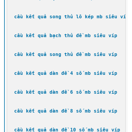
cầu kết quả song thủ lô kép mb siêu víp
cầu kết quả bạch thủ đề mb siêu víp
cầu kết quả song thủ đề mb siêu víp
cầu kết quả dàn đề 4 số mb siêu víp
cầu kết quả dàn đề 6 số mb siêu víp
cầu kết quả dàn đề 8 số mb siêu víp
cầu kết quả dàn đề 10 số mb siêu víp