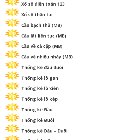
Xổ số điện toán 123
Xổ số thần tài
Cầu bạch thủ (MB)
Cầu lật liên tục (MB)
Cầu về cả cặp (MB)
Cầu về nhiều nháy (MB)
Thống kê đầu đuôi
Thống kê lô gan
Thống kê lô xiên
Thống kê lô kép
Thống kê Đầu
Thống kê Đuôi
Thống kê Đầu – Đuôi