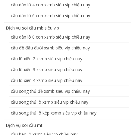
cầu dàn lô 4 con xsmb siêu vip chiều nay
cầu dàn lô 6 con xsmb siêu vip chiều nay
Dịch vụ soi cầu mb siêu vip
cầu dàn lô 8 con xsmb siêu vip chiều nay
cầu đề đầu đuôi xsmb siêu vip chiều nay
cầu lô xiên 2 xsmb siêu vip chiều nay
cầu lô xiên 3 xsmb siêu vip chiều nay
cầu lô xiên 4 xsmb siêu vip chiều nay
cầu song thủ đề xsmb siêu vip chiều nay
cầu song thủ lô xsmb siêu vip chiều nay
cầu song thủ lô kép xsmb siêu vip chiều nay
Dịch vụ soi cầu mt
cầu bao lô xsmt siêu vip chiều nay