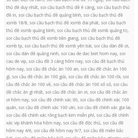
thủ đề duy nhất
,
soi cầu bạch thủ đề ê càng
,
soi cầu bạch thủ
đề in
,
soi cầu bạch thủ đề quảng bình
,
soi cầu bạch thủ đề
xsmb 18/8
,
soi cầu bạch thủ đề xsmb đai phát
,
soi cầu bạch
thủ đề xsmb quảng bình
,
soi cầu bạch thủ đề xsmb quảng trị
,
soi cầu bạch thủ đề xsmb tiền giang
,
soi cầu bạch thủ đề
xsmb tp
,
soi cầu bạch thủ đề xsmb yên bái
,
soi cầu dàn đề ơi
,
soi cầu dàn đề quảng ninh
,
soi cau de dac biet hom nay
,
soi
cau de vip
,
soi cầu đề 3 càng hôm nay
,
soi cầu đề bạch thủ
hôm nay
,
soi cầu đề chắc ăn 100 an
,
soi cầu đề chắc ăn 100
gì
,
soi cầu đề chắc ăn 100 giải
,
soi cầu đề chắc ăn 100 rồi
,
soi
cầu đề chắc ăn 100 về
,
soi cầu đề chắc ăn 100 xổ số
,
soi cầu
đề chắc ăn gì nhất
,
soi cầu đề chắc ăn ơi
,
soi cầu đề chắc ăn
ơi hôm nay
,
soi cầu đề chính xác 00
,
soi cầu đề chính xác 100
quán
,
soi cầu đề chính xác 100 ưin
,
soi cầu đề chính xác gia lai
,
soi cầu đề chính xác rồng bạch kim miễn phí
,
soi cầu đề chính
xác vip khánh hòa hôm nay
,
soi cầu đề độc thủ
,
soi cầu đề
hôm nay 4/6
,
soi cầu đề hôm nay 9/7
,
soi cầu đề miền bắc