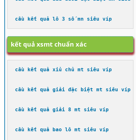
cầu kết quả lô 3 số mn siêu víp
kết quả xsmt chuẩn xác
cầu kết quả xỉu chủ mt siêu víp
cầu kết quả giải đặc biệt mt siêu víp
cầu kết quả giải 8 mt siêu víp
cầu kết quả bao lô mt siêu víp