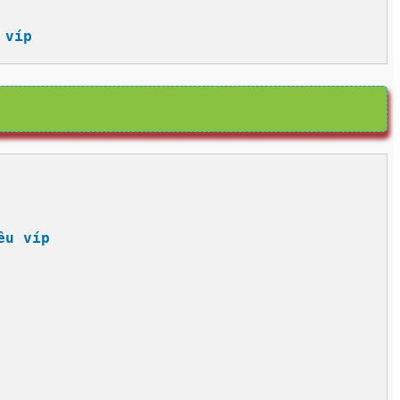
 víp
êu víp