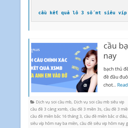
cầu kết quả lô 3 số mt siêu víp
cầu bạ
nay
bạch thủ đề
đề đầu đuôi
chot…
Read
Dịch vụ soi cầu mb
,
Dịch vụ soi cầu mb siêu vip
cầu đề 3 càng xsmb
,
cầu đề 3 miền 3s
,
cầu đề 3 miề
cầu đề miền bắc 16 tháng 3
,
cầu đề miền bắc ơ đâu
siêu víp hôm nay ba miền
,
cầu đề siêu vip hôm nay g