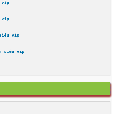
 víp
 víp
siêu víp
n siêu víp