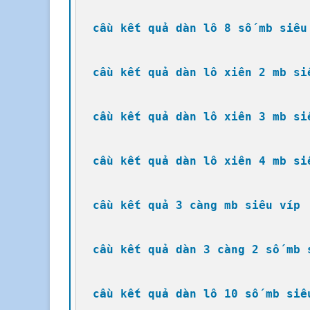
cầu kết quả dàn lô 8 số mb siêu
cầu kết quả dàn lô xiên 2 mb si
cầu kết quả dàn lô xiên 3 mb si
cầu kết quả dàn lô xiên 4 mb si
cầu kết quả 3 càng mb siêu víp
cầu kết quả dàn 3 càng 2 số mb 
cầu kết quả dàn lô 10 số mb siê