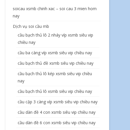
soicau xsmb chinh xac – soi cau 3 mien hom
nay
Dịch vụ soi cầu mb
cầu bạch thủ lô 2 nháy víp xsmb siêu vip
chiều nay
cầu ba càng víp xsmb siêu vip chiều nay
cầu bạch thủ đề xsmb siêu vip chiều nay
cầu bạch thủ lô kép xsmb siêu vip chiều
nay
cầu bạch thủ lô xsmb siêu vip chiều nay
cầu cặp 3 càng víp xsmb siêu vip chiều nay
cầu dàn đề 4 con xsmb siêu vip chiều nay
cầu dàn đề 6 con xsmb siêu vip chiều nay