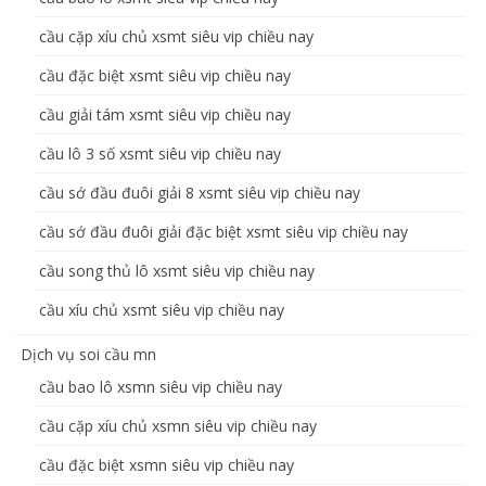
cầu cặp xíu chủ xsmt siêu vip chiều nay
cầu đặc biệt xsmt siêu vip chiều nay
cầu giải tám xsmt siêu vip chiều nay
cầu lô 3 số xsmt siêu vip chiều nay
cầu sớ đầu đuôi giải 8 xsmt siêu vip chiều nay
cầu sớ đầu đuôi giải đặc biệt xsmt siêu vip chiều nay
cầu song thủ lô xsmt siêu vip chiều nay
cầu xíu chủ xsmt siêu vip chiều nay
Dịch vụ soi cầu mn
cầu bao lô xsmn siêu vip chiều nay
cầu cặp xíu chủ xsmn siêu vip chiều nay
cầu đặc biệt xsmn siêu vip chiều nay