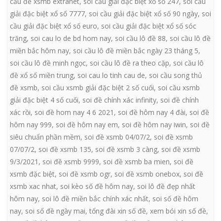
cầu đề xsmb extranet
,
soi cầu giải đặc biệt xổ số 247
,
soi cầu
giải đặc biệt xổ số 7777
,
soi cầu giải đặc biệt xổ số 90 ngày
,
soi
cầu giải đặc biệt xổ số euro
,
soi cầu giải đặc biệt xổ số sóc
trăng
,
soi cau lo de bd hom nay
,
soi cầu lô đề 88
,
soi cầu lô đề
miền bắc hôm nay
,
soi cầu lô đề miền bắc ngày 23 tháng 5
,
soi cầu lô đề minh ngọc
,
soi cầu lô đề ra theo cặp
,
soi cầu lô
đề xổ số miền trung
,
soi cau lo tinh cau de
,
soi cầu song thủ
đề xsmb
,
soi cầu xsmb giải đặc biệt 2 số cuối
,
soi cầu xsmb
giải đặc biệt 4 số cuối
,
soi đề chính xác infinity
,
soi đề chính
xác rồi
,
soi đề hom nay 4 6 2021
,
soi đề hôm nay 4 đài
,
soi đề
hôm nay 999
,
soi đề hôm nay em
,
soi đề hôm nay iwin
,
soi đề
siêu chuẩn phần mềm
,
soi đề xsmb 04/07/2
,
soi đề xsmb
07/07/2
,
soi đề xsmb 135
,
soi đề xsmb 3 càng
,
soi đề xsmb
9/3/2021
,
soi đề xsmb 9999
,
soi đề xsmb ba mien
,
soi đề
xsmb đặc biệt
,
soi đề xsmb ogr
,
soi đề xsmb onebox
,
soi đề
xsmb xac nhat
,
soi kèo số đề hôm nay
,
soi lô đề đẹp nhất
hôm nay
,
soi lô đề miền bắc chính xác nhất
,
soi số đề hôm
nay
,
soi số đề ngày mai
,
tổng đài xin số đề
,
xem bói xin số đề
,