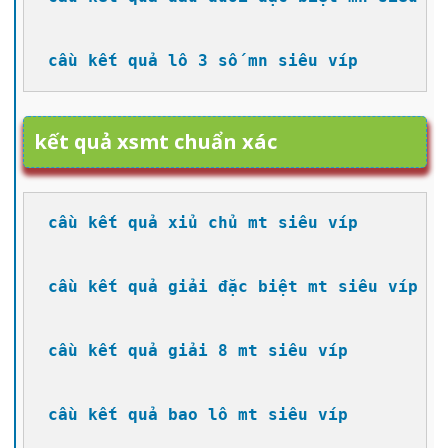
cầu kết quả lô 3 số mn siêu víp
kết quả xsmt chuẩn xác
cầu kết quả xỉu chủ mt siêu víp
cầu kết quả giải đặc biệt mt siêu víp
cầu kết quả giải 8 mt siêu víp
cầu kết quả bao lô mt siêu víp