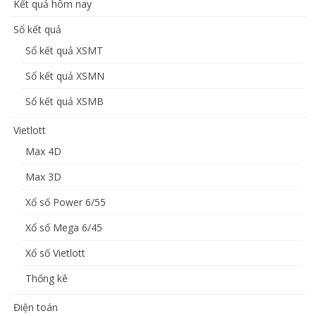
Kết quả hôm nay
Sổ kết quả
Sổ kết quả XSMT
Sổ kết quả XSMN
Sổ kết quả XSMB
Vietlott
Max 4D
Max 3D
Xổ số Power 6/55
Xổ số Mega 6/45
Xổ số Vietlott
Thống kê
Điện toán