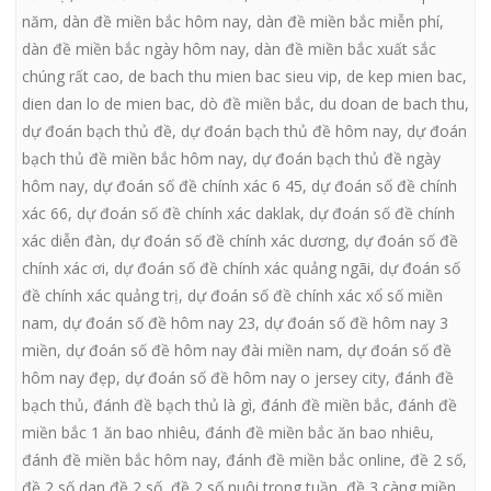
năm
,
dàn đề miền bắc hôm nay
,
dàn đề miền bắc miễn phí
,
dàn đề miền bắc ngày hôm nay
,
dàn đề miền bắc xuất sắc
chúng rất cao
,
de bach thu mien bac sieu vip
,
de kep mien bac
,
dien dan lo de mien bac
,
dò đề miền bắc
,
du doan de bach thu
,
dự đoán bạch thủ đề
,
dự đoán bạch thủ đề hôm nay
,
dự đoán
bạch thủ đề miền bắc hôm nay
,
dự đoán bạch thủ đề ngày
hôm nay
,
dự đoán số đề chính xác 6 45
,
dự đoán số đề chính
xác 66
,
dự đoán số đề chính xác daklak
,
dự đoán số đề chính
xác diễn đàn
,
dự đoán số đề chính xác dương
,
dự đoán số đề
chính xác ơi
,
dự đoán số đề chính xác quảng ngãi
,
dự đoán số
đề chính xác quảng trị
,
dự đoán số đề chính xác xổ số miền
nam
,
dự đoán số đề hôm nay 23
,
dự đoán số đề hôm nay 3
miền
,
dự đoán số đề hôm nay đài miền nam
,
dự đoán số đề
hôm nay đẹp
,
dự đoán số đề hôm nay o jersey city
,
đánh đề
bạch thủ
,
đánh đề bạch thủ là gì
,
đánh đề miền bắc
,
đánh đề
miền bắc 1 ăn bao nhiêu
,
đánh đề miền bắc ăn bao nhiêu
,
đánh đề miền bắc hôm nay
,
đánh đề miền bắc online
,
đề 2 số
,
đề 2 số dan đề 2 số
,
đề 2 số nuôi trong tuần
,
đề 3 càng miền