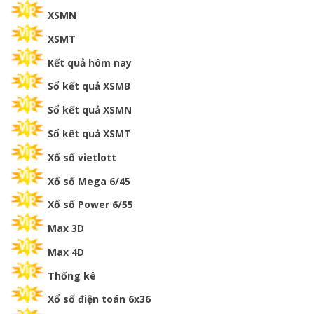
XSMN
XSMT
Kết quả hôm nay
Sổ kết quả XSMB
Sổ kết quả XSMN
Sổ kết quả XSMT
Xổ số vietlott
Xổ số Mega 6/45
Xổ số Power 6/55
Max 3D
Max 4D
Thống kê
Xổ số điện toán 6x36