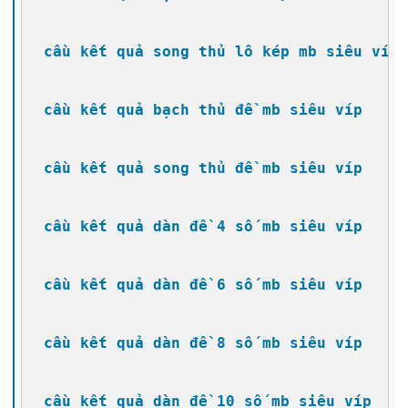
cầu kết quả song thủ lô kép mb siêu víp
cầu kết quả bạch thủ đề mb siêu víp
cầu kết quả song thủ đề mb siêu víp
cầu kết quả dàn đề 4 số mb siêu víp
cầu kết quả dàn đề 6 số mb siêu víp
cầu kết quả dàn đề 8 số mb siêu víp
cầu kết quả dàn đề 10 số mb siêu víp