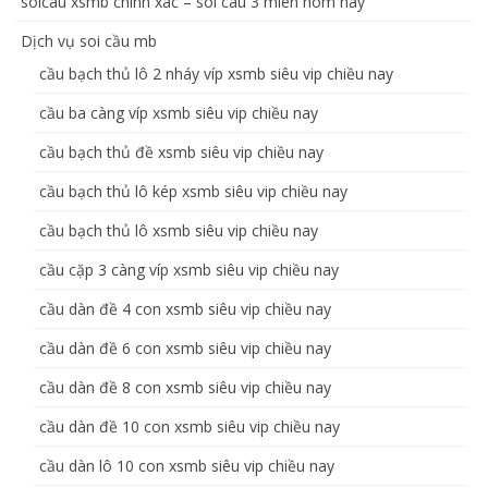
soicau xsmb chinh xac – soi cau 3 mien hom nay
Dịch vụ soi cầu mb
cầu bạch thủ lô 2 nháy víp xsmb siêu vip chiều nay
cầu ba càng víp xsmb siêu vip chiều nay
cầu bạch thủ đề xsmb siêu vip chiều nay
cầu bạch thủ lô kép xsmb siêu vip chiều nay
cầu bạch thủ lô xsmb siêu vip chiều nay
cầu cặp 3 càng víp xsmb siêu vip chiều nay
cầu dàn đề 4 con xsmb siêu vip chiều nay
cầu dàn đề 6 con xsmb siêu vip chiều nay
cầu dàn đề 8 con xsmb siêu vip chiều nay
cầu dàn đề 10 con xsmb siêu vip chiều nay
cầu dàn lô 10 con xsmb siêu vip chiều nay