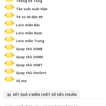
Thống kê Tổng
Tần suất xuất hiện
TK từ 00 đến 99
Loto miền Bắc
Loto miền Nam
Loto miền Trung
Quay thử XSMB
Quay thử XSMN
Quay thử XSMT
Quay thử Vietlott
Sổ mơ
KẾT QUẢ 3 MIỀN CHỐT SỐ SIÊU CHUẨN