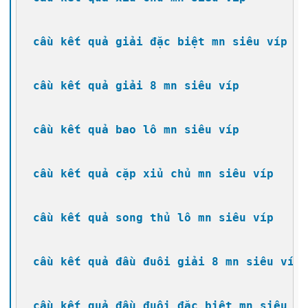
cầu kết quả giải đặc biệt mn siêu víp
cầu kết quả giải 8 mn siêu víp
cầu kết quả bao lô mn siêu víp
cầu kết quả cặp xỉu chủ mn siêu víp
cầu kết quả song thủ lô mn siêu víp
cầu kết quả đầu đuôi giải 8 mn siêu víp
cầu kết quả đầu đuôi đặc biệt mn siêu ví