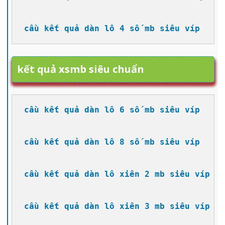
cầu kết quả dàn lô 4 số mb siêu víp
kết quả xsmb siêu chuẩn
cầu kết quả dàn lô 6 số mb siêu víp
cầu kết quả dàn lô 8 số mb siêu víp
cầu kết quả dàn lô xiên 2 mb siêu víp
cầu kết quả dàn lô xiên 3 mb siêu víp