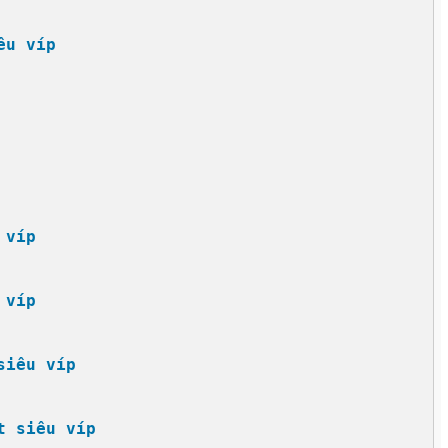
êu víp
 víp
 víp
siêu víp
t siêu víp