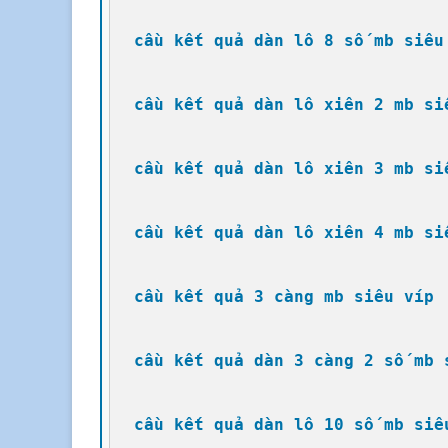
cầu kết quả dàn lô 8 số mb siêu
cầu kết quả dàn lô xiên 2 mb si
cầu kết quả dàn lô xiên 3 mb si
cầu kết quả dàn lô xiên 4 mb si
cầu kết quả 3 càng mb siêu víp
cầu kết quả dàn 3 càng 2 số mb 
cầu kết quả dàn lô 10 số mb siê