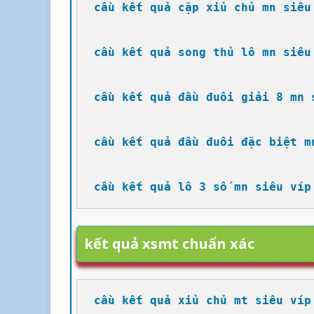
cầu kết quả cặp xỉu chủ mn siêu
cầu kết quả song thủ lô mn siêu
cầu kết quả đầu đuôi giải 8 mn 
cầu kết quả đầu đuôi đặc biệt m
cầu kết quả lô 3 số mn siêu víp
kết quả xsmt chuẩn xác
cầu kết quả xỉu chủ mt siêu víp