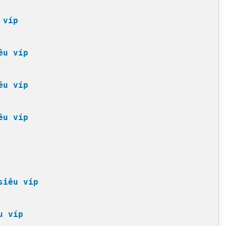
 víp
êu víp
êu víp
êu víp
siêu víp
u víp