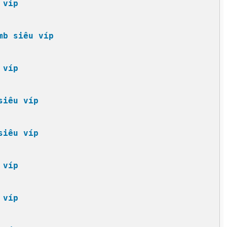
 víp
THỐNG KÊ ĐUÔI
CẦU BẠCH THỦ LÔ XSMB SIÊU
CẦU LÔ XIÊN 4 XSMB SIÊU VIP
VIP CHIỀU NAY
CHIỀU NAY
THỐNG KÊ ĐẦU
mb siêu víp
CẦU CẶP 3 CÀNG VÍP XSMB SIÊU
CẦU SONG THỦ ĐỀ XSMB SIÊU
THỐNG KÊ LÔ KÉP
VIP CHIỀU NAY
VIP CHIỀU NAY
 víp
THỐNG KÊ LÔ XIÊN
CẦU DÀN ĐỀ 4 CON XSMB SIÊU
CẦU SONG THỦ LÔ XSMB SIÊU
VIP CHIỀU NAY
THỐNG KÊ LÔ GAN
VIP CHIỀU NAY
siêu víp
CẦU DÀN ĐỀ 6 CON XSMB SIÊU
THỐNG KÊ ĐẦU ĐUÔI
CẦU SONG THỦ LÔ KÉP XSMB
VIP CHIỀU NAY
SIÊU VIP CHIỀU NAY
siêu víp
CẦU DÀN ĐỀ 8 CON XSMB SIÊU
VIP CHIỀU NAY
 víp
CẦU DÀN ĐỀ 10 CON XSMB SIÊU
VIP CHIỀU NAY
 víp
CẦU DÀN LÔ 10 CON XSMB SIÊU
VIP CHIỀU NAY