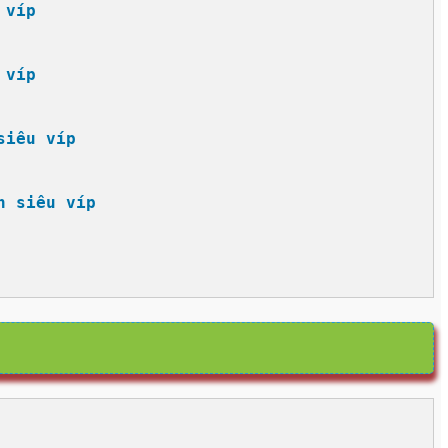
 víp
 víp
siêu víp
n siêu víp