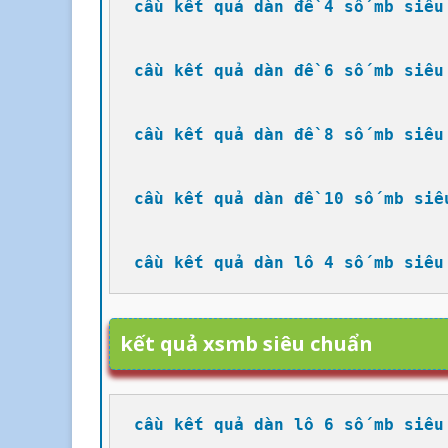
cầu kết quả dàn đề 4 số mb siêu
cầu kết quả dàn đề 6 số mb siêu
cầu kết quả dàn đề 8 số mb siêu
cầu kết quả dàn đề 10 số mb siê
cầu kết quả dàn lô 4 số mb siêu
kết quả xsmb siêu chuẩn
cầu kết quả dàn lô 6 số mb siêu