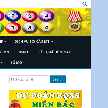
IP
DỊCH VỤ SOI CẦU MT
XSMN
CẦU BAO LÔ XSMT SIÊU VIP
XSMT
KẾT QUẢ HÔM NAY
CHIỀU NAY
SỔ MƠ
CẦU CẶP XÍU CHỦ XSMT SIÊU
ETLOTT
VIP CHIỀU NAY
Search
SMT
CẦU ĐẶC BIỆT XSMT SIÊU VIP
CHIỀU NAY
SMN
CẦU GIẢI TÁM XSMT SIÊU VIP
SMB
CHIỀU NAY