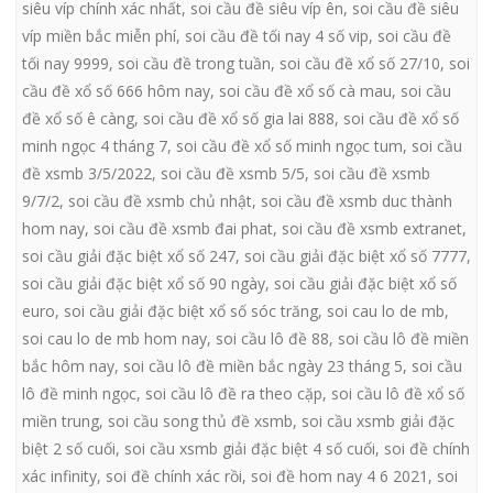
siêu víp chính xác nhất
,
soi cầu đề siêu víp ên
,
soi cầu đề siêu
víp miền bắc miễn phí
,
soi cầu đề tối nay 4 số vip
,
soi cầu đề
tối nay 9999
,
soi cầu đề trong tuần
,
soi cầu đề xổ số 27/10
,
soi
cầu đề xổ số 666 hôm nay
,
soi cầu đề xổ số cà mau
,
soi cầu
đề xổ số ê càng
,
soi cầu đề xổ số gia lai 888
,
soi cầu đề xổ số
minh ngọc 4 tháng 7
,
soi cầu đề xổ số minh ngọc tum
,
soi cầu
đề xsmb 3/5/2022
,
soi cầu đề xsmb 5/5
,
soi cầu đề xsmb
9/7/2
,
soi cầu đề xsmb chủ nhật
,
soi cầu đề xsmb duc thành
hom nay
,
soi cầu đề xsmb đai phat
,
soi cầu đề xsmb extranet
,
soi cầu giải đặc biệt xổ số 247
,
soi cầu giải đặc biệt xổ số 7777
,
soi cầu giải đặc biệt xổ số 90 ngày
,
soi cầu giải đặc biệt xổ số
euro
,
soi cầu giải đặc biệt xổ số sóc trăng
,
soi cau lo de mb
,
soi cau lo de mb hom nay
,
soi cầu lô đề 88
,
soi cầu lô đề miền
bắc hôm nay
,
soi cầu lô đề miền bắc ngày 23 tháng 5
,
soi cầu
lô đề minh ngọc
,
soi cầu lô đề ra theo cặp
,
soi cầu lô đề xổ số
miền trung
,
soi cầu song thủ đề xsmb
,
soi cầu xsmb giải đặc
biệt 2 số cuối
,
soi cầu xsmb giải đặc biệt 4 số cuối
,
soi đề chính
xác infinity
,
soi đề chính xác rồi
,
soi đề hom nay 4 6 2021
,
soi