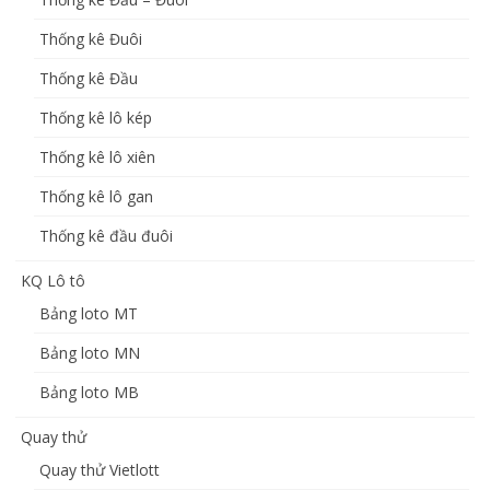
Thống kê Đuôi
Thống kê Đầu
Thống kê lô kép
Thống kê lô xiên
Thống kê lô gan
Thống kê đầu đuôi
KQ Lô tô
Bảng loto MT
Bảng loto MN
Bảng loto MB
Quay thử
Quay thử Vietlott