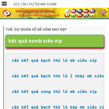
SOI CẦU DỰ ĐOÁN XSMB
Skip
to
content
THẺ:
DỰ ĐOÁN SỐ ĐỀ HÔM NAY ĐẸP
kết quả xsmb siêu vip
 cầu kết quả bạch thủ lô mb siêu víp
cầu kết quả bạch thủ lô 2 nháy mb siêu v
cầu kết quả song thủ lô mb siêu víp
cầu kết quả bạch thủ lô kép mb siêu víp