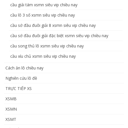
cầu giải tám xsmn siêu vip chiều nay
cầu lô 3 số xsmn siêu vip chiều nay
cầu sớ đầu đuôi giải 8 xsmn siêu vip chiều nay
cầu sớ đầu đuôi giải đặc biệt xsmn siêu vip chiều nay
cầu song thủ lô xsmn siêu vip chiều nay
cầu xíu chủ xsmn siêu vip chiều nay
Cách ăn lô chiều nay
Nghiên cứu lô đề
TRỰC TIẾP XS
XSMB
XSMN
XSMT