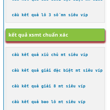
cầu kết quả lô 3 số mn siêu víp
kết quả xsmt chuẩn xác
cầu kết quả xỉu chủ mt siêu víp
cầu kết quả giải đặc biệt mt siêu víp
cầu kết quả giải 8 mt siêu víp
cầu kết quả bao lô mt siêu víp