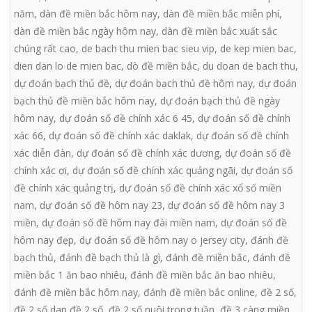
năm
,
dàn đề miền bắc hôm nay
,
dàn đề miền bắc miễn phí
,
dàn đề miền bắc ngày hôm nay
,
dàn đề miền bắc xuất sắc
chúng rất cao
,
de bach thu mien bac sieu vip
,
de kep mien bac
,
dien dan lo de mien bac
,
dò đề miền bắc
,
du doan de bach thu
,
dự đoán bạch thủ đề
,
dự đoán bạch thủ đề hôm nay
,
dự đoán
bạch thủ đề miền bắc hôm nay
,
dự đoán bạch thủ đề ngày
hôm nay
,
dự đoán số đề chính xác 6 45
,
dự đoán số đề chính
xác 66
,
dự đoán số đề chính xác daklak
,
dự đoán số đề chính
xác diễn đàn
,
dự đoán số đề chính xác dương
,
dự đoán số đề
chính xác ơi
,
dự đoán số đề chính xác quảng ngãi
,
dự đoán số
đề chính xác quảng trị
,
dự đoán số đề chính xác xổ số miền
nam
,
dự đoán số đề hôm nay 23
,
dự đoán số đề hôm nay 3
miền
,
dự đoán số đề hôm nay đài miền nam
,
dự đoán số đề
hôm nay đẹp
,
dự đoán số đề hôm nay o jersey city
,
đánh đề
bạch thủ
,
đánh đề bạch thủ là gì
,
đánh đề miền bắc
,
đánh đề
miền bắc 1 ăn bao nhiêu
,
đánh đề miền bắc ăn bao nhiêu
,
đánh đề miền bắc hôm nay
,
đánh đề miền bắc online
,
đề 2 số
,
đề 2 số dan đề 2 số
,
đề 2 số nuôi trong tuần
,
đề 3 càng miền