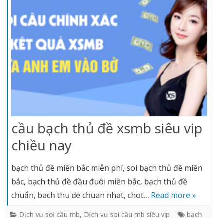
cầu bạch thủ đề xsmb siêu vip
chiều nay
bạch thủ đề miền bắc miễn phí, soi bạch thủ đề miền
bắc, bạch thủ đề đầu đuôi miền bắc, bạch thủ đề
chuẩn, bach thu de chuan nhat, chot…
Read more »
Dịch vụ soi cầu mb
,
Dịch vụ soi cầu mb siêu vip
bạch