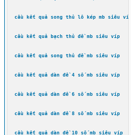
cầu kết quả song thủ lô kép mb siêu víp
cầu kết quả bạch thủ đề mb siêu víp
cầu kết quả song thủ đề mb siêu víp
cầu kết quả dàn đề 4 số mb siêu víp
cầu kết quả dàn đề 6 số mb siêu víp
cầu kết quả dàn đề 8 số mb siêu víp
cầu kết quả dàn đề 10 số mb siêu víp