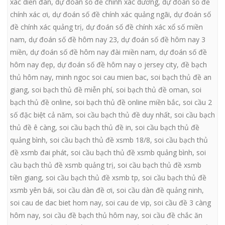
xác diễn đàn
,
dự đoán số đề chính xác dương
,
dự đoán số đề
chính xác ơi
,
dự đoán số đề chính xác quảng ngãi
,
dự đoán số
đề chính xác quảng trị
,
dự đoán số đề chính xác xổ số miền
nam
,
dự đoán số đề hôm nay 23
,
dự đoán số đề hôm nay 3
miền
,
dự đoán số đề hôm nay đài miền nam
,
dự đoán số đề
hôm nay đẹp
,
dự đoán số đề hôm nay o jersey city
,
đề bạch
thủ hôm nay
,
minh ngoc soi cau mien bac
,
soi bạch thủ đề an
giang
,
soi bạch thủ đề miễn phí
,
soi bạch thủ đề oman
,
soi
bạch thủ đề online
,
soi bạch thủ đề online miền bắc
,
soi cầu 2
số đặc biệt cả năm
,
soi cầu bạch thủ đề duy nhất
,
soi cầu bạch
thủ đề ê càng
,
soi cầu bạch thủ đề in
,
soi cầu bạch thủ đề
quảng bình
,
soi cầu bạch thủ đề xsmb 18/8
,
soi cầu bạch thủ
đề xsmb đai phát
,
soi cầu bạch thủ đề xsmb quảng bình
,
soi
cầu bạch thủ đề xsmb quảng trị
,
soi cầu bạch thủ đề xsmb
tiền giang
,
soi cầu bạch thủ đề xsmb tp
,
soi cầu bạch thủ đề
xsmb yên bái
,
soi cầu dàn đề ơi
,
soi cầu dàn đề quảng ninh
,
soi cau de dac biet hom nay
,
soi cau de vip
,
soi cầu đề 3 càng
hôm nay
,
soi cầu đề bạch thủ hôm nay
,
soi cầu đề chắc ăn