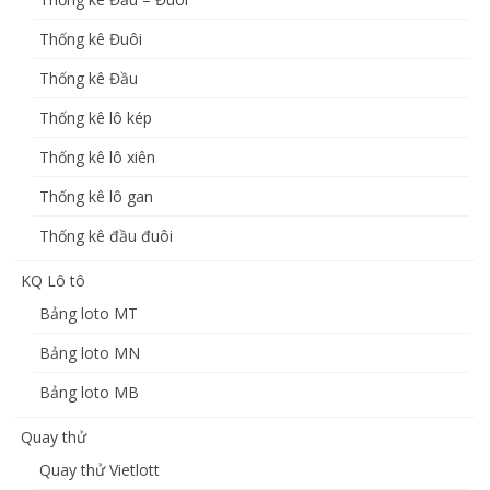
Thống kê Đuôi
Thống kê Đầu
Thống kê lô kép
Thống kê lô xiên
Thống kê lô gan
Thống kê đầu đuôi
KQ Lô tô
Bảng loto MT
Bảng loto MN
Bảng loto MB
Quay thử
Quay thử Vietlott