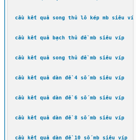
cầu kết quả song thủ lô kép mb siêu víp
cầu kết quả bạch thủ đề mb siêu víp
cầu kết quả song thủ đề mb siêu víp
cầu kết quả dàn đề 4 số mb siêu víp
cầu kết quả dàn đề 6 số mb siêu víp
cầu kết quả dàn đề 8 số mb siêu víp
cầu kết quả dàn đề 10 số mb siêu víp