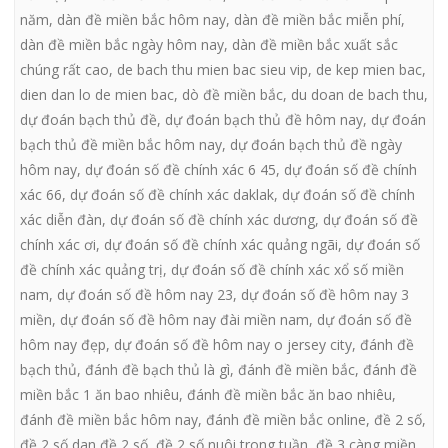
năm
,
dàn đề miền bắc hôm nay
,
dàn đề miền bắc miễn phí
,
dàn đề miền bắc ngày hôm nay
,
dàn đề miền bắc xuất sắc
chúng rất cao
,
de bach thu mien bac sieu vip
,
de kep mien bac
,
dien dan lo de mien bac
,
dò đề miền bắc
,
du doan de bach thu
,
dự đoán bạch thủ đề
,
dự đoán bạch thủ đề hôm nay
,
dự đoán
bạch thủ đề miền bắc hôm nay
,
dự đoán bạch thủ đề ngày
hôm nay
,
dự đoán số đề chính xác 6 45
,
dự đoán số đề chính
xác 66
,
dự đoán số đề chính xác daklak
,
dự đoán số đề chính
xác diễn đàn
,
dự đoán số đề chính xác dương
,
dự đoán số đề
chính xác ơi
,
dự đoán số đề chính xác quảng ngãi
,
dự đoán số
đề chính xác quảng trị
,
dự đoán số đề chính xác xổ số miền
nam
,
dự đoán số đề hôm nay 23
,
dự đoán số đề hôm nay 3
miền
,
dự đoán số đề hôm nay đài miền nam
,
dự đoán số đề
hôm nay đẹp
,
dự đoán số đề hôm nay o jersey city
,
đánh đề
bạch thủ
,
đánh đề bạch thủ là gì
,
đánh đề miền bắc
,
đánh đề
miền bắc 1 ăn bao nhiêu
,
đánh đề miền bắc ăn bao nhiêu
,
đánh đề miền bắc hôm nay
,
đánh đề miền bắc online
,
đề 2 số
,
đề 2 số dan đề 2 số
,
đề 2 số nuôi trong tuần
,
đề 3 càng miền