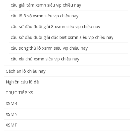
cầu giải tám xsmn siêu vip chiều nay
cầu lô 3 số xsmn siêu vip chiều nay
cầu sớ đầu đuôi giải 8 xsmn siêu vip chiều nay
cầu sớ đầu đuôi giải đặc biệt xsmn siêu vip chiều nay
cầu song thủ lô xsmn siêu vip chiều nay
cầu xíu chủ xsmn siêu vip chiều nay
Cách ăn lô chiều nay
Nghiên cứu lô đề
TRỰC TIẾP XS
XSMB
XSMN
XSMT