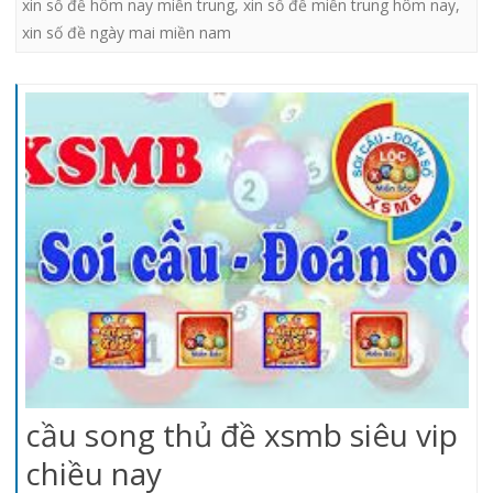
xin số đề hôm nay miền trung
,
xin số đề miền trung hôm nay
,
xin số đề ngày mai miền nam
cầu song thủ đề xsmb siêu vip
chiều nay