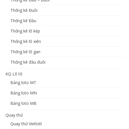
Thống kê Đuôi
Thống kê Đầu
Thống kê lô kép
Thống kê lô xiên
Thống kê lô gan
Thống kê đầu đuôi
KQ Lô tô
Bảng loto MT
Bảng loto MN
Bảng loto MB
Quay thử
Quay thử Vietlott