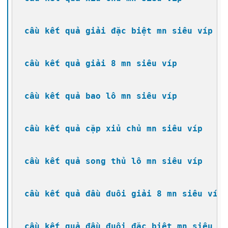
cầu kết quả giải đặc biệt mn siêu víp
cầu kết quả giải 8 mn siêu víp
cầu kết quả bao lô mn siêu víp
cầu kết quả cặp xỉu chủ mn siêu víp
cầu kết quả song thủ lô mn siêu víp
cầu kết quả đầu đuôi giải 8 mn siêu víp
cầu kết quả đầu đuôi đặc biệt mn siêu ví