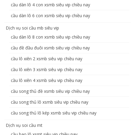
cầu dàn lô 4 con xsmb siêu vip chiều nay
cầu dàn lô 6 con xsmb siêu vip chiều nay
Dịch vụ soi cầu mb siêu vip
cầu dàn lô 8 con xsmb siêu vip chiều nay
cầu đề đầu đuôi xsmb siêu vip chiều nay
cầu lô xiên 2 xsmb siêu vip chiều nay
cầu lô xiên 3 xsmb siêu vip chiều nay
cầu lô xiên 4 xsmb siêu vip chiều nay
cầu song thủ đề xsmb siêu vip chiều nay
cầu song thủ lô xsmb siêu vip chiều nay
cầu song thủ lô kép xsmb siêu vip chiều nay
Dịch vụ soi cầu mt
cầu bao lô xsmt siêu vip chiều nay