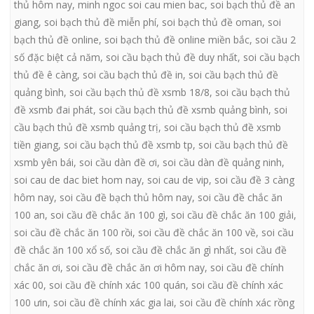
thủ hôm nay
,
minh ngoc soi cau mien bac
,
soi bạch thủ đề an
giang
,
soi bạch thủ đề miễn phí
,
soi bạch thủ đề oman
,
soi
bạch thủ đề online
,
soi bạch thủ đề online miền bắc
,
soi cầu 2
số đặc biệt cả năm
,
soi cầu bạch thủ đề duy nhất
,
soi cầu bạch
thủ đề ê càng
,
soi cầu bạch thủ đề in
,
soi cầu bạch thủ đề
quảng bình
,
soi cầu bạch thủ đề xsmb 18/8
,
soi cầu bạch thủ
đề xsmb đai phát
,
soi cầu bạch thủ đề xsmb quảng bình
,
soi
cầu bạch thủ đề xsmb quảng trị
,
soi cầu bạch thủ đề xsmb
tiền giang
,
soi cầu bạch thủ đề xsmb tp
,
soi cầu bạch thủ đề
xsmb yên bái
,
soi cầu dàn đề ơi
,
soi cầu dàn đề quảng ninh
,
soi cau de dac biet hom nay
,
soi cau de vip
,
soi cầu đề 3 càng
hôm nay
,
soi cầu đề bạch thủ hôm nay
,
soi cầu đề chắc ăn
100 an
,
soi cầu đề chắc ăn 100 gì
,
soi cầu đề chắc ăn 100 giải
,
soi cầu đề chắc ăn 100 rồi
,
soi cầu đề chắc ăn 100 về
,
soi cầu
đề chắc ăn 100 xổ số
,
soi cầu đề chắc ăn gì nhất
,
soi cầu đề
chắc ăn ơi
,
soi cầu đề chắc ăn ơi hôm nay
,
soi cầu đề chính
xác 00
,
soi cầu đề chính xác 100 quán
,
soi cầu đề chính xác
100 ưin
,
soi cầu đề chính xác gia lai
,
soi cầu đề chính xác rồng