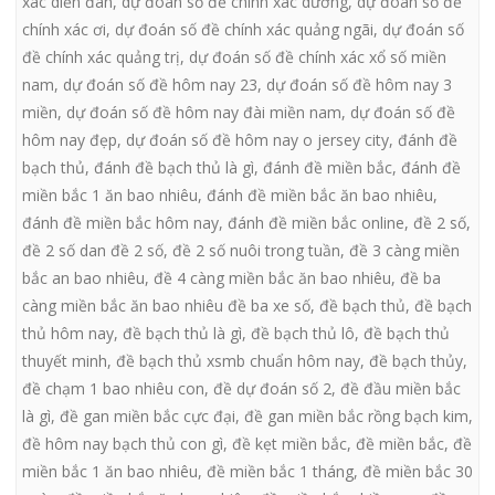
xác diễn đàn
,
dự đoán số đề chính xác dương
,
dự đoán số đề
chính xác ơi
,
dự đoán số đề chính xác quảng ngãi
,
dự đoán số
đề chính xác quảng trị
,
dự đoán số đề chính xác xổ số miền
nam
,
dự đoán số đề hôm nay 23
,
dự đoán số đề hôm nay 3
miền
,
dự đoán số đề hôm nay đài miền nam
,
dự đoán số đề
hôm nay đẹp
,
dự đoán số đề hôm nay o jersey city
,
đánh đề
bạch thủ
,
đánh đề bạch thủ là gì
,
đánh đề miền bắc
,
đánh đề
miền bắc 1 ăn bao nhiêu
,
đánh đề miền bắc ăn bao nhiêu
,
đánh đề miền bắc hôm nay
,
đánh đề miền bắc online
,
đề 2 số
,
đề 2 số dan đề 2 số
,
đề 2 số nuôi trong tuần
,
đề 3 càng miền
bắc an bao nhiêu
,
đề 4 càng miền bắc ăn bao nhiêu
,
đề ba
càng miền bắc ăn bao nhiêu đề ba xe số
,
đề bạch thủ
,
đề bạch
thủ hôm nay
,
đề bạch thủ là gì
,
đề bạch thủ lô
,
đề bạch thủ
thuyết minh
,
đề bạch thủ xsmb chuẩn hôm nay
,
đề bạch thủy
,
đề chạm 1 bao nhiêu con
,
đề dự đoán số 2
,
đề đầu miền bắc
là gì
,
đề gan miền bắc cực đại
,
đề gan miền bắc rồng bạch kim
,
đề hôm nay bạch thủ con gì
,
đề kẹt miền bắc
,
đề miền bắc
,
đề
miền bắc 1 ăn bao nhiêu
,
đề miền bắc 1 tháng
,
đề miền bắc 30