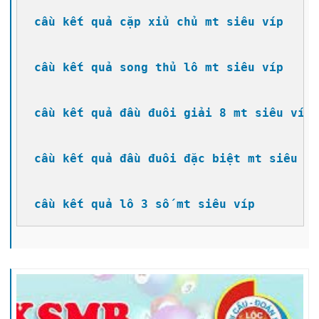
cầu kết quả cặp xỉu chủ mt siêu víp
cầu kết quả song thủ lô mt siêu víp
cầu kết quả đầu đuôi giải 8 mt siêu víp
cầu kết quả đầu đuôi đặc biệt mt siêu ví
cầu kết quả lô 3 số mt siêu víp