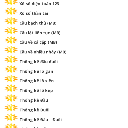
Xổ số điện toán 123
Xổ số thần tài
Cầu bạch thủ (MB)
Cầu lật liên tục (MB)
Cầu về cả cặp (MB)
Cầu về nhiều nháy (MB)
Thống kê đầu đuôi
Thống kê lô gan
Thống kê lô xiên
Thống kê lô kép
Thống kê Đầu
Thống kê Đuôi
Thống kê Đầu – Đuôi