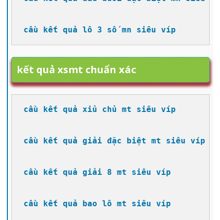
cầu kết quả lô 3 số mn siêu víp
kết quả xsmt chuẩn xác
cầu kết quả xỉu chủ mt siêu víp
cầu kết quả giải đặc biệt mt siêu víp
cầu kết quả giải 8 mt siêu víp
cầu kết quả bao lô mt siêu víp