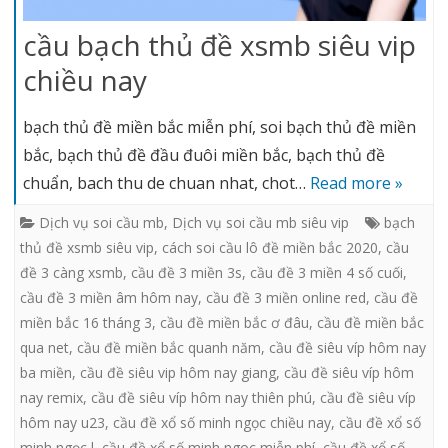
cầu bạch thủ đề xsmb siêu vip
chiều nay
bạch thủ đề miền bắc miễn phí, soi bạch thủ đề miền
bắc, bạch thủ đề đầu đuôi miền bắc, bạch thủ đề
chuẩn, bach thu de chuan nhat, chot…
Read more »
Dịch vụ soi cầu mb
,
Dịch vụ soi cầu mb siêu vip
bạch
thủ đề xsmb siêu vip
,
cách soi cầu lô đề miền bắc 2020
,
cầu
đề 3 càng xsmb
,
cầu đề 3 miền 3s
,
cầu đề 3 miền 4 số cuối
,
cầu đề 3 miền âm hôm nay
,
cầu đề 3 miền online red
,
cầu đề
miền bắc 16 tháng 3
,
cầu đề miền bắc ơ đâu
,
cầu đề miền bắc
qua net
,
cầu đề miền bắc quanh năm
,
cầu đề siêu víp hôm nay
ba miền
,
cầu đề siêu vip hôm nay giang
,
cầu đề siêu víp hôm
nay remix
,
cầu đề siêu víp hôm nay thiên phú
,
cầu đề siêu víp
hôm nay u23
,
cầu đề xổ số minh ngọc chiều nay
,
cầu đề xổ số
minh ngọc l
,
cầu đề xổ số minh ngoc miễn phí
,
cầu đề xổ số