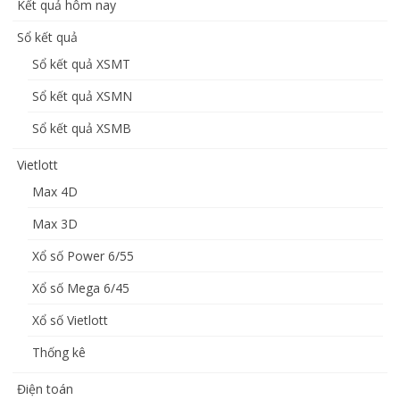
Kết quả hôm nay
Sổ kết quả
Sổ kết quả XSMT
Sổ kết quả XSMN
Sổ kết quả XSMB
Vietlott
Max 4D
Max 3D
Xổ số Power 6/55
Xổ số Mega 6/45
Xổ số Vietlott
Thống kê
Điện toán