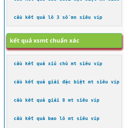
cầu kết quả lô 3 số mn siêu víp
kết quả xsmt chuẩn xác
cầu kết quả xỉu chủ mt siêu víp
cầu kết quả giải đặc biệt mt siêu víp
cầu kết quả giải 8 mt siêu víp
cầu kết quả bao lô mt siêu víp