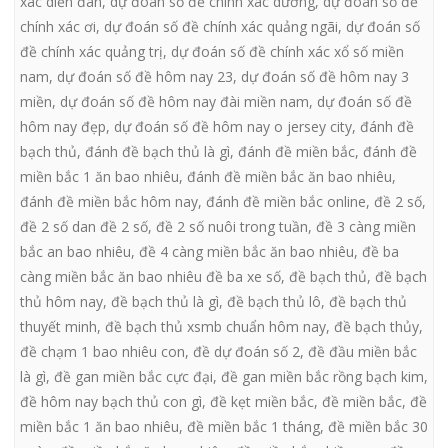
xác diễn đàn
,
dự đoán số đề chính xác dương
,
dự đoán số đề
chính xác ơi
,
dự đoán số đề chính xác quảng ngãi
,
dự đoán số
đề chính xác quảng trị
,
dự đoán số đề chính xác xổ số miền
nam
,
dự đoán số đề hôm nay 23
,
dự đoán số đề hôm nay 3
miền
,
dự đoán số đề hôm nay đài miền nam
,
dự đoán số đề
hôm nay đẹp
,
dự đoán số đề hôm nay o jersey city
,
đánh đề
bạch thủ
,
đánh đề bạch thủ là gì
,
đánh đề miền bắc
,
đánh đề
miền bắc 1 ăn bao nhiêu
,
đánh đề miền bắc ăn bao nhiêu
,
đánh đề miền bắc hôm nay
,
đánh đề miền bắc online
,
đề 2 số
,
đề 2 số dan đề 2 số
,
đề 2 số nuôi trong tuần
,
đề 3 càng miền
bắc an bao nhiêu
,
đề 4 càng miền bắc ăn bao nhiêu
,
đề ba
càng miền bắc ăn bao nhiêu đề ba xe số
,
đề bạch thủ
,
đề bạch
thủ hôm nay
,
đề bạch thủ là gì
,
đề bạch thủ lô
,
đề bạch thủ
thuyết minh
,
đề bạch thủ xsmb chuẩn hôm nay
,
đề bạch thủy
,
đề chạm 1 bao nhiêu con
,
đề dự đoán số 2
,
đề đầu miền bắc
là gì
,
đề gan miền bắc cực đại
,
đề gan miền bắc rồng bạch kim
,
đề hôm nay bạch thủ con gì
,
đề kẹt miền bắc
,
đề miền bắc
,
đề
miền bắc 1 ăn bao nhiêu
,
đề miền bắc 1 tháng
,
đề miền bắc 30