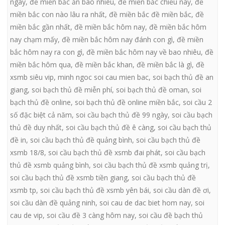
ngày
,
đề miền bắc ăn bao nhiêu
,
đề miền bắc chiều nay
,
đề
miền bắc con nào lâu ra nhất
,
đề miền bắc đề miền bắc
,
đề
miền bắc gần nhất
,
đề miền bắc hôm nay
,
đề miền bắc hôm
nay chạm mấy
,
đề miền bắc hôm nay đánh con gì
,
đề miền
bắc hôm nay ra con gì
,
đề miền bắc hôm nay về bao nhiêu
,
đề
miền bắc hôm qua
,
đề miền bắc khan
,
đề miền bắc là gì
,
đề
xsmb siêu vip
,
minh ngoc soi cau mien bac
,
soi bạch thủ đề an
giang
,
soi bạch thủ đề miễn phí
,
soi bạch thủ đề oman
,
soi
bạch thủ đề online
,
soi bạch thủ đề online miền bắc
,
soi cầu 2
số đặc biệt cả năm
,
soi cầu bạch thủ đề 99 ngày
,
soi cầu bạch
thủ đề duy nhất
,
soi cầu bạch thủ đề ê càng
,
soi cầu bạch thủ
đề in
,
soi cầu bạch thủ đề quảng bình
,
soi cầu bạch thủ đề
xsmb 18/8
,
soi cầu bạch thủ đề xsmb đai phát
,
soi cầu bạch
thủ đề xsmb quảng bình
,
soi cầu bạch thủ đề xsmb quảng trị
,
soi cầu bạch thủ đề xsmb tiền giang
,
soi cầu bạch thủ đề
xsmb tp
,
soi cầu bạch thủ đề xsmb yên bái
,
soi cầu dàn đề ơi
,
soi cầu dàn đề quảng ninh
,
soi cau de dac biet hom nay
,
soi
cau de vip
,
soi cầu đề 3 càng hôm nay
,
soi cầu đề bạch thủ