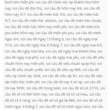
bạch kim miễn phí
,
soi cầu đề chính xác vip khánh hòa hôm
nay
,
soi cầu đề độc thủ
,
soi cầu đề hôm nay 4/6
,
soi cầu đề
hôm nay 9/7
,
soi cầu đề miền bắc 9/6
,
soi cầu đề miền bắc
9/7
,
soi cầu đề miền bắc atlantic
,
soi cầu đề miền bắc chuẩn
,
soi cầu đề miền bắc hôm nay miễn phí
,
soi cầu đề miền bắc
you tube hôm nay
,
soi cầu đề miễn phí you
,
soi cầu đề minh
ngọc êm
,
soi cầu đề ngày 13 tháng 6
,
soi cầu đề ngày mai
31/5
,
soi cầu đề ngày mai 6 tháng 7
,
soi cầu đề ngày mai 6/6
,
soi cầu đề ngày mai hòa
,
soi cầu đề ngày mai khánh hòa
,
soi
cầu đề ngày mai phố
,
soi cầu đề ngày mai yêu
,
soi cầu đề siêu
chuẩn hôm nay miễn phí
,
soi cầu đề siêu chuẩn quay thử
,
soi
cầu đề siêu chuẩn yo88
,
soi cầu đề siêu vip 888
,
soi cầu đề
siêu víp chính xác nhất
,
soi cầu đề siêu víp ên
,
soi cầu đề siêu
víp miền bắc miễn phí
,
soi cầu đề tối nay 4 số vip
,
soi cầu đề
tối nay 9999
,
soi cầu đề trong tuần
,
soi cầu đề xổ số 27/10
,
soi
cầu đề xổ số 666 hôm nay
,
soi cầu đề xổ số cà mau
,
soi cầu
đề xổ số ê càng
,
soi cầu đề xổ số gia lai 888
,
soi cầu đề xổ số
minh ngọc 4 tháng 7
,
soi cầu đề xổ số minh ngọc tum
,
soi cầu