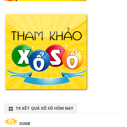
TK KẾT QUẢ XỔ SỐ HÔM NAY
XSMB