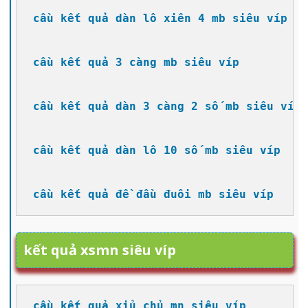
cầu kết quả dàn lô xiên 4 mb siêu víp
cầu kết quả 3 càng mb siêu víp
cầu kết quả dàn 3 càng 2 số mb siêu víp
cầu kết quả dàn lô 10 số mb siêu víp
cầu kết quả đề đầu đuôi mb siêu víp
kết quả xsmn siêu víp
cầu kết quả xỉu chủ mn siêu víp