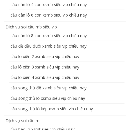
cầu dàn lô 4 con xsmb siêu vip chiều nay
cầu dàn lô 6 con xsmb siêu vip chiều nay
Dịch vụ soi cầu mb siêu vip
cầu dàn lô 8 con xsmb siêu vip chiều nay
cầu đề đầu đuôi xsmb siêu vip chiều nay
cầu lô xiên 2 xsmb siêu vip chiều nay
cầu lô xiên 3 xsmb siêu vip chiều nay
cầu lô xiên 4 xsmb siêu vip chiều nay
cầu song thủ đề xsmb siêu vip chiều nay
cầu song thủ lô xsmb siêu vip chiều nay
cầu song thủ lô kép xsmb siêu vip chiều nay
Dịch vụ soi cầu mt
cầu bao lô xsmt siêu vip chiều nay