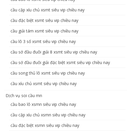
cầu cặp xíu chủ xsmt siêu vip chiều nay
cầu đặc biệt xsmt siêu vip chiều nay
cầu giải tám xsmt siêu vip chiều nay
cầu lô 3 số xsmt siêu vip chiều nay
cầu sớ đầu đuôi giải 8 xsmt siêu vip chiều nay
cầu sớ đầu đuôi giải đặc biệt xsmt siêu vip chiều nay
cầu song thủ lô xsmt siêu vip chiều nay
cầu xíu chủ xsmt siêu vip chiều nay
Dịch vụ soi cầu mn
cầu bao lô xsmn siêu vip chiều nay
cầu cặp xíu chủ xsmn siêu vip chiều nay
cầu đặc biệt xsmn siêu vip chiều nay