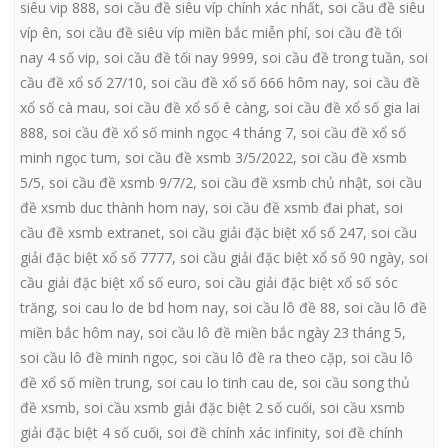
siêu vip 888
,
soi cầu đề siêu víp chính xác nhất
,
soi cầu đề siêu
víp ên
,
soi cầu đề siêu víp miền bắc miễn phí
,
soi cầu đề tối
nay 4 số vip
,
soi cầu đề tối nay 9999
,
soi cầu đề trong tuần
,
soi
cầu đề xổ số 27/10
,
soi cầu đề xổ số 666 hôm nay
,
soi cầu đề
xổ số cà mau
,
soi cầu đề xổ số ê càng
,
soi cầu đề xổ số gia lai
888
,
soi cầu đề xổ số minh ngọc 4 tháng 7
,
soi cầu đề xổ số
minh ngọc tum
,
soi cầu đề xsmb 3/5/2022
,
soi cầu đề xsmb
5/5
,
soi cầu đề xsmb 9/7/2
,
soi cầu đề xsmb chủ nhật
,
soi cầu
đề xsmb duc thành hom nay
,
soi cầu đề xsmb đai phat
,
soi
cầu đề xsmb extranet
,
soi cầu giải đặc biệt xổ số 247
,
soi cầu
giải đặc biệt xổ số 7777
,
soi cầu giải đặc biệt xổ số 90 ngày
,
soi
cầu giải đặc biệt xổ số euro
,
soi cầu giải đặc biệt xổ số sóc
trăng
,
soi cau lo de bd hom nay
,
soi cầu lô đề 88
,
soi cầu lô đề
miền bắc hôm nay
,
soi cầu lô đề miền bắc ngày 23 tháng 5
,
soi cầu lô đề minh ngọc
,
soi cầu lô đề ra theo cặp
,
soi cầu lô
đề xổ số miền trung
,
soi cau lo tinh cau de
,
soi cầu song thủ
đề xsmb
,
soi cầu xsmb giải đặc biệt 2 số cuối
,
soi cầu xsmb
giải đặc biệt 4 số cuối
,
soi đề chính xác infinity
,
soi đề chính