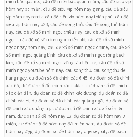
miền bắc qua net
,
cầu đề miền bắc quanh năm
,
cầu đề siêu víp
hôm nay ba miền
,
cầu đề siêu vip hôm nay giang
,
cầu đề siêu
víp hôm nay remix
,
cầu đề siêu víp hôm nay thiên phú
,
cầu đề
siêu víp hôm nay u23
,
cầu đề song thủ
,
cầu đề song thủ hôm
nay
,
cầu đề xổ số minh ngọc chiều nay
,
cầu đề xổ số minh
ngọc l
,
cầu đề xổ số minh ngoc miễn phí
,
cầu đề xổ số minh
ngoc ngày hôm nay
,
cầu đề xổ số minh ngoc online
,
cầu đề xổ
số minh ngọc quảng bình
,
cầu đề xổ số minh ngoc rồng bạch
kim
,
cầu đề xổ số minh ngọc vũng tàu bến tre
,
cầu đề xổ số
minh ngoc youtube hôm nay
,
cau song thu
,
cau song thu de
hang ngay
,
dự đoán số đề chính xác 6 45
,
dự đoán số đề chính
xác 66
,
dự đoán số đề chính xác daklak
,
dự đoán số đề chính
xác diễn đàn
,
dự đoán số đề chính xác dương
,
dự đoán số đề
chính xác ơi
,
dự đoán số đề chính xác quảng ngãi
,
dự đoán số
đề chính xác quảng trị
,
dự đoán số đề chính xác xổ số miền
nam
,
dự đoán số đề hôm nay 23
,
dự đoán số đề hôm nay 3
miền
,
dự đoán số đề hôm nay đài miền nam
,
dự đoán số đề
hôm nay đẹp
,
dự đoán số đề hôm nay o jersey city
,
đề bạch