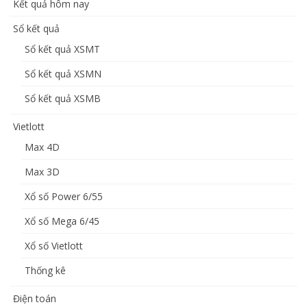
Kết quả hôm nay
Sổ kết quả
Sổ kết quả XSMT
Sổ kết quả XSMN
Sổ kết quả XSMB
Vietlott
Max 4D
Max 3D
Xổ số Power 6/55
Xổ số Mega 6/45
Xổ số Vietlott
Thống kê
Điện toán