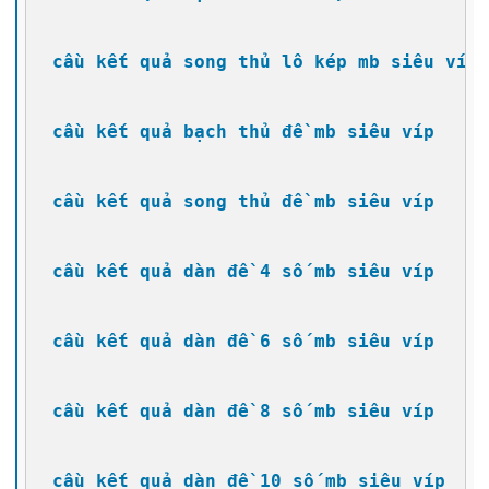
cầu kết quả song thủ lô kép mb siêu víp
cầu kết quả bạch thủ đề mb siêu víp
cầu kết quả song thủ đề mb siêu víp
cầu kết quả dàn đề 4 số mb siêu víp
cầu kết quả dàn đề 6 số mb siêu víp
cầu kết quả dàn đề 8 số mb siêu víp
cầu kết quả dàn đề 10 số mb siêu víp