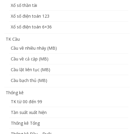
Xổ số thần tài
Xổ số điện toán 123
Xổ số điện toán 6×36
TK Cầu
Cầu về nhiều nháy (MB)
Cầu về cả cặp (MB)
Cầu lật liên tục (MB)
Cầu bạch thủ (MB)
Thống kê
TK từ 00 đến 99
Tần suất xuất hiện
Thống kê Tổng
Thống kê Đầu – Đuôi