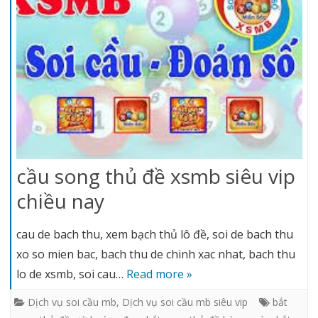
cầu song thủ đề xsmb siêu vip
chiều nay
cau de bach thu, xem bạch thủ lô đề, soi de bach thu
xo so mien bac, bach thu de chinh xac nhat, bach thu
lo de xsmb, soi cau…
Read more »
Dịch vụ soi cầu mb
,
Dịch vụ soi cầu mb siêu vip
bắt