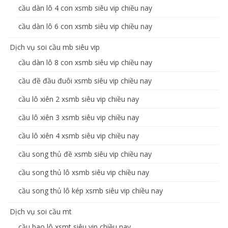
cầu dàn lô 4 con xsmb siêu vip chiều nay
cầu dàn lô 6 con xsmb siêu vip chiều nay
Dịch vụ soi cầu mb siêu vip
cầu dàn lô 8 con xsmb siêu vip chiều nay
cầu đề đầu đuôi xsmb siêu vip chiều nay
cầu lô xiên 2 xsmb siêu vip chiều nay
cầu lô xiên 3 xsmb siêu vip chiều nay
cầu lô xiên 4 xsmb siêu vip chiều nay
cầu song thủ đề xsmb siêu vip chiều nay
cầu song thủ lô xsmb siêu vip chiều nay
cầu song thủ lô kép xsmb siêu vip chiều nay
Dịch vụ soi cầu mt
cầu bao lô xsmt siêu vip chiều nay