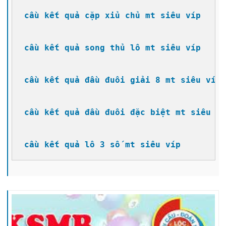
cầu kết quả cặp xỉu chủ mt siêu víp
cầu kết quả song thủ lô mt siêu víp
cầu kết quả đầu đuôi giải 8 mt siêu víp
cầu kết quả đầu đuôi đặc biệt mt siêu ví
cầu kết quả lô 3 số mt siêu víp