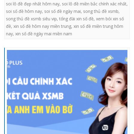
soi lô đề đẹp nhất hôm nay
,
soi lô đề miền bắc chính xác nhất
,
soi số đề hôm nay
,
soi số đề ngày mai
,
song thủ đề xsmb
,
song thủ đề xsmb siêu vip
,
tổng đài xin số đề
,
xem bói xin số
đề
,
xin số đề hôm nay miền trung
,
xin số đề miền trung hôm
nay
,
xin số đề ngày mai miền nam