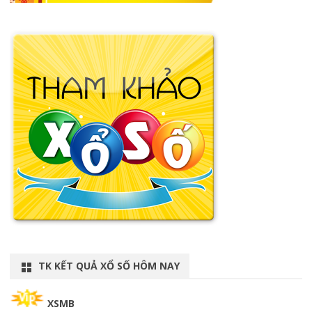
TK KẾT QUẢ XỔ SỐ HÔM NAY
XSMB