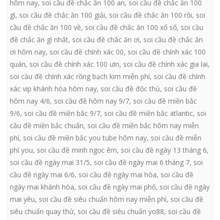
hôm nay
,
soi cầu đề chắc ăn 100 an
,
soi cầu đề chắc ăn 100
gì
,
soi cầu đề chắc ăn 100 giải
,
soi cầu đề chắc ăn 100 rồi
,
soi
cầu đề chắc ăn 100 về
,
soi cầu đề chắc ăn 100 xổ số
,
soi cầu
đề chắc ăn gì nhất
,
soi cầu đề chắc ăn ơi
,
soi cầu đề chắc ăn
ơi hôm nay
,
soi cầu đề chính xác 00
,
soi cầu đề chính xác 100
quán
,
soi cầu đề chính xác 100 ưin
,
soi cầu đề chính xác gia lai
,
soi cầu đề chính xác rồng bạch kim miễn phí
,
soi cầu đề chính
xác vip khánh hòa hôm nay
,
soi cầu đề độc thủ
,
soi cầu đề
hôm nay 4/6
,
soi cầu đề hôm nay 9/7
,
soi cầu đề miền bắc
9/6
,
soi cầu đề miền bắc 9/7
,
soi cầu đề miền bắc atlantic
,
soi
cầu đề miền bắc chuẩn
,
soi cầu đề miền bắc hôm nay miễn
phí
,
soi cầu đề miền bắc you tube hôm nay
,
soi cầu đề miễn
phí you
,
soi cầu đề minh ngọc êm
,
soi cầu đề ngày 13 tháng 6
,
soi cầu đề ngày mai 31/5
,
soi cầu đề ngày mai 6 tháng 7
,
soi
cầu đề ngày mai 6/6
,
soi cầu đề ngày mai hòa
,
soi cầu đề
ngày mai khánh hòa
,
soi cầu đề ngày mai phố
,
soi cầu đề ngày
mai yêu
,
soi cầu đề siêu chuẩn hôm nay miễn phí
,
soi cầu đề
siêu chuẩn quay thử
,
soi cầu đề siêu chuẩn yo88
,
soi cầu đề