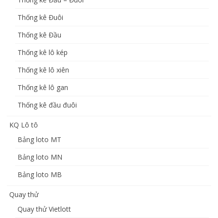
Thống kê Đuôi
Thống kê Đầu
Thống kê lô kép
Thống kê lô xiên
Thống kê lô gan
Thống kê đầu đuôi
KQ Lô tô
Bảng loto MT
Bảng loto MN
Bảng loto MB
Quay thử
Quay thử Vietlott