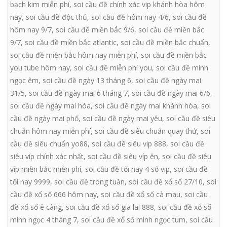
bạch kim miễn phí
,
soi cầu đề chính xác vip khánh hòa hôm
nay
,
soi cầu đề độc thủ
,
soi cầu đề hôm nay 4/6
,
soi cầu đề
hôm nay 9/7
,
soi cầu đề miền bắc 9/6
,
soi cầu đề miền bắc
9/7
,
soi cầu đề miền bắc atlantic
,
soi cầu đề miền bắc chuẩn
,
soi cầu đề miền bắc hôm nay miễn phí
,
soi cầu đề miền bắc
you tube hôm nay
,
soi cầu đề miễn phí you
,
soi cầu đề minh
ngọc êm
,
soi cầu đề ngày 13 tháng 6
,
soi cầu đề ngày mai
31/5
,
soi cầu đề ngày mai 6 tháng 7
,
soi cầu đề ngày mai 6/6
,
soi cầu đề ngày mai hòa
,
soi cầu đề ngày mai khánh hòa
,
soi
cầu đề ngày mai phố
,
soi cầu đề ngày mai yêu
,
soi cầu đề siêu
chuẩn hôm nay miễn phí
,
soi cầu đề siêu chuẩn quay thử
,
soi
cầu đề siêu chuẩn yo88
,
soi cầu đề siêu vip 888
,
soi cầu đề
siêu víp chính xác nhất
,
soi cầu đề siêu víp ên
,
soi cầu đề siêu
víp miền bắc miễn phí
,
soi cầu đề tối nay 4 số vip
,
soi cầu đề
tối nay 9999
,
soi cầu đề trong tuần
,
soi cầu đề xổ số 27/10
,
soi
cầu đề xổ số 666 hôm nay
,
soi cầu đề xổ số cà mau
,
soi cầu
đề xổ số ê càng
,
soi cầu đề xổ số gia lai 888
,
soi cầu đề xổ số
minh ngọc 4 tháng 7
,
soi cầu đề xổ số minh ngọc tum
,
soi cầu