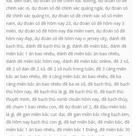
xác diễn đàn
,
dự đoán số đề chính xác dương
,
dự đoán số đề
chính xác ơi
,
dự đoán số đề chính xác quảng ngãi
,
dự đoán số
đề chính xác quảng trị
,
dự đoán số đề chính xác xổ số miền
nam
,
dự đoán số đề hôm nay 23
,
dự đoán số đề hôm nay 3
miền
,
dự đoán số đề hôm nay đài miền nam
,
dự đoán số đề
hôm nay đẹp
,
dự đoán số đề hôm nay o jersey city
,
đánh đề
bạch thủ
,
đánh đề bạch thủ là gì
,
đánh đề miền bắc
,
đánh đề
miền bắc 1 ăn bao nhiêu
,
đánh đề miền bắc ăn bao nhiêu
,
đánh đề miền bắc hôm nay
,
đánh đề miền bắc online
,
đề 2 số
,
đề 2 số dan đề 2 số
,
đề 2 số nuôi trong tuần
,
đề 3 càng miền
bắc an bao nhiêu
,
đề 4 càng miền bắc ăn bao nhiêu
,
đề ba
càng miền bắc ăn bao nhiêu đề ba xe số
,
đề bạch thủ
,
đề bạch
thủ hôm nay
,
đề bạch thủ là gì
,
đề bạch thủ lô
,
đề bạch thủ
thuyết minh
,
đề bạch thủ xsmb chuẩn hôm nay
,
đề bạch thủy
,
đề chạm 1 bao nhiêu con
,
đề dự đoán số 2
,
đề đầu miền bắc
là gì
,
đề gan miền bắc cực đại
,
đề gan miền bắc rồng bạch kim
,
đề hôm nay bạch thủ con gì
,
đề kẹt miền bắc
,
đề miền bắc
,
đề
miền bắc 1 ăn bao nhiêu
,
đề miền bắc 1 tháng
,
đề miền bắc 30