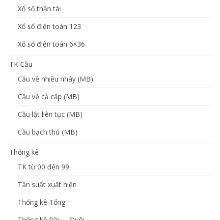
Xổ số thần tài
Xổ số điện toán 123
Xổ số điện toán 6×36
TK Cầu
Cầu về nhiều nháy (MB)
Cầu về cả cặp (MB)
Cầu lật liên tục (MB)
Cầu bạch thủ (MB)
Thống kê
TK từ 00 đến 99
Tần suất xuất hiện
Thống kê Tổng
Thống kê Đầu – Đuôi