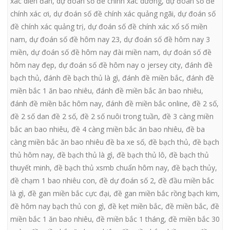
xác diễn đàn
,
dự đoán số đề chính xác dương
,
dự đoán số đề
chính xác ơi
,
dự đoán số đề chính xác quảng ngãi
,
dự đoán số
đề chính xác quảng trị
,
dự đoán số đề chính xác xổ số miền
nam
,
dự đoán số đề hôm nay 23
,
dự đoán số đề hôm nay 3
miền
,
dự đoán số đề hôm nay đài miền nam
,
dự đoán số đề
hôm nay đẹp
,
dự đoán số đề hôm nay o jersey city
,
đánh đề
bạch thủ
,
đánh đề bạch thủ là gì
,
đánh đề miền bắc
,
đánh đề
miền bắc 1 ăn bao nhiêu
,
đánh đề miền bắc ăn bao nhiêu
,
đánh đề miền bắc hôm nay
,
đánh đề miền bắc online
,
đề 2 số
,
đề 2 số dan đề 2 số
,
đề 2 số nuôi trong tuần
,
đề 3 càng miền
bắc an bao nhiêu
,
đề 4 càng miền bắc ăn bao nhiêu
,
đề ba
càng miền bắc ăn bao nhiêu đề ba xe số
,
đề bạch thủ
,
đề bạch
thủ hôm nay
,
đề bạch thủ là gì
,
đề bạch thủ lô
,
đề bạch thủ
thuyết minh
,
đề bạch thủ xsmb chuẩn hôm nay
,
đề bạch thủy
,
đề chạm 1 bao nhiêu con
,
đề dự đoán số 2
,
đề đầu miền bắc
là gì
,
đề gan miền bắc cực đại
,
đề gan miền bắc rồng bạch kim
,
đề hôm nay bạch thủ con gì
,
đề kẹt miền bắc
,
đề miền bắc
,
đề
miền bắc 1 ăn bao nhiêu
,
đề miền bắc 1 tháng
,
đề miền bắc 30