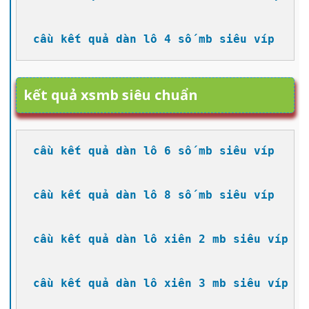
cầu kết quả dàn lô 4 số mb siêu víp
kết quả xsmb siêu chuẩn
cầu kết quả dàn lô 6 số mb siêu víp
cầu kết quả dàn lô 8 số mb siêu víp
cầu kết quả dàn lô xiên 2 mb siêu víp
cầu kết quả dàn lô xiên 3 mb siêu víp