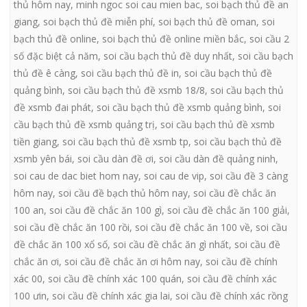
thủ hôm nay
,
minh ngoc soi cau mien bac
,
soi bạch thủ đề an
giang
,
soi bạch thủ đề miễn phí
,
soi bạch thủ đề oman
,
soi
bạch thủ đề online
,
soi bạch thủ đề online miền bắc
,
soi cầu 2
số đặc biệt cả năm
,
soi cầu bạch thủ đề duy nhất
,
soi cầu bạch
thủ đề ê càng
,
soi cầu bạch thủ đề in
,
soi cầu bạch thủ đề
quảng bình
,
soi cầu bạch thủ đề xsmb 18/8
,
soi cầu bạch thủ
đề xsmb đai phát
,
soi cầu bạch thủ đề xsmb quảng bình
,
soi
cầu bạch thủ đề xsmb quảng trị
,
soi cầu bạch thủ đề xsmb
tiền giang
,
soi cầu bạch thủ đề xsmb tp
,
soi cầu bạch thủ đề
xsmb yên bái
,
soi cầu dàn đề ơi
,
soi cầu dàn đề quảng ninh
,
soi cau de dac biet hom nay
,
soi cau de vip
,
soi cầu đề 3 càng
hôm nay
,
soi cầu đề bạch thủ hôm nay
,
soi cầu đề chắc ăn
100 an
,
soi cầu đề chắc ăn 100 gì
,
soi cầu đề chắc ăn 100 giải
,
soi cầu đề chắc ăn 100 rồi
,
soi cầu đề chắc ăn 100 về
,
soi cầu
đề chắc ăn 100 xổ số
,
soi cầu đề chắc ăn gì nhất
,
soi cầu đề
chắc ăn ơi
,
soi cầu đề chắc ăn ơi hôm nay
,
soi cầu đề chính
xác 00
,
soi cầu đề chính xác 100 quán
,
soi cầu đề chính xác
100 ưin
,
soi cầu đề chính xác gia lai
,
soi cầu đề chính xác rồng