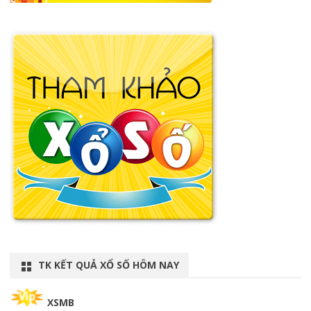
TK KẾT QUẢ XỔ SỐ HÔM NAY
XSMB