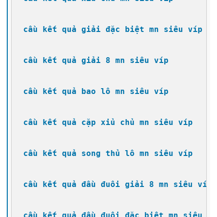
cầu kết quả giải đặc biệt mn siêu víp
cầu kết quả giải 8 mn siêu víp
cầu kết quả bao lô mn siêu víp
cầu kết quả cặp xỉu chủ mn siêu víp
cầu kết quả song thủ lô mn siêu víp
cầu kết quả đầu đuôi giải 8 mn siêu víp
cầu kết quả đầu đuôi đặc biệt mn siêu ví