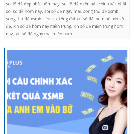
soi lô đề đẹp nhất hôm nay
,
soi lô đề miền bắc chính xác nhất
,
soi số đề hôm nay
,
soi số đề ngày mai
,
song thủ đề xsmb
,
song thủ đề xsmb siêu vip
,
tổng đài xin số đề
,
xem bói xin số
đề
,
xin số đề hôm nay miền trung
,
xin số đề miền trung hôm
nay
,
xin số đề ngày mai miền nam