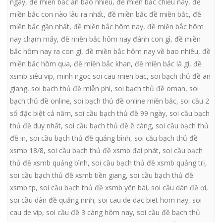
ngày
,
đề miền bắc ăn bao nhiêu
,
đề miền bắc chiều nay
,
đề
miền bắc con nào lâu ra nhất
,
đề miền bắc đề miền bắc
,
đề
miền bắc gần nhất
,
đề miền bắc hôm nay
,
đề miền bắc hôm
nay chạm mấy
,
đề miền bắc hôm nay đánh con gì
,
đề miền
bắc hôm nay ra con gì
,
đề miền bắc hôm nay về bao nhiêu
,
đề
miền bắc hôm qua
,
đề miền bắc khan
,
đề miền bắc là gì
,
đề
xsmb siêu vip
,
minh ngoc soi cau mien bac
,
soi bạch thủ đề an
giang
,
soi bạch thủ đề miễn phí
,
soi bạch thủ đề oman
,
soi
bạch thủ đề online
,
soi bạch thủ đề online miền bắc
,
soi cầu 2
số đặc biệt cả năm
,
soi cầu bạch thủ đề 99 ngày
,
soi cầu bạch
thủ đề duy nhất
,
soi cầu bạch thủ đề ê càng
,
soi cầu bạch thủ
đề in
,
soi cầu bạch thủ đề quảng bình
,
soi cầu bạch thủ đề
xsmb 18/8
,
soi cầu bạch thủ đề xsmb đai phát
,
soi cầu bạch
thủ đề xsmb quảng bình
,
soi cầu bạch thủ đề xsmb quảng trị
,
soi cầu bạch thủ đề xsmb tiền giang
,
soi cầu bạch thủ đề
xsmb tp
,
soi cầu bạch thủ đề xsmb yên bái
,
soi cầu dàn đề ơi
,
soi cầu dàn đề quảng ninh
,
soi cau de dac biet hom nay
,
soi
cau de vip
,
soi cầu đề 3 càng hôm nay
,
soi cầu đề bạch thủ