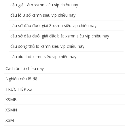
cầu giải tám xsmn siêu vip chiều nay
cầu lô 3 số xsmn siêu vip chiều nay
cầu sớ đầu đuôi giải 8 xsmn siêu vip chiều nay
cầu sớ đầu đuôi giải đặc biệt xsmn siêu vip chiều nay
cầu song thủ lô xsmn siêu vip chiều nay
cầu xíu chủ xsmn siêu vip chiều nay
Cách ăn lô chiều nay
Nghiên cứu lô đề
TRỰC TIẾP XS
XSMB
XSMN
XSMT