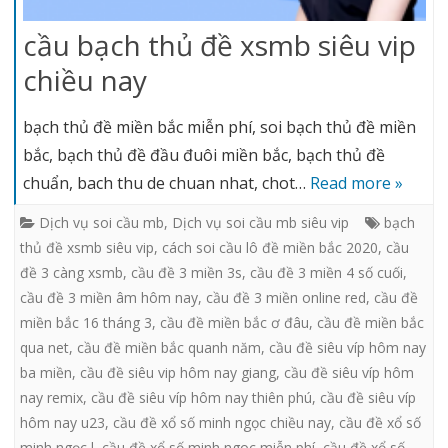
cầu bạch thủ đề xsmb siêu vip
chiều nay
bạch thủ đề miền bắc miễn phí, soi bạch thủ đề miền
bắc, bạch thủ đề đầu đuôi miền bắc, bạch thủ đề
chuẩn, bach thu de chuan nhat, chot…
Read more »
Dịch vụ soi cầu mb
,
Dịch vụ soi cầu mb siêu vip
bạch
thủ đề xsmb siêu vip
,
cách soi cầu lô đề miền bắc 2020
,
cầu
đề 3 càng xsmb
,
cầu đề 3 miền 3s
,
cầu đề 3 miền 4 số cuối
,
cầu đề 3 miền âm hôm nay
,
cầu đề 3 miền online red
,
cầu đề
miền bắc 16 tháng 3
,
cầu đề miền bắc ơ đâu
,
cầu đề miền bắc
qua net
,
cầu đề miền bắc quanh năm
,
cầu đề siêu víp hôm nay
ba miền
,
cầu đề siêu vip hôm nay giang
,
cầu đề siêu víp hôm
nay remix
,
cầu đề siêu víp hôm nay thiên phú
,
cầu đề siêu víp
hôm nay u23
,
cầu đề xổ số minh ngọc chiều nay
,
cầu đề xổ số
minh ngọc l
,
cầu đề xổ số minh ngoc miễn phí
,
cầu đề xổ số