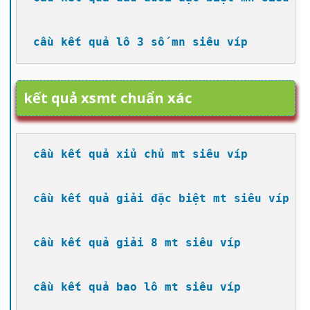
cầu kết quả lô 3 số mn siêu víp
kết quả xsmt chuẩn xác
cầu kết quả xỉu chủ mt siêu víp
cầu kết quả giải đặc biệt mt siêu víp
cầu kết quả giải 8 mt siêu víp
cầu kết quả bao lô mt siêu víp