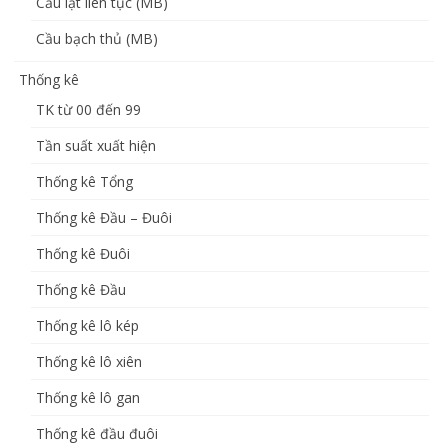
Cầu lật liên tục (MB)
Cầu bạch thủ (MB)
Thống kê
TK từ 00 đến 99
Tần suất xuất hiện
Thống kê Tổng
Thống kê Đầu – Đuôi
Thống kê Đuôi
Thống kê Đầu
Thống kê lô kép
Thống kê lô xiên
Thống kê lô gan
Thống kê đầu đuôi