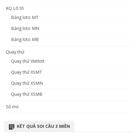
KQ Lô tô
Bảng loto MT
Bảng loto MN
Bảng loto MB
Quay thử
Quay thử Vietlott
Quay thử XSMT
Quay thử XSMN
Quay thử XSMB
Sổ mơ
KẾT QUẢ SOI CẦU 3 MIỀN