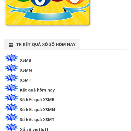
TK KẾT QUẢ XỔ SỐ HÔM NAY
XSMB
XSMN
XSMT
Kết quả hôm nay
Sổ kết quả XSMB
Sổ kết quả XSMN
Sổ kết quả XSMT
Xổ số vietlott