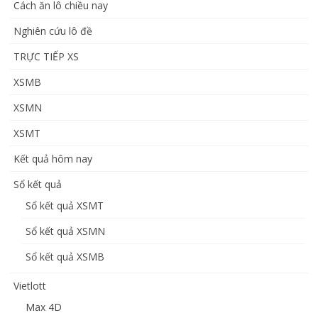
Cách ăn lô chiều nay
Nghiên cứu lô đề
TRỰC TIẾP XS
XSMB
XSMN
XSMT
Kết quả hôm nay
Sổ kết quả
Sổ kết quả XSMT
Sổ kết quả XSMN
Sổ kết quả XSMB
Vietlott
Max 4D