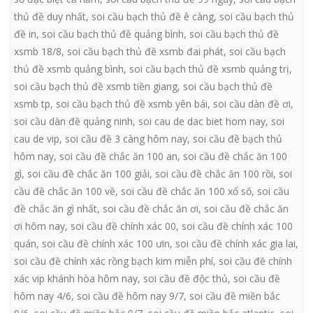
thủ đề duy nhất
,
soi cầu bạch thủ đề ê càng
,
soi cầu bạch thủ
đề in
,
soi cầu bạch thủ đề quảng bình
,
soi cầu bạch thủ đề
xsmb 18/8
,
soi cầu bạch thủ đề xsmb đai phát
,
soi cầu bạch
thủ đề xsmb quảng bình
,
soi cầu bạch thủ đề xsmb quảng trị
,
soi cầu bạch thủ đề xsmb tiền giang
,
soi cầu bạch thủ đề
xsmb tp
,
soi cầu bạch thủ đề xsmb yên bái
,
soi cầu dàn đề ơi
,
soi cầu dàn đề quảng ninh
,
soi cau de dac biet hom nay
,
soi
cau de vip
,
soi cầu đề 3 càng hôm nay
,
soi cầu đề bạch thủ
hôm nay
,
soi cầu đề chắc ăn 100 an
,
soi cầu đề chắc ăn 100
gì
,
soi cầu đề chắc ăn 100 giải
,
soi cầu đề chắc ăn 100 rồi
,
soi
cầu đề chắc ăn 100 về
,
soi cầu đề chắc ăn 100 xổ số
,
soi cầu
đề chắc ăn gì nhất
,
soi cầu đề chắc ăn ơi
,
soi cầu đề chắc ăn
ơi hôm nay
,
soi cầu đề chính xác 00
,
soi cầu đề chính xác 100
quán
,
soi cầu đề chính xác 100 ưin
,
soi cầu đề chính xác gia lai
,
soi cầu đề chính xác rồng bạch kim miễn phí
,
soi cầu đề chính
xác vip khánh hòa hôm nay
,
soi cầu đề độc thủ
,
soi cầu đề
hôm nay 4/6
,
soi cầu đề hôm nay 9/7
,
soi cầu đề miền bắc