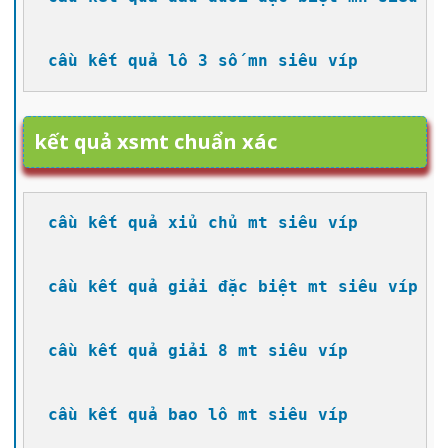
cầu kết quả lô 3 số mn siêu víp
kết quả xsmt chuẩn xác
cầu kết quả xỉu chủ mt siêu víp
cầu kết quả giải đặc biệt mt siêu víp
cầu kết quả giải 8 mt siêu víp
cầu kết quả bao lô mt siêu víp