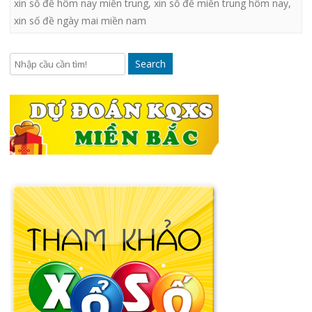
xin số đề hôm nay miền trung
,
xin số đề miền trung hôm nay
,
xin số đề ngày mai miền nam
Search