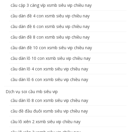
cầu cặp 3 càng víp xsmb siêu vip chiều nay
cầu dàn đề 4 con xsmb siêu vip chiều nay
cầu dàn đề 6 con xsmb siêu vip chiều nay
cầu dàn đề 8 con xsmb siêu vip chiều nay
cầu dàn đề 10 con xsmb siêu vip chiều nay
cầu dàn lô 10 con xsmb siêu vip chiều nay
cầu dàn lô 4 con xsmb siêu vip chiều nay
cầu dàn lô 6 con xsmb siêu vip chiều nay
Dịch vụ soi cầu mb siêu vip
cầu dàn lô 8 con xsmb siêu vip chiều nay
cầu đề đầu đuôi xsmb siêu vip chiều nay
cầu lô xiên 2 xsmb siêu vip chiều nay