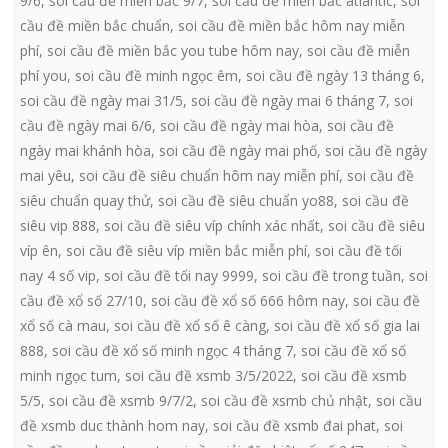
9/6
,
soi cầu đề miền bắc 9/7
,
soi cầu đề miền bắc atlantic
,
soi
cầu đề miền bắc chuẩn
,
soi cầu đề miền bắc hôm nay miễn
phí
,
soi cầu đề miền bắc you tube hôm nay
,
soi cầu đề miễn
phí you
,
soi cầu đề minh ngọc êm
,
soi cầu đề ngày 13 tháng 6
,
soi cầu đề ngày mai 31/5
,
soi cầu đề ngày mai 6 tháng 7
,
soi
cầu đề ngày mai 6/6
,
soi cầu đề ngày mai hòa
,
soi cầu đề
ngày mai khánh hòa
,
soi cầu đề ngày mai phố
,
soi cầu đề ngày
mai yêu
,
soi cầu đề siêu chuẩn hôm nay miễn phí
,
soi cầu đề
siêu chuẩn quay thử
,
soi cầu đề siêu chuẩn yo88
,
soi cầu đề
siêu vip 888
,
soi cầu đề siêu víp chính xác nhất
,
soi cầu đề siêu
víp ên
,
soi cầu đề siêu víp miền bắc miễn phí
,
soi cầu đề tối
nay 4 số vip
,
soi cầu đề tối nay 9999
,
soi cầu đề trong tuần
,
soi
cầu đề xổ số 27/10
,
soi cầu đề xổ số 666 hôm nay
,
soi cầu đề
xổ số cà mau
,
soi cầu đề xổ số ê càng
,
soi cầu đề xổ số gia lai
888
,
soi cầu đề xổ số minh ngọc 4 tháng 7
,
soi cầu đề xổ số
minh ngọc tum
,
soi cầu đề xsmb 3/5/2022
,
soi cầu đề xsmb
5/5
,
soi cầu đề xsmb 9/7/2
,
soi cầu đề xsmb chủ nhật
,
soi cầu
đề xsmb duc thành hom nay
,
soi cầu đề xsmb đai phat
,
soi