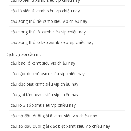
cầu lô xiên 3 xsmb siêu vip chiều nay
cầu lô xiên 4 xsmb siêu vip chiều nay
cầu song thủ đề xsmb siêu vip chiều nay
cầu song thủ lô xsmb siêu vip chiều nay
cầu song thủ lô kép xsmb siêu vip chiều nay
Dịch vụ soi cầu mt
cầu bao lô xsmt siêu vip chiều nay
cầu cặp xíu chủ xsmt siêu vip chiều nay
cầu đặc biệt xsmt siêu vip chiều nay
cầu giải tám xsmt siêu vip chiều nay
cầu lô 3 số xsmt siêu vip chiều nay
cầu sớ đầu đuôi giải 8 xsmt siêu vip chiều nay
cầu sớ đầu đuôi giải đặc biệt xsmt siêu vip chiều nay