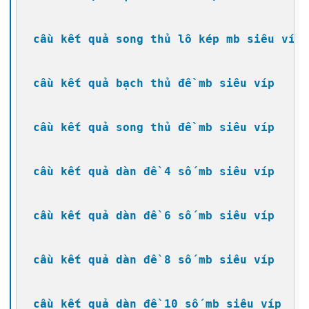
cầu kết quả song thủ lô kép mb siêu víp
cầu kết quả bạch thủ đề mb siêu víp
cầu kết quả song thủ đề mb siêu víp
cầu kết quả dàn đề 4 số mb siêu víp
cầu kết quả dàn đề 6 số mb siêu víp
cầu kết quả dàn đề 8 số mb siêu víp
cầu kết quả dàn đề 10 số mb siêu víp