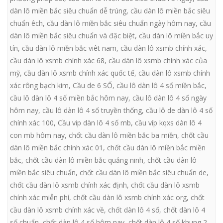
dàn lô miền bắc siêu chuẩn dễ trúng
,
cầu dàn lô miền bắc siêu
chuẩn êch
,
cầu dàn lô miền bắc siêu chuẩn ngày hôm nay
,
cầu
dàn lô miền bắc siêu chuẩn và đặc biệt
,
cầu dàn lô miền bắc uy
tín
,
cầu dàn lô miền bắc viêt nam
,
cầu dàn lô xsmb chính xác
,
cầu dàn lô xsmb chính xác 68
,
cầu dàn lô xsmb chính xác của
mỹ
,
cầu dàn lô xsmb chính xác quốc tế
,
cầu dàn lô xsmb chính
xác rông bạch kim
,
Cầu de 6 SỐ
,
cầu lô dàn lô 4 số miền bắc
,
cầu lô dàn lô 4 số miền bắc hôm nay
,
cầu lô dàn lô 4 số ngày
hôm nay
,
cầu lô dàn lô 4 số truyền thống
,
cầu lô de dàn lô 4 số
chính xác 100
,
Cầu vip dàn lô 4 số mb
,
cầu víp kqxs dàn lô 4
con mb hôm nay
,
chốt cầu dàn lô miền bắc ba miền
,
chốt cầu
dàn lô miền bắc chính xác 01
,
chốt cầu dàn lô miền bắc miền
bắc
,
chốt cầu dàn lô miền bắc quảng ninh
,
chốt cầu dàn lô
miền bắc siêu chuẩn
,
chốt cầu dàn lô miền bắc siêu chuẩn de
,
chốt cầu dàn lô xsmb chính xác định
,
chốt cầu dàn lô xsmb
chính xác miễn phí
,
chốt cầu dàn lô xsmb chính xác org
,
chốt
cầu dàn lô xsmb chính xác về
,
chốt dàn lô 4 số
,
chốt dàn lô 4
số chuẩn
,
chốt dàn lô 4 số hôm nay
,
chốt dàn lô 4 số khung 2