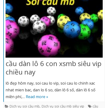
cầu dàn lô 6 con xsmb siêu vip
chiều nay
lô đẹp hôm nay, soi cau lo vip, soi cau lo chinh xac
nhat mien bac, dan lo 6 so, dàn lô 6 số, dàn lô 6 số
miền phí,…
Read more »
Dịch vụ soi cầu mb
,
Dịch vụ soi cầu mb siêu vip
cầu