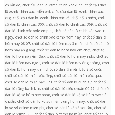
chuẩn de
,
chốt cầu dàn lô xsmb chính xác định
,
chốt cầu dàn
lô xsmb chính xác miễn phí
,
chốt cầu dàn lô xsmb chính xác
org
,
chốt cầu dàn lô xsmb chính xác về
,
chốt số 3 miền
,
chốt
số dàn lô chính xác 300
,
chốt số dàn lô chính xác 369
,
chốt số
dàn lô chính xác pôle emploi
,
chốt số dàn lô chính xác vào 100
ngày
,
chốt số dàn lô chính xác xsmb hôm nay
,
chốt số dàn lô
hôm nay 08 07
,
chốt số dàn lô hôm nay 3 miền
,
chốt số dàn lô
hôm nay ăn giang
,
chốt số dàn lô hôm nay em chơi
,
chốt số
dàn lô hôm nay êm đẹp
,
chốt số dàn lô hôm nay indo
,
chốt số
dàn lô hôm nay ngọc
,
chốt số dàn lô hôm nay ông hoàng
,
chốt
số dàn lô hôm nay xiên
,
chốt số dàn lô miền bắc 2 số cuối
,
chốt số dàn lô miền bắc đẹp
,
chốt số dàn lô miền bắc qua
,
chốt số dàn lô miền bắc u23
,
chốt số dàn lô quân sự
,
chốt số
dàn lô rông bach kim
,
chốt số dàn lô siêu chuẩn 00 99
,
chốt số
dàn lô xổ số hôm nay 8888
,
chốt số dàn lô xổ số hôm nay siêu
chuẩn
,
chốt số dàn lô xổ số miền trung hôm nay
,
chốt số dàn
lô xổ số online miễn phí
,
chốt số dàn lô xổ số soi cầu
,
chốt số
dàn lô xsmb 366
,
chốt số dàn lô xsmb ba miền
,
chốt số dàn lô