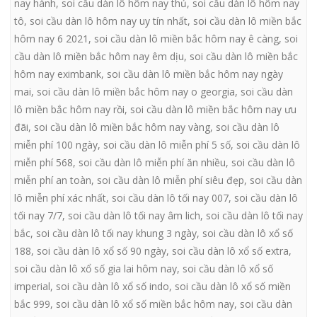
nay hành
,
soi cầu dàn lô hôm nay thủ
,
soi cầu dàn lô hôm nay
tô
,
soi cầu dàn lô hôm nay uy tín nhất
,
soi cầu dàn lô miền bắc
hôm nay 6 2021
,
soi cầu dàn lô miền bắc hôm nay ê càng
,
soi
cầu dàn lô miền bắc hôm nay êm dịu
,
soi cầu dàn lô miền bắc
hôm nay eximbank
,
soi cầu dàn lô miền bắc hôm nay ngày
mai
,
soi cầu dàn lô miền bắc hôm nay o georgia
,
soi cầu dàn
lô miền bắc hôm nay rồi
,
soi cầu dàn lô miền bắc hôm nay ưu
đãi
,
soi cầu dàn lô miền bắc hôm nay vàng
,
soi cầu dàn lô
miễn phí 100 ngày
,
soi cầu dàn lô miễn phí 5 số
,
soi cầu dàn lô
miễn phí 568
,
soi cầu dàn lô miễn phí ăn nhiều
,
soi cầu dàn lô
miễn phí an toàn
,
soi cầu dàn lô miễn phí siêu đẹp
,
soi cầu dàn
lô miễn phí xác nhất
,
soi cầu dàn lô tối nay 007
,
soi cầu dàn lô
tối nay 7/7
,
soi cầu dàn lô tối nay âm lich
,
soi cầu dàn lô tối nay
bắc
,
soi cầu dàn lô tối nay khung 3 ngày
,
soi cầu dàn lô xổ số
188
,
soi cầu dàn lô xổ số 90 ngày
,
soi cầu dàn lô xổ số extra
,
soi cầu dàn lô xổ số gia lai hôm nay
,
soi cầu dàn lô xổ số
imperial
,
soi cầu dàn lô xổ số indo
,
soi cầu dàn lô xổ số miền
bắc 999
,
soi cầu dàn lô xổ số miền bắc hôm nay
,
soi cầu dàn