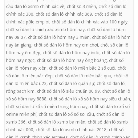
cầu dàn lô xsmb chính xác về
,
chốt số 3 miền
,
chốt số dàn lô
chính xác 300
,
chốt số dàn lô chính xác 369
,
chốt số dàn lô
chính xác pôle emploi
,
chốt số dàn lô chính xác vào 100 ngày
,
chốt số dàn lô chính xác xsmb hôm nay
,
chốt số dàn lô hôm
nay 08 07
,
chốt số dàn lô hôm nay 3 miền
,
chốt số dàn lô hôm
nay ăn giang
,
chốt số dàn lô hôm nay em chơi
,
chốt số dàn lô
hôm nay êm đẹp
,
chốt số dàn lô hôm nay indo
,
chốt số dàn lô
hôm nay ngọc
,
chốt số dàn lô hôm nay ông hoàng
,
chốt số
dàn lô hôm nay xiên
,
chốt số dàn lô miền bắc 2 số cuối
,
chốt
số dàn lô miền bắc đẹp
,
chốt số dàn lô miền bắc qua
,
chốt số
dàn lô miền bắc u23
,
chốt số dàn lô quân sự
,
chốt số dàn lô
rông bach kim
,
chốt số dàn lô siêu chuẩn 00 99
,
chốt số dàn lô
xổ số hôm nay 8888
,
chốt số dàn lô xổ số hôm nay siêu chuẩn
,
chốt số dàn lô xổ số miền trung hôm nay
,
chốt số dàn lô xổ số
online miễn phí
,
chốt số dàn lô xổ số soi cầu
,
chốt số dàn lô
xsmb 366
,
chốt số dàn lô xsmb ba miền
,
chốt số dàn lô xsmb
chính xác 000
,
chốt số dàn lô xsmb chính xác 2018
,
chốt số
dàn lô xsmb chính xác archives
,
chốt số dàn lô xsmb chính xác