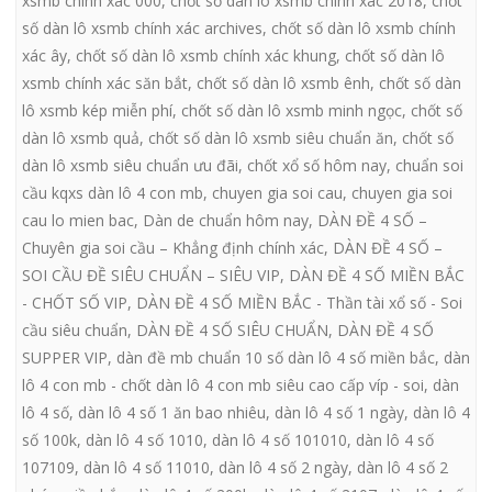
xsmb chính xác 000
,
chốt số dàn lô xsmb chính xác 2018
,
chốt
số dàn lô xsmb chính xác archives
,
chốt số dàn lô xsmb chính
xác ây
,
chốt số dàn lô xsmb chính xác khung
,
chốt số dàn lô
xsmb chính xác săn bắt
,
chốt số dàn lô xsmb ênh
,
chốt số dàn
lô xsmb kép miễn phí
,
chốt số dàn lô xsmb minh ngọc
,
chốt số
dàn lô xsmb quả
,
chốt số dàn lô xsmb siêu chuẩn ăn
,
chốt số
dàn lô xsmb siêu chuẩn ưu đãi
,
chốt xổ số hôm nay
,
chuẩn soi
cầu kqxs dàn lô 4 con mb
,
chuyen gia soi cau
,
chuyen gia soi
cau lo mien bac
,
Dàn de chuẩn hôm nay
,
DÀN ĐỀ 4 SỐ –
Chuyên gia soi cầu – Khẳng định chính xác
,
DÀN ĐỀ 4 SỐ –
SOI CẦU ĐỀ SIÊU CHUẨN – SIÊU VIP
,
DÀN ĐỀ 4 SỐ MIỀN BẮC
- CHỐT SỐ VIP
,
DÀN ĐỀ 4 SỐ MIỀN BẮC - Thần tài xổ số - Soi
cầu siêu chuẩn
,
DÀN ĐỀ 4 SỐ SIÊU CHUẨN
,
DÀN ĐỀ 4 SỐ
SUPPER VIP
,
dàn đề mb chuẩn 10 số dàn lô 4 số miền bắc
,
dàn
lô 4 con mb - chốt dàn lô 4 con mb siêu cao cấp víp - soi
,
dàn
lô 4 số
,
dàn lô 4 số 1 ăn bao nhiêu
,
dàn lô 4 số 1 ngày
,
dàn lô 4
số 100k
,
dàn lô 4 số 1010
,
dàn lô 4 số 101010
,
dàn lô 4 số
107109
,
dàn lô 4 số 11010
,
dàn lô 4 số 2 ngày
,
dàn lô 4 số 2