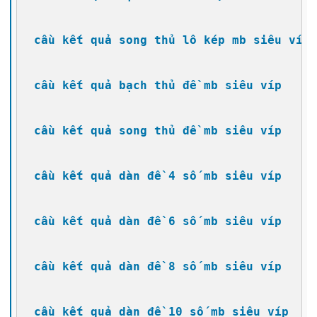
cầu kết quả song thủ lô kép mb siêu víp
cầu kết quả bạch thủ đề mb siêu víp
cầu kết quả song thủ đề mb siêu víp
cầu kết quả dàn đề 4 số mb siêu víp
cầu kết quả dàn đề 6 số mb siêu víp
cầu kết quả dàn đề 8 số mb siêu víp
cầu kết quả dàn đề 10 số mb siêu víp