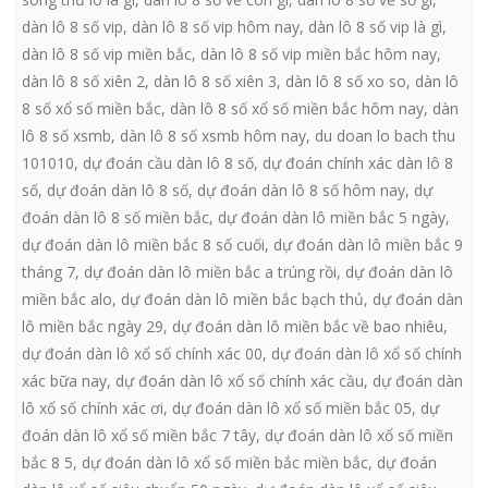
dàn lô 8 số vip
,
dàn lô 8 số vip hôm nay
,
dàn lô 8 số vip là gì
,
dàn lô 8 số vip miền bắc
,
dàn lô 8 số vip miền bắc hôm nay
,
dàn lô 8 số xiên 2
,
dàn lô 8 số xiên 3
,
dàn lô 8 số xo so
,
dàn lô
8 số xổ số miền bắc
,
dàn lô 8 số xổ số miền bắc hôm nay
,
dàn
lô 8 số xsmb
,
dàn lô 8 số xsmb hôm nay
,
du doan lo bach thu
101010
,
dự đoán cầu dàn lô 8 số
,
dự đoán chính xác dàn lô 8
số
,
dự đoán dàn lô 8 số
,
dự đoán dàn lô 8 số hôm nay
,
dự
đoán dàn lô 8 số miền bắc
,
dự đoán dàn lô miền bắc 5 ngày
,
dự đoán dàn lô miền bắc 8 số cuối
,
dự đoán dàn lô miền bắc 9
tháng 7
,
dự đoán dàn lô miền bắc a trúng rồi
,
dự đoán dàn lô
miền bắc alo
,
dự đoán dàn lô miền bắc bạch thủ
,
dự đoán dàn
lô miền bắc ngày 29
,
dự đoán dàn lô miền bắc về bao nhiêu
,
dự đoán dàn lô xổ số chính xác 00
,
dự đoán dàn lô xổ số chính
xác bữa nay
,
dự đoán dàn lô xổ số chính xác cầu
,
dự đoán dàn
lô xổ số chính xác ơi
,
dự đoán dàn lô xổ số miền bắc 05
,
dự
đoán dàn lô xổ số miền bắc 7 tây
,
dự đoán dàn lô xổ số miền
bắc 8 5
,
dự đoán dàn lô xổ số miền bắc miền bắc
,
dự đoán