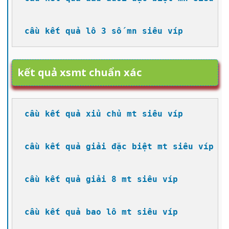
cầu kết quả lô 3 số mn siêu víp
kết quả xsmt chuẩn xác
cầu kết quả xỉu chủ mt siêu víp
cầu kết quả giải đặc biệt mt siêu víp
cầu kết quả giải 8 mt siêu víp
cầu kết quả bao lô mt siêu víp