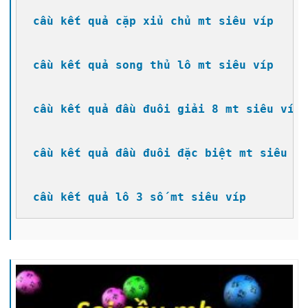
cầu kết quả cặp xỉu chủ mt siêu víp
cầu kết quả song thủ lô mt siêu víp
cầu kết quả đầu đuôi giải 8 mt siêu víp
cầu kết quả đầu đuôi đặc biệt mt siêu ví
cầu kết quả lô 3 số mt siêu víp