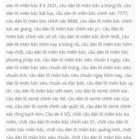
dàn lô miền bắc 8 6 2021
,
cầu dàn lô miền bắc a trúng rồi
,
cầu
dàn lô miền bắc bất bại
,
cầu dàn lô miền bắc chính xác 7777
,
cầu dàn lô miền bắc chính xác 8888
,
cầu dàn lô miền bắc chính
xác an giang
,
cầu dàn lô miền bắc chính xác p1
,
cầu dàn lô
miền bắc chính xác xổ số
,
cầu dàn lô miền bắc định nhất
,
cầu
dàn lô miền bắc hôm nay a trúng rồi
,
cầu dàn lô miền bắc hôm
nay chốt
,
cầu dàn lô miền bắc miền bắc
,
cầu dàn lô miền bắc
phương pháp soi
,
cầu dàn lô miền bắc siêu chuẩn 3 ngày
,
cầu
dàn lô miền bắc siêu chuẩn dễ trúng
,
cầu dàn lô miền bắc siêu
chuẩn êch
,
cầu dàn lô miền bắc siêu chuẩn ngày hôm nay
,
cầu
dàn lô miền bắc siêu chuẩn và đặc biệt
,
cầu dàn lô miền bắc uy
tín
,
cầu dàn lô miền bắc viêt nam
,
cầu dàn lô xsmb chính xác
,
cầu dàn lô xsmb chính xác 68
,
cầu dàn lô xsmb chính xác của
mỹ
,
cầu dàn lô xsmb chính xác quốc tế
,
cầu dàn lô xsmb chính
xác rông bạch kim
,
Cầu de 6 SỐ
,
chốt cầu dàn lô miền bắc ba
miền
,
chốt cầu dàn lô miền bắc chính xác 01
,
chốt cầu dàn lô
miền bắc miền bắc
,
chốt cầu dàn lô miền bắc quảng ninh
,
chốt
cầu dàn lô miền bắc siêu chuẩn
,
chốt cầu dàn lô miền bắc siêu