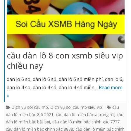
cầu dàn lô 8 con xsmb siêu vip
chiều nay
dan lo 6 so, dàn lô 6 số, dàn lô 6 số miền phí, dan lo 6,
dan lo 4 so, dàn lô 4 số, dàn lô 4 số miền…
Read more
»
Dịch vụ soi cầu mb
,
Dịch vụ soi cầu mb siêu vip
cầu
dàn lô miền bắc 8 6 2021
,
cầu dàn lô miền bắc a trúng rồi
,
cầu
dàn lô miền bắc bất bại
,
cầu dàn lô miền bắc chính xác 7777
,
cầu dàn lô miền bắc chính xác 8888
,
cầu dàn lô miền bắc chính