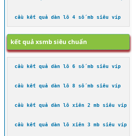
cầu kết quả dàn lô 4 số mb siêu víp
kết quả xsmb siêu chuẩn
cầu kết quả dàn lô 6 số mb siêu víp
cầu kết quả dàn lô 8 số mb siêu víp
cầu kết quả dàn lô xiên 2 mb siêu víp
cầu kết quả dàn lô xiên 3 mb siêu víp