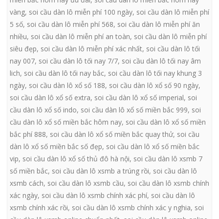
vàng
,
soi cầu dàn lô miễn phí 100 ngày
,
soi cầu dàn lô miễn phí
5 số
,
soi cầu dàn lô miễn phí 568
,
soi cầu dàn lô miễn phí ăn
nhiều
,
soi cầu dàn lô miễn phí an toàn
,
soi cầu dàn lô miễn phí
siêu đẹp
,
soi cầu dàn lô miễn phí xác nhất
,
soi cầu dàn lô tối
nay 007
,
soi cầu dàn lô tối nay 7/7
,
soi cầu dàn lô tối nay âm
lich
,
soi cầu dàn lô tối nay bắc
,
soi cầu dàn lô tối nay khung 3
ngày
,
soi cầu dàn lô xổ số 188
,
soi cầu dàn lô xổ số 90 ngày
,
soi cầu dàn lô xổ số extra
,
soi cầu dàn lô xổ số imperial
,
soi
cầu dàn lô xổ số indo
,
soi cầu dàn lô xổ số miền bắc 999
,
soi
cầu dàn lô xổ số miền bắc hôm nay
,
soi cầu dàn lô xổ số miền
bắc phí 888
,
soi cầu dàn lô xổ số miền bắc quay thử
,
soi cầu
dàn lô xổ số miền bắc số đẹp
,
soi cầu dàn lô xổ số miền bắc
vip
,
soi cầu dàn lô xổ số thủ đô hà nội
,
soi cầu dàn lô xsmb 7
số miền bắc
,
soi cầu dàn lô xsmb a trúng rồi
,
soi cầu dàn lô
xsmb cách
,
soi cầu dàn lô xsmb cầu
,
soi cầu dàn lô xsmb chính
xác ngày
,
soi cầu dàn lô xsmb chính xác phí
,
soi cầu dàn lô
xsmb chính xác rồi
,
soi cầu dàn lô xsmb chính xác y nghia
,
soi