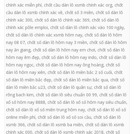
chính xác miễn phí
,
chốt cầu dàn lô xsmb chính xác org
,
chốt
cầu dàn lô xsmb chính xác về
,
chốt số 3 miền
,
chốt số dàn lô
chính xác 300
,
chốt số dàn lô chính xác 369
,
chốt số dàn lô
chính xác pôle emploi
,
chốt số dàn lô chính xác vào 100 ngày
,
chốt số dàn lô chính xác xsmb hôm nay
,
chốt số dàn lô hôm
nay 08 07
,
chốt số dàn lô hôm nay 3 miền
,
chốt số dàn lô hôm
nay ăn giang
,
chốt số dàn lô hôm nay em chơi
,
chốt số dàn lô
hôm nay êm đẹp
,
chốt số dàn lô hôm nay indo
,
chốt số dàn lô
hôm nay ngọc
,
chốt số dàn lô hôm nay ông hoàng
,
chốt số
dàn lô hôm nay xiên
,
chốt số dàn lô miền bắc 2 số cuối
,
chốt
số dàn lô miền bắc đẹp
,
chốt số dàn lô miền bắc qua
,
chốt số
dàn lô miền bắc u23
,
chốt số dàn lô quân sự
,
chốt số dàn lô
rông bach kim
,
chốt số dàn lô siêu chuẩn 00 99
,
chốt số dàn lô
xổ số hôm nay 8888
,
chốt số dàn lô xổ số hôm nay siêu chuẩn
,
chốt số dàn lô xổ số miền trung hôm nay
,
chốt số dàn lô xổ số
online miễn phí
,
chốt số dàn lô xổ số soi cầu
,
chốt số dàn lô
xsmb 366
,
chốt số dàn lô xsmb ba miền
,
chốt số dàn lô xsmb
chính xác 000
,
chốt số dàn lô xsmb chính xác 2018
,
chốt số