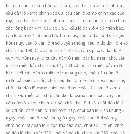
tín
,
cầu dàn lô miền bắc viêt nam
,
cầu dàn lô xsmb chính xác
,
cầu dàn lô xsmb chính xác 68
,
cầu dàn lô xsmb chính xác của
mỹ
,
cầu dàn lô xsmb chính xác quốc tế
,
cầu dàn lô xsmb chính
xác rông bạch kim
,
Cầu de 6 SỐ
,
cầu lô dàn lô 4 số miền bắc
,
cầu lô dàn lô 4 số miền bắc hôm nay
,
cầu lô dàn lô 4 số ngày
hôm nay
,
cầu lô dàn lô 4 số truyền thống
,
cầu lô de dàn lô 4 số
chính xác 100
,
Cầu vip dàn lô 4 số mb
,
cầu víp kqxs dàn lô 4
con mb hôm nay
,
chốt cầu dàn lô miền bắc ba miền
,
chốt cầu
dàn lô miền bắc chính xác 01
,
chốt cầu dàn lô miền bắc miền
bắc
,
chốt cầu dàn lô miền bắc quảng ninh
,
chốt cầu dàn lô
miền bắc siêu chuẩn
,
chốt cầu dàn lô miền bắc siêu chuẩn de
,
chốt cầu dàn lô xsmb chính xác định
,
chốt cầu dàn lô xsmb
chính xác miễn phí
,
chốt cầu dàn lô xsmb chính xác org
,
chốt
cầu dàn lô xsmb chính xác về
,
chốt dàn lô 4 số
,
chốt dàn lô 4
số chuẩn
,
chốt dàn lô 4 số hôm nay
,
chốt dàn lô 4 số khung 2
ngày
,
chốt dàn lô 4 số khung 3 ngày
,
chốt dàn lô 4 số là gì
,
chốt hôm nay dàn lô 4 con mb cao cấp
,
chốt số 3 miền
,
chốt
số dàn lô chính xác 300
,
chốt số dàn lô chính xác 369
,
chốt số