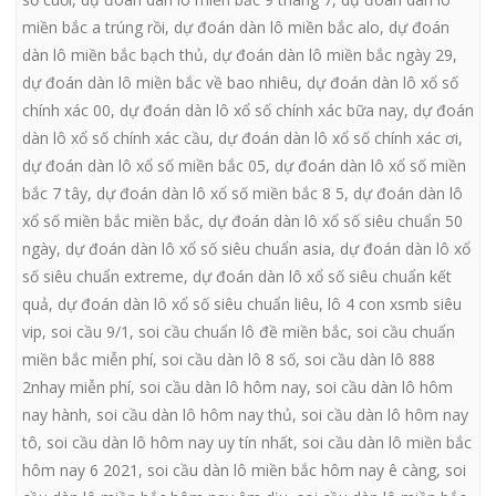
miền bắc a trúng rồi
,
dự đoán dàn lô miền bắc alo
,
dự đoán
dàn lô miền bắc bạch thủ
,
dự đoán dàn lô miền bắc ngày 29
,
dự đoán dàn lô miền bắc về bao nhiêu
,
dự đoán dàn lô xổ số
chính xác 00
,
dự đoán dàn lô xổ số chính xác bữa nay
,
dự đoán
dàn lô xổ số chính xác cầu
,
dự đoán dàn lô xổ số chính xác ơi
,
dự đoán dàn lô xổ số miền bắc 05
,
dự đoán dàn lô xổ số miền
bắc 7 tây
,
dự đoán dàn lô xổ số miền bắc 8 5
,
dự đoán dàn lô
xổ số miền bắc miền bắc
,
dự đoán dàn lô xổ số siêu chuẩn 50
ngày
,
dự đoán dàn lô xổ số siêu chuẩn asia
,
dự đoán dàn lô xổ
số siêu chuẩn extreme
,
dự đoán dàn lô xổ số siêu chuẩn kết
quả
,
dự đoán dàn lô xổ số siêu chuẩn liêu
,
lô 4 con xsmb siêu
vip
,
soi cầu 9/1
,
soi cầu chuẩn lô đề miền bắc
,
soi cầu chuẩn
miền bắc miễn phí
,
soi cầu dàn lô 8 số
,
soi cầu dàn lô 888
2nhay miễn phí
,
soi cầu dàn lô hôm nay
,
soi cầu dàn lô hôm
nay hành
,
soi cầu dàn lô hôm nay thủ
,
soi cầu dàn lô hôm nay
tô
,
soi cầu dàn lô hôm nay uy tín nhất
,
soi cầu dàn lô miền bắc
hôm nay 6 2021
,
soi cầu dàn lô miền bắc hôm nay ê càng
,
soi