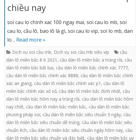
chiều nay
soi cau lo chinh xac 100 ngay mai, soi cau lo mb, soi
cau lo, cầu lô, bao lô là gì, soi cau lo vip, soi lo mb, dan
lo…
Read more »
Dịch vụ soi cầu mb
,
Dịch vụ soi cầu mb siêu vip
cầu
dàn lô miền bắc 8 6 2021
,
cầu dàn lô miền bắc a trúng rồi
,
cầu
dàn lô miền bắc bất bại
,
cầu dàn lô miền bắc chính xác 7777
,
cầu dàn lô miền bắc chính xác 8888
,
cầu dàn lô miền bắc chính
xác an giang
,
cầu dàn lô miền bắc chính xác p1
,
cầu dàn lô
miền bắc chính xác xổ số
,
cầu dàn lô miền bắc định nhất
,
cầu
dàn lô miền bắc hôm nay a trúng rồi
,
cầu dàn lô miền bắc hôm
nay chốt
,
cầu dàn lô miền bắc miền bắc
,
cầu dàn lô miền bắc
phương pháp soi
,
cầu dàn lô miền bắc siêu chuẩn 3 ngày
,
cầu
dàn lô miền bắc siêu chuẩn dễ trúng
,
cầu dàn lô miền bắc siêu
chuẩn êch
,
cầu dàn lô miền bắc siêu chuẩn ngày hôm nay
,
cầu
dàn lô miền bắc siêu chuẩn và đặc biệt
,
cầu dàn lô miền bắc uy