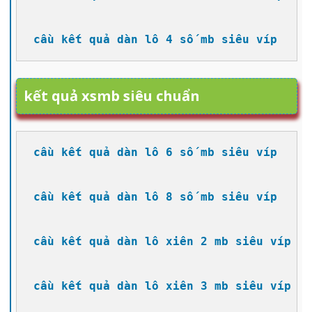
cầu kết quả dàn lô 4 số mb siêu víp
kết quả xsmb siêu chuẩn
cầu kết quả dàn lô 6 số mb siêu víp
cầu kết quả dàn lô 8 số mb siêu víp
cầu kết quả dàn lô xiên 2 mb siêu víp
cầu kết quả dàn lô xiên 3 mb siêu víp