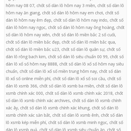
hôm nay 08 07
,
chốt số dàn lô hôm nay 3 miền
,
chốt số dàn lô
hôm nay ăn giang
,
chốt số dàn lô hôm nay em chơi
,
chốt số
dàn lô hôm nay êm đẹp
,
chốt số dàn lô hôm nay indo
,
chốt số
dàn lô hôm nay ngọc
,
chốt số dàn lô hôm nay ông hoàng
,
chốt
số dàn lô hôm nay xiên
,
chốt số dàn lô miền bắc 2 số cuối
,
chốt số dàn lô miền bắc đẹp
,
chốt số dàn lô miền bắc qua
,
chốt số dàn lô miền bắc u23
,
chốt số dàn lô quân sự
,
chốt số
dàn lô rông bach kim
,
chốt số dàn lô siêu chuẩn 00 99
,
chốt số
dàn lô xổ số hôm nay 8888
,
chốt số dàn lô xổ số hôm nay siêu
chuẩn
,
chốt số dàn lô xổ số miền trung hôm nay
,
chốt số dàn
lô xổ số online miễn phí
,
chốt số dàn lô xổ số soi cầu
,
chốt số
dàn lô xsmb 366
,
chốt số dàn lô xsmb ba miền
,
chốt số dàn lô
xsmb chính xác 000
,
chốt số dàn lô xsmb chính xác 2018
,
chốt
số dàn lô xsmb chính xác archives
,
chốt số dàn lô xsmb chính
xác ây
,
chốt số dàn lô xsmb chính xác khung
,
chốt số dàn lô
xsmb chính xác săn bắt
,
chốt số dàn lô xsmb ênh
,
chốt số dàn
lô xsmb kép miễn phí
,
chốt số dàn lô xsmb minh ngọc
,
chốt số
dàn lô xsmb quả
,
chốt số dàn lô xsmb siêu chuẩn ăn
,
chốt số