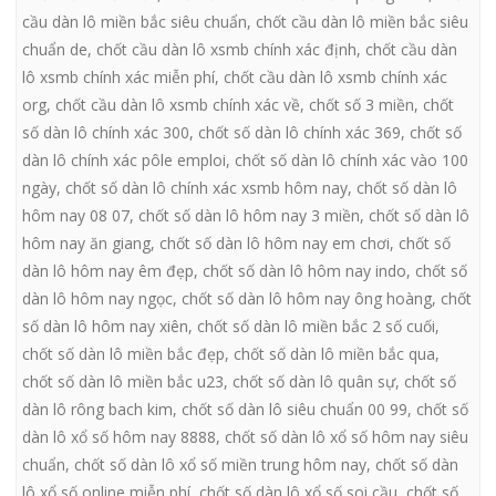
cầu dàn lô miền bắc siêu chuẩn
,
chốt cầu dàn lô miền bắc siêu
chuẩn de
,
chốt cầu dàn lô xsmb chính xác định
,
chốt cầu dàn
lô xsmb chính xác miễn phí
,
chốt cầu dàn lô xsmb chính xác
org
,
chốt cầu dàn lô xsmb chính xác về
,
chốt số 3 miền
,
chốt
số dàn lô chính xác 300
,
chốt số dàn lô chính xác 369
,
chốt số
dàn lô chính xác pôle emploi
,
chốt số dàn lô chính xác vào 100
ngày
,
chốt số dàn lô chính xác xsmb hôm nay
,
chốt số dàn lô
hôm nay 08 07
,
chốt số dàn lô hôm nay 3 miền
,
chốt số dàn lô
hôm nay ăn giang
,
chốt số dàn lô hôm nay em chơi
,
chốt số
dàn lô hôm nay êm đẹp
,
chốt số dàn lô hôm nay indo
,
chốt số
dàn lô hôm nay ngọc
,
chốt số dàn lô hôm nay ông hoàng
,
chốt
số dàn lô hôm nay xiên
,
chốt số dàn lô miền bắc 2 số cuối
,
chốt số dàn lô miền bắc đẹp
,
chốt số dàn lô miền bắc qua
,
chốt số dàn lô miền bắc u23
,
chốt số dàn lô quân sự
,
chốt số
dàn lô rông bach kim
,
chốt số dàn lô siêu chuẩn 00 99
,
chốt số
dàn lô xổ số hôm nay 8888
,
chốt số dàn lô xổ số hôm nay siêu
chuẩn
,
chốt số dàn lô xổ số miền trung hôm nay
,
chốt số dàn
lô xổ số online miễn phí
,
chốt số dàn lô xổ số soi cầu
,
chốt số