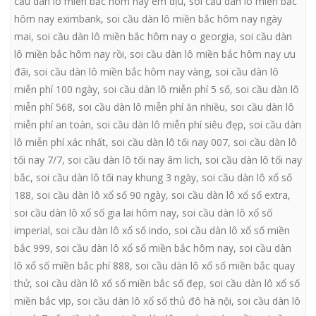
cầu dàn lô miền bắc hôm nay êm dịu
,
soi cầu dàn lô miền bắc
hôm nay eximbank
,
soi cầu dàn lô miền bắc hôm nay ngày
mai
,
soi cầu dàn lô miền bắc hôm nay o georgia
,
soi cầu dàn
lô miền bắc hôm nay rồi
,
soi cầu dàn lô miền bắc hôm nay ưu
đãi
,
soi cầu dàn lô miền bắc hôm nay vàng
,
soi cầu dàn lô
miễn phí 100 ngày
,
soi cầu dàn lô miễn phí 5 số
,
soi cầu dàn lô
miễn phí 568
,
soi cầu dàn lô miễn phí ăn nhiều
,
soi cầu dàn lô
miễn phí an toàn
,
soi cầu dàn lô miễn phí siêu đẹp
,
soi cầu dàn
lô miễn phí xác nhất
,
soi cầu dàn lô tối nay 007
,
soi cầu dàn lô
tối nay 7/7
,
soi cầu dàn lô tối nay âm lich
,
soi cầu dàn lô tối nay
bắc
,
soi cầu dàn lô tối nay khung 3 ngày
,
soi cầu dàn lô xổ số
188
,
soi cầu dàn lô xổ số 90 ngày
,
soi cầu dàn lô xổ số extra
,
soi cầu dàn lô xổ số gia lai hôm nay
,
soi cầu dàn lô xổ số
imperial
,
soi cầu dàn lô xổ số indo
,
soi cầu dàn lô xổ số miền
bắc 999
,
soi cầu dàn lô xổ số miền bắc hôm nay
,
soi cầu dàn
lô xổ số miền bắc phí 888
,
soi cầu dàn lô xổ số miền bắc quay
thử
,
soi cầu dàn lô xổ số miền bắc số đẹp
,
soi cầu dàn lô xổ số
miền bắc vip
,
soi cầu dàn lô xổ số thủ đô hà nội
,
soi cầu dàn lô