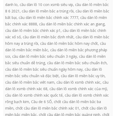
danh lo
,
cầu dàn lô 10 con xsmb siêu vip
,
cầu dàn lô miền bắc
8 6 2021
,
cầu dàn lô miền bắc a trúng rồi
,
cầu dàn lô miền bắc
bất bại
,
cầu dàn lô miền bắc chính xác 7777
,
cầu dàn lô miền
bắc chính xác 8888
,
cầu dàn lô miền bắc chính xác an giang
,
cầu dàn lô miền bắc chính xác p1
,
cầu dàn lô miền bắc chính
xác xổ số
,
cầu dàn lô miền bắc định nhất
,
cầu dàn lô miền bắc
hôm nay a trúng rồi
,
cầu dàn lô miền bắc hôm nay chốt
,
cầu
dàn lô miền bắc miền bắc
,
cầu dàn lô miền bắc phương pháp
soi
,
cầu dàn lô miền bắc siêu chuẩn 3 ngày
,
cầu dàn lô miền
bắc siêu chuẩn dễ trúng
,
cầu dàn lô miền bắc siêu chuẩn êch
,
cầu dàn lô miền bắc siêu chuẩn ngày hôm nay
,
cầu dàn lô
miền bắc siêu chuẩn và đặc biệt
,
cầu dàn lô miền bắc uy tín
,
cầu dàn lô miền bắc viêt nam
,
cầu dàn lô xsmb chính xác
,
cầu
dàn lô xsmb chính xác 68
,
cầu dàn lô xsmb chính xác của mỹ
,
cầu dàn lô xsmb chính xác quốc tế
,
cầu dàn lô xsmb chính xác
rông bạch kim
,
Cầu de 6 SỐ
,
chốt cầu dàn lô miền bắc ba
miền
,
chốt cầu dàn lô miền bắc chính xác 01
,
chốt cầu dàn lô
miền bắc miền bắc
,
chốt cầu dàn lô miền bắc quảng ninh
,
chốt