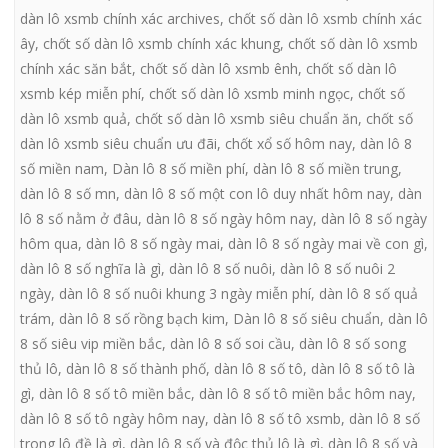
dàn lô xsmb chính xác archives
,
chốt số dàn lô xsmb chính xác
ây
,
chốt số dàn lô xsmb chính xác khung
,
chốt số dàn lô xsmb
chính xác săn bắt
,
chốt số dàn lô xsmb ênh
,
chốt số dàn lô
xsmb kép miễn phí
,
chốt số dàn lô xsmb minh ngọc
,
chốt số
dàn lô xsmb quả
,
chốt số dàn lô xsmb siêu chuẩn ăn
,
chốt số
dàn lô xsmb siêu chuẩn ưu đãi
,
chốt xổ số hôm nay
,
dàn lô 8
số miền nam
,
Dàn lô 8 số miền phí
,
dàn lô 8 số miền trung
,
dàn lô 8 số mn
,
dàn lô 8 số một con lô duy nhất hôm nay
,
dàn
lô 8 số nằm ở đâu
,
dàn lô 8 số ngày hôm nay
,
dàn lô 8 số ngày
hôm qua
,
dàn lô 8 số ngày mai
,
dàn lô 8 số ngày mai về con gì
,
dàn lô 8 số nghĩa là gì
,
dàn lô 8 số nuôi
,
dàn lô 8 số nuôi 2
ngày
,
dàn lô 8 số nuôi khung 3 ngày miễn phí
,
dàn lô 8 số quả
trám
,
dàn lô 8 số rồng bạch kim
,
Dàn lô 8 số siêu chuẩn
,
dàn lô
8 số siêu vip miền bắc
,
dàn lô 8 số soi cầu
,
dàn lô 8 số song
thủ lô
,
dàn lô 8 số thành phố
,
dàn lô 8 số tô
,
dàn lô 8 số tô là
gì
,
dàn lô 8 số tô miền bắc
,
dàn lô 8 số tô miền bắc hôm nay
,
dàn lô 8 số tô ngày hôm nay
,
dàn lô 8 số tô xsmb
,
dàn lô 8 số
trong lô đề là gì
,
dàn lô 8 số và độc thủ lô là gì
,
dàn lô 8 số và