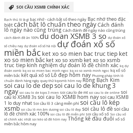
SOI CẦU XSMB CHÍNH XÁC
Bạc nhớ theo đặc
bạc nhớ - cách bắt số theo ngày
Bạch thủ lô là gì
cách bắt lô chuẩn theo ngày
Cách đánh
biệt
lô ngày nào cũng trúng
Cách đánh đề ngày nào cũng trúng
du doan XSMB 3 so
cách đánh đề ăn 100%
dự đoán xổ
dự đoán xổ số
số chiều nay
dự đoán xổ số hà nội
miền bắc
ket xo so mien bac truc tiep
ket
xo so mien bắc
ket xo so xsmb
ket xo so xsmb
truc tiep
kinh nghiệm dự đoán lô đề chính xác
kq dự
kq xổ số
đoán xsmb
kq xo so mien bac minh ngoc
kq xo so xsmb minh ngoc
Lô đẹp hôm nay
kết quả xổ số
miền bắc
Phương pháp tính lô
Rồng Bạch Kim
chuẩn đánh hàng ngày
quay thử kqxsmb hôm nay
soi cau lo de dep
soi cau lo de khung 3
ngay
soi
soi cau lo de mt
soi cau lo de kqxs 3 mien
soi cau lo de online
soi cau lo XSMB hom nay
cau lo XSMB 3s
soi cau XSMB
soi cầu lô kép
1 lo duy nhat
Soi cầu lô 3 càng miễn phí
xsmb
soi cầu lô đề
soi cầu
soi cầu lô mn âm dương
soi cầu lô đẹp
lô đề chính xác 100%
soi cầu xổ số
soi cầu lô đề miễn phí
Soi cầu xổ
Thống kê đầu đuôi
xổ số
số chính xác nhất
soi kèo số đề hôm nay
miền bắc hôm nay