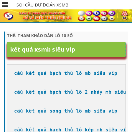
SOI CẦU DỰ ĐOÁN XSMB
Skip
to
content
THẺ:
THAM KHẢO DÀN LÔ 10 SỐ
kết quả xsmb siêu vip
 cầu kết quả bạch thủ lô mb siêu víp
cầu kết quả bạch thủ lô 2 nháy mb siêu v
cầu kết quả song thủ lô mb siêu víp
cầu kết quả bạch thủ lô kép mb siêu víp