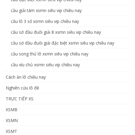
cầu giải tám xsmn siêu vip chiều nay
cầu lô 3 số xsmn siêu vip chiều nay
cầu sớ đầu đuôi giải 8 xsmn siêu vip chiều nay
cầu sớ đầu đuôi giải đặc biệt xsmn siêu vip chiều nay
cầu song thủ lô xsmn siêu vip chiều nay
cầu xíu chủ xsmn siêu vip chiều nay
Cách ăn lô chiều nay
Nghiên cứu lô đề
TRỰC TIẾP XS
XSMB
XSMN
XSMT