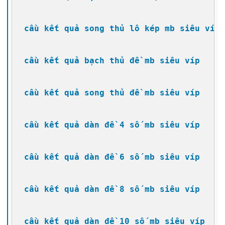
cầu kết quả song thủ lô kép mb siêu víp
cầu kết quả bạch thủ đề mb siêu víp
cầu kết quả song thủ đề mb siêu víp
cầu kết quả dàn đề 4 số mb siêu víp
cầu kết quả dàn đề 6 số mb siêu víp
cầu kết quả dàn đề 8 số mb siêu víp
cầu kết quả dàn đề 10 số mb siêu víp