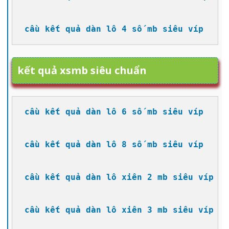
cầu kết quả dàn lô 4 số mb siêu víp
kết quả xsmb siêu chuẩn
cầu kết quả dàn lô 6 số mb siêu víp
cầu kết quả dàn lô 8 số mb siêu víp
cầu kết quả dàn lô xiên 2 mb siêu víp
cầu kết quả dàn lô xiên 3 mb siêu víp