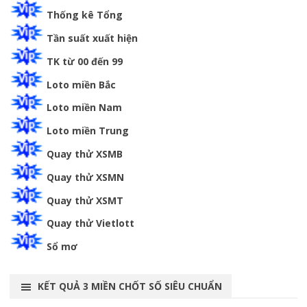
Thống kê Tổng
Tần suất xuất hiện
TK từ 00 đến 99
Loto miền Bắc
Loto miền Nam
Loto miền Trung
Quay thử XSMB
Quay thử XSMN
Quay thử XSMT
Quay thử Vietlott
Sổ mơ
KẾT QUẢ 3 MIỀN CHỐT SỐ SIÊU CHUẨN