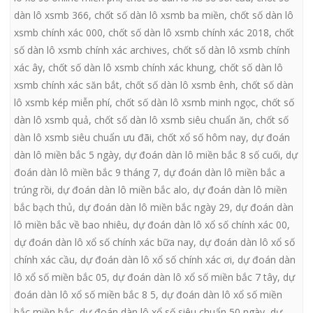
dàn lô xsmb 366
,
chốt số dàn lô xsmb ba miền
,
chốt số dàn lô
xsmb chính xác 000
,
chốt số dàn lô xsmb chính xác 2018
,
chốt
số dàn lô xsmb chính xác archives
,
chốt số dàn lô xsmb chính
xác ây
,
chốt số dàn lô xsmb chính xác khung
,
chốt số dàn lô
xsmb chính xác săn bắt
,
chốt số dàn lô xsmb ênh
,
chốt số dàn
lô xsmb kép miễn phí
,
chốt số dàn lô xsmb minh ngọc
,
chốt số
dàn lô xsmb quả
,
chốt số dàn lô xsmb siêu chuẩn ăn
,
chốt số
dàn lô xsmb siêu chuẩn ưu đãi
,
chốt xổ số hôm nay
,
dự đoán
dàn lô miền bắc 5 ngày
,
dự đoán dàn lô miền bắc 8 số cuối
,
dự
đoán dàn lô miền bắc 9 tháng 7
,
dự đoán dàn lô miền bắc a
trúng rồi
,
dự đoán dàn lô miền bắc alo
,
dự đoán dàn lô miền
bắc bạch thủ
,
dự đoán dàn lô miền bắc ngày 29
,
dự đoán dàn
lô miền bắc về bao nhiêu
,
dự đoán dàn lô xổ số chính xác 00
,
dự đoán dàn lô xổ số chính xác bữa nay
,
dự đoán dàn lô xổ số
chính xác cầu
,
dự đoán dàn lô xổ số chính xác ơi
,
dự đoán dàn
lô xổ số miền bắc 05
,
dự đoán dàn lô xổ số miền bắc 7 tây
,
dự
đoán dàn lô xổ số miền bắc 8 5
,
dự đoán dàn lô xổ số miền
bắc miền bắc
,
dự đoán dàn lô xổ số siêu chuẩn 50 ngày
,
dự