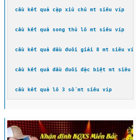
cầu kết quả cặp xỉu chủ mt siêu víp
cầu kết quả song thủ lô mt siêu víp
cầu kết quả đầu đuôi giải 8 mt siêu víp
cầu kết quả đầu đuôi đặc biệt mt siêu ví
cầu kết quả lô 3 số mt siêu víp