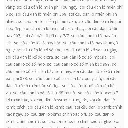
vàng
,
soi cầu dàn lô miễn phí 100 ngày
,
soi cầu dàn lô miễn phí
5 số
,
soi cầu dàn lô miễn phí 568
,
soi cầu dàn lô miễn phí ăn
nhiều
,
soi cầu dàn lô miễn phí an toàn
,
soi cầu dàn lô miễn phí
siêu đẹp
,
soi cầu dàn lô miễn phí xác nhất
,
soi cầu dàn lô tối
nay 007
,
soi cầu dàn lô tối nay 7/7
,
soi cầu dàn lô tối nay âm
lich
,
soi cầu dàn lô tối nay bắc
,
soi cầu dàn lô tối nay khung 3
ngày
,
soi cầu dàn lô xổ số 188
,
soi cầu dàn lô xổ số 90 ngày
,
soi cầu dàn lô xổ số extra
,
soi cầu dàn lô xổ số imperial
,
soi
cầu dàn lô xổ số indo
,
soi cầu dàn lô xổ số miền bắc 999
,
soi
cầu dàn lô xổ số miền bắc hôm nay
,
soi cầu dàn lô xổ số miền
bắc phí 888
,
soi cầu dàn lô xổ số miền bắc quay thử
,
soi cầu
dàn lô xổ số miền bắc số đẹp
,
soi cầu dàn lô xổ số miền bắc
vip
,
soi cầu dàn lô xổ số thủ đô hà nội
,
soi cầu dàn lô xsmb 7
số miền bắc
,
soi cầu dàn lô xsmb a trúng rồi
,
soi cầu dàn lô
xsmb cách
,
soi cầu dàn lô xsmb cầu
,
soi cầu dàn lô xsmb chính
xác ngày
,
soi cầu dàn lô xsmb chính xác phí
,
soi cầu dàn lô
xsmb chính xác rồi
,
soi cầu dàn lô xsmb chính xác y nghia
,
soi