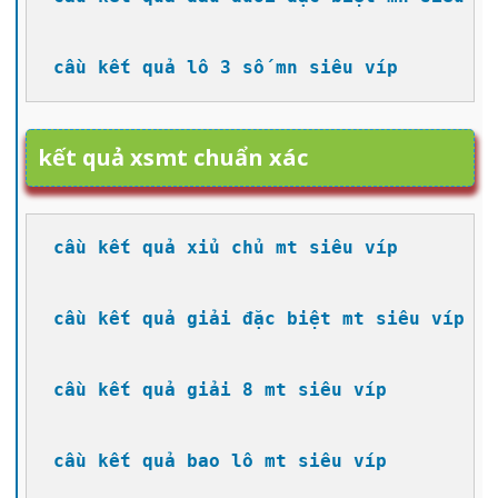
cầu kết quả lô 3 số mn siêu víp
kết quả xsmt chuẩn xác
cầu kết quả xỉu chủ mt siêu víp
cầu kết quả giải đặc biệt mt siêu víp
cầu kết quả giải 8 mt siêu víp
cầu kết quả bao lô mt siêu víp