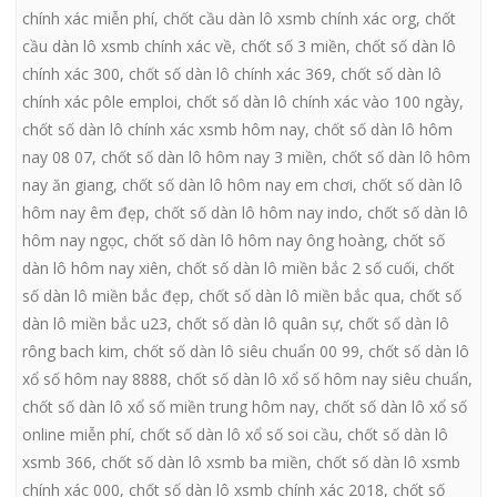
chính xác miễn phí
,
chốt cầu dàn lô xsmb chính xác org
,
chốt
cầu dàn lô xsmb chính xác về
,
chốt số 3 miền
,
chốt số dàn lô
chính xác 300
,
chốt số dàn lô chính xác 369
,
chốt số dàn lô
chính xác pôle emploi
,
chốt số dàn lô chính xác vào 100 ngày
,
chốt số dàn lô chính xác xsmb hôm nay
,
chốt số dàn lô hôm
nay 08 07
,
chốt số dàn lô hôm nay 3 miền
,
chốt số dàn lô hôm
nay ăn giang
,
chốt số dàn lô hôm nay em chơi
,
chốt số dàn lô
hôm nay êm đẹp
,
chốt số dàn lô hôm nay indo
,
chốt số dàn lô
hôm nay ngọc
,
chốt số dàn lô hôm nay ông hoàng
,
chốt số
dàn lô hôm nay xiên
,
chốt số dàn lô miền bắc 2 số cuối
,
chốt
số dàn lô miền bắc đẹp
,
chốt số dàn lô miền bắc qua
,
chốt số
dàn lô miền bắc u23
,
chốt số dàn lô quân sự
,
chốt số dàn lô
rông bach kim
,
chốt số dàn lô siêu chuẩn 00 99
,
chốt số dàn lô
xổ số hôm nay 8888
,
chốt số dàn lô xổ số hôm nay siêu chuẩn
,
chốt số dàn lô xổ số miền trung hôm nay
,
chốt số dàn lô xổ số
online miễn phí
,
chốt số dàn lô xổ số soi cầu
,
chốt số dàn lô
xsmb 366
,
chốt số dàn lô xsmb ba miền
,
chốt số dàn lô xsmb
chính xác 000
,
chốt số dàn lô xsmb chính xác 2018
,
chốt số