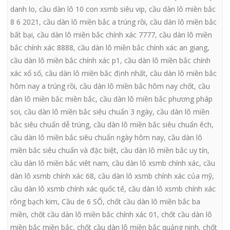
danh lo
,
cầu dàn lô 10 con xsmb siêu vip
,
cầu dàn lô miền bắc
8 6 2021
,
cầu dàn lô miền bắc a trúng rồi
,
cầu dàn lô miền bắc
bất bại
,
cầu dàn lô miền bắc chính xác 7777
,
cầu dàn lô miền
bắc chính xác 8888
,
cầu dàn lô miền bắc chính xác an giang
,
cầu dàn lô miền bắc chính xác p1
,
cầu dàn lô miền bắc chính
xác xổ số
,
cầu dàn lô miền bắc định nhất
,
cầu dàn lô miền bắc
hôm nay a trúng rồi
,
cầu dàn lô miền bắc hôm nay chốt
,
cầu
dàn lô miền bắc miền bắc
,
cầu dàn lô miền bắc phương pháp
soi
,
cầu dàn lô miền bắc siêu chuẩn 3 ngày
,
cầu dàn lô miền
bắc siêu chuẩn dễ trúng
,
cầu dàn lô miền bắc siêu chuẩn êch
,
cầu dàn lô miền bắc siêu chuẩn ngày hôm nay
,
cầu dàn lô
miền bắc siêu chuẩn và đặc biệt
,
cầu dàn lô miền bắc uy tín
,
cầu dàn lô miền bắc viêt nam
,
cầu dàn lô xsmb chính xác
,
cầu
dàn lô xsmb chính xác 68
,
cầu dàn lô xsmb chính xác của mỹ
,
cầu dàn lô xsmb chính xác quốc tế
,
cầu dàn lô xsmb chính xác
rông bạch kim
,
Cầu de 6 SỐ
,
chốt cầu dàn lô miền bắc ba
miền
,
chốt cầu dàn lô miền bắc chính xác 01
,
chốt cầu dàn lô
miền bắc miền bắc
,
chốt cầu dàn lô miền bắc quảng ninh
,
chốt