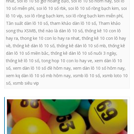
nhất
,
soi lô 10 số giờ hoàng đạo
,
soi lô 10 số hôm nay
,
soi lo
10 số miễn phí
,
soi lô 10 số rbk
,
soi lô 10 số rồng bạch kim
,
soi
lô 10 víp
,
soi lô rồng bạch kim
,
soi lô rồng bạch kim miễn phí
,
Tần suất dàn lô 10 số
,
tham khảo dàn lô 10 số
,
Tham khảo
song thu XSMB
,
thế nào là dàn lô 10 số
,
thống kê 10 con lô
hay ra
,
thong ke 10 con lo hay ra nhat
,
thống kê 10 con lô hay
về
,
thống kê dàn lô 10 số
,
thống kê dàn lô 10 số mb
,
thống kê
dàn lô 10 số miền bắc
,
thống kê dàn lô 10 số nuôi 3 ngày
,
thống kê lô 10 số
,
tong hop 10 con lo hay ve
,
xem dàn lô 10
số
,
xem dàn lô 10 số đề hôm nay
,
xem dàn lô 10 số hôm nay
,
xem kq dàn lô 10 số mb hôm nay
,
xsmb lô 10 số
,
xsmb loto 10
số
,
xsmb siêu vip