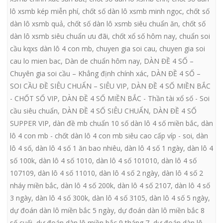
lô xsmb kép miễn phí
,
chốt số dàn lô xsmb minh ngọc
,
chốt số
dàn lô xsmb quả
,
chốt số dàn lô xsmb siêu chuẩn ăn
,
chốt số
dàn lô xsmb siêu chuẩn ưu đãi
,
chốt xổ số hôm nay
,
chuẩn soi
cầu kqxs dàn lô 4 con mb
,
chuyen gia soi cau
,
chuyen gia soi
cau lo mien bac
,
Dàn de chuẩn hôm nay
,
DÀN ĐỀ 4 SỐ –
Chuyên gia soi cầu – Khẳng định chính xác
,
DÀN ĐỀ 4 SỐ –
SOI CẦU ĐỀ SIÊU CHUẨN – SIÊU VIP
,
DÀN ĐỀ 4 SỐ MIỀN BẮC
- CHỐT SỐ VIP
,
DÀN ĐỀ 4 SỐ MIỀN BẮC - Thần tài xổ số - Soi
cầu siêu chuẩn
,
DÀN ĐỀ 4 SỐ SIÊU CHUẨN
,
DÀN ĐỀ 4 SỐ
SUPPER VIP
,
dàn đề mb chuẩn 10 số dàn lô 4 số miền bắc
,
dàn
lô 4 con mb - chốt dàn lô 4 con mb siêu cao cấp víp - soi
,
dàn
lô 4 số
,
dàn lô 4 số 1 ăn bao nhiêu
,
dàn lô 4 số 1 ngày
,
dàn lô 4
số 100k
,
dàn lô 4 số 1010
,
dàn lô 4 số 101010
,
dàn lô 4 số
107109
,
dàn lô 4 số 11010
,
dàn lô 4 số 2 ngày
,
dàn lô 4 số 2
nháy miền bắc
,
dàn lô 4 số 200k
,
dàn lô 4 số 2107
,
dàn lô 4 số
3 ngày
,
dàn lô 4 số 300k
,
dàn lô 4 số 3105
,
dàn lô 4 số 5 ngày
,
dự đoán dàn lô miền bắc 5 ngày
,
dự đoán dàn lô miền bắc 8
số cuối
,
dự đoán dàn lô miền bắc 9 tháng 7
,
dự đoán dàn lô