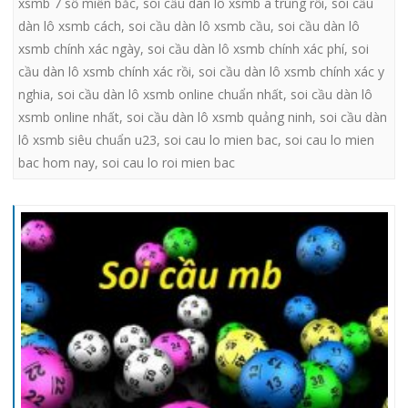
xsmb 7 số miền bắc
,
soi cầu dàn lô xsmb a trúng rồi
,
soi cầu
dàn lô xsmb cách
,
soi cầu dàn lô xsmb cầu
,
soi cầu dàn lô
xsmb chính xác ngày
,
soi cầu dàn lô xsmb chính xác phí
,
soi
cầu dàn lô xsmb chính xác rồi
,
soi cầu dàn lô xsmb chính xác y
nghia
,
soi cầu dàn lô xsmb online chuẩn nhất
,
soi cầu dàn lô
xsmb online nhất
,
soi cầu dàn lô xsmb quảng ninh
,
soi cầu dàn
lô xsmb siêu chuẩn u23
,
soi cau lo mien bac
,
soi cau lo mien
bac hom nay
,
soi cau lo roi mien bac