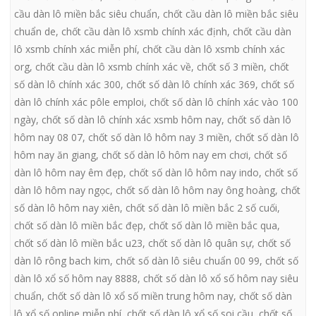
cầu dàn lô miền bắc siêu chuẩn
,
chốt cầu dàn lô miền bắc siêu
chuẩn de
,
chốt cầu dàn lô xsmb chính xác định
,
chốt cầu dàn
lô xsmb chính xác miễn phí
,
chốt cầu dàn lô xsmb chính xác
org
,
chốt cầu dàn lô xsmb chính xác về
,
chốt số 3 miền
,
chốt
số dàn lô chính xác 300
,
chốt số dàn lô chính xác 369
,
chốt số
dàn lô chính xác pôle emploi
,
chốt số dàn lô chính xác vào 100
ngày
,
chốt số dàn lô chính xác xsmb hôm nay
,
chốt số dàn lô
hôm nay 08 07
,
chốt số dàn lô hôm nay 3 miền
,
chốt số dàn lô
hôm nay ăn giang
,
chốt số dàn lô hôm nay em chơi
,
chốt số
dàn lô hôm nay êm đẹp
,
chốt số dàn lô hôm nay indo
,
chốt số
dàn lô hôm nay ngọc
,
chốt số dàn lô hôm nay ông hoàng
,
chốt
số dàn lô hôm nay xiên
,
chốt số dàn lô miền bắc 2 số cuối
,
chốt số dàn lô miền bắc đẹp
,
chốt số dàn lô miền bắc qua
,
chốt số dàn lô miền bắc u23
,
chốt số dàn lô quân sự
,
chốt số
dàn lô rông bach kim
,
chốt số dàn lô siêu chuẩn 00 99
,
chốt số
dàn lô xổ số hôm nay 8888
,
chốt số dàn lô xổ số hôm nay siêu
chuẩn
,
chốt số dàn lô xổ số miền trung hôm nay
,
chốt số dàn
lô xổ số online miễn phí
,
chốt số dàn lô xổ số soi cầu
,
chốt số