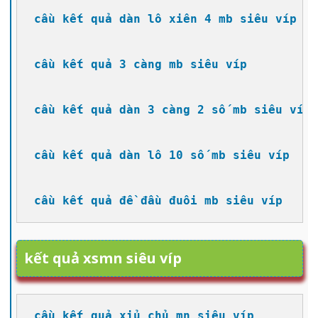
cầu kết quả dàn lô xiên 4 mb siêu víp
cầu kết quả 3 càng mb siêu víp
cầu kết quả dàn 3 càng 2 số mb siêu víp
cầu kết quả dàn lô 10 số mb siêu víp
cầu kết quả đề đầu đuôi mb siêu víp
kết quả xsmn siêu víp
cầu kết quả xỉu chủ mn siêu víp