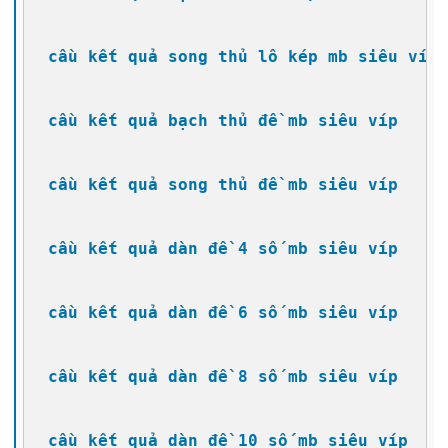
cầu kết quả song thủ lô kép mb siêu víp
cầu kết quả bạch thủ đề mb siêu víp
cầu kết quả song thủ đề mb siêu víp
cầu kết quả dàn đề 4 số mb siêu víp
cầu kết quả dàn đề 6 số mb siêu víp
cầu kết quả dàn đề 8 số mb siêu víp
cầu kết quả dàn đề 10 số mb siêu víp