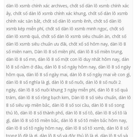
dàn lô xsmb chính xác archives
,
chốt số dàn lô xsmb chính xác
ây
,
chốt số dàn lô xsmb chính xác khung
,
chốt số dàn lô xsmb
chính xác săn bắt
,
chốt số dàn lô xsmb ênh
,
chốt số dàn lô
xsmb kép miễn phí
,
chốt số dàn lô xsmb minh ngọc
,
chốt số
dàn lô xsmb quả
,
chốt số dàn lô xsmb siêu chuẩn ăn
,
chốt số
dàn lô xsmb siêu chuẩn ưu đãi
,
chốt xổ số hôm nay
,
dàn lô 8
số miền nam
,
Dàn lô 8 số miền phí
,
dàn lô 8 số miền trung
,
dàn lô 8 số mn
,
dàn lô 8 số một con lô duy nhất hôm nay
,
dàn
lô 8 số nằm ở đâu
,
dàn lô 8 số ngày hôm nay
,
dàn lô 8 số ngày
hôm qua
,
dàn lô 8 số ngày mai
,
dàn lô 8 số ngày mai về con gì
,
dàn lô 8 số nghĩa là gì
,
dàn lô 8 số nuôi
,
dàn lô 8 số nuôi 2
ngày
,
dàn lô 8 số nuôi khung 3 ngày miễn phí
,
dàn lô 8 số quả
trám
,
dàn lô 8 số rồng bạch kim
,
Dàn lô 8 số siêu chuẩn
,
dàn lô
8 số siêu vip miền bắc
,
dàn lô 8 số soi cầu
,
dàn lô 8 số song
thủ lô
,
dàn lô 8 số thành phố
,
dàn lô 8 số tô
,
dàn lô 8 số tô là
gì
,
dàn lô 8 số tô miền bắc
,
dàn lô 8 số tô miền bắc hôm nay
,
dàn lô 8 số tô ngày hôm nay
,
dàn lô 8 số tô xsmb
,
dàn lô 8 số
trong lô đề là gì
,
dàn lô 8 số và độc thủ lô là gì
,
dàn lô 8 số và