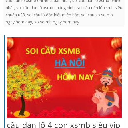
cầu dàn lô xsmb online chuẩn nhất
,
soi cầu dàn lô xsmb online
nhất
,
soi cầu dàn lô xsmb quảng ninh
,
soi cầu dàn lô xsmb siêu
chuẩn u23
,
soi cầu lô đặc biệt miền bắc
,
soi cau xo so mb
ngay hom nay
,
xo so mb ngay hom nay
cầu dàn lô 4 con xsmb siêu vip