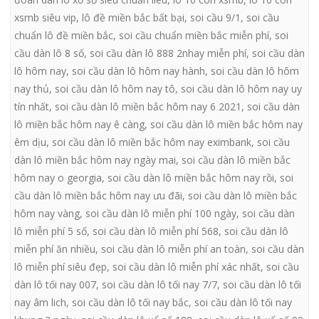
xsmb siêu vip
,
lô đề miền bắc bất bại
,
soi cầu 9/1
,
soi cầu
chuẩn lô đề miền bắc
,
soi cầu chuẩn miền bắc miễn phí
,
soi
cầu dàn lô 8 số
,
soi cầu dàn lô 888 2nhay miễn phí
,
soi cầu dàn
lô hôm nay
,
soi cầu dàn lô hôm nay hành
,
soi cầu dàn lô hôm
nay thủ
,
soi cầu dàn lô hôm nay tô
,
soi cầu dàn lô hôm nay uy
tín nhất
,
soi cầu dàn lô miền bắc hôm nay 6 2021
,
soi cầu dàn
lô miền bắc hôm nay ê càng
,
soi cầu dàn lô miền bắc hôm nay
êm dịu
,
soi cầu dàn lô miền bắc hôm nay eximbank
,
soi cầu
dàn lô miền bắc hôm nay ngày mai
,
soi cầu dàn lô miền bắc
hôm nay o georgia
,
soi cầu dàn lô miền bắc hôm nay rồi
,
soi
cầu dàn lô miền bắc hôm nay ưu đãi
,
soi cầu dàn lô miền bắc
hôm nay vàng
,
soi cầu dàn lô miễn phí 100 ngày
,
soi cầu dàn
lô miễn phí 5 số
,
soi cầu dàn lô miễn phí 568
,
soi cầu dàn lô
miễn phí ăn nhiều
,
soi cầu dàn lô miễn phí an toàn
,
soi cầu dàn
lô miễn phí siêu đẹp
,
soi cầu dàn lô miễn phí xác nhất
,
soi cầu
dàn lô tối nay 007
,
soi cầu dàn lô tối nay 7/7
,
soi cầu dàn lô tối
nay âm lich
,
soi cầu dàn lô tối nay bắc
,
soi cầu dàn lô tối nay