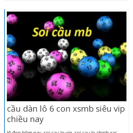
cầu dàn lô 6 con xsmb siêu vip
chiều nay
lô đẹp hôm nay, soi cau lo vip, soi cau lo chinh xac