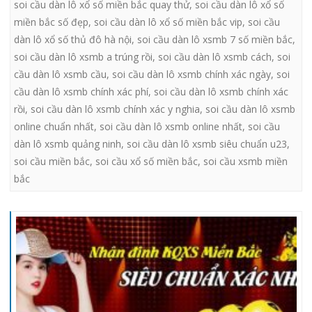
soi cầu dàn lô xổ số miền bắc quay thử
,
soi cầu dàn lô xổ số
miền bắc số đẹp
,
soi cầu dàn lô xổ số miền bắc vip
,
soi cầu
dàn lô xổ số thủ đô hà nội
,
soi cầu dàn lô xsmb 7 số miền bắc
,
soi cầu dàn lô xsmb a trúng rồi
,
soi cầu dàn lô xsmb cách
,
soi
cầu dàn lô xsmb cầu
,
soi cầu dàn lô xsmb chính xác ngày
,
soi
cầu dàn lô xsmb chính xác phí
,
soi cầu dàn lô xsmb chính xác
rồi
,
soi cầu dàn lô xsmb chính xác y nghia
,
soi cầu dàn lô xsmb
online chuẩn nhất
,
soi cầu dàn lô xsmb online nhất
,
soi cầu
dàn lô xsmb quảng ninh
,
soi cầu dàn lô xsmb siêu chuẩn u23
,
soi cầu miền bắc
,
soi cầu xổ số miền bắc
,
soi cầu xsmb miền
bắc