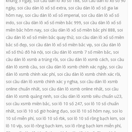
khung 3 ngày
,
soi cầu dàn lô xổ số 188
,
soi cầu dàn lô xổ số 90
ngày
,
soi cầu dàn lô xổ số extra
,
soi cầu dàn lô xổ số gia lai
hôm nay
,
soi cầu dàn lô xổ số imperial
,
soi cầu dàn lô xổ số
indo
,
soi cầu dàn lô xổ số miền bắc 999
,
soi cầu dàn lô xổ số
miền bắc hôm nay
,
soi cầu dàn lô xổ số miền bắc phí 888
,
soi
cầu dàn lô xổ số miền bắc quay thử
,
soi cầu dàn lô xổ số miền
bắc số đẹp
,
soi cầu dàn lô xổ số miền bắc vip
,
soi cầu dàn lô
xổ số thủ đô hà nội
,
soi cầu dàn lô xsmb 7 số miền bắc
,
soi
cầu dàn lô xsmb a trúng rồi
,
soi cầu dàn lô xsmb cách
,
soi cầu
dàn lô xsmb cầu
,
soi cầu dàn lô xsmb chính xác ngày
,
soi cầu
dàn lô xsmb chính xác phí
,
soi cầu dàn lô xsmb chính xác rồi
,
soi cầu dàn lô xsmb chính xác y nghia
,
soi cầu dàn lô xsmb
online chuẩn nhất
,
soi cầu dàn lô xsmb online nhất
,
soi cầu
dàn lô xsmb quảng ninh
,
soi cầu dàn lô xsmb siêu chuẩn u23
,
soi cầu xsmb miền bắc
,
soi lô 10 số 247
,
soi lô 10 số chuẩn
nhất
,
soi lô 10 số giờ hoàng đạo
,
soi lô 10 số hôm nay
,
soi lo
10 số miễn phí
,
soi lô 10 số rbk
,
soi lô 10 số rồng bạch kim
,
soi
lô 10 víp
,
soi lô rồng bạch kim
,
soi lô rồng bạch kim miễn phí
,