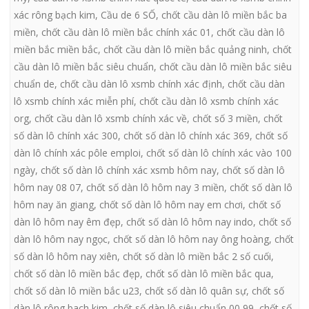
xác rông bạch kim
,
Cầu de 6 SỐ
,
chốt cầu dàn lô miền bắc ba
miền
,
chốt cầu dàn lô miền bắc chính xác 01
,
chốt cầu dàn lô
miền bắc miền bắc
,
chốt cầu dàn lô miền bắc quảng ninh
,
chốt
cầu dàn lô miền bắc siêu chuẩn
,
chốt cầu dàn lô miền bắc siêu
chuẩn de
,
chốt cầu dàn lô xsmb chính xác định
,
chốt cầu dàn
lô xsmb chính xác miễn phí
,
chốt cầu dàn lô xsmb chính xác
org
,
chốt cầu dàn lô xsmb chính xác về
,
chốt số 3 miền
,
chốt
số dàn lô chính xác 300
,
chốt số dàn lô chính xác 369
,
chốt số
dàn lô chính xác pôle emploi
,
chốt số dàn lô chính xác vào 100
ngày
,
chốt số dàn lô chính xác xsmb hôm nay
,
chốt số dàn lô
hôm nay 08 07
,
chốt số dàn lô hôm nay 3 miền
,
chốt số dàn lô
hôm nay ăn giang
,
chốt số dàn lô hôm nay em chơi
,
chốt số
dàn lô hôm nay êm đẹp
,
chốt số dàn lô hôm nay indo
,
chốt số
dàn lô hôm nay ngọc
,
chốt số dàn lô hôm nay ông hoàng
,
chốt
số dàn lô hôm nay xiên
,
chốt số dàn lô miền bắc 2 số cuối
,
chốt số dàn lô miền bắc đẹp
,
chốt số dàn lô miền bắc qua
,
chốt số dàn lô miền bắc u23
,
chốt số dàn lô quân sự
,
chốt số
dàn lô rông bach kim
,
chốt số dàn lô siêu chuẩn 00 99
,
chốt số