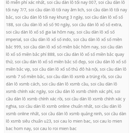
lô miễn phí xác nhất
,
soi cầu dàn lô tối nay 007
,
soi cầu dàn lô
tối nay 7/7
,
soi cầu dàn lô tối nay âm lich
,
soi cầu dàn lô tối nay
bắc
,
soi cầu dàn lô tối nay khung 3 ngày
,
soi cầu dàn lô xổ số
188
,
soi cầu dàn lô xổ số 90 ngày
,
soi cầu dàn lô xổ số extra
,
soi cầu dàn lô xổ số gia lai hôm nay
,
soi cầu dàn lô xổ số
imperial
,
soi cầu dàn lô xổ số indo
,
soi cầu dàn lô xổ số miền
bắc 999
,
soi cầu dàn lô xổ số miền bắc hôm nay
,
soi cầu dàn
lô xổ số miền bắc phí 888
,
soi cầu dàn lô xổ số miền bắc quay
thử
,
soi cầu dàn lô xổ số miền bắc số đẹp
,
soi cầu dàn lô xổ số
miền bắc vip
,
soi cầu dàn lô xổ số thủ đô hà nội
,
soi cầu dàn lô
xsmb 7 số miền bắc
,
soi cầu dàn lô xsmb a trúng rồi
,
soi cầu
dàn lô xsmb cách
,
soi cầu dàn lô xsmb cầu
,
soi cầu dàn lô
xsmb chính xác ngày
,
soi cầu dàn lô xsmb chính xác phí
,
soi
cầu dàn lô xsmb chính xác rồi
,
soi cầu dàn lô xsmb chính xác y
nghia
,
soi cầu dàn lô xsmb online chuẩn nhất
,
soi cầu dàn lô
xsmb online nhất
,
soi cầu dàn lô xsmb quảng ninh
,
soi cầu dàn
lô xsmb siêu chuẩn u23
,
soi cau lo mien bac
,
soi cau lo mien
bac hom nay
,
soi cau lo roi mien bac