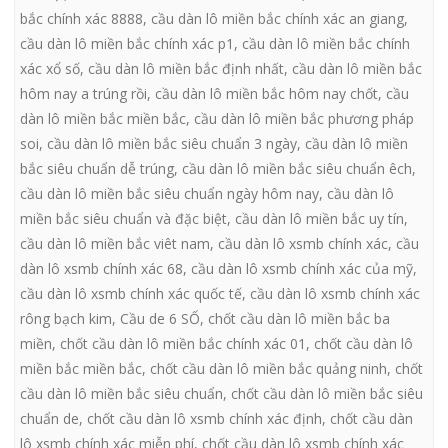
bắc chính xác 8888
,
cầu dàn lô miền bắc chính xác an giang
,
cầu dàn lô miền bắc chính xác p1
,
cầu dàn lô miền bắc chính
xác xổ số
,
cầu dàn lô miền bắc định nhất
,
cầu dàn lô miền bắc
hôm nay a trúng rồi
,
cầu dàn lô miền bắc hôm nay chốt
,
cầu
dàn lô miền bắc miền bắc
,
cầu dàn lô miền bắc phương pháp
soi
,
cầu dàn lô miền bắc siêu chuẩn 3 ngày
,
cầu dàn lô miền
bắc siêu chuẩn dễ trúng
,
cầu dàn lô miền bắc siêu chuẩn êch
,
cầu dàn lô miền bắc siêu chuẩn ngày hôm nay
,
cầu dàn lô
miền bắc siêu chuẩn và đặc biệt
,
cầu dàn lô miền bắc uy tín
,
cầu dàn lô miền bắc viêt nam
,
cầu dàn lô xsmb chính xác
,
cầu
dàn lô xsmb chính xác 68
,
cầu dàn lô xsmb chính xác của mỹ
,
cầu dàn lô xsmb chính xác quốc tế
,
cầu dàn lô xsmb chính xác
rông bạch kim
,
Cầu de 6 SỐ
,
chốt cầu dàn lô miền bắc ba
miền
,
chốt cầu dàn lô miền bắc chính xác 01
,
chốt cầu dàn lô
miền bắc miền bắc
,
chốt cầu dàn lô miền bắc quảng ninh
,
chốt
cầu dàn lô miền bắc siêu chuẩn
,
chốt cầu dàn lô miền bắc siêu
chuẩn de
,
chốt cầu dàn lô xsmb chính xác định
,
chốt cầu dàn
lô xsmb chính xác miễn phí
,
chốt cầu dàn lô xsmb chính xác