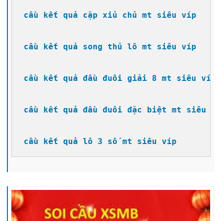
cầu kết quả cặp xỉu chủ mt siêu víp
cầu kết quả song thủ lô mt siêu víp
cầu kết quả đầu đuôi giải 8 mt siêu víp
cầu kết quả đầu đuôi đặc biệt mt siêu ví
cầu kết quả lô 3 số mt siêu víp