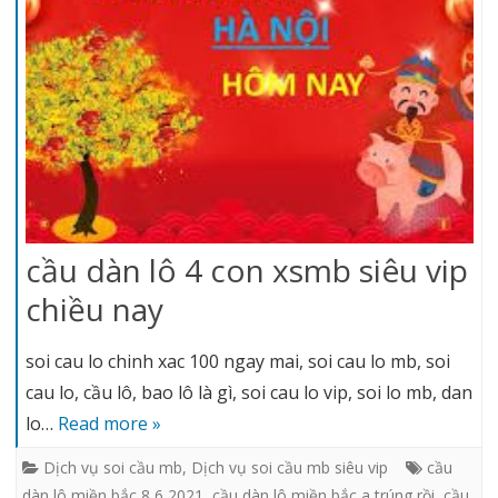
cầu dàn lô 4 con xsmb siêu vip
chiều nay
soi cau lo chinh xac 100 ngay mai, soi cau lo mb, soi
cau lo, cầu lô, bao lô là gì, soi cau lo vip, soi lo mb, dan
lo…
Read more »
Dịch vụ soi cầu mb
,
Dịch vụ soi cầu mb siêu vip
cầu
dàn lô miền bắc 8 6 2021
,
cầu dàn lô miền bắc a trúng rồi
,
cầu