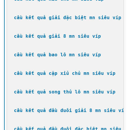
cầu kết quả giải đặc biệt mn siêu víp
cầu kết quả giải 8 mn siêu víp
cầu kết quả bao lô mn siêu víp
cầu kết quả cặp xỉu chủ mn siêu víp
cầu kết quả song thủ lô mn siêu víp
cầu kết quả đầu đuôi giải 8 mn siêu víp
cầu kết quả đầu đuôi đặc biệt mn siêu ví