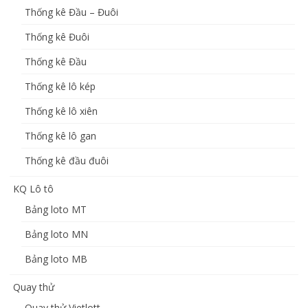
Thống kê Đầu – Đuôi
Thống kê Đuôi
Thống kê Đầu
Thống kê lô kép
Thống kê lô xiên
Thống kê lô gan
Thống kê đầu đuôi
KQ Lô tô
Bảng loto MT
Bảng loto MN
Bảng loto MB
Quay thử
Quay thử Vietlott