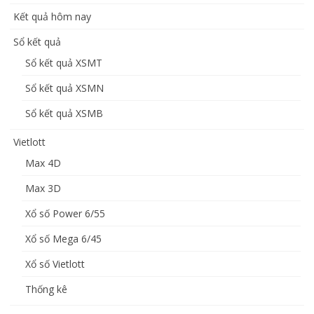
Kết quả hôm nay
Sổ kết quả
Sổ kết quả XSMT
Sổ kết quả XSMN
Sổ kết quả XSMB
Vietlott
Max 4D
Max 3D
Xổ số Power 6/55
Xổ số Mega 6/45
Xổ số Vietlott
Thống kê