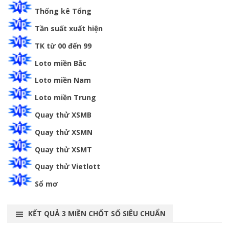
Thống kê Tổng
Tần suất xuất hiện
TK từ 00 đến 99
Loto miền Bắc
Loto miền Nam
Loto miền Trung
Quay thử XSMB
Quay thử XSMN
Quay thử XSMT
Quay thử Vietlott
Sổ mơ
KẾT QUẢ 3 MIỀN CHỐT SỐ SIÊU CHUẨN