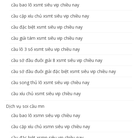
cầu bao lô xsmt siêu vip chiều nay
cầu cặp xíu chủ xsmt siêu vip chiều nay
cầu đặc biệt xsmt siêu vip chiều nay
cầu giải tám xsmt siêu vip chiều nay
cầu lô 3 số xsmt siêu vip chiều nay
cầu sớ đầu đuôi giải 8 xsmt siêu vip chiều nay
cầu sớ đầu đuôi giải đặc biệt xsmt siêu vip chiều nay
cầu song thủ lô xsmt siêu vip chiều nay
cầu xíu chủ xsmt siêu vip chiều nay
Dịch vụ soi cầu mn
cầu bao lô xsmn siêu vip chiều nay
cầu cặp xíu chủ xsmn siêu vip chiều nay
cầu đặc biệt xsmn siêu vip chiều nay