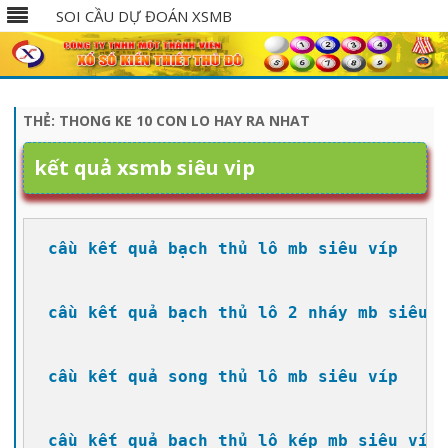
SOI CẦU DỰ ĐOÁN XSMB
Skip
to
content
THẺ:
THONG KE 10 CON LO HAY RA NHAT
kết quả xsmb siêu vip
 cầu kết quả bạch thủ lô mb siêu víp
cầu kết quả bạch thủ lô 2 nháy mb siêu v
cầu kết quả song thủ lô mb siêu víp
cầu kết quả bạch thủ lô kép mb siêu víp