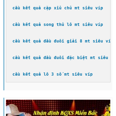
cầu kết quả cặp xỉu chủ mt siêu víp
cầu kết quả song thủ lô mt siêu víp
cầu kết quả đầu đuôi giải 8 mt siêu víp
cầu kết quả đầu đuôi đặc biệt mt siêu ví
cầu kết quả lô 3 số mt siêu víp