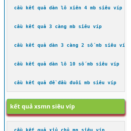
cầu kết quả dàn lô xiên 4 mb siêu víp
cầu kết quả 3 càng mb siêu víp
cầu kết quả dàn 3 càng 2 số mb siêu víp
cầu kết quả dàn lô 10 số mb siêu víp
cầu kết quả đề đầu đuôi mb siêu víp
kết quả xsmn siêu víp
cầu kết quả xỉu chủ mn siêu víp