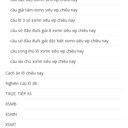
cầu giải tám xsmn siêu vip chiều nay
cầu lô 3 số xsmn siêu vip chiều nay
cầu sớ đầu đuôi giải 8 xsmn siêu vip chiều nay
cầu sớ đầu đuôi giải đặc biệt xsmn siêu vip chiều nay
cầu song thủ lô xsmn siêu vip chiều nay
cầu xíu chủ xsmn siêu vip chiều nay
Cách ăn lô chiều nay
Nghiên cứu lô đề
TRỰC TIẾP XS
XSMB
XSMN
XSMT