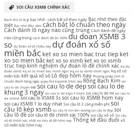
SOI CẦU XSMB CHÍNH XÁC
Bạc nhớ theo đặc
bạc nhớ - cách bắt số theo ngày
Bạch thủ lô là gì
cách bắt lô chuẩn theo ngày
biệt
Bạc nhớ đầu câm
Cách đánh lô ngày nào cũng trúng
Cách đánh đề ngày
du doan XSMB 3
nào cũng trúng
cách đánh đề ăn 100%
dự đoán xổ số
so
dự đoán xổ số chiều nay
miền bắc
ket xo so mien bac truc tiep
ket
xo so mien bắc
ket xo so xsmb
ket xo so xsmb
truc tiep
kinh nghiệm dự đoán lô đề chính xác
kq dự
kq xổ số
đoán xsmb
kq xo so mien bac minh ngoc
kq xo so xsmb minh ngoc
Lô đẹp hôm nay
kết quả xổ số
miền bắc
Phương pháp tính lô
Rồng Bạch Kim
chuẩn đánh hàng ngày
quay thử kqxsmb hôm nay
soi
soi cau lo de dep
soi cau lo de
cau lo de chuan 668
khung 3 ngay
soi cau lo de mt
soi cau lo de kqxs 3 mien
soi cau lo
soi cau lo XSMB hom nay
soi cau lo XSMB 3s
de online
soi
soi cau XSMB 1 lo duy nhat
Soi cầu lô 3 càng miễn phí
cầu lô kép xsmb
soi
soi cầu lô mn âm dương
soi cầu lô đẹp
cầu lô đề
soi cầu lô đề chính xác 100%
soi cầu xổ số
Soi cầu
Thống kê đầu đuôi
xổ
xổ số chính xác nhất
soi kèo số đề hôm nay
số miền bắc hôm nay