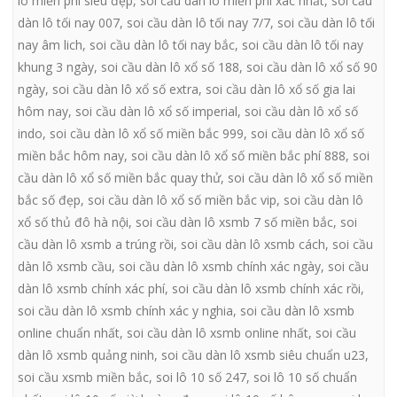
lô miễn phí siêu đẹp
,
soi cầu dàn lô miễn phí xác nhất
,
soi cầu
dàn lô tối nay 007
,
soi cầu dàn lô tối nay 7/7
,
soi cầu dàn lô tối
nay âm lich
,
soi cầu dàn lô tối nay bắc
,
soi cầu dàn lô tối nay
khung 3 ngày
,
soi cầu dàn lô xổ số 188
,
soi cầu dàn lô xổ số 90
ngày
,
soi cầu dàn lô xổ số extra
,
soi cầu dàn lô xổ số gia lai
hôm nay
,
soi cầu dàn lô xổ số imperial
,
soi cầu dàn lô xổ số
indo
,
soi cầu dàn lô xổ số miền bắc 999
,
soi cầu dàn lô xổ số
miền bắc hôm nay
,
soi cầu dàn lô xổ số miền bắc phí 888
,
soi
cầu dàn lô xổ số miền bắc quay thử
,
soi cầu dàn lô xổ số miền
bắc số đẹp
,
soi cầu dàn lô xổ số miền bắc vip
,
soi cầu dàn lô
xổ số thủ đô hà nội
,
soi cầu dàn lô xsmb 7 số miền bắc
,
soi
cầu dàn lô xsmb a trúng rồi
,
soi cầu dàn lô xsmb cách
,
soi cầu
dàn lô xsmb cầu
,
soi cầu dàn lô xsmb chính xác ngày
,
soi cầu
dàn lô xsmb chính xác phí
,
soi cầu dàn lô xsmb chính xác rồi
,
soi cầu dàn lô xsmb chính xác y nghia
,
soi cầu dàn lô xsmb
online chuẩn nhất
,
soi cầu dàn lô xsmb online nhất
,
soi cầu
dàn lô xsmb quảng ninh
,
soi cầu dàn lô xsmb siêu chuẩn u23
,
soi cầu xsmb miền bắc
,
soi lô 10 số 247
,
soi lô 10 số chuẩn