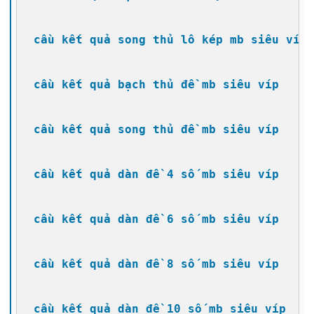
cầu kết quả song thủ lô kép mb siêu víp
cầu kết quả bạch thủ đề mb siêu víp
cầu kết quả song thủ đề mb siêu víp
cầu kết quả dàn đề 4 số mb siêu víp
cầu kết quả dàn đề 6 số mb siêu víp
cầu kết quả dàn đề 8 số mb siêu víp
cầu kết quả dàn đề 10 số mb siêu víp