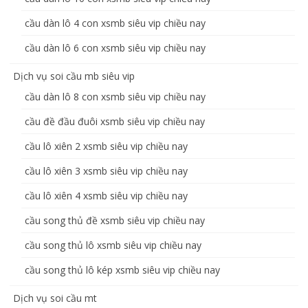
cầu dàn lô 4 con xsmb siêu vip chiều nay
cầu dàn lô 6 con xsmb siêu vip chiều nay
Dịch vụ soi cầu mb siêu vip
cầu dàn lô 8 con xsmb siêu vip chiều nay
cầu đề đầu đuôi xsmb siêu vip chiều nay
cầu lô xiên 2 xsmb siêu vip chiều nay
cầu lô xiên 3 xsmb siêu vip chiều nay
cầu lô xiên 4 xsmb siêu vip chiều nay
cầu song thủ đề xsmb siêu vip chiều nay
cầu song thủ lô xsmb siêu vip chiều nay
cầu song thủ lô kép xsmb siêu vip chiều nay
Dịch vụ soi cầu mt