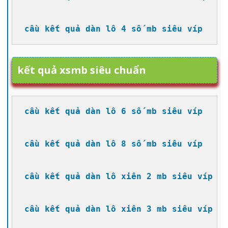
cầu kết quả dàn lô 4 số mb siêu víp
kết quả xsmb siêu chuẩn
cầu kết quả dàn lô 6 số mb siêu víp
cầu kết quả dàn lô 8 số mb siêu víp
cầu kết quả dàn lô xiên 2 mb siêu víp
cầu kết quả dàn lô xiên 3 mb siêu víp