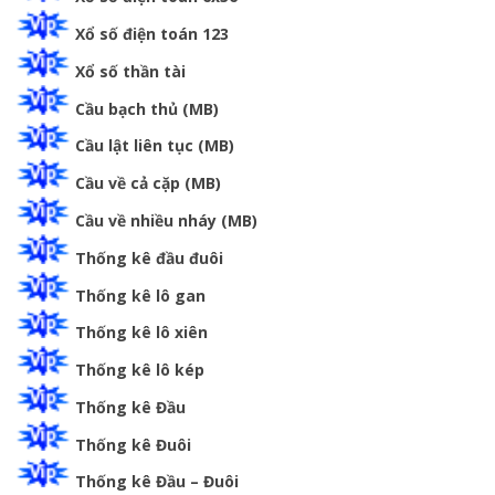
Xổ số điện toán 123
Xổ số thần tài
Cầu bạch thủ (MB)
Cầu lật liên tục (MB)
Cầu về cả cặp (MB)
Cầu về nhiều nháy (MB)
Thống kê đầu đuôi
Thống kê lô gan
Thống kê lô xiên
Thống kê lô kép
Thống kê Đầu
Thống kê Đuôi
Thống kê Đầu – Đuôi