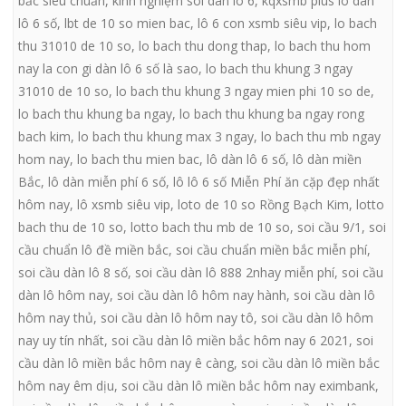
bắc siêu chuẩn
,
kinh nghiệm soi dàn lô 6
,
kqxsmb plus lô dàn
lô 6 số
,
lbt de 10 so mien bac
,
lô 6 con xsmb siêu vip
,
lo bach
thu 31010 de 10 so
,
lo bach thu dong thap
,
lo bach thu hom
nay la con gi dàn lô 6 số là sao
,
lo bach thu khung 3 ngay
31010 de 10 so
,
lo bach thu khung 3 ngay mien phi 10 so de
,
lo bach thu khung ba ngay
,
lo bach thu khung ba ngay rong
bach kim
,
lo bach thu khung max 3 ngay
,
lo bach thu mb ngay
hom nay
,
lo bach thu mien bac
,
lô dàn lô 6 số
,
lô dàn miền
Bắc
,
lô dàn miễn phí 6 số
,
lô lô 6 số Miễn Phí ăn cặp đẹp nhất
hôm nay
,
lô xsmb siêu vip
,
loto de 10 so Rồng Bạch Kim
,
lotto
bach thu de 10 so
,
lotto bach thu mb de 10 so
,
soi cầu 9/1
,
soi
cầu chuẩn lô đề miền bắc
,
soi cầu chuẩn miền bắc miễn phí
,
soi cầu dàn lô 8 số
,
soi cầu dàn lô 888 2nhay miễn phí
,
soi cầu
dàn lô hôm nay
,
soi cầu dàn lô hôm nay hành
,
soi cầu dàn lô
hôm nay thủ
,
soi cầu dàn lô hôm nay tô
,
soi cầu dàn lô hôm
nay uy tín nhất
,
soi cầu dàn lô miền bắc hôm nay 6 2021
,
soi
cầu dàn lô miền bắc hôm nay ê càng
,
soi cầu dàn lô miền bắc
hôm nay êm dịu
,
soi cầu dàn lô miền bắc hôm nay eximbank
,