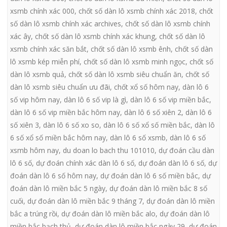
xsmb chính xác 000
,
chốt số dàn lô xsmb chính xác 2018
,
chốt
số dàn lô xsmb chính xác archives
,
chốt số dàn lô xsmb chính
xác ây
,
chốt số dàn lô xsmb chính xác khung
,
chốt số dàn lô
xsmb chính xác săn bắt
,
chốt số dàn lô xsmb ênh
,
chốt số dàn
lô xsmb kép miễn phí
,
chốt số dàn lô xsmb minh ngọc
,
chốt số
dàn lô xsmb quả
,
chốt số dàn lô xsmb siêu chuẩn ăn
,
chốt số
dàn lô xsmb siêu chuẩn ưu đãi
,
chốt xổ số hôm nay
,
dàn lô 6
số vip hôm nay
,
dàn lô 6 số vip là gì
,
dàn lô 6 số vip miền bắc
,
dàn lô 6 số vip miền bắc hôm nay
,
dàn lô 6 số xiên 2
,
dàn lô 6
số xiên 3
,
dàn lô 6 số xo so
,
dàn lô 6 số xổ số miền bắc
,
dàn lô
6 số xổ số miền bắc hôm nay
,
dàn lô 6 số xsmb
,
dàn lô 6 số
xsmb hôm nay
,
du doan lo bach thu 101010
,
dự đoán cầu dàn
lô 6 số
,
dự đoán chính xác dàn lô 6 số
,
dự đoán dàn lô 6 số
,
dự
đoán dàn lô 6 số hôm nay
,
dự đoán dàn lô 6 số miền bắc
,
dự
đoán dàn lô miền bắc 5 ngày
,
dự đoán dàn lô miền bắc 8 số
cuối
,
dự đoán dàn lô miền bắc 9 tháng 7
,
dự đoán dàn lô miền
bắc a trúng rồi
,
dự đoán dàn lô miền bắc alo
,
dự đoán dàn lô
miền bắc bạch thủ
,
dự đoán dàn lô miền bắc ngày 29
,
dự đoán