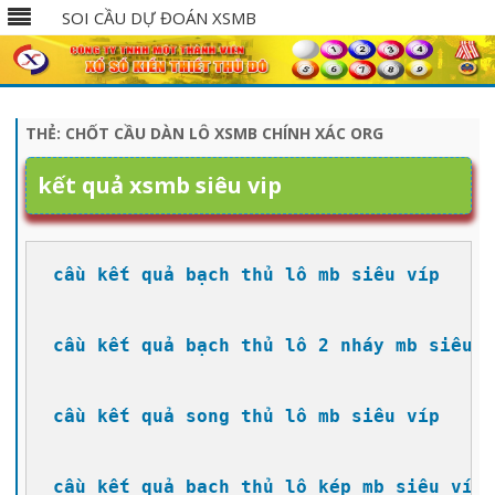
SOI CẦU DỰ ĐOÁN XSMB
Skip
to
content
THẺ:
CHỐT CẦU DÀN LÔ XSMB CHÍNH XÁC ORG
kết quả xsmb siêu vip
 cầu kết quả bạch thủ lô mb siêu víp
cầu kết quả bạch thủ lô 2 nháy mb siêu v
cầu kết quả song thủ lô mb siêu víp
cầu kết quả bạch thủ lô kép mb siêu víp