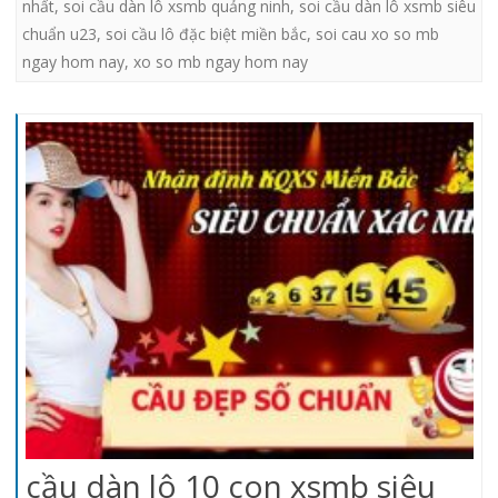
nhất
,
soi cầu dàn lô xsmb quảng ninh
,
soi cầu dàn lô xsmb siêu
chuẩn u23
,
soi cầu lô đặc biệt miền bắc
,
soi cau xo so mb
ngay hom nay
,
xo so mb ngay hom nay
cầu dàn lô 10 con xsmb siêu