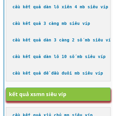
cầu kết quả dàn lô xiên 4 mb siêu víp
cầu kết quả 3 càng mb siêu víp
cầu kết quả dàn 3 càng 2 số mb siêu víp
cầu kết quả dàn lô 10 số mb siêu víp
cầu kết quả đề đầu đuôi mb siêu víp
kết quả xsmn siêu víp
cầu kết quả xỉu chủ mn siêu víp