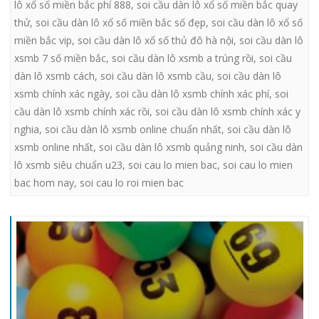
lô xổ số miền bắc phí 888
,
soi cầu dàn lô xổ số miền bắc quay
thử
,
soi cầu dàn lô xổ số miền bắc số đẹp
,
soi cầu dàn lô xổ số
miền bắc vip
,
soi cầu dàn lô xổ số thủ đô hà nội
,
soi cầu dàn lô
xsmb 7 số miền bắc
,
soi cầu dàn lô xsmb a trúng rồi
,
soi cầu
dàn lô xsmb cách
,
soi cầu dàn lô xsmb cầu
,
soi cầu dàn lô
xsmb chính xác ngày
,
soi cầu dàn lô xsmb chính xác phí
,
soi
cầu dàn lô xsmb chính xác rồi
,
soi cầu dàn lô xsmb chính xác y
nghia
,
soi cầu dàn lô xsmb online chuẩn nhất
,
soi cầu dàn lô
xsmb online nhất
,
soi cầu dàn lô xsmb quảng ninh
,
soi cầu dàn
lô xsmb siêu chuẩn u23
,
soi cau lo mien bac
,
soi cau lo mien
bac hom nay
,
soi cau lo roi mien bac