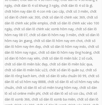
ngày
,
chốt dàn lô 4 số khung 3 ngày
,
chốt dàn lô 4 số là gì
,
chốt hôm nay dàn lô 4 con mb cao cấp
,
chốt số 3 miền
,
chốt
số dàn lô chính xác 300
,
chốt số dàn lô chính xác 369
,
chốt số
dàn lô chính xác pôle emploi
,
chốt số dàn lô chính xác vào 100
ngày
,
chốt số dàn lô chính xác xsmb hôm nay
,
chốt số dàn lô
hôm nay 08 07
,
chốt số dàn lô hôm nay 3 miền
,
chốt số dàn lô
hôm nay ăn giang
,
chốt số dàn lô hôm nay em chơi
,
chốt số
dàn lô hôm nay êm đẹp
,
chốt số dàn lô hôm nay indo
,
chốt số
dàn lô hôm nay ngọc
,
chốt số dàn lô hôm nay ông hoàng
,
chốt
số dàn lô hôm nay xiên
,
chốt số dàn lô miền bắc 2 số cuối
,
chốt số dàn lô miền bắc đẹp
,
chốt số dàn lô miền bắc qua
,
chốt số dàn lô miền bắc u23
,
chốt số dàn lô quân sự
,
chốt số
dàn lô rông bach kim
,
chốt số dàn lô siêu chuẩn 00 99
,
chốt số
dàn lô xổ số hôm nay 8888
,
chốt số dàn lô xổ số hôm nay siêu
chuẩn
,
chốt số dàn lô xổ số miền trung hôm nay
,
chốt số dàn
lô xổ số online miễn phí
,
chốt số dàn lô xổ số soi cầu
,
chốt số
dàn lô xsmb 366
,
chốt số dàn lô xsmb ba miền
,
chốt số dàn lô