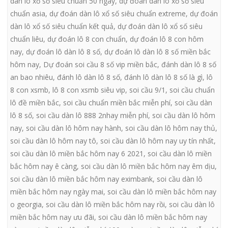
dàn lô xổ số siêu chuẩn 50 ngày
,
dự đoán dàn lô xổ số siêu
chuẩn asia
,
dự đoán dàn lô xổ số siêu chuẩn extreme
,
dự đoán
dàn lô xổ số siêu chuẩn kết quả
,
dự đoán dàn lô xổ số siêu
chuẩn liêu
,
dự đoán lô 8 con chuẩn
,
dự đoán lô 8 con hôm
nay
,
dự đoán lô dàn lô 8 số
,
dự đoán lô dàn lô 8 số miền bắc
hôm nay
,
Dự đoán soi cầu 8 số vip miền bắc
,
đánh dàn lô 8 số
an bao nhiêu
,
đánh lô dàn lô 8 số
,
đánh lô dàn lô 8 số là gì
,
lô
8 con xsmb
,
lô 8 con xsmb siêu vip
,
soi cầu 9/1
,
soi cầu chuẩn
lô đề miền bắc
,
soi cầu chuẩn miền bắc miễn phí
,
soi cầu dàn
lô 8 số
,
soi cầu dàn lô 888 2nhay miễn phí
,
soi cầu dàn lô hôm
nay
,
soi cầu dàn lô hôm nay hành
,
soi cầu dàn lô hôm nay thủ
,
soi cầu dàn lô hôm nay tô
,
soi cầu dàn lô hôm nay uy tín nhất
,
soi cầu dàn lô miền bắc hôm nay 6 2021
,
soi cầu dàn lô miền
bắc hôm nay ê càng
,
soi cầu dàn lô miền bắc hôm nay êm dịu
,
soi cầu dàn lô miền bắc hôm nay eximbank
,
soi cầu dàn lô
miền bắc hôm nay ngày mai
,
soi cầu dàn lô miền bắc hôm nay
o georgia
,
soi cầu dàn lô miền bắc hôm nay rồi
,
soi cầu dàn lô
miền bắc hôm nay ưu đãi
,
soi cầu dàn lô miền bắc hôm nay