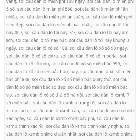
vàng
,
soi cầu dàn lô miễn phí 100 ngày
,
soi cầu dàn lô miễn phí
5 số
,
soi cầu dàn lô miễn phí 568
,
soi cầu dàn lô miễn phí ăn
nhiều
,
soi cầu dàn lô miễn phí an toàn
,
soi cầu dàn lô miễn phí
siêu đẹp
,
soi cầu dàn lô miễn phí xác nhất
,
soi cầu dàn lô tối
nay 007
,
soi cầu dàn lô tối nay 7/7
,
soi cầu dàn lô tối nay âm
lich
,
soi cầu dàn lô tối nay bắc
,
soi cầu dàn lô tối nay khung 3
ngày
,
soi cầu dàn lô xổ số 188
,
soi cầu dàn lô xổ số 90 ngày
,
soi cầu dàn lô xổ số extra
,
soi cầu dàn lô xổ số imperial
,
soi
cầu dàn lô xổ số indo
,
soi cầu dàn lô xổ số miền bắc 999
,
soi
cầu dàn lô xổ số miền bắc hôm nay
,
soi cầu dàn lô xổ số miền
bắc phí 888
,
soi cầu dàn lô xổ số miền bắc quay thử
,
soi cầu
dàn lô xổ số miền bắc số đẹp
,
soi cầu dàn lô xổ số miền bắc
vip
,
soi cầu dàn lô xổ số thủ đô hà nội
,
soi cầu dàn lô xsmb 7
số miền bắc
,
soi cầu dàn lô xsmb a trúng rồi
,
soi cầu dàn lô
xsmb cách
,
soi cầu dàn lô xsmb cầu
,
soi cầu dàn lô xsmb chính
xác ngày
,
soi cầu dàn lô xsmb chính xác phí
,
soi cầu dàn lô
xsmb chính xác rồi
,
soi cầu dàn lô xsmb chính xác y nghia
,
soi
cầu dàn lô xsmb online chuẩn nhất
,
soi cầu dàn lô xsmb online