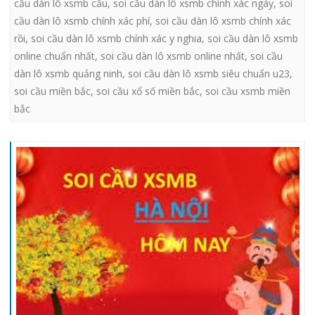
cầu dàn lô xsmb cầu
,
soi cầu dàn lô xsmb chính xác ngày
,
soi
cầu dàn lô xsmb chính xác phí
,
soi cầu dàn lô xsmb chính xác
rồi
,
soi cầu dàn lô xsmb chính xác y nghia
,
soi cầu dàn lô xsmb
online chuẩn nhất
,
soi cầu dàn lô xsmb online nhất
,
soi cầu
dàn lô xsmb quảng ninh
,
soi cầu dàn lô xsmb siêu chuẩn u23
,
soi cầu miền bắc
,
soi cầu xổ số miền bắc
,
soi cầu xsmb miền
bắc