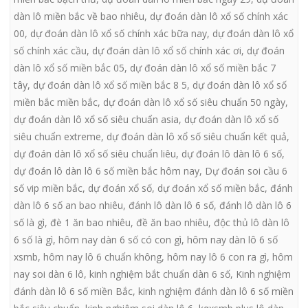
dàn lô miền bắc về bao nhiêu
,
dự đoán dàn lô xổ số chính xác
00
,
dự đoán dàn lô xổ số chính xác bữa nay
,
dự đoán dàn lô xổ
số chính xác cầu
,
dự đoán dàn lô xổ số chính xác ơi
,
dự đoán
dàn lô xổ số miền bắc 05
,
dự đoán dàn lô xổ số miền bắc 7
tây
,
dự đoán dàn lô xổ số miền bắc 8 5
,
dự đoán dàn lô xổ số
miền bắc miền bắc
,
dự đoán dàn lô xổ số siêu chuẩn 50 ngày
,
dự đoán dàn lô xổ số siêu chuẩn asia
,
dự đoán dàn lô xổ số
siêu chuẩn extreme
,
dự đoán dàn lô xổ số siêu chuẩn kết quả
,
dự đoán dàn lô xổ số siêu chuẩn liêu
,
dự đoán lô dàn lô 6 số
,
dự đoán lô dàn lô 6 số miền bắc hôm nay
,
Dự đoán soi cầu 6
số vip miền bắc
,
dự đoán xổ số
,
dự đoán xổ số miền bắc
,
đánh
dàn lô 6 số an bao nhiêu
,
đánh lô dàn lô 6 số
,
đánh lô dàn lô 6
số là gì
,
đè 1 ăn bao nhiêu
,
đề ăn bao nhiêu
,
độc thủ lô dàn lô
6 số là gì
,
hôm nay dàn 6 số có con gì
,
hôm nay dàn lô 6 số
xsmb
,
hôm nay lô 6 chuẩn không
,
hôm nay lô 6 con ra gì
,
hôm
nay soi dàn 6 lô
,
kinh nghiệm bắt chuẩn dàn 6 số
,
Kinh nghiệm
đánh dàn lô 6 số miền Bắc
,
kinh nghiệm đánh dàn lô 6 số miền