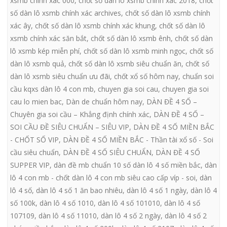
xsmb chính xác 000
,
chốt số dàn lô xsmb chính xác 2018
,
chốt
số dàn lô xsmb chính xác archives
,
chốt số dàn lô xsmb chính
xác ây
,
chốt số dàn lô xsmb chính xác khung
,
chốt số dàn lô
xsmb chính xác săn bắt
,
chốt số dàn lô xsmb ênh
,
chốt số dàn
lô xsmb kép miễn phí
,
chốt số dàn lô xsmb minh ngọc
,
chốt số
dàn lô xsmb quả
,
chốt số dàn lô xsmb siêu chuẩn ăn
,
chốt số
dàn lô xsmb siêu chuẩn ưu đãi
,
chốt xổ số hôm nay
,
chuẩn soi
cầu kqxs dàn lô 4 con mb
,
chuyen gia soi cau
,
chuyen gia soi
cau lo mien bac
,
Dàn de chuẩn hôm nay
,
DÀN ĐỀ 4 SỐ –
Chuyên gia soi cầu – Khẳng định chính xác
,
DÀN ĐỀ 4 SỐ –
SOI CẦU ĐỀ SIÊU CHUẨN – SIÊU VIP
,
DÀN ĐỀ 4 SỐ MIỀN BẮC
- CHỐT SỐ VIP
,
DÀN ĐỀ 4 SỐ MIỀN BẮC - Thần tài xổ số - Soi
cầu siêu chuẩn
,
DÀN ĐỀ 4 SỐ SIÊU CHUẨN
,
DÀN ĐỀ 4 SỐ
SUPPER VIP
,
dàn đề mb chuẩn 10 số dàn lô 4 số miền bắc
,
dàn
lô 4 con mb - chốt dàn lô 4 con mb siêu cao cấp víp - soi
,
dàn
lô 4 số
,
dàn lô 4 số 1 ăn bao nhiêu
,
dàn lô 4 số 1 ngày
,
dàn lô 4
số 100k
,
dàn lô 4 số 1010
,
dàn lô 4 số 101010
,
dàn lô 4 số
107109
,
dàn lô 4 số 11010
,
dàn lô 4 số 2 ngày
,
dàn lô 4 số 2