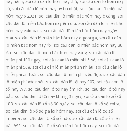
nay hành
,
soi cầu dàn lô hôm nay thủ
,
soi cầu dàn lô hôm nay
tô
,
soi cầu dàn lô hôm nay uy tín nhất
,
soi cầu dàn lô miền bắc
hôm nay 6 2021
,
soi cầu dàn lô miền bắc hôm nay ê càng
,
soi
cầu dàn lô miền bắc hôm nay êm dịu
,
soi cầu dàn lô miền bắc
hôm nay eximbank
,
soi cầu dàn lô miền bắc hôm nay ngày
mai
,
soi cầu dàn lô miền bắc hôm nay o georgia
,
soi cầu dàn
lô miền bắc hôm nay rồi
,
soi cầu dàn lô miền bắc hôm nay ưu
đãi
,
soi cầu dàn lô miền bắc hôm nay vàng
,
soi cầu dàn lô
miễn phí 100 ngày
,
soi cầu dàn lô miễn phí 5 số
,
soi cầu dàn lô
miễn phí 568
,
soi cầu dàn lô miễn phí ăn nhiều
,
soi cầu dàn lô
miễn phí an toàn
,
soi cầu dàn lô miễn phí siêu đẹp
,
soi cầu dàn
lô miễn phí xác nhất
,
soi cầu dàn lô tối nay 007
,
soi cầu dàn lô
tối nay 7/7
,
soi cầu dàn lô tối nay âm lich
,
soi cầu dàn lô tối nay
bắc
,
soi cầu dàn lô tối nay khung 3 ngày
,
soi cầu dàn lô xổ số
188
,
soi cầu dàn lô xổ số 90 ngày
,
soi cầu dàn lô xổ số extra
,
soi cầu dàn lô xổ số gia lai hôm nay
,
soi cầu dàn lô xổ số
imperial
,
soi cầu dàn lô xổ số indo
,
soi cầu dàn lô xổ số miền
bắc 999
,
soi cầu dàn lô xổ số miền bắc hôm nay
,
soi cầu dàn