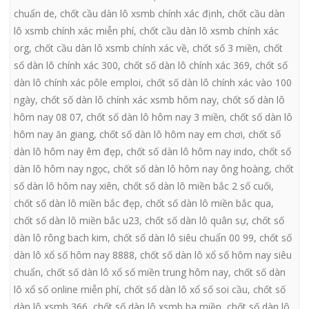
chuẩn de
,
chốt cầu dàn lô xsmb chính xác định
,
chốt cầu dàn
lô xsmb chính xác miễn phí
,
chốt cầu dàn lô xsmb chính xác
org
,
chốt cầu dàn lô xsmb chính xác về
,
chốt số 3 miền
,
chốt
số dàn lô chính xác 300
,
chốt số dàn lô chính xác 369
,
chốt số
dàn lô chính xác pôle emploi
,
chốt số dàn lô chính xác vào 100
ngày
,
chốt số dàn lô chính xác xsmb hôm nay
,
chốt số dàn lô
hôm nay 08 07
,
chốt số dàn lô hôm nay 3 miền
,
chốt số dàn lô
hôm nay ăn giang
,
chốt số dàn lô hôm nay em chơi
,
chốt số
dàn lô hôm nay êm đẹp
,
chốt số dàn lô hôm nay indo
,
chốt số
dàn lô hôm nay ngọc
,
chốt số dàn lô hôm nay ông hoàng
,
chốt
số dàn lô hôm nay xiên
,
chốt số dàn lô miền bắc 2 số cuối
,
chốt số dàn lô miền bắc đẹp
,
chốt số dàn lô miền bắc qua
,
chốt số dàn lô miền bắc u23
,
chốt số dàn lô quân sự
,
chốt số
dàn lô rông bach kim
,
chốt số dàn lô siêu chuẩn 00 99
,
chốt số
dàn lô xổ số hôm nay 8888
,
chốt số dàn lô xổ số hôm nay siêu
chuẩn
,
chốt số dàn lô xổ số miền trung hôm nay
,
chốt số dàn
lô xổ số online miễn phí
,
chốt số dàn lô xổ số soi cầu
,
chốt số
dàn lô xsmb 366
,
chốt số dàn lô xsmb ba miền
,
chốt số dàn lô