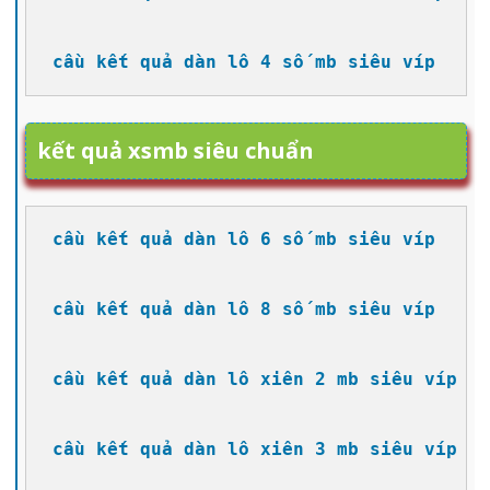
cầu kết quả dàn lô 4 số mb siêu víp
kết quả xsmb siêu chuẩn
cầu kết quả dàn lô 6 số mb siêu víp
cầu kết quả dàn lô 8 số mb siêu víp
cầu kết quả dàn lô xiên 2 mb siêu víp
cầu kết quả dàn lô xiên 3 mb siêu víp