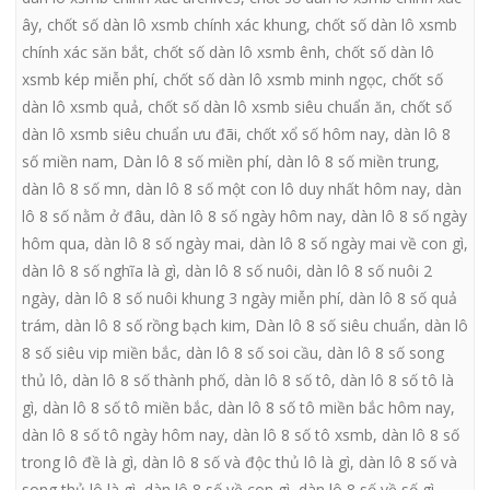
ây
,
chốt số dàn lô xsmb chính xác khung
,
chốt số dàn lô xsmb
chính xác săn bắt
,
chốt số dàn lô xsmb ênh
,
chốt số dàn lô
xsmb kép miễn phí
,
chốt số dàn lô xsmb minh ngọc
,
chốt số
dàn lô xsmb quả
,
chốt số dàn lô xsmb siêu chuẩn ăn
,
chốt số
dàn lô xsmb siêu chuẩn ưu đãi
,
chốt xổ số hôm nay
,
dàn lô 8
số miền nam
,
Dàn lô 8 số miền phí
,
dàn lô 8 số miền trung
,
dàn lô 8 số mn
,
dàn lô 8 số một con lô duy nhất hôm nay
,
dàn
lô 8 số nằm ở đâu
,
dàn lô 8 số ngày hôm nay
,
dàn lô 8 số ngày
hôm qua
,
dàn lô 8 số ngày mai
,
dàn lô 8 số ngày mai về con gì
,
dàn lô 8 số nghĩa là gì
,
dàn lô 8 số nuôi
,
dàn lô 8 số nuôi 2
ngày
,
dàn lô 8 số nuôi khung 3 ngày miễn phí
,
dàn lô 8 số quả
trám
,
dàn lô 8 số rồng bạch kim
,
Dàn lô 8 số siêu chuẩn
,
dàn lô
8 số siêu vip miền bắc
,
dàn lô 8 số soi cầu
,
dàn lô 8 số song
thủ lô
,
dàn lô 8 số thành phố
,
dàn lô 8 số tô
,
dàn lô 8 số tô là
gì
,
dàn lô 8 số tô miền bắc
,
dàn lô 8 số tô miền bắc hôm nay
,
dàn lô 8 số tô ngày hôm nay
,
dàn lô 8 số tô xsmb
,
dàn lô 8 số
trong lô đề là gì
,
dàn lô 8 số và độc thủ lô là gì
,
dàn lô 8 số và
song thủ lô là gì
,
dàn lô 8 số về con gì
,
dàn lô 8 số về số gì
,