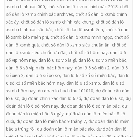
xsmb chính xác 000
,
chốt số dàn lô xsmb chính xác 2018
,
chốt
số dàn lô xsmb chính xác archives
,
chốt số dàn lô xsmb chính
xác ây
,
chốt số dàn lô xsmb chính xác khung
,
chốt số dàn lô
xsmb chính xác săn bắt
,
chốt số dàn lô xsmb ênh
,
chốt số dàn
lô xsmb kép miễn phí
,
chốt số dàn lô xsmb minh ngọc
,
chốt số
dàn lô xsmb quả
,
chốt số dàn lô xsmb siêu chuẩn ăn
,
chốt số
dàn lô xsmb siêu chuẩn ưu đãi
,
chốt xổ số hôm nay
,
dàn lô 6
số vip hôm nay
,
dàn lô 6 số vip là gì
,
dàn lô 6 số vip miền bắc
,
dàn lô 6 số vip miền bắc hôm nay
,
dàn lô 6 số xiên 2
,
dàn lô 6
số xiên 3
,
dàn lô 6 số xo so
,
dàn lô 6 số xổ số miền bắc
,
dàn lô
6 số xổ số miền bắc hôm nay
,
dàn lô 6 số xsmb
,
dàn lô 6 số
xsmb hôm nay
,
du doan lo bach thu 101010
,
dự đoán cầu dàn
lô 6 số
,
dự đoán chính xác dàn lô 6 số
,
dự đoán dàn lô 6 số
,
dự
đoán dàn lô 6 số hôm nay
,
dự đoán dàn lô 6 số miền bắc
,
dự
đoán dàn lô miền bắc 5 ngày
,
dự đoán dàn lô miền bắc 8 số
cuối
,
dự đoán dàn lô miền bắc 9 tháng 7
,
dự đoán dàn lô miền
bắc a trúng rồi
,
dự đoán dàn lô miền bắc alo
,
dự đoán dàn lô
miền bắc bạch thủ
,
dự đoán dàn lô miền bắc ngày 29
,
dự đoán