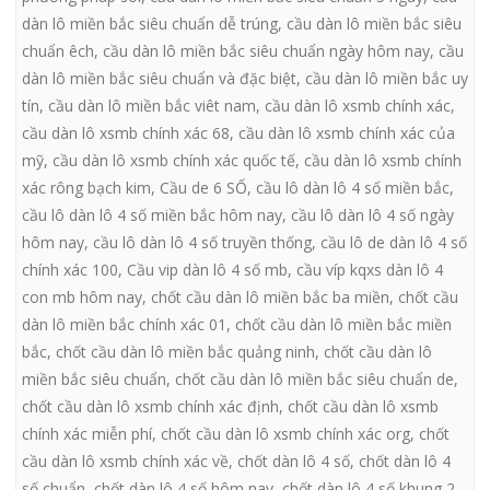
dàn lô miền bắc siêu chuẩn dễ trúng
,
cầu dàn lô miền bắc siêu
chuẩn êch
,
cầu dàn lô miền bắc siêu chuẩn ngày hôm nay
,
cầu
dàn lô miền bắc siêu chuẩn và đặc biệt
,
cầu dàn lô miền bắc uy
tín
,
cầu dàn lô miền bắc viêt nam
,
cầu dàn lô xsmb chính xác
,
cầu dàn lô xsmb chính xác 68
,
cầu dàn lô xsmb chính xác của
mỹ
,
cầu dàn lô xsmb chính xác quốc tế
,
cầu dàn lô xsmb chính
xác rông bạch kim
,
Cầu de 6 SỐ
,
cầu lô dàn lô 4 số miền bắc
,
cầu lô dàn lô 4 số miền bắc hôm nay
,
cầu lô dàn lô 4 số ngày
hôm nay
,
cầu lô dàn lô 4 số truyền thống
,
cầu lô de dàn lô 4 số
chính xác 100
,
Cầu vip dàn lô 4 số mb
,
cầu víp kqxs dàn lô 4
con mb hôm nay
,
chốt cầu dàn lô miền bắc ba miền
,
chốt cầu
dàn lô miền bắc chính xác 01
,
chốt cầu dàn lô miền bắc miền
bắc
,
chốt cầu dàn lô miền bắc quảng ninh
,
chốt cầu dàn lô
miền bắc siêu chuẩn
,
chốt cầu dàn lô miền bắc siêu chuẩn de
,
chốt cầu dàn lô xsmb chính xác định
,
chốt cầu dàn lô xsmb
chính xác miễn phí
,
chốt cầu dàn lô xsmb chính xác org
,
chốt
cầu dàn lô xsmb chính xác về
,
chốt dàn lô 4 số
,
chốt dàn lô 4
số chuẩn
,
chốt dàn lô 4 số hôm nay
,
chốt dàn lô 4 số khung 2