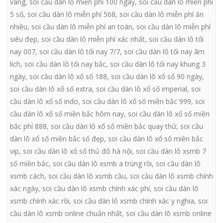
vàng
,
soi cầu dàn lô miễn phí 100 ngày
,
soi cầu dàn lô miễn phí
5 số
,
soi cầu dàn lô miễn phí 568
,
soi cầu dàn lô miễn phí ăn
nhiều
,
soi cầu dàn lô miễn phí an toàn
,
soi cầu dàn lô miễn phí
siêu đẹp
,
soi cầu dàn lô miễn phí xác nhất
,
soi cầu dàn lô tối
nay 007
,
soi cầu dàn lô tối nay 7/7
,
soi cầu dàn lô tối nay âm
lich
,
soi cầu dàn lô tối nay bắc
,
soi cầu dàn lô tối nay khung 3
ngày
,
soi cầu dàn lô xổ số 188
,
soi cầu dàn lô xổ số 90 ngày
,
soi cầu dàn lô xổ số extra
,
soi cầu dàn lô xổ số imperial
,
soi
cầu dàn lô xổ số indo
,
soi cầu dàn lô xổ số miền bắc 999
,
soi
cầu dàn lô xổ số miền bắc hôm nay
,
soi cầu dàn lô xổ số miền
bắc phí 888
,
soi cầu dàn lô xổ số miền bắc quay thử
,
soi cầu
dàn lô xổ số miền bắc số đẹp
,
soi cầu dàn lô xổ số miền bắc
vip
,
soi cầu dàn lô xổ số thủ đô hà nội
,
soi cầu dàn lô xsmb 7
số miền bắc
,
soi cầu dàn lô xsmb a trúng rồi
,
soi cầu dàn lô
xsmb cách
,
soi cầu dàn lô xsmb cầu
,
soi cầu dàn lô xsmb chính
xác ngày
,
soi cầu dàn lô xsmb chính xác phí
,
soi cầu dàn lô
xsmb chính xác rồi
,
soi cầu dàn lô xsmb chính xác y nghia
,
soi
cầu dàn lô xsmb online chuẩn nhất
,
soi cầu dàn lô xsmb online