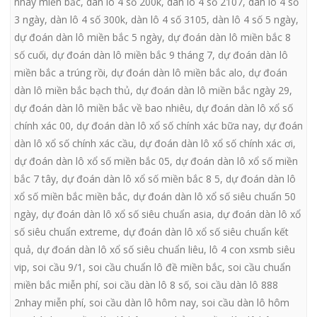
nháy miền bắc
,
dàn lô 4 số 200k
,
dàn lô 4 số 2107
,
dàn lô 4 số
3 ngày
,
dàn lô 4 số 300k
,
dàn lô 4 số 3105
,
dàn lô 4 số 5 ngày
,
dự đoán dàn lô miền bắc 5 ngày
,
dự đoán dàn lô miền bắc 8
số cuối
,
dự đoán dàn lô miền bắc 9 tháng 7
,
dự đoán dàn lô
miền bắc a trúng rồi
,
dự đoán dàn lô miền bắc alo
,
dự đoán
dàn lô miền bắc bạch thủ
,
dự đoán dàn lô miền bắc ngày 29
,
dự đoán dàn lô miền bắc về bao nhiêu
,
dự đoán dàn lô xổ số
chính xác 00
,
dự đoán dàn lô xổ số chính xác bữa nay
,
dự đoán
dàn lô xổ số chính xác cầu
,
dự đoán dàn lô xổ số chính xác ơi
,
dự đoán dàn lô xổ số miền bắc 05
,
dự đoán dàn lô xổ số miền
bắc 7 tây
,
dự đoán dàn lô xổ số miền bắc 8 5
,
dự đoán dàn lô
xổ số miền bắc miền bắc
,
dự đoán dàn lô xổ số siêu chuẩn 50
ngày
,
dự đoán dàn lô xổ số siêu chuẩn asia
,
dự đoán dàn lô xổ
số siêu chuẩn extreme
,
dự đoán dàn lô xổ số siêu chuẩn kết
quả
,
dự đoán dàn lô xổ số siêu chuẩn liêu
,
lô 4 con xsmb siêu
vip
,
soi cầu 9/1
,
soi cầu chuẩn lô đề miền bắc
,
soi cầu chuẩn
miền bắc miễn phí
,
soi cầu dàn lô 8 số
,
soi cầu dàn lô 888
2nhay miễn phí
,
soi cầu dàn lô hôm nay
,
soi cầu dàn lô hôm