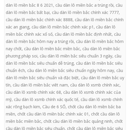
dàn lô miền bắc 8 6 2021
,
cầu dàn lô miền bắc a trúng rồi
,
cầu
dàn lô miền bắc bất bại
,
cầu dàn lô miền bắc chính xác 7777
,
cầu dàn lô miền bắc chính xác 8888
,
cầu dàn lô miền bắc chính
xác an giang
,
cầu dàn lô miền bắc chính xác p1
,
cầu dàn lô
miền bắc chính xác xổ số
,
cầu dàn lô miền bắc định nhất
,
cầu
dàn lô miền bắc hôm nay a trúng rồi
,
cầu dàn lô miền bắc hôm
nay chốt
,
cầu dàn lô miền bắc miền bắc
,
cầu dàn lô miền bắc
phương pháp soi
,
cầu dàn lô miền bắc siêu chuẩn 3 ngày
,
cầu
dàn lô miền bắc siêu chuẩn dễ trúng
,
cầu dàn lô miền bắc siêu
chuẩn êch
,
cầu dàn lô miền bắc siêu chuẩn ngày hôm nay
,
cầu
dàn lô miền bắc siêu chuẩn và đặc biệt
,
cầu dàn lô miền bắc uy
tín
,
cầu dàn lô miền bắc viêt nam
,
cầu dàn lô xsmb chính xác
,
cầu dàn lô xsmb chính xác 68
,
cầu dàn lô xsmb chính xác của
mỹ
,
cầu dàn lô xsmb chính xác quốc tế
,
cầu dàn lô xsmb chính
xác rông bạch kim
,
Cầu de 6 SỐ
,
chốt cầu dàn lô miền bắc ba
miền
,
chốt cầu dàn lô miền bắc chính xác 01
,
chốt cầu dàn lô
miền bắc miền bắc
,
chốt cầu dàn lô miền bắc quảng ninh
,
chốt
cầu dàn lô miền bắc siêu chuẩn
,
chốt cầu dàn lô miền bắc siêu