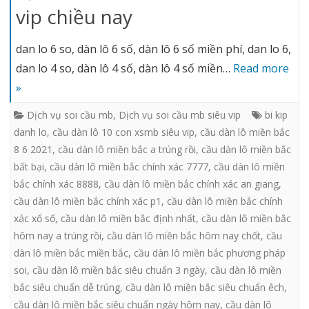
vip chiều nay
dan lo 6 so, dàn lô 6 số, dàn lô 6 số miền phí, dan lo 6,
dan lo 4 so, dàn lô 4 số, dàn lô 4 số miền…
Read more
»
Dịch vụ soi cầu mb
,
Dịch vụ soi cầu mb siêu vip
bi kip
danh lo
,
cầu dàn lô 10 con xsmb siêu vip
,
cầu dàn lô miền bắc
8 6 2021
,
cầu dàn lô miền bắc a trúng rồi
,
cầu dàn lô miền bắc
bất bại
,
cầu dàn lô miền bắc chính xác 7777
,
cầu dàn lô miền
bắc chính xác 8888
,
cầu dàn lô miền bắc chính xác an giang
,
cầu dàn lô miền bắc chính xác p1
,
cầu dàn lô miền bắc chính
xác xổ số
,
cầu dàn lô miền bắc định nhất
,
cầu dàn lô miền bắc
hôm nay a trúng rồi
,
cầu dàn lô miền bắc hôm nay chốt
,
cầu
dàn lô miền bắc miền bắc
,
cầu dàn lô miền bắc phương pháp
soi
,
cầu dàn lô miền bắc siêu chuẩn 3 ngày
,
cầu dàn lô miền
bắc siêu chuẩn dễ trúng
,
cầu dàn lô miền bắc siêu chuẩn êch
,
cầu dàn lô miền bắc siêu chuẩn ngày hôm nay
,
cầu dàn lô