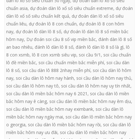
dàn lô xổ số siêu chuẩn 50 ngày
,
dự đoán dàn lô xổ số siêu
chuẩn asia
,
dự đoán dàn lô xổ số siêu chuẩn extreme
,
dự đoán
dàn lô xổ số siêu chuẩn kết quả
,
dự đoán dàn lô xổ số siêu
chuẩn liêu
,
dự đoán lô 8 con chuẩn
,
dự đoán lô 8 con hôm
nay
,
dự đoán lô dàn lô 8 số
,
dự đoán lô dàn lô 8 số miền bắc
hôm nay
,
Dự đoán soi cầu 8 số vip miền bắc
,
đánh dàn lô 8 số
an bao nhiêu
,
đánh lô dàn lô 8 số
,
đánh lô dàn lô 8 số là gì
,
lô
8 con xsmb
,
lô 8 con xsmb siêu vip
,
soi cầu 9/1
,
soi cầu chuẩn
lô đề miền bắc
,
soi cầu chuẩn miền bắc miễn phí
,
soi cầu dàn
lô 8 số
,
soi cầu dàn lô 888 2nhay miễn phí
,
soi cầu dàn lô hôm
nay
,
soi cầu dàn lô hôm nay hành
,
soi cầu dàn lô hôm nay thủ
,
soi cầu dàn lô hôm nay tô
,
soi cầu dàn lô hôm nay uy tín nhất
,
soi cầu dàn lô miền bắc hôm nay 6 2021
,
soi cầu dàn lô miền
bắc hôm nay ê càng
,
soi cầu dàn lô miền bắc hôm nay êm dịu
,
soi cầu dàn lô miền bắc hôm nay eximbank
,
soi cầu dàn lô
miền bắc hôm nay ngày mai
,
soi cầu dàn lô miền bắc hôm nay
o georgia
,
soi cầu dàn lô miền bắc hôm nay rồi
,
soi cầu dàn lô
miền bắc hôm nay ưu đãi
,
soi cầu dàn lô miền bắc hôm nay