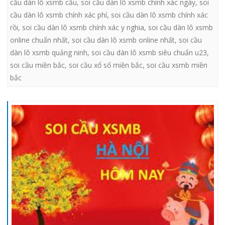
cầu dàn lô xsmb cầu
,
soi cầu dàn lô xsmb chính xác ngày
,
soi
cầu dàn lô xsmb chính xác phí
,
soi cầu dàn lô xsmb chính xác
rồi
,
soi cầu dàn lô xsmb chính xác y nghia
,
soi cầu dàn lô xsmb
online chuẩn nhất
,
soi cầu dàn lô xsmb online nhất
,
soi cầu
dàn lô xsmb quảng ninh
,
soi cầu dàn lô xsmb siêu chuẩn u23
,
soi cầu miền bắc
,
soi cầu xổ số miền bắc
,
soi cầu xsmb miền
bắc