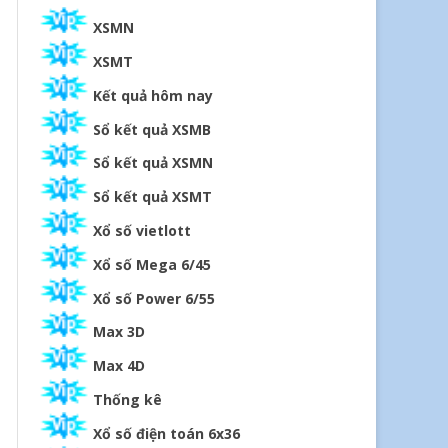
XSMN
XSMT
Kết quả hôm nay
Sổ kết quả XSMB
Sổ kết quả XSMN
Sổ kết quả XSMT
Xổ số vietlott
Xổ số Mega 6/45
Xổ số Power 6/55
Max 3D
Max 4D
Thống kê
Xổ số điện toán 6x36