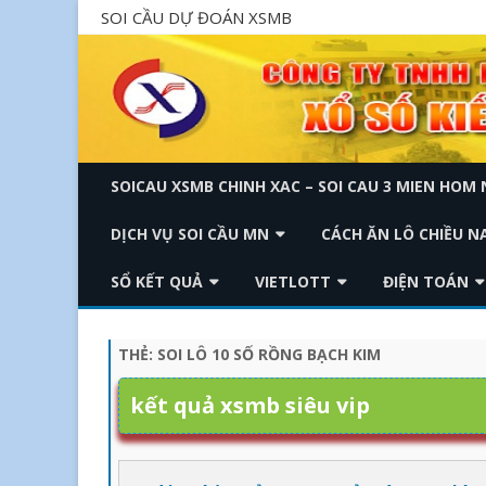
SOI CẦU DỰ ĐOÁN XSMB
SOICAU XSMB CHINH XAC – SOI CAU 3 MIEN HOM 
DỊCH VỤ SOI CẦU MN
CÁCH ĂN LÔ CHIỀU N
CẦU BAO LÔ XSMN SIÊU VIP
SỔ KẾT QUẢ
VIETLOTT
ĐIỆN TOÁN
CHIỀU NAY
SỔ KẾT QUẢ XSMT
MAX 4D
XỔ SỐ THẦN TÀI
CẦU CẶP XÍU CHỦ XSMN SIÊU
THẺ:
SOI LÔ 10 SỐ RỒNG BẠCH KIM
SỔ KẾT QUẢ XSMN
MAX 3D
XỔ SỐ ĐIỆN TOÁ
VIP CHIỀU NAY
kết quả xsmb siêu vip
SỔ KẾT QUẢ XSMB
XỔ SỐ POWER 6/55
XỔ SỐ ĐIỆN TOÁ
CẦU ĐẶC BIỆT XSMN SIÊU VIP
CHIỀU NAY
XỔ SỐ MEGA 6/45