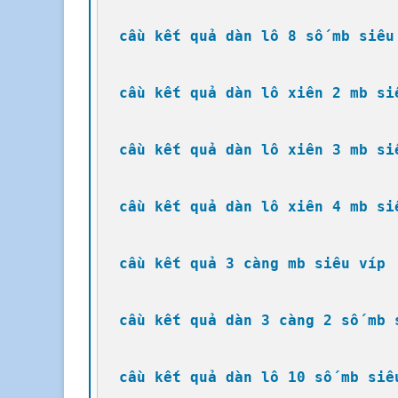
cầu kết quả dàn lô 8 số mb siêu
cầu kết quả dàn lô xiên 2 mb si
cầu kết quả dàn lô xiên 3 mb si
cầu kết quả dàn lô xiên 4 mb si
cầu kết quả 3 càng mb siêu víp
cầu kết quả dàn 3 càng 2 số mb 
cầu kết quả dàn lô 10 số mb siê