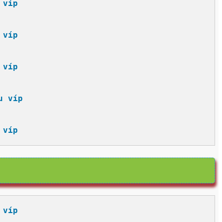
 víp
CẦU DÀN LÔ 4 CON XSMB SIÊU
VIP CHIỀU NAY
 víp
CẦU DÀN LÔ 6 CON XSMB SIÊU
VIP CHIỀU NAY
 víp
u víp
 víp
 víp