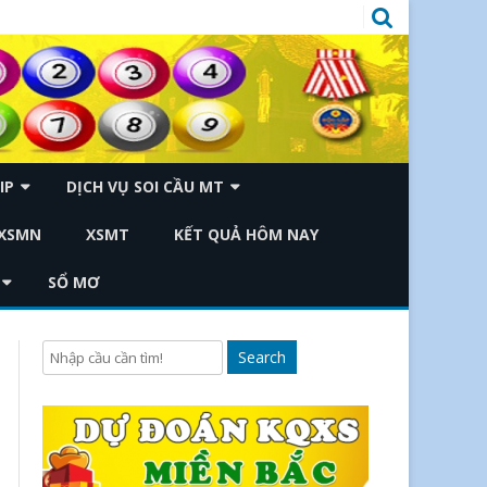
IP
DỊCH VỤ SOI CẦU MT
XSMN
CẦU BAO LÔ XSMT SIÊU VIP
XSMT
KẾT QUẢ HÔM NAY
CHIỀU NAY
SỔ MƠ
CẦU CẶP XÍU CHỦ XSMT SIÊU
ETLOTT
VIP CHIỀU NAY
Search
SMT
CẦU ĐẶC BIỆT XSMT SIÊU VIP
CHIỀU NAY
SMN
CẦU GIẢI TÁM XSMT SIÊU VIP
SMB
CHIỀU NAY