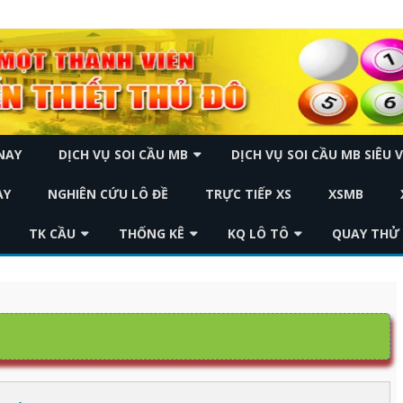
Skip
NAY
DỊCH VỤ SOI CẦU MB
DỊCH VỤ SOI CẦU MB SIÊU V
to
content
AY
NGHIÊN CỨU LÔ ĐỀ
CẦU BẠCH THỦ LÔ 2 NHÁY VÍP
TRỰC TIẾP XS
CẦU DÀN LÔ 8 CON XSMB SIÊU
XSMB
XSMB SIÊU VIP CHIỀU NAY
VIP CHIỀU NAY
TK CẦU
THỐNG KÊ
KQ LÔ TÔ
QUAY THỬ
CẦU BA CÀNG VÍP XSMB SIÊU
CẦU ĐỀ ĐẦU ĐUÔI XSMB SIÊU
CẦU VỀ NHIỀU NHÁY (MB)
VIP CHIỀU NAY
TK TỪ 00 ĐẾN 99
BẢNG LOTO MT
VIP CHIỀU NAY
QUAY THỬ VI
N 123
CẦU VỀ CẢ CẶP (MB)
CẦU BẠCH THỦ ĐỀ XSMB SIÊU
TẦN SUẤT XUẤT HIỆN
BẢNG LOTO MN
CẦU LÔ XIÊN 2 XSMB SIÊU VIP
QUAY THỬ X
VIP CHIỀU NAY
CHIỀU NAY
N 6×36
CẦU LẬT LIÊN TỤC (MB)
THỐNG KÊ TỔNG
BẢNG LOTO MB
QUAY THỬ X
CẦU BẠCH THỦ LÔ KÉP XSMB
CẦU LÔ XIÊN 3 XSMB SIÊU VIP
CẦU BẠCH THỦ (MB)
THỐNG KÊ ĐẦU – ĐUÔI
QUAY THỬ X
SIÊU VIP CHIỀU NAY
CHIỀU NAY