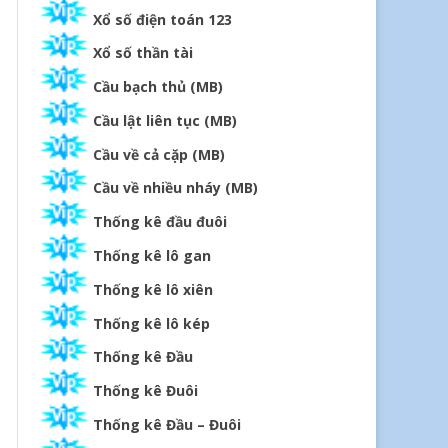
Xổ số điện toán 123
Xổ số thần tài
Cầu bạch thủ (MB)
Cầu lật liên tục (MB)
Cầu về cả cặp (MB)
Cầu về nhiều nháy (MB)
Thống kê đầu đuôi
Thống kê lô gan
Thống kê lô xiên
Thống kê lô kép
Thống kê Đầu
Thống kê Đuôi
Thống kê Đầu – Đuôi