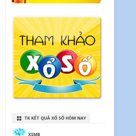
CẦU LÔ 3 SỐ XSMT SIÊU VIP
CHIỀU NAY
CẦU SỚ ĐẦU ĐUÔI GIẢI 8 XSMT
SIÊU VIP CHIỀU NAY
CẦU SỚ ĐẦU ĐUÔI GIẢI ĐẶC
BIỆT XSMT SIÊU VIP CHIỀU NAY
CẦU SONG THỦ LÔ XSMT SIÊU
VIP CHIỀU NAY
CẦU XÍU CHỦ XSMT SIÊU VIP
CHIỀU NAY
TK KẾT QUẢ XỔ SỐ HÔM NAY
XSMB