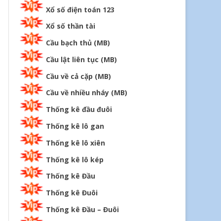
Xổ số điện toán 123
Xổ số thần tài
Cầu bạch thủ (MB)
Cầu lật liên tục (MB)
Cầu về cả cặp (MB)
Cầu về nhiều nháy (MB)
Thống kê đầu đuôi
Thống kê lô gan
Thống kê lô xiên
Thống kê lô kép
Thống kê Đầu
Thống kê Đuôi
Thống kê Đầu – Đuôi