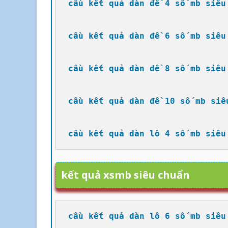
cầu kết quả dàn đề 4 số mb siêu
cầu kết quả dàn đề 6 số mb siêu
cầu kết quả dàn đề 8 số mb siêu
cầu kết quả dàn đề 10 số mb siê
cầu kết quả dàn lô 4 số mb siêu
kết quả xsmb siêu chuẩn
cầu kết quả dàn lô 6 số mb siêu