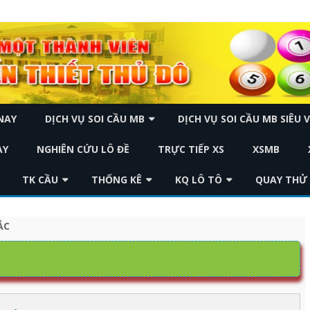
Skip
NAY
DỊCH VỤ SOI CẦU MB
DỊCH VỤ SOI CẦU MB SIÊU V
to
content
AY
NGHIÊN CỨU LÔ ĐỀ
CẦU BẠCH THỦ LÔ 2 NHÁY VÍP
TRỰC TIẾP XS
CẦU DÀN LÔ 8 CON XSMB SIÊU
XSMB
XSMB SIÊU VIP CHIỀU NAY
VIP CHIỀU NAY
TK CẦU
THỐNG KÊ
KQ LÔ TÔ
QUAY THỬ
CẦU BA CÀNG VÍP XSMB SIÊU
CẦU ĐỀ ĐẦU ĐUÔI XSMB SIÊU
CẦU VỀ NHIỀU NHÁY (MB)
VIP CHIỀU NAY
TK TỪ 00 ĐẾN 99
BẢNG LOTO MT
VIP CHIỀU NAY
QUAY THỬ VI
ẮC
N 123
CẦU VỀ CẢ CẶP (MB)
CẦU BẠCH THỦ ĐỀ XSMB SIÊU
TẦN SUẤT XUẤT HIỆN
BẢNG LOTO MN
CẦU LÔ XIÊN 2 XSMB SIÊU VIP
QUAY THỬ X
VIP CHIỀU NAY
CHIỀU NAY
N 6×36
CẦU LẬT LIÊN TỤC (MB)
THỐNG KÊ TỔNG
BẢNG LOTO MB
QUAY THỬ X
CẦU BẠCH THỦ LÔ KÉP XSMB
CẦU LÔ XIÊN 3 XSMB SIÊU VIP
CẦU BẠCH THỦ (MB)
THỐNG KÊ ĐẦU – ĐUÔI
QUAY THỬ X
SIÊU VIP CHIỀU NAY
CHIỀU NAY