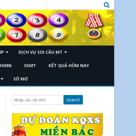
IP
DỊCH VỤ SOI CẦU MT
XSMN
CẦU BAO LÔ XSMT SIÊU VIP
XSMT
KẾT QUẢ HÔM NAY
CHIỀU NAY
SỔ MƠ
CẦU CẶP XÍU CHỦ XSMT SIÊU
ETLOTT
VIP CHIỀU NAY
Search
SMT
CẦU ĐẶC BIỆT XSMT SIÊU VIP
CHIỀU NAY
SMN
CẦU GIẢI TÁM XSMT SIÊU VIP
SMB
CHIỀU NAY