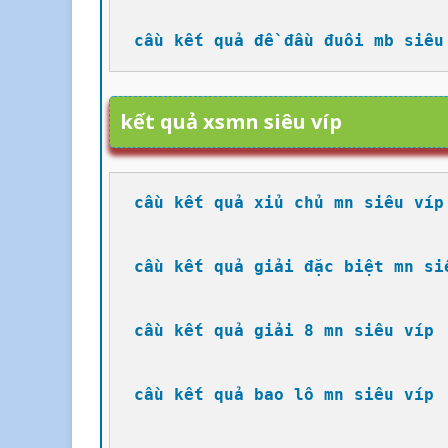
cầu kết quả đề đầu đuôi mb siêu
kết quả xsmn siêu víp
cầu kết quả xỉu chủ mn siêu víp
cầu kết quả giải đặc biệt mn si
cầu kết quả giải 8 mn siêu víp
cầu kết quả bao lô mn siêu víp