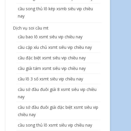
cầu song thủ lô kép xsmb siêu vip chiều
nay
Dịch vụ soi cầu mt
cầu bao lô xsmt siêu vip chiều nay
cầu cặp xíu chủ xsmt siêu vip chiều nay
cầu đặc biệt xsmt siêu vip chiều nay
cầu giải tám xsmt siêu vip chiều nay
cầu lô 3 số xsmt siêu vip chiều nay
cầu sớ đầu đuôi giải 8 xsmt siêu vip chiều
nay
cầu sớ đầu đuôi giải đặc biệt xsmt siêu vip
chiều nay
cầu song thủ lô xsmt siêu vip chiều nay