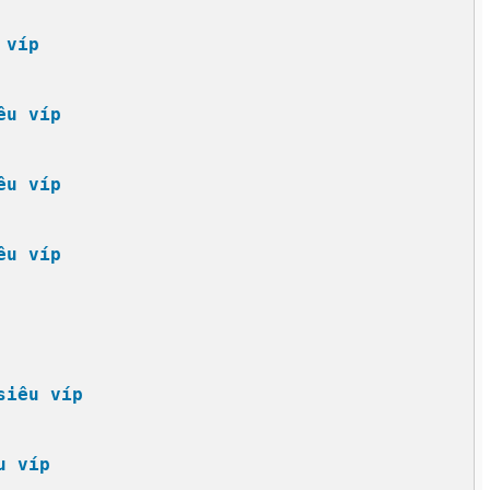
 víp
êu víp
êu víp
êu víp
siêu víp
u víp