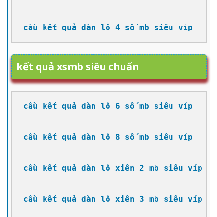
cầu kết quả dàn lô 4 số mb siêu víp
kết quả xsmb siêu chuẩn
cầu kết quả dàn lô 6 số mb siêu víp
cầu kết quả dàn lô 8 số mb siêu víp
cầu kết quả dàn lô xiên 2 mb siêu víp
cầu kết quả dàn lô xiên 3 mb siêu víp