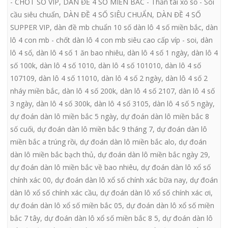
- CHỐT SỐ VIP
,
DÀN ĐỀ 4 SỐ MIỀN BẮC - Thần tài xổ số - Soi
cầu siêu chuẩn
,
DÀN ĐỀ 4 SỐ SIÊU CHUẨN
,
DÀN ĐỀ 4 SỐ
SUPPER VIP
,
dàn đề mb chuẩn 10 số dàn lô 4 số miền bắc
,
dàn
lô 4 con mb - chốt dàn lô 4 con mb siêu cao cấp víp - soi
,
dàn
lô 4 số
,
dàn lô 4 số 1 ăn bao nhiêu
,
dàn lô 4 số 1 ngày
,
dàn lô 4
số 100k
,
dàn lô 4 số 1010
,
dàn lô 4 số 101010
,
dàn lô 4 số
107109
,
dàn lô 4 số 11010
,
dàn lô 4 số 2 ngày
,
dàn lô 4 số 2
nháy miền bắc
,
dàn lô 4 số 200k
,
dàn lô 4 số 2107
,
dàn lô 4 số
3 ngày
,
dàn lô 4 số 300k
,
dàn lô 4 số 3105
,
dàn lô 4 số 5 ngày
,
dự đoán dàn lô miền bắc 5 ngày
,
dự đoán dàn lô miền bắc 8
số cuối
,
dự đoán dàn lô miền bắc 9 tháng 7
,
dự đoán dàn lô
miền bắc a trúng rồi
,
dự đoán dàn lô miền bắc alo
,
dự đoán
dàn lô miền bắc bạch thủ
,
dự đoán dàn lô miền bắc ngày 29
,
dự đoán dàn lô miền bắc về bao nhiêu
,
dự đoán dàn lô xổ số
chính xác 00
,
dự đoán dàn lô xổ số chính xác bữa nay
,
dự đoán
dàn lô xổ số chính xác cầu
,
dự đoán dàn lô xổ số chính xác ơi
,
dự đoán dàn lô xổ số miền bắc 05
,
dự đoán dàn lô xổ số miền
bắc 7 tây
,
dự đoán dàn lô xổ số miền bắc 8 5
,
dự đoán dàn lô