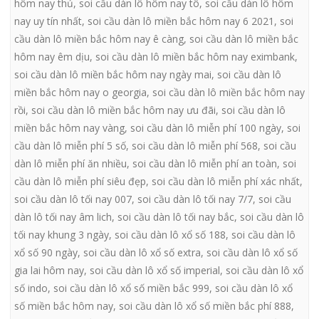
hôm nay thủ
,
soi cầu dàn lô hôm nay tô
,
soi cầu dàn lô hôm
nay uy tín nhất
,
soi cầu dàn lô miền bắc hôm nay 6 2021
,
soi
cầu dàn lô miền bắc hôm nay ê càng
,
soi cầu dàn lô miền bắc
hôm nay êm dịu
,
soi cầu dàn lô miền bắc hôm nay eximbank
,
soi cầu dàn lô miền bắc hôm nay ngày mai
,
soi cầu dàn lô
miền bắc hôm nay o georgia
,
soi cầu dàn lô miền bắc hôm nay
rồi
,
soi cầu dàn lô miền bắc hôm nay ưu đãi
,
soi cầu dàn lô
miền bắc hôm nay vàng
,
soi cầu dàn lô miễn phí 100 ngày
,
soi
cầu dàn lô miễn phí 5 số
,
soi cầu dàn lô miễn phí 568
,
soi cầu
dàn lô miễn phí ăn nhiều
,
soi cầu dàn lô miễn phí an toàn
,
soi
cầu dàn lô miễn phí siêu đẹp
,
soi cầu dàn lô miễn phí xác nhất
,
soi cầu dàn lô tối nay 007
,
soi cầu dàn lô tối nay 7/7
,
soi cầu
dàn lô tối nay âm lich
,
soi cầu dàn lô tối nay bắc
,
soi cầu dàn lô
tối nay khung 3 ngày
,
soi cầu dàn lô xổ số 188
,
soi cầu dàn lô
xổ số 90 ngày
,
soi cầu dàn lô xổ số extra
,
soi cầu dàn lô xổ số
gia lai hôm nay
,
soi cầu dàn lô xổ số imperial
,
soi cầu dàn lô xổ
số indo
,
soi cầu dàn lô xổ số miền bắc 999
,
soi cầu dàn lô xổ
số miền bắc hôm nay
,
soi cầu dàn lô xổ số miền bắc phí 888
,