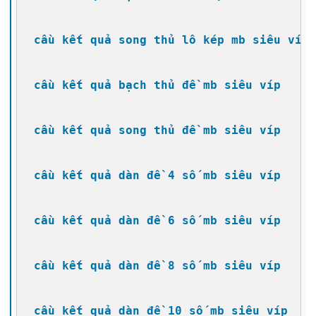
cầu kết quả song thủ lô kép mb siêu víp
cầu kết quả bạch thủ đề mb siêu víp
cầu kết quả song thủ đề mb siêu víp
cầu kết quả dàn đề 4 số mb siêu víp
cầu kết quả dàn đề 6 số mb siêu víp
cầu kết quả dàn đề 8 số mb siêu víp
cầu kết quả dàn đề 10 số mb siêu víp