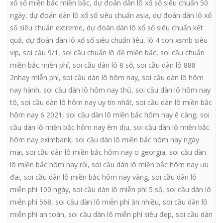
xổ số miền bắc miền bắc
,
dự đoán dàn lô xổ số siêu chuẩn 50
ngày
,
dự đoán dàn lô xổ số siêu chuẩn asia
,
dự đoán dàn lô xổ
số siêu chuẩn extreme
,
dự đoán dàn lô xổ số siêu chuẩn kết
quả
,
dự đoán dàn lô xổ số siêu chuẩn liêu
,
lô 4 con xsmb siêu
vip
,
soi cầu 9/1
,
soi cầu chuẩn lô đề miền bắc
,
soi cầu chuẩn
miền bắc miễn phí
,
soi cầu dàn lô 8 số
,
soi cầu dàn lô 888
2nhay miễn phí
,
soi cầu dàn lô hôm nay
,
soi cầu dàn lô hôm
nay hành
,
soi cầu dàn lô hôm nay thủ
,
soi cầu dàn lô hôm nay
tô
,
soi cầu dàn lô hôm nay uy tín nhất
,
soi cầu dàn lô miền bắc
hôm nay 6 2021
,
soi cầu dàn lô miền bắc hôm nay ê càng
,
soi
cầu dàn lô miền bắc hôm nay êm dịu
,
soi cầu dàn lô miền bắc
hôm nay eximbank
,
soi cầu dàn lô miền bắc hôm nay ngày
mai
,
soi cầu dàn lô miền bắc hôm nay o georgia
,
soi cầu dàn
lô miền bắc hôm nay rồi
,
soi cầu dàn lô miền bắc hôm nay ưu
đãi
,
soi cầu dàn lô miền bắc hôm nay vàng
,
soi cầu dàn lô
miễn phí 100 ngày
,
soi cầu dàn lô miễn phí 5 số
,
soi cầu dàn lô
miễn phí 568
,
soi cầu dàn lô miễn phí ăn nhiều
,
soi cầu dàn lô
miễn phí an toàn
,
soi cầu dàn lô miễn phí siêu đẹp
,
soi cầu dàn