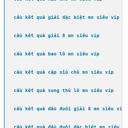
cầu kết quả giải đặc biệt mn siêu víp
cầu kết quả giải 8 mn siêu víp
cầu kết quả bao lô mn siêu víp
cầu kết quả cặp xỉu chủ mn siêu víp
cầu kết quả song thủ lô mn siêu víp
cầu kết quả đầu đuôi giải 8 mn siêu víp
cầu kết quả đầu đuôi đặc biệt mn siêu ví