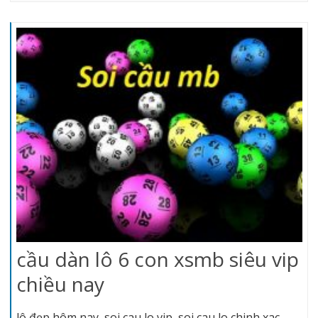
cầu dàn lô 6 con xsmb siêu vip
chiều nay
lô đẹp hôm nay, soi cau lo vip, soi cau lo chinh xac