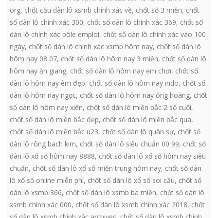
org
,
chốt cầu dàn lô xsmb chính xác về
,
chốt số 3 miền
,
chốt
số dàn lô chính xác 300
,
chốt số dàn lô chính xác 369
,
chốt số
dàn lô chính xác pôle emploi
,
chốt số dàn lô chính xác vào 100
ngày
,
chốt số dàn lô chính xác xsmb hôm nay
,
chốt số dàn lô
hôm nay 08 07
,
chốt số dàn lô hôm nay 3 miền
,
chốt số dàn lô
hôm nay ăn giang
,
chốt số dàn lô hôm nay em chơi
,
chốt số
dàn lô hôm nay êm đẹp
,
chốt số dàn lô hôm nay indo
,
chốt số
dàn lô hôm nay ngọc
,
chốt số dàn lô hôm nay ông hoàng
,
chốt
số dàn lô hôm nay xiên
,
chốt số dàn lô miền bắc 2 số cuối
,
chốt số dàn lô miền bắc đẹp
,
chốt số dàn lô miền bắc qua
,
chốt số dàn lô miền bắc u23
,
chốt số dàn lô quân sự
,
chốt số
dàn lô rông bach kim
,
chốt số dàn lô siêu chuẩn 00 99
,
chốt số
dàn lô xổ số hôm nay 8888
,
chốt số dàn lô xổ số hôm nay siêu
chuẩn
,
chốt số dàn lô xổ số miền trung hôm nay
,
chốt số dàn
lô xổ số online miễn phí
,
chốt số dàn lô xổ số soi cầu
,
chốt số
dàn lô xsmb 366
,
chốt số dàn lô xsmb ba miền
,
chốt số dàn lô
xsmb chính xác 000
,
chốt số dàn lô xsmb chính xác 2018
,
chốt
số dàn lô xsmb chính xác archives
,
chốt số dàn lô xsmb chính