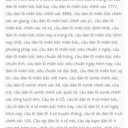
dàn lô miền bắc bất bại
,
cầu dàn lô miền bắc chính xác 7777
,
cầu dàn lô miền bắc chính xác 8888
,
cầu dàn lô miền bắc chính
xác an giang
,
cầu dàn lô miền bắc chính xác p1
,
cầu dàn lô
miền bắc chính xác xổ số
,
cầu dàn lô miền bắc định nhất
,
cầu
dàn lô miền bắc hôm nay a trúng rồi
,
cầu dàn lô miền bắc hôm
nay chốt
,
cầu dàn lô miền bắc miền bắc
,
cầu dàn lô miền bắc
phương pháp soi
,
cầu dàn lô miền bắc siêu chuẩn 3 ngày
,
cầu
dàn lô miền bắc siêu chuẩn dễ trúng
,
cầu dàn lô miền bắc siêu
chuẩn êch
,
cầu dàn lô miền bắc siêu chuẩn ngày hôm nay
,
cầu
dàn lô miền bắc siêu chuẩn và đặc biệt
,
cầu dàn lô miền bắc uy
tín
,
cầu dàn lô miền bắc viêt nam
,
cầu dàn lô xsmb chính xác
,
cầu dàn lô xsmb chính xác 68
,
cầu dàn lô xsmb chính xác của
mỹ
,
cầu dàn lô xsmb chính xác quốc tế
,
cầu dàn lô xsmb chính
xác rông bạch kim
,
Cầu de 6 SỐ
,
cầu lô dàn lô 4 số miền bắc
,
cầu lô dàn lô 4 số miền bắc hôm nay
,
cầu lô dàn lô 4 số ngày
hôm nay
,
cầu lô dàn lô 4 số truyền thống
,
cầu lô de dàn lô 4 số
chính xác 100
,
Cầu vip dàn lô 4 số mb
,
cầu víp kqxs dàn lô 4
con mb hôm nay
,
chốt cầu dàn lô miền bắc ba miền
,
chốt cầu