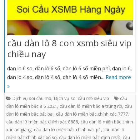
cầu dàn lô 8 con xsmb siêu vip
chiều nay
dan lo 6 so, dàn lô 6 số, dàn lô 6 số miền phí, dan lo 6,
dan lo 4 so, dàn lô 4 số, dàn lô 4 số miền…
Read more
»
Dịch vụ soi cầu mb
,
Dịch vụ soi cầu mb siêu vip
cầu
dàn lô miền bắc 8 6 2021
,
cầu dàn lô miền bắc a trúng rồi
,
cầu
dàn lô miền bắc bất bại
,
cầu dàn lô miền bắc chính xác 7777
,
cầu dàn lô miền bắc chính xác 8888
,
cầu dàn lô miền bắc chính
xác an giang
,
cầu dàn lô miền bắc chính xác p1
,
cầu dàn lô
miền bắc chính xác xổ số
,
cầu dàn lô miền bắc định nhất
,
cầu