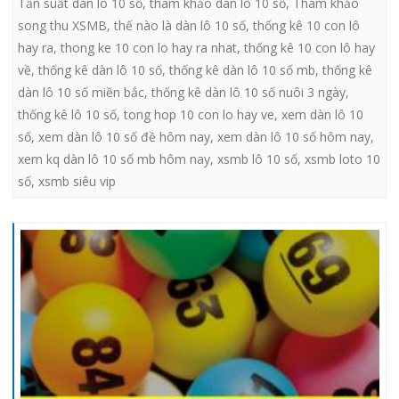
Tần suất dàn lô 10 số
,
tham khảo dàn lô 10 số
,
Tham khảo
song thu XSMB
,
thế nào là dàn lô 10 số
,
thống kê 10 con lô
hay ra
,
thong ke 10 con lo hay ra nhat
,
thống kê 10 con lô hay
về
,
thống kê dàn lô 10 số
,
thống kê dàn lô 10 số mb
,
thống kê
dàn lô 10 số miền bắc
,
thống kê dàn lô 10 số nuôi 3 ngày
,
thống kê lô 10 số
,
tong hop 10 con lo hay ve
,
xem dàn lô 10
số
,
xem dàn lô 10 số đề hôm nay
,
xem dàn lô 10 số hôm nay
,
xem kq dàn lô 10 số mb hôm nay
,
xsmb lô 10 số
,
xsmb loto 10
số
,
xsmb siêu vip