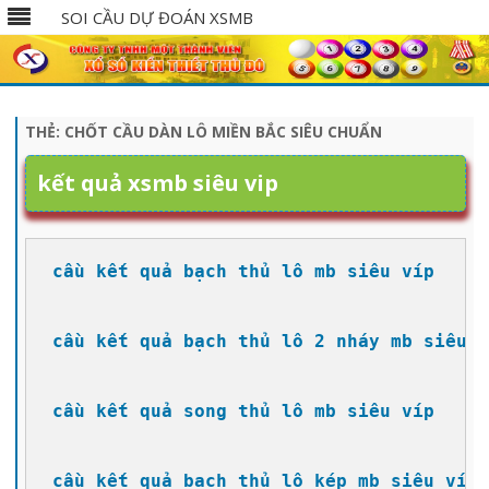
SOI CẦU DỰ ĐOÁN XSMB
Skip
to
content
THẺ:
CHỐT CẦU DÀN LÔ MIỀN BẮC SIÊU CHUẨN
kết quả xsmb siêu vip
 cầu kết quả bạch thủ lô mb siêu víp
cầu kết quả bạch thủ lô 2 nháy mb siêu v
cầu kết quả song thủ lô mb siêu víp
cầu kết quả bạch thủ lô kép mb siêu víp