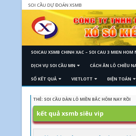
SOI CẦU DỰ ĐOÁN XSMB
SOICAU XSMB CHINH XAC – SOI CAU 3 MIEN HOM 
DỊCH VỤ SOI CẦU MN
CÁCH ĂN LÔ CHIỀU N
CẦU BAO LÔ XSMN SIÊU VIP
SỔ KẾT QUẢ
VIETLOTT
ĐIỆN TOÁN
CHIỀU NAY
SỔ KẾT QUẢ XSMT
MAX 4D
XỔ SỐ THẦN TÀI
CẦU CẶP XÍU CHỦ XSMN SIÊU
THẺ:
SOI CẦU DÀN LÔ MIỀN BẮC HÔM NAY RỒI
SỔ KẾT QUẢ XSMN
MAX 3D
XỔ SỐ ĐIỆN TOÁ
VIP CHIỀU NAY
kết quả xsmb siêu vip
SỔ KẾT QUẢ XSMB
XỔ SỐ POWER 6/55
XỔ SỐ ĐIỆN TOÁ
CẦU ĐẶC BIỆT XSMN SIÊU VIP
CHIỀU NAY
XỔ SỐ MEGA 6/45