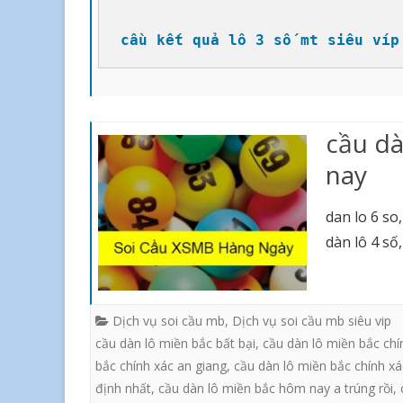
cầu kết quả lô 3 số mt siêu víp
cầu dà
nay
dan lo 6 so,
dàn lô 4 số
Dịch vụ soi cầu mb
,
Dịch vụ soi cầu mb siêu vip
cầu dàn lô miền bắc bất bại
,
cầu dàn lô miền bắc chí
bắc chính xác an giang
,
cầu dàn lô miền bắc chính xá
định nhất
,
cầu dàn lô miền bắc hôm nay a trúng rồi
,