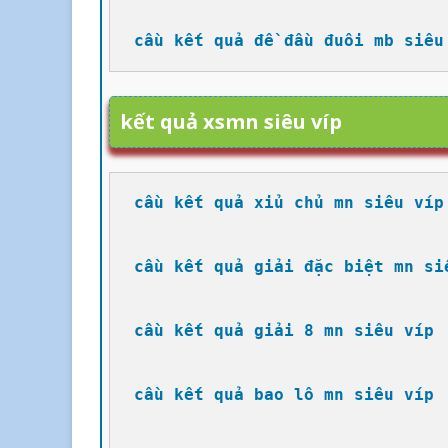
cầu kết quả đề đầu đuôi mb siêu
kết quả xsmn siêu víp
cầu kết quả xỉu chủ mn siêu víp
cầu kết quả giải đặc biệt mn si
cầu kết quả giải 8 mn siêu víp
cầu kết quả bao lô mn siêu víp