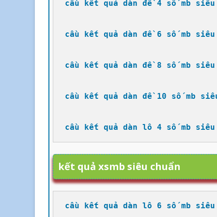
cầu kết quả dàn đề 4 số mb siêu
cầu kết quả dàn đề 6 số mb siêu
cầu kết quả dàn đề 8 số mb siêu
cầu kết quả dàn đề 10 số mb siê
cầu kết quả dàn lô 4 số mb siêu
kết quả xsmb siêu chuẩn
cầu kết quả dàn lô 6 số mb siêu