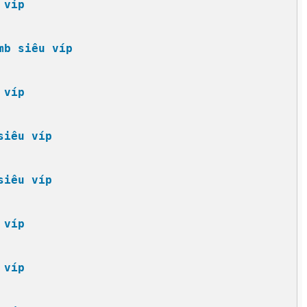
 víp
THỐNG KÊ ĐUÔI
CẦU BẠCH THỦ LÔ XSMB SIÊU
CẦU LÔ XIÊN 4 XSMB SIÊU VIP
VIP CHIỀU NAY
CHIỀU NAY
THỐNG KÊ ĐẦU
mb siêu víp
CẦU CẶP 3 CÀNG VÍP XSMB SIÊU
CẦU SONG THỦ ĐỀ XSMB SIÊU
THỐNG KÊ LÔ KÉP
VIP CHIỀU NAY
VIP CHIỀU NAY
 víp
THỐNG KÊ LÔ XIÊN
CẦU DÀN ĐỀ 4 CON XSMB SIÊU
CẦU SONG THỦ LÔ XSMB SIÊU
VIP CHIỀU NAY
THỐNG KÊ LÔ GAN
VIP CHIỀU NAY
siêu víp
CẦU DÀN ĐỀ 6 CON XSMB SIÊU
THỐNG KÊ ĐẦU ĐUÔI
CẦU SONG THỦ LÔ KÉP XSMB
VIP CHIỀU NAY
SIÊU VIP CHIỀU NAY
siêu víp
CẦU DÀN ĐỀ 8 CON XSMB SIÊU
VIP CHIỀU NAY
 víp
CẦU DÀN ĐỀ 10 CON XSMB SIÊU
VIP CHIỀU NAY
 víp
CẦU DÀN LÔ 10 CON XSMB SIÊU
VIP CHIỀU NAY