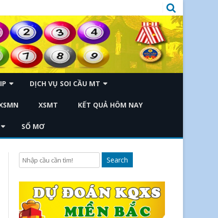
IP
DỊCH VỤ SOI CẦU MT
XSMN
CẦU BAO LÔ XSMT SIÊU VIP
XSMT
KẾT QUẢ HÔM NAY
CHIỀU NAY
SỔ MƠ
CẦU CẶP XÍU CHỦ XSMT SIÊU
ETLOTT
VIP CHIỀU NAY
Search
SMT
CẦU ĐẶC BIỆT XSMT SIÊU VIP
CHIỀU NAY
SMN
CẦU GIẢI TÁM XSMT SIÊU VIP
SMB
CHIỀU NAY