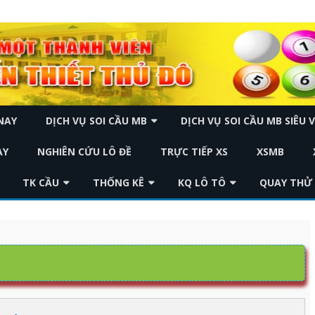
Skip
NAY
DỊCH VỤ SOI CẦU MB
DỊCH VỤ SOI CẦU MB SIÊU V
to
content
AY
NGHIÊN CỨU LÔ ĐỀ
CẦU BẠCH THỦ LÔ 2 NHÁY VÍP
TRỰC TIẾP XS
CẦU DÀN LÔ 8 CON XSMB SIÊU
XSMB
XSMB SIÊU VIP CHIỀU NAY
VIP CHIỀU NAY
TK CẦU
THỐNG KÊ
KQ LÔ TÔ
QUAY THỬ
CẦU BA CÀNG VÍP XSMB SIÊU
CẦU ĐỀ ĐẦU ĐUÔI XSMB SIÊU
CẦU VỀ NHIỀU NHÁY (MB)
VIP CHIỀU NAY
TK TỪ 00 ĐẾN 99
BẢNG LOTO MT
VIP CHIỀU NAY
QUAY THỬ VI
N 123
CẦU VỀ CẢ CẶP (MB)
CẦU BẠCH THỦ ĐỀ XSMB SIÊU
TẦN SUẤT XUẤT HIỆN
BẢNG LOTO MN
CẦU LÔ XIÊN 2 XSMB SIÊU VIP
QUAY THỬ X
VIP CHIỀU NAY
CHIỀU NAY
N 6×36
CẦU LẬT LIÊN TỤC (MB)
THỐNG KÊ TỔNG
BẢNG LOTO MB
QUAY THỬ X
CẦU BẠCH THỦ LÔ KÉP XSMB
CẦU LÔ XIÊN 3 XSMB SIÊU VIP
CẦU BẠCH THỦ (MB)
THỐNG KÊ ĐẦU – ĐUÔI
QUAY THỬ X
SIÊU VIP CHIỀU NAY
CHIỀU NAY