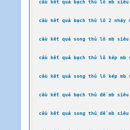
CẦU GIẢI TÁM XSMN SIÊU VIP
 cầu kết quả bạch thủ lô mb siêu
XỔ SỐ VIETLOTT
CHIỀU NAY
THỐNG KÊ
CẦU LÔ 3 SỐ XSMN SIÊU VIP
cầu kết quả bạch thủ lô 2 nháy 
CHIỀU NAY
CẦU SỚ ĐẦU ĐUÔI GIẢI 8 XSMN
cầu kết quả song thủ lô mb siêu
SIÊU VIP CHIỀU NAY
CẦU SỚ ĐẦU ĐUÔI GIẢI ĐẶC
cầu kết quả bạch thủ lô kép mb 
BIỆT XSMN SIÊU VIP CHIỀU NAY
CẦU SONG THỦ LÔ XSMN SIÊU
cầu kết quả song thủ lô kép mb 
VIP CHIỀU NAY
CẦU XÍU CHỦ XSMN SIÊU VIP
cầu kết quả bạch thủ đề mb siêu
CHIỀU NAY
cầu kết quả song thủ đề mb siêu