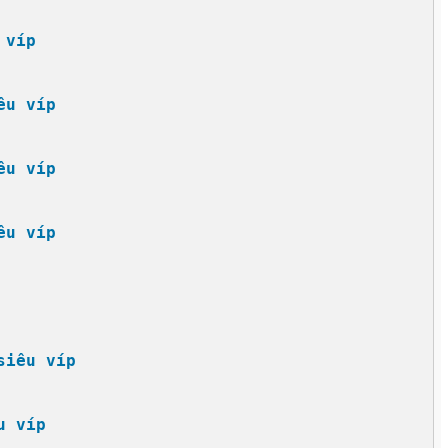
 víp
êu víp
êu víp
êu víp
siêu víp
u víp