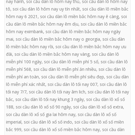
nay hành
,
soi cầu dàn lô hôm nay thủ
,
soi cầu dàn lô hôm nay
tô
,
soi cầu dàn lô hôm nay uy tín nhất
,
soi cầu dàn lô miền bắc
hôm nay 6 2021
,
soi cầu dàn lô miền bắc hôm nay ê càng
,
soi
cầu dàn lô miền bắc hôm nay êm dịu
,
soi cầu dàn lô miền bắc
hôm nay eximbank
,
soi cầu dàn lô miền bắc hôm nay ngày
mai
,
soi cầu dàn lô miền bắc hôm nay o georgia
,
soi cầu dàn
lô miền bắc hôm nay rồi
,
soi cầu dàn lô miền bắc hôm nay ưu
đãi
,
soi cầu dàn lô miền bắc hôm nay vàng
,
soi cầu dàn lô
miễn phí 100 ngày
,
soi cầu dàn lô miễn phí 5 số
,
soi cầu dàn lô
miễn phí 568
,
soi cầu dàn lô miễn phí ăn nhiều
,
soi cầu dàn lô
miễn phí an toàn
,
soi cầu dàn lô miễn phí siêu đẹp
,
soi cầu dàn
lô miễn phí xác nhất
,
soi cầu dàn lô tối nay 007
,
soi cầu dàn lô
tối nay 7/7
,
soi cầu dàn lô tối nay âm lich
,
soi cầu dàn lô tối nay
bắc
,
soi cầu dàn lô tối nay khung 3 ngày
,
soi cầu dàn lô xổ số
188
,
soi cầu dàn lô xổ số 90 ngày
,
soi cầu dàn lô xổ số extra
,
soi cầu dàn lô xổ số gia lai hôm nay
,
soi cầu dàn lô xổ số
imperial
,
soi cầu dàn lô xổ số indo
,
soi cầu dàn lô xổ số miền
bắc 999
,
soi cầu dàn lô xổ số miền bắc hôm nay
,
soi cầu dàn