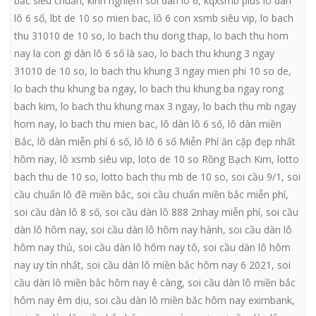
bắc siêu chuẩn
,
kinh nghiệm soi dàn lô 6
,
kqxsmb plus lô dàn
lô 6 số
,
lbt de 10 so mien bac
,
lô 6 con xsmb siêu vip
,
lo bach
thu 31010 de 10 so
,
lo bach thu dong thap
,
lo bach thu hom
nay la con gi dàn lô 6 số là sao
,
lo bach thu khung 3 ngay
31010 de 10 so
,
lo bach thu khung 3 ngay mien phi 10 so de
,
lo bach thu khung ba ngay
,
lo bach thu khung ba ngay rong
bach kim
,
lo bach thu khung max 3 ngay
,
lo bach thu mb ngay
hom nay
,
lo bach thu mien bac
,
lô dàn lô 6 số
,
lô dàn miền
Bắc
,
lô dàn miễn phí 6 số
,
lô lô 6 số Miễn Phí ăn cặp đẹp nhất
hôm nay
,
lô xsmb siêu vip
,
loto de 10 so Rồng Bạch Kim
,
lotto
bach thu de 10 so
,
lotto bach thu mb de 10 so
,
soi cầu 9/1
,
soi
cầu chuẩn lô đề miền bắc
,
soi cầu chuẩn miền bắc miễn phí
,
soi cầu dàn lô 8 số
,
soi cầu dàn lô 888 2nhay miễn phí
,
soi cầu
dàn lô hôm nay
,
soi cầu dàn lô hôm nay hành
,
soi cầu dàn lô
hôm nay thủ
,
soi cầu dàn lô hôm nay tô
,
soi cầu dàn lô hôm
nay uy tín nhất
,
soi cầu dàn lô miền bắc hôm nay 6 2021
,
soi
cầu dàn lô miền bắc hôm nay ê càng
,
soi cầu dàn lô miền bắc
hôm nay êm dịu
,
soi cầu dàn lô miền bắc hôm nay eximbank
,