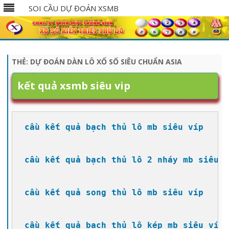
SOI CẦU DỰ ĐOÁN XSMB
Skip
to
content
THẺ:
DỰ ĐOÁN DÀN LÔ XỔ SỐ SIÊU CHUẨN ASIA
kết quả xsmb siêu vip
 cầu kết quả bạch thủ lô mb siêu víp
cầu kết quả bạch thủ lô 2 nháy mb siêu v
cầu kết quả song thủ lô mb siêu víp
cầu kết quả bạch thủ lô kép mb siêu víp