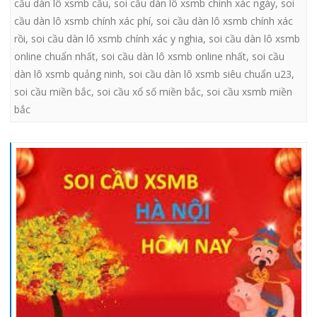
cầu dàn lô xsmb cầu
,
soi cầu dàn lô xsmb chính xác ngày
,
soi
cầu dàn lô xsmb chính xác phí
,
soi cầu dàn lô xsmb chính xác
rồi
,
soi cầu dàn lô xsmb chính xác y nghia
,
soi cầu dàn lô xsmb
online chuẩn nhất
,
soi cầu dàn lô xsmb online nhất
,
soi cầu
dàn lô xsmb quảng ninh
,
soi cầu dàn lô xsmb siêu chuẩn u23
,
soi cầu miền bắc
,
soi cầu xổ số miền bắc
,
soi cầu xsmb miền
bắc