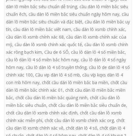
dàn lô miền bắc siêu chuẩn dễ trúng
,
cầu dàn lô miền bắc siêu
chuẩn êch
,
cầu dàn lô miền bắc siêu chuẩn ngày hôm nay
,
cầu
dàn lô miền bắc siêu chuẩn và đặc biệt
,
cầu dàn lô miền bắc uy
tín
,
cầu dàn lô miền bắc viêt nam
,
cầu dàn lô xsmb chính xác
,
cầu dàn lô xsmb chính xác 68
,
cầu dàn lô xsmb chính xác của
mỹ
,
cầu dàn lô xsmb chính xác quốc tế
,
cầu dàn lô xsmb chính
xác rông bạch kim
,
Cầu de 6 SỐ
,
cầu lô dàn lô 4 số miền bắc
,
cầu lô dàn lô 4 số miền bắc hôm nay
,
cầu lô dàn lô 4 số ngày
hôm nay
,
cầu lô dàn lô 4 số truyền thống
,
cầu lô de dàn lô 4 số
chính xác 100
,
Cầu vip dàn lô 4 số mb
,
cầu víp kqxs dàn lô 4
con mb hôm nay
,
chốt cầu dàn lô miền bắc ba miền
,
chốt cầu
dàn lô miền bắc chính xác 01
,
chốt cầu dàn lô miền bắc miền
bắc
,
chốt cầu dàn lô miền bắc quảng ninh
,
chốt cầu dàn lô
miền bắc siêu chuẩn
,
chốt cầu dàn lô miền bắc siêu chuẩn de
,
chốt cầu dàn lô xsmb chính xác định
,
chốt cầu dàn lô xsmb
chính xác miễn phí
,
chốt cầu dàn lô xsmb chính xác org
,
chốt
cầu dàn lô xsmb chính xác về
,
chốt dàn lô 4 số
,
chốt dàn lô 4
số chuẩn
,
chốt dàn lô 4 số hôm nay
,
chốt dàn lô 4 số khung 2