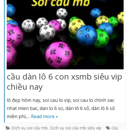
cầu dàn lô 6 con xsmb siêu vip
chiều nay
lô đẹp hôm nay, soi cau lo vip, soi cau lo chinh xac
nhat mien bac, dan lo 6 so, dàn lô 6 số, dàn lô 6 số
miền phí,…
Read more »
Dịch vụ soi cầu mb
,
Dịch vụ soi cầu mb siêu vip
cầu