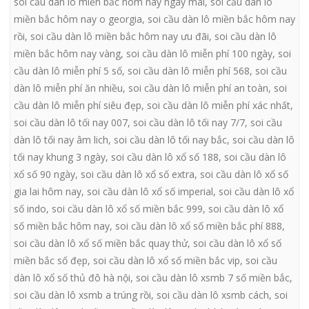
soi cầu dàn lô miền bắc hôm nay ngày mai
,
soi cầu dàn lô
miền bắc hôm nay o georgia
,
soi cầu dàn lô miền bắc hôm nay
rồi
,
soi cầu dàn lô miền bắc hôm nay ưu đãi
,
soi cầu dàn lô
miền bắc hôm nay vàng
,
soi cầu dàn lô miễn phí 100 ngày
,
soi
cầu dàn lô miễn phí 5 số
,
soi cầu dàn lô miễn phí 568
,
soi cầu
dàn lô miễn phí ăn nhiều
,
soi cầu dàn lô miễn phí an toàn
,
soi
cầu dàn lô miễn phí siêu đẹp
,
soi cầu dàn lô miễn phí xác nhất
,
soi cầu dàn lô tối nay 007
,
soi cầu dàn lô tối nay 7/7
,
soi cầu
dàn lô tối nay âm lich
,
soi cầu dàn lô tối nay bắc
,
soi cầu dàn lô
tối nay khung 3 ngày
,
soi cầu dàn lô xổ số 188
,
soi cầu dàn lô
xổ số 90 ngày
,
soi cầu dàn lô xổ số extra
,
soi cầu dàn lô xổ số
gia lai hôm nay
,
soi cầu dàn lô xổ số imperial
,
soi cầu dàn lô xổ
số indo
,
soi cầu dàn lô xổ số miền bắc 999
,
soi cầu dàn lô xổ
số miền bắc hôm nay
,
soi cầu dàn lô xổ số miền bắc phí 888
,
soi cầu dàn lô xổ số miền bắc quay thử
,
soi cầu dàn lô xổ số
miền bắc số đẹp
,
soi cầu dàn lô xổ số miền bắc vip
,
soi cầu
dàn lô xổ số thủ đô hà nội
,
soi cầu dàn lô xsmb 7 số miền bắc
,
soi cầu dàn lô xsmb a trúng rồi
,
soi cầu dàn lô xsmb cách
,
soi