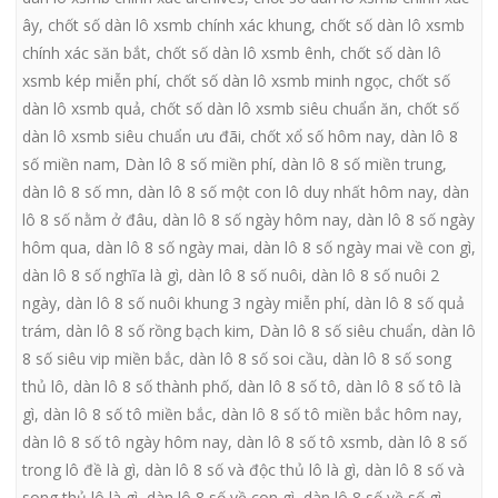
ây
,
chốt số dàn lô xsmb chính xác khung
,
chốt số dàn lô xsmb
chính xác săn bắt
,
chốt số dàn lô xsmb ênh
,
chốt số dàn lô
xsmb kép miễn phí
,
chốt số dàn lô xsmb minh ngọc
,
chốt số
dàn lô xsmb quả
,
chốt số dàn lô xsmb siêu chuẩn ăn
,
chốt số
dàn lô xsmb siêu chuẩn ưu đãi
,
chốt xổ số hôm nay
,
dàn lô 8
số miền nam
,
Dàn lô 8 số miền phí
,
dàn lô 8 số miền trung
,
dàn lô 8 số mn
,
dàn lô 8 số một con lô duy nhất hôm nay
,
dàn
lô 8 số nằm ở đâu
,
dàn lô 8 số ngày hôm nay
,
dàn lô 8 số ngày
hôm qua
,
dàn lô 8 số ngày mai
,
dàn lô 8 số ngày mai về con gì
,
dàn lô 8 số nghĩa là gì
,
dàn lô 8 số nuôi
,
dàn lô 8 số nuôi 2
ngày
,
dàn lô 8 số nuôi khung 3 ngày miễn phí
,
dàn lô 8 số quả
trám
,
dàn lô 8 số rồng bạch kim
,
Dàn lô 8 số siêu chuẩn
,
dàn lô
8 số siêu vip miền bắc
,
dàn lô 8 số soi cầu
,
dàn lô 8 số song
thủ lô
,
dàn lô 8 số thành phố
,
dàn lô 8 số tô
,
dàn lô 8 số tô là
gì
,
dàn lô 8 số tô miền bắc
,
dàn lô 8 số tô miền bắc hôm nay
,
dàn lô 8 số tô ngày hôm nay
,
dàn lô 8 số tô xsmb
,
dàn lô 8 số
trong lô đề là gì
,
dàn lô 8 số và độc thủ lô là gì
,
dàn lô 8 số và
song thủ lô là gì
,
dàn lô 8 số về con gì
,
dàn lô 8 số về số gì
,