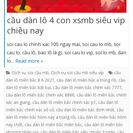
cầu dàn lô 4 con xsmb siêu vip
chiều nay
soi cau lo chinh xac 100 ngay mai, soi cau lo mb, soi
cau lo, cầu lô, bao lô là gì, soi cau lo vip, soi lo mb, dan
lo…
Read more »
Dịch vụ soi cầu mb
,
Dịch vụ soi cầu mb siêu vip
cầu
dàn lô miền bắc 8 6 2021
,
cầu dàn lô miền bắc a trúng rồi
,
cầu
dàn lô miền bắc bất bại
,
cầu dàn lô miền bắc chính xác 7777
,
cầu dàn lô miền bắc chính xác 8888
,
cầu dàn lô miền bắc chính
xác an giang
,
cầu dàn lô miền bắc chính xác p1
,
cầu dàn lô
miền bắc chính xác xổ số
,
cầu dàn lô miền bắc định nhất
,
cầu
dàn lô miền bắc hôm nay a trúng rồi
,
cầu dàn lô miền bắc hôm
nay chốt
,
cầu dàn lô miền bắc miền bắc
,
cầu dàn lô miền bắc
phương pháp soi
,
cầu dàn lô miền bắc siêu chuẩn 3 ngày
,
cầu