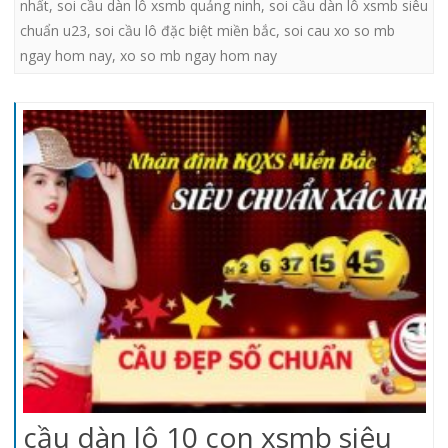
nhất
,
soi cầu dàn lô xsmb quảng ninh
,
soi cầu dàn lô xsmb siêu
chuẩn u23
,
soi cầu lô đặc biệt miền bắc
,
soi cau xo so mb
ngay hom nay
,
xo so mb ngay hom nay
cầu dàn lô 10 con xsmb siêu