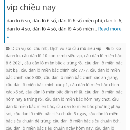
vip chiều nay
dan lo 6 so, dàn lô 6 số, dàn lô 6 số miền phí, dan lo 6,
dan lo 4 so, dàn lô 4 số, dàn lô 4 số miền…
Read more
»
Dịch vụ soi cầu mb
,
Dịch vụ soi cầu mb siêu vip
bi kip
danh lo
,
cầu dàn lô 10 con xsmb siêu vip
,
cầu dàn lô miền bắc
8 6 2021
,
cầu dàn lô miền bắc a trúng rồi
,
cầu dàn lô miền bắc
bất bại
,
cầu dàn lô miền bắc chính xác 7777
,
cầu dàn lô miền
bắc chính xác 8888
,
cầu dàn lô miền bắc chính xác an giang
,
cầu dàn lô miền bắc chính xác p1
,
cầu dàn lô miền bắc chính
xác xổ số
,
cầu dàn lô miền bắc định nhất
,
cầu dàn lô miền bắc
hôm nay a trúng rồi
,
cầu dàn lô miền bắc hôm nay chốt
,
cầu
dàn lô miền bắc miền bắc
,
cầu dàn lô miền bắc phương pháp
soi
,
cầu dàn lô miền bắc siêu chuẩn 3 ngày
,
cầu dàn lô miền
bắc siêu chuẩn dễ trúng
,
cầu dàn lô miền bắc siêu chuẩn êch
,
cầu dàn lô miền bắc siêu chuẩn ngày hôm nay
,
cầu dàn lô