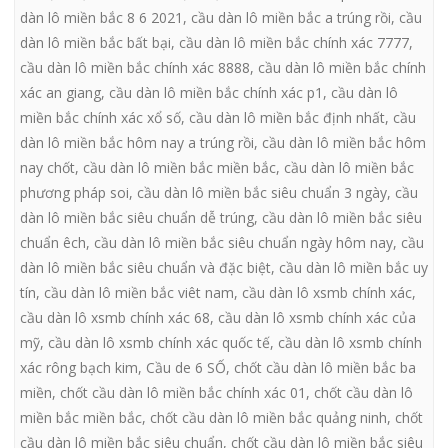
dàn lô miền bắc 8 6 2021
,
cầu dàn lô miền bắc a trúng rồi
,
cầu
dàn lô miền bắc bất bại
,
cầu dàn lô miền bắc chính xác 7777
,
cầu dàn lô miền bắc chính xác 8888
,
cầu dàn lô miền bắc chính
xác an giang
,
cầu dàn lô miền bắc chính xác p1
,
cầu dàn lô
miền bắc chính xác xổ số
,
cầu dàn lô miền bắc định nhất
,
cầu
dàn lô miền bắc hôm nay a trúng rồi
,
cầu dàn lô miền bắc hôm
nay chốt
,
cầu dàn lô miền bắc miền bắc
,
cầu dàn lô miền bắc
phương pháp soi
,
cầu dàn lô miền bắc siêu chuẩn 3 ngày
,
cầu
dàn lô miền bắc siêu chuẩn dễ trúng
,
cầu dàn lô miền bắc siêu
chuẩn êch
,
cầu dàn lô miền bắc siêu chuẩn ngày hôm nay
,
cầu
dàn lô miền bắc siêu chuẩn và đặc biệt
,
cầu dàn lô miền bắc uy
tín
,
cầu dàn lô miền bắc viêt nam
,
cầu dàn lô xsmb chính xác
,
cầu dàn lô xsmb chính xác 68
,
cầu dàn lô xsmb chính xác của
mỹ
,
cầu dàn lô xsmb chính xác quốc tế
,
cầu dàn lô xsmb chính
xác rông bạch kim
,
Cầu de 6 SỐ
,
chốt cầu dàn lô miền bắc ba
miền
,
chốt cầu dàn lô miền bắc chính xác 01
,
chốt cầu dàn lô
miền bắc miền bắc
,
chốt cầu dàn lô miền bắc quảng ninh
,
chốt
cầu dàn lô miền bắc siêu chuẩn
,
chốt cầu dàn lô miền bắc siêu