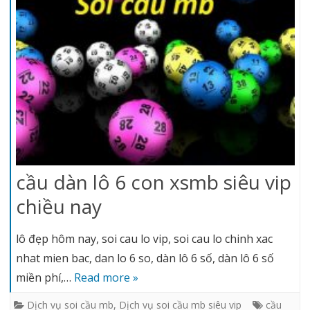
cầu dàn lô 6 con xsmb siêu vip
chiều nay
lô đẹp hôm nay, soi cau lo vip, soi cau lo chinh xac
nhat mien bac, dan lo 6 so, dàn lô 6 số, dàn lô 6 số
miền phí,…
Read more »
Dịch vụ soi cầu mb
,
Dịch vụ soi cầu mb siêu vip
cầu