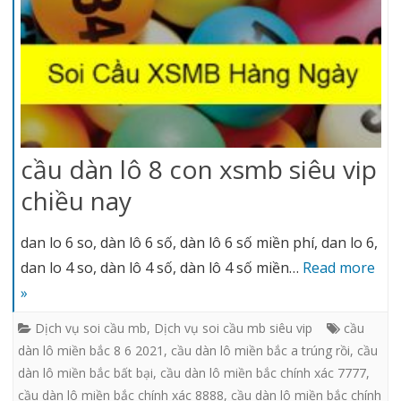
cầu dàn lô 8 con xsmb siêu vip
chiều nay
dan lo 6 so, dàn lô 6 số, dàn lô 6 số miền phí, dan lo 6,
dan lo 4 so, dàn lô 4 số, dàn lô 4 số miền…
Read more
»
Dịch vụ soi cầu mb
,
Dịch vụ soi cầu mb siêu vip
cầu
dàn lô miền bắc 8 6 2021
,
cầu dàn lô miền bắc a trúng rồi
,
cầu
dàn lô miền bắc bất bại
,
cầu dàn lô miền bắc chính xác 7777
,
cầu dàn lô miền bắc chính xác 8888
,
cầu dàn lô miền bắc chính