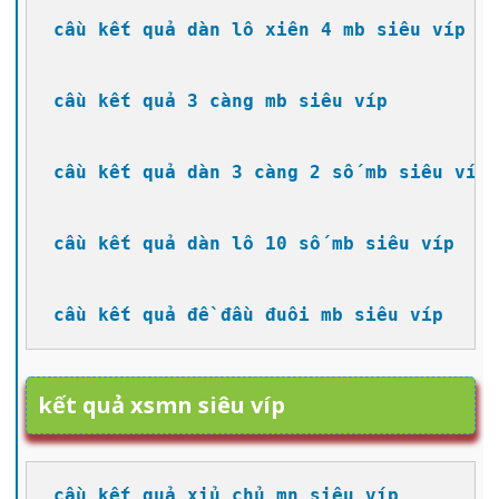
cầu kết quả dàn lô xiên 4 mb siêu víp
cầu kết quả 3 càng mb siêu víp
cầu kết quả dàn 3 càng 2 số mb siêu víp
cầu kết quả dàn lô 10 số mb siêu víp
cầu kết quả đề đầu đuôi mb siêu víp
kết quả xsmn siêu víp
cầu kết quả xỉu chủ mn siêu víp