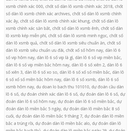
xsmb chính xác 000
,
chốt số dàn lô xsmb chính xác 2018
,
chốt
số dàn lô xsmb chính xác archives
,
chốt số dàn lô xsmb chính
xác ây
,
chốt số dàn lô xsmb chính xác khung
,
chốt số dàn lô
xsmb chính xác săn bắt
,
chốt số dàn lô xsmb ênh
,
chốt số dàn
lô xsmb kép miễn phí
,
chốt số dàn lô xsmb minh ngọc
,
chốt số
dàn lô xsmb quả
,
chốt số dàn lô xsmb siêu chuẩn ăn
,
chốt số
dàn lô xsmb siêu chuẩn ưu đãi
,
chốt xổ số hôm nay
,
dàn lô 6
số vip hôm nay
,
dàn lô 6 số vip là gì
,
dàn lô 6 số vip miền bắc
,
dàn lô 6 số vip miền bắc hôm nay
,
dàn lô 6 số xiên 2
,
dàn lô 6
số xiên 3
,
dàn lô 6 số xo so
,
dàn lô 6 số xổ số miền bắc
,
dàn lô
6 số xổ số miền bắc hôm nay
,
dàn lô 6 số xsmb
,
dàn lô 6 số
xsmb hôm nay
,
du doan lo bach thu 101010
,
dự đoán cầu dàn
lô 6 số
,
dự đoán chính xác dàn lô 6 số
,
dự đoán dàn lô 6 số
,
dự
đoán dàn lô 6 số hôm nay
,
dự đoán dàn lô 6 số miền bắc
,
dự
đoán dàn lô miền bắc 5 ngày
,
dự đoán dàn lô miền bắc 8 số
cuối
,
dự đoán dàn lô miền bắc 9 tháng 7
,
dự đoán dàn lô miền
bắc a trúng rồi
,
dự đoán dàn lô miền bắc alo
,
dự đoán dàn lô
miền bắc bạch thủ
,
dự đoán dàn lô miền bắc ngày 29
,
dự đoán