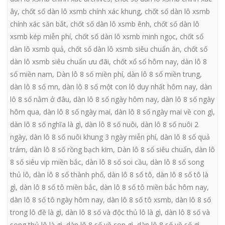
ây
,
chốt số dàn lô xsmb chính xác khung
,
chốt số dàn lô xsmb
chính xác săn bắt
,
chốt số dàn lô xsmb ênh
,
chốt số dàn lô
xsmb kép miễn phí
,
chốt số dàn lô xsmb minh ngọc
,
chốt số
dàn lô xsmb quả
,
chốt số dàn lô xsmb siêu chuẩn ăn
,
chốt số
dàn lô xsmb siêu chuẩn ưu đãi
,
chốt xổ số hôm nay
,
dàn lô 8
số miền nam
,
Dàn lô 8 số miền phí
,
dàn lô 8 số miền trung
,
dàn lô 8 số mn
,
dàn lô 8 số một con lô duy nhất hôm nay
,
dàn
lô 8 số nằm ở đâu
,
dàn lô 8 số ngày hôm nay
,
dàn lô 8 số ngày
hôm qua
,
dàn lô 8 số ngày mai
,
dàn lô 8 số ngày mai về con gì
,
dàn lô 8 số nghĩa là gì
,
dàn lô 8 số nuôi
,
dàn lô 8 số nuôi 2
ngày
,
dàn lô 8 số nuôi khung 3 ngày miễn phí
,
dàn lô 8 số quả
trám
,
dàn lô 8 số rồng bạch kim
,
Dàn lô 8 số siêu chuẩn
,
dàn lô
8 số siêu vip miền bắc
,
dàn lô 8 số soi cầu
,
dàn lô 8 số song
thủ lô
,
dàn lô 8 số thành phố
,
dàn lô 8 số tô
,
dàn lô 8 số tô là
gì
,
dàn lô 8 số tô miền bắc
,
dàn lô 8 số tô miền bắc hôm nay
,
dàn lô 8 số tô ngày hôm nay
,
dàn lô 8 số tô xsmb
,
dàn lô 8 số
trong lô đề là gì
,
dàn lô 8 số và độc thủ lô là gì
,
dàn lô 8 số và
song thủ lô là gì
,
dàn lô 8 số về con gì
,
dàn lô 8 số về số gì
,