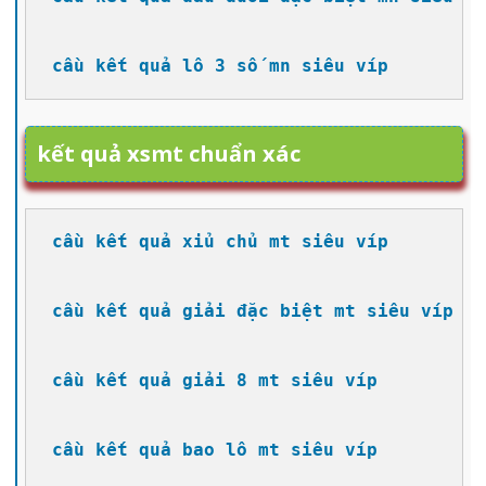
cầu kết quả lô 3 số mn siêu víp
kết quả xsmt chuẩn xác
cầu kết quả xỉu chủ mt siêu víp
cầu kết quả giải đặc biệt mt siêu víp
cầu kết quả giải 8 mt siêu víp
cầu kết quả bao lô mt siêu víp