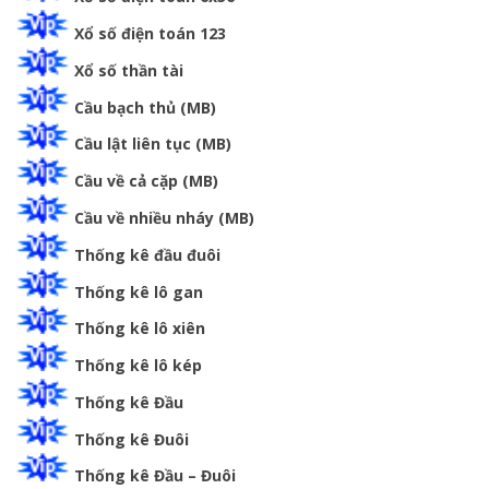
Xổ số điện toán 123
Xổ số thần tài
Cầu bạch thủ (MB)
Cầu lật liên tục (MB)
Cầu về cả cặp (MB)
Cầu về nhiều nháy (MB)
Thống kê đầu đuôi
Thống kê lô gan
Thống kê lô xiên
Thống kê lô kép
Thống kê Đầu
Thống kê Đuôi
Thống kê Đầu – Đuôi