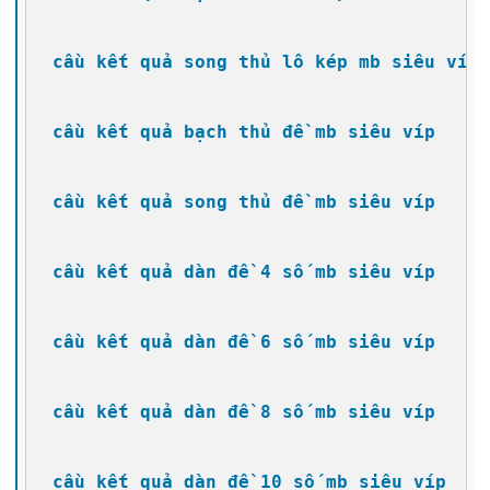
cầu kết quả song thủ lô kép mb siêu víp
cầu kết quả bạch thủ đề mb siêu víp
cầu kết quả song thủ đề mb siêu víp
cầu kết quả dàn đề 4 số mb siêu víp
cầu kết quả dàn đề 6 số mb siêu víp
cầu kết quả dàn đề 8 số mb siêu víp
cầu kết quả dàn đề 10 số mb siêu víp