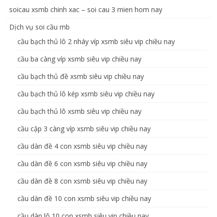
soicau xsmb chinh xac – soi cau 3 mien hom nay
Dịch vụ soi cầu mb
cầu bạch thủ lô 2 nháy víp xsmb siêu vip chiều nay
cầu ba càng víp xsmb siêu vip chiều nay
cầu bạch thủ đề xsmb siêu vip chiều nay
cầu bạch thủ lô kép xsmb siêu vip chiều nay
cầu bạch thủ lô xsmb siêu vip chiều nay
cầu cặp 3 càng víp xsmb siêu vip chiều nay
cầu dàn đề 4 con xsmb siêu vip chiều nay
cầu dàn đề 6 con xsmb siêu vip chiều nay
cầu dàn đề 8 con xsmb siêu vip chiều nay
cầu dàn đề 10 con xsmb siêu vip chiều nay
cầu dàn lô 10 con xsmb siêu vip chiều nay