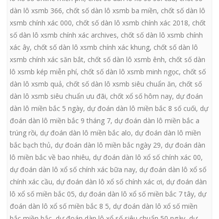
dàn lô xsmb 366
,
chốt số dàn lô xsmb ba miền
,
chốt số dàn lô
xsmb chính xác 000
,
chốt số dàn lô xsmb chính xác 2018
,
chốt
số dàn lô xsmb chính xác archives
,
chốt số dàn lô xsmb chính
xác ây
,
chốt số dàn lô xsmb chính xác khung
,
chốt số dàn lô
xsmb chính xác săn bắt
,
chốt số dàn lô xsmb ênh
,
chốt số dàn
lô xsmb kép miễn phí
,
chốt số dàn lô xsmb minh ngọc
,
chốt số
dàn lô xsmb quả
,
chốt số dàn lô xsmb siêu chuẩn ăn
,
chốt số
dàn lô xsmb siêu chuẩn ưu đãi
,
chốt xổ số hôm nay
,
dự đoán
dàn lô miền bắc 5 ngày
,
dự đoán dàn lô miền bắc 8 số cuối
,
dự
đoán dàn lô miền bắc 9 tháng 7
,
dự đoán dàn lô miền bắc a
trúng rồi
,
dự đoán dàn lô miền bắc alo
,
dự đoán dàn lô miền
bắc bạch thủ
,
dự đoán dàn lô miền bắc ngày 29
,
dự đoán dàn
lô miền bắc về bao nhiêu
,
dự đoán dàn lô xổ số chính xác 00
,
dự đoán dàn lô xổ số chính xác bữa nay
,
dự đoán dàn lô xổ số
chính xác cầu
,
dự đoán dàn lô xổ số chính xác ơi
,
dự đoán dàn
lô xổ số miền bắc 05
,
dự đoán dàn lô xổ số miền bắc 7 tây
,
dự
đoán dàn lô xổ số miền bắc 8 5
,
dự đoán dàn lô xổ số miền
bắc miền bắc
,
dự đoán dàn lô xổ số siêu chuẩn 50 ngày
,
dự