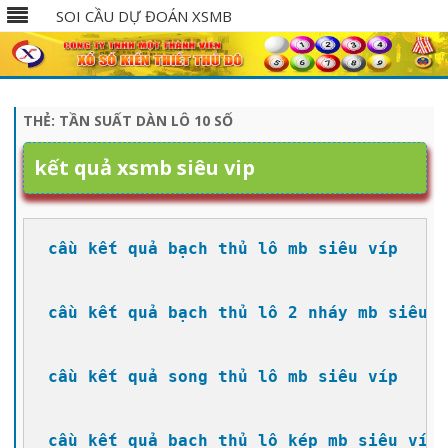
SOI CẦU DỰ ĐOÁN XSMB
Skip
to
content
THẺ:
TẦN SUẤT DÀN LÔ 10 SỐ
kết quả xsmb siêu vip
 cầu kết quả bạch thủ lô mb siêu víp
cầu kết quả bạch thủ lô 2 nháy mb siêu v
cầu kết quả song thủ lô mb siêu víp
cầu kết quả bạch thủ lô kép mb siêu víp