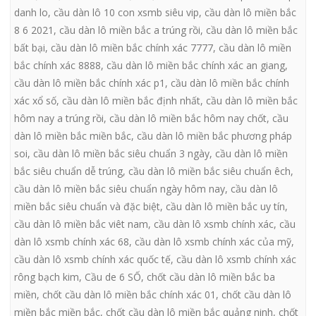
danh lo
,
cầu dàn lô 10 con xsmb siêu vip
,
cầu dàn lô miền bắc
8 6 2021
,
cầu dàn lô miền bắc a trúng rồi
,
cầu dàn lô miền bắc
bất bại
,
cầu dàn lô miền bắc chính xác 7777
,
cầu dàn lô miền
bắc chính xác 8888
,
cầu dàn lô miền bắc chính xác an giang
,
cầu dàn lô miền bắc chính xác p1
,
cầu dàn lô miền bắc chính
xác xổ số
,
cầu dàn lô miền bắc định nhất
,
cầu dàn lô miền bắc
hôm nay a trúng rồi
,
cầu dàn lô miền bắc hôm nay chốt
,
cầu
dàn lô miền bắc miền bắc
,
cầu dàn lô miền bắc phương pháp
soi
,
cầu dàn lô miền bắc siêu chuẩn 3 ngày
,
cầu dàn lô miền
bắc siêu chuẩn dễ trúng
,
cầu dàn lô miền bắc siêu chuẩn êch
,
cầu dàn lô miền bắc siêu chuẩn ngày hôm nay
,
cầu dàn lô
miền bắc siêu chuẩn và đặc biệt
,
cầu dàn lô miền bắc uy tín
,
cầu dàn lô miền bắc viêt nam
,
cầu dàn lô xsmb chính xác
,
cầu
dàn lô xsmb chính xác 68
,
cầu dàn lô xsmb chính xác của mỹ
,
cầu dàn lô xsmb chính xác quốc tế
,
cầu dàn lô xsmb chính xác
rông bạch kim
,
Cầu de 6 SỐ
,
chốt cầu dàn lô miền bắc ba
miền
,
chốt cầu dàn lô miền bắc chính xác 01
,
chốt cầu dàn lô
miền bắc miền bắc
,
chốt cầu dàn lô miền bắc quảng ninh
,
chốt