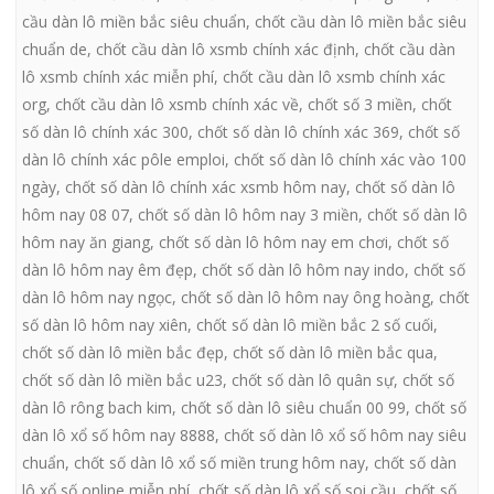
cầu dàn lô miền bắc siêu chuẩn
,
chốt cầu dàn lô miền bắc siêu
chuẩn de
,
chốt cầu dàn lô xsmb chính xác định
,
chốt cầu dàn
lô xsmb chính xác miễn phí
,
chốt cầu dàn lô xsmb chính xác
org
,
chốt cầu dàn lô xsmb chính xác về
,
chốt số 3 miền
,
chốt
số dàn lô chính xác 300
,
chốt số dàn lô chính xác 369
,
chốt số
dàn lô chính xác pôle emploi
,
chốt số dàn lô chính xác vào 100
ngày
,
chốt số dàn lô chính xác xsmb hôm nay
,
chốt số dàn lô
hôm nay 08 07
,
chốt số dàn lô hôm nay 3 miền
,
chốt số dàn lô
hôm nay ăn giang
,
chốt số dàn lô hôm nay em chơi
,
chốt số
dàn lô hôm nay êm đẹp
,
chốt số dàn lô hôm nay indo
,
chốt số
dàn lô hôm nay ngọc
,
chốt số dàn lô hôm nay ông hoàng
,
chốt
số dàn lô hôm nay xiên
,
chốt số dàn lô miền bắc 2 số cuối
,
chốt số dàn lô miền bắc đẹp
,
chốt số dàn lô miền bắc qua
,
chốt số dàn lô miền bắc u23
,
chốt số dàn lô quân sự
,
chốt số
dàn lô rông bach kim
,
chốt số dàn lô siêu chuẩn 00 99
,
chốt số
dàn lô xổ số hôm nay 8888
,
chốt số dàn lô xổ số hôm nay siêu
chuẩn
,
chốt số dàn lô xổ số miền trung hôm nay
,
chốt số dàn
lô xổ số online miễn phí
,
chốt số dàn lô xổ số soi cầu
,
chốt số