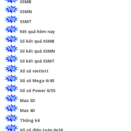
XSMB
XSMN
XSMT
Kết quả hôm nay
Sổ kết quả XSMB
Sổ kết quả XSMN
Sổ kết quả XSMT
Xổ số vietlott
Xổ số Mega 6/45
Xổ số Power 6/55
Max 3D
Max 4D
Thống kê
Xổ số điện toán 6x36