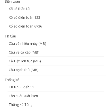
Điện toán
Xổ số thần tài
Xổ số điện toán 123
Xổ số điện toán 6×36
TK Cầu
Cầu về nhiều nháy (MB)
Cầu về cả cặp (MB)
Cầu lật liên tục (MB)
Cầu bạch thủ (MB)
Thống kê
TK từ 00 đến 99
Tần suất xuất hiện
Thống kê Tổng