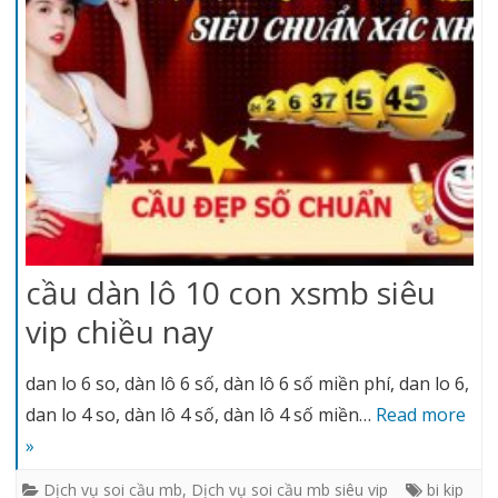
cầu dàn lô 10 con xsmb siêu
vip chiều nay
dan lo 6 so, dàn lô 6 số, dàn lô 6 số miền phí, dan lo 6,
dan lo 4 so, dàn lô 4 số, dàn lô 4 số miền…
Read more
»
Dịch vụ soi cầu mb
,
Dịch vụ soi cầu mb siêu vip
bi kip