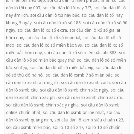
lô miễn phí siêu đẹp
,
soi cầu dàn lô miễn phí xác nhất
,
soi cầu
dàn lô tối nay 007
,
soi cầu dàn lô tối nay 7/7
,
soi cầu dàn lô tối
nay âm lich
,
soi cầu dàn lô tối nay bắc
,
soi cầu dàn lô tối nay
khung 3 ngày
,
soi cầu dàn lô xổ số 188
,
soi cầu dàn lô xổ số 90
ngày
,
soi cầu dàn lô xổ số extra
,
soi cầu dàn lô xổ số gia lai
hôm nay
,
soi cầu dàn lô xổ số imperial
,
soi cầu dàn lô xổ số
indo
,
soi cầu dàn lô xổ số miền bắc 999
,
soi cầu dàn lô xổ số
miền bắc hôm nay
,
soi cầu dàn lô xổ số miền bắc phí 888
,
soi
cầu dàn lô xổ số miền bắc quay thử
,
soi cầu dàn lô xổ số miền
bắc số đẹp
,
soi cầu dàn lô xổ số miền bắc vip
,
soi cầu dàn lô
xổ số thủ đô hà nội
,
soi cầu dàn lô xsmb 7 số miền bắc
,
soi
cầu dàn lô xsmb a trúng rồi
,
soi cầu dàn lô xsmb cách
,
soi cầu
dàn lô xsmb cầu
,
soi cầu dàn lô xsmb chính xác ngày
,
soi cầu
dàn lô xsmb chính xác phí
,
soi cầu dàn lô xsmb chính xác rồi
,
soi cầu dàn lô xsmb chính xác y nghia
,
soi cầu dàn lô xsmb
online chuẩn nhất
,
soi cầu dàn lô xsmb online nhất
,
soi cầu
dàn lô xsmb quảng ninh
,
soi cầu dàn lô xsmb siêu chuẩn u23
,
soi cầu xsmb miền bắc
,
soi lô 10 số 247
,
soi lô 10 số chuẩn