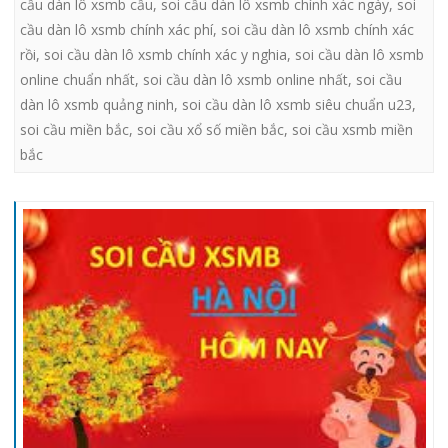
cầu dàn lô xsmb cầu
,
soi cầu dàn lô xsmb chính xác ngày
,
soi
cầu dàn lô xsmb chính xác phí
,
soi cầu dàn lô xsmb chính xác
rồi
,
soi cầu dàn lô xsmb chính xác y nghia
,
soi cầu dàn lô xsmb
online chuẩn nhất
,
soi cầu dàn lô xsmb online nhất
,
soi cầu
dàn lô xsmb quảng ninh
,
soi cầu dàn lô xsmb siêu chuẩn u23
,
soi cầu miền bắc
,
soi cầu xổ số miền bắc
,
soi cầu xsmb miền
bắc