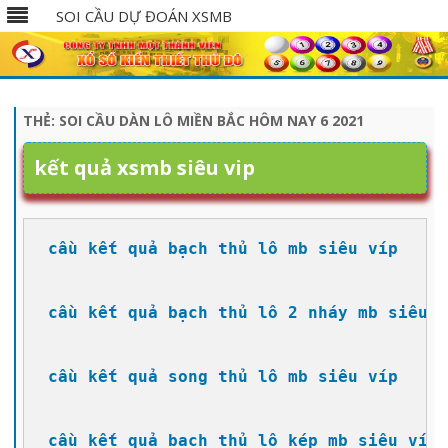
SOI CẦU DỰ ĐOÁN XSMB
Skip
to
content
THẺ:
SOI CẦU DÀN LÔ MIỀN BẮC HÔM NAY 6 2021
kết quả xsmb siêu vip
 cầu kết quả bạch thủ lô mb siêu víp
cầu kết quả bạch thủ lô 2 nháy mb siêu v
cầu kết quả song thủ lô mb siêu víp
cầu kết quả bạch thủ lô kép mb siêu víp