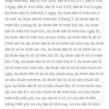
nháy miền bắc
,
dàn lô 4 số 200k
,
dàn lô 4 số 2107
,
dàn lô 4 số
3 ngày
,
dàn lô 4 số 300k
,
dàn lô 4 số 3105
,
dàn lô 4 số 5 ngày
,
dự đoán dàn lô miền bắc 5 ngày
,
dự đoán dàn lô miền bắc 8
số cuối
,
dự đoán dàn lô miền bắc 9 tháng 7
,
dự đoán dàn lô
miền bắc a trúng rồi
,
dự đoán dàn lô miền bắc alo
,
dự đoán
dàn lô miền bắc bạch thủ
,
dự đoán dàn lô miền bắc ngày 29
,
dự đoán dàn lô miền bắc về bao nhiêu
,
dự đoán dàn lô xổ số
chính xác 00
,
dự đoán dàn lô xổ số chính xác bữa nay
,
dự đoán
dàn lô xổ số chính xác cầu
,
dự đoán dàn lô xổ số chính xác ơi
,
dự đoán dàn lô xổ số miền bắc 05
,
dự đoán dàn lô xổ số miền
bắc 7 tây
,
dự đoán dàn lô xổ số miền bắc 8 5
,
dự đoán dàn lô
xổ số miền bắc miền bắc
,
dự đoán dàn lô xổ số siêu chuẩn 50
ngày
,
dự đoán dàn lô xổ số siêu chuẩn asia
,
dự đoán dàn lô xổ
số siêu chuẩn extreme
,
dự đoán dàn lô xổ số siêu chuẩn kết
quả
,
dự đoán dàn lô xổ số siêu chuẩn liêu
,
lô 4 con xsmb siêu
vip
,
soi cầu 9/1
,
soi cầu chuẩn lô đề miền bắc
,
soi cầu chuẩn
miền bắc miễn phí
,
soi cầu dàn lô 8 số
,
soi cầu dàn lô 888
2nhay miễn phí
,
soi cầu dàn lô hôm nay
,
soi cầu dàn lô hôm