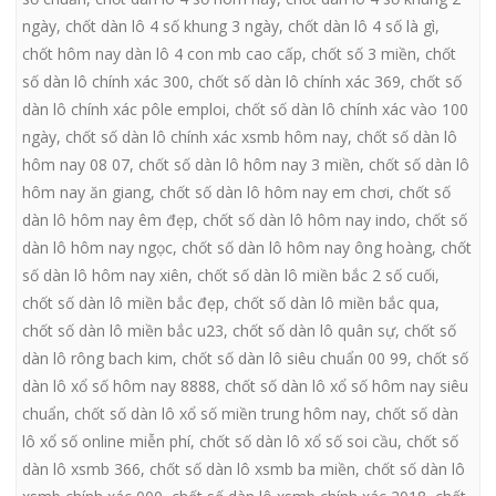
ngày
,
chốt dàn lô 4 số khung 3 ngày
,
chốt dàn lô 4 số là gì
,
chốt hôm nay dàn lô 4 con mb cao cấp
,
chốt số 3 miền
,
chốt
số dàn lô chính xác 300
,
chốt số dàn lô chính xác 369
,
chốt số
dàn lô chính xác pôle emploi
,
chốt số dàn lô chính xác vào 100
ngày
,
chốt số dàn lô chính xác xsmb hôm nay
,
chốt số dàn lô
hôm nay 08 07
,
chốt số dàn lô hôm nay 3 miền
,
chốt số dàn lô
hôm nay ăn giang
,
chốt số dàn lô hôm nay em chơi
,
chốt số
dàn lô hôm nay êm đẹp
,
chốt số dàn lô hôm nay indo
,
chốt số
dàn lô hôm nay ngọc
,
chốt số dàn lô hôm nay ông hoàng
,
chốt
số dàn lô hôm nay xiên
,
chốt số dàn lô miền bắc 2 số cuối
,
chốt số dàn lô miền bắc đẹp
,
chốt số dàn lô miền bắc qua
,
chốt số dàn lô miền bắc u23
,
chốt số dàn lô quân sự
,
chốt số
dàn lô rông bach kim
,
chốt số dàn lô siêu chuẩn 00 99
,
chốt số
dàn lô xổ số hôm nay 8888
,
chốt số dàn lô xổ số hôm nay siêu
chuẩn
,
chốt số dàn lô xổ số miền trung hôm nay
,
chốt số dàn
lô xổ số online miễn phí
,
chốt số dàn lô xổ số soi cầu
,
chốt số
dàn lô xsmb 366
,
chốt số dàn lô xsmb ba miền
,
chốt số dàn lô