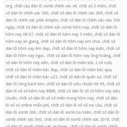
org
,
chốt cầu dàn lô xsmb chính xác về
,
chốt số 3 miền
,
chốt
số dàn lô chính xác 300
,
chốt số dàn lô chính xác 369
,
chốt số
dàn lô chính xác pôle emploi
,
chốt số dàn lô chính xác vào 100
ngày
,
chốt số dàn lô chính xác xsmb hôm nay
,
chốt số dàn lô
hôm nay 08 07
,
chốt số dàn lô hôm nay 3 miền
,
chốt số dàn lô
hôm nay ăn giang
,
chốt số dàn lô hôm nay em chơi
,
chốt số
dàn lô hôm nay êm đẹp
,
chốt số dàn lô hôm nay indo
,
chốt số
dàn lô hôm nay ngọc
,
chốt số dàn lô hôm nay ông hoàng
,
chốt
số dàn lô hôm nay xiên
,
chốt số dàn lô miền bắc 2 số cuối
,
chốt số dàn lô miền bắc đẹp
,
chốt số dàn lô miền bắc qua
,
chốt số dàn lô miền bắc u23
,
chốt số dàn lô quân sự
,
chốt số
dàn lô rông bach kim
,
chốt số dàn lô siêu chuẩn 00 99
,
chốt số
dàn lô xổ số hôm nay 8888
,
chốt số dàn lô xổ số hôm nay siêu
chuẩn
,
chốt số dàn lô xổ số miền trung hôm nay
,
chốt số dàn
lô xổ số online miễn phí
,
chốt số dàn lô xổ số soi cầu
,
chốt số
dàn lô xsmb 366
,
chốt số dàn lô xsmb ba miền
,
chốt số dàn lô
xsmb chính xác 000
,
chốt số dàn lô xsmb chính xác 2018
,
chốt
số dàn lô xsmb chính xác archives
,
chốt số dàn lô xsmb chính