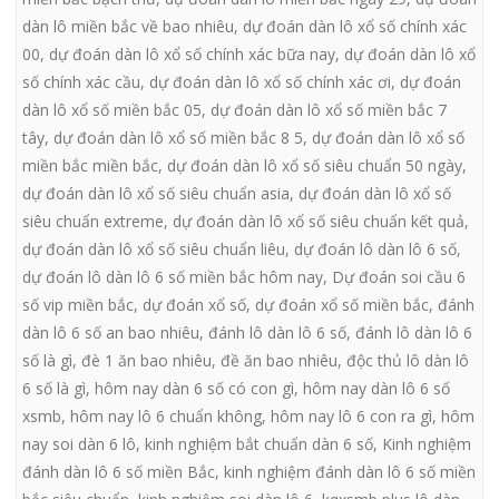
dàn lô miền bắc về bao nhiêu
,
dự đoán dàn lô xổ số chính xác
00
,
dự đoán dàn lô xổ số chính xác bữa nay
,
dự đoán dàn lô xổ
số chính xác cầu
,
dự đoán dàn lô xổ số chính xác ơi
,
dự đoán
dàn lô xổ số miền bắc 05
,
dự đoán dàn lô xổ số miền bắc 7
tây
,
dự đoán dàn lô xổ số miền bắc 8 5
,
dự đoán dàn lô xổ số
miền bắc miền bắc
,
dự đoán dàn lô xổ số siêu chuẩn 50 ngày
,
dự đoán dàn lô xổ số siêu chuẩn asia
,
dự đoán dàn lô xổ số
siêu chuẩn extreme
,
dự đoán dàn lô xổ số siêu chuẩn kết quả
,
dự đoán dàn lô xổ số siêu chuẩn liêu
,
dự đoán lô dàn lô 6 số
,
dự đoán lô dàn lô 6 số miền bắc hôm nay
,
Dự đoán soi cầu 6
số vip miền bắc
,
dự đoán xổ số
,
dự đoán xổ số miền bắc
,
đánh
dàn lô 6 số an bao nhiêu
,
đánh lô dàn lô 6 số
,
đánh lô dàn lô 6
số là gì
,
đè 1 ăn bao nhiêu
,
đề ăn bao nhiêu
,
độc thủ lô dàn lô
6 số là gì
,
hôm nay dàn 6 số có con gì
,
hôm nay dàn lô 6 số
xsmb
,
hôm nay lô 6 chuẩn không
,
hôm nay lô 6 con ra gì
,
hôm
nay soi dàn 6 lô
,
kinh nghiệm bắt chuẩn dàn 6 số
,
Kinh nghiệm
đánh dàn lô 6 số miền Bắc
,
kinh nghiệm đánh dàn lô 6 số miền