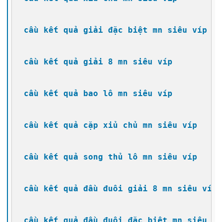
cầu kết quả giải đặc biệt mn siêu víp
cầu kết quả giải 8 mn siêu víp
cầu kết quả bao lô mn siêu víp
cầu kết quả cặp xỉu chủ mn siêu víp
cầu kết quả song thủ lô mn siêu víp
cầu kết quả đầu đuôi giải 8 mn siêu víp
cầu kết quả đầu đuôi đặc biệt mn siêu ví