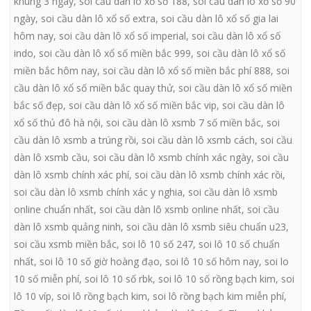
khung 3 ngày
,
soi cầu dàn lô xổ số 188
,
soi cầu dàn lô xổ số 90
ngày
,
soi cầu dàn lô xổ số extra
,
soi cầu dàn lô xổ số gia lai
hôm nay
,
soi cầu dàn lô xổ số imperial
,
soi cầu dàn lô xổ số
indo
,
soi cầu dàn lô xổ số miền bắc 999
,
soi cầu dàn lô xổ số
miền bắc hôm nay
,
soi cầu dàn lô xổ số miền bắc phí 888
,
soi
cầu dàn lô xổ số miền bắc quay thử
,
soi cầu dàn lô xổ số miền
bắc số đẹp
,
soi cầu dàn lô xổ số miền bắc vip
,
soi cầu dàn lô
xổ số thủ đô hà nội
,
soi cầu dàn lô xsmb 7 số miền bắc
,
soi
cầu dàn lô xsmb a trúng rồi
,
soi cầu dàn lô xsmb cách
,
soi cầu
dàn lô xsmb cầu
,
soi cầu dàn lô xsmb chính xác ngày
,
soi cầu
dàn lô xsmb chính xác phí
,
soi cầu dàn lô xsmb chính xác rồi
,
soi cầu dàn lô xsmb chính xác y nghia
,
soi cầu dàn lô xsmb
online chuẩn nhất
,
soi cầu dàn lô xsmb online nhất
,
soi cầu
dàn lô xsmb quảng ninh
,
soi cầu dàn lô xsmb siêu chuẩn u23
,
soi cầu xsmb miền bắc
,
soi lô 10 số 247
,
soi lô 10 số chuẩn
nhất
,
soi lô 10 số giờ hoàng đạo
,
soi lô 10 số hôm nay
,
soi lo
10 số miễn phí
,
soi lô 10 số rbk
,
soi lô 10 số rồng bạch kim
,
soi
lô 10 víp
,
soi lô rồng bạch kim
,
soi lô rồng bạch kim miễn phí
,