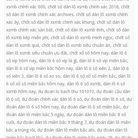
xsmb chính xác 000
,
chốt số dàn lô xsmb chính xác 2018
,
chốt
số dàn lô xsmb chính xác archives
,
chốt số dàn lô xsmb chính
xác ây
,
chốt số dàn lô xsmb chính xác khung
,
chốt số dàn lô
xsmb chính xác săn bắt
,
chốt số dàn lô xsmb ênh
,
chốt số dàn
lô xsmb kép miễn phí
,
chốt số dàn lô xsmb minh ngọc
,
chốt số
dàn lô xsmb quả
,
chốt số dàn lô xsmb siêu chuẩn ăn
,
chốt số
dàn lô xsmb siêu chuẩn ưu đãi
,
chốt xổ số hôm nay
,
dàn lô 6
số vip hôm nay
,
dàn lô 6 số vip là gì
,
dàn lô 6 số vip miền bắc
,
dàn lô 6 số vip miền bắc hôm nay
,
dàn lô 6 số xiên 2
,
dàn lô 6
số xiên 3
,
dàn lô 6 số xo so
,
dàn lô 6 số xổ số miền bắc
,
dàn lô
6 số xổ số miền bắc hôm nay
,
dàn lô 6 số xsmb
,
dàn lô 6 số
xsmb hôm nay
,
du doan lo bach thu 101010
,
dự đoán cầu dàn
lô 6 số
,
dự đoán chính xác dàn lô 6 số
,
dự đoán dàn lô 6 số
,
dự
đoán dàn lô 6 số hôm nay
,
dự đoán dàn lô 6 số miền bắc
,
dự
đoán dàn lô miền bắc 5 ngày
,
dự đoán dàn lô miền bắc 8 số
cuối
,
dự đoán dàn lô miền bắc 9 tháng 7
,
dự đoán dàn lô miền
bắc a trúng rồi
,
dự đoán dàn lô miền bắc alo
,
dự đoán dàn lô
miền bắc bạch thủ
,
dự đoán dàn lô miền bắc ngày 29
,
dự đoán