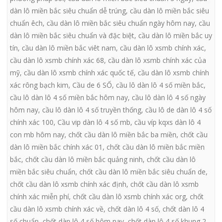
dàn lô miền bắc siêu chuẩn dễ trúng
,
cầu dàn lô miền bắc siêu
chuẩn êch
,
cầu dàn lô miền bắc siêu chuẩn ngày hôm nay
,
cầu
dàn lô miền bắc siêu chuẩn và đặc biệt
,
cầu dàn lô miền bắc uy
tín
,
cầu dàn lô miền bắc viêt nam
,
cầu dàn lô xsmb chính xác
,
cầu dàn lô xsmb chính xác 68
,
cầu dàn lô xsmb chính xác của
mỹ
,
cầu dàn lô xsmb chính xác quốc tế
,
cầu dàn lô xsmb chính
xác rông bạch kim
,
Cầu de 6 SỐ
,
cầu lô dàn lô 4 số miền bắc
,
cầu lô dàn lô 4 số miền bắc hôm nay
,
cầu lô dàn lô 4 số ngày
hôm nay
,
cầu lô dàn lô 4 số truyền thống
,
cầu lô de dàn lô 4 số
chính xác 100
,
Cầu vip dàn lô 4 số mb
,
cầu víp kqxs dàn lô 4
con mb hôm nay
,
chốt cầu dàn lô miền bắc ba miền
,
chốt cầu
dàn lô miền bắc chính xác 01
,
chốt cầu dàn lô miền bắc miền
bắc
,
chốt cầu dàn lô miền bắc quảng ninh
,
chốt cầu dàn lô
miền bắc siêu chuẩn
,
chốt cầu dàn lô miền bắc siêu chuẩn de
,
chốt cầu dàn lô xsmb chính xác định
,
chốt cầu dàn lô xsmb
chính xác miễn phí
,
chốt cầu dàn lô xsmb chính xác org
,
chốt
cầu dàn lô xsmb chính xác về
,
chốt dàn lô 4 số
,
chốt dàn lô 4
số chuẩn
,
chốt dàn lô 4 số hôm nay
,
chốt dàn lô 4 số khung 2