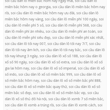
soi cầu dàn lô miền bắc hôm nay ngày mai
,
soi cầu dàn lô
miền bắc hôm nay o georgia
,
soi cầu dàn lô miền bắc hôm nay
rồi
,
soi cầu dàn lô miền bắc hôm nay ưu đãi
,
soi cầu dàn lô
miền bắc hôm nay vàng
,
soi cầu dàn lô miễn phí 100 ngày
,
soi
cầu dàn lô miễn phí 5 số
,
soi cầu dàn lô miễn phí 568
,
soi cầu
dàn lô miễn phí ăn nhiều
,
soi cầu dàn lô miễn phí an toàn
,
soi
cầu dàn lô miễn phí siêu đẹp
,
soi cầu dàn lô miễn phí xác nhất
,
soi cầu dàn lô tối nay 007
,
soi cầu dàn lô tối nay 7/7
,
soi cầu
dàn lô tối nay âm lich
,
soi cầu dàn lô tối nay bắc
,
soi cầu dàn lô
tối nay khung 3 ngày
,
soi cầu dàn lô xổ số 188
,
soi cầu dàn lô
xổ số 90 ngày
,
soi cầu dàn lô xổ số extra
,
soi cầu dàn lô xổ số
gia lai hôm nay
,
soi cầu dàn lô xổ số imperial
,
soi cầu dàn lô xổ
số indo
,
soi cầu dàn lô xổ số miền bắc 999
,
soi cầu dàn lô xổ
số miền bắc hôm nay
,
soi cầu dàn lô xổ số miền bắc phí 888
,
soi cầu dàn lô xổ số miền bắc quay thử
,
soi cầu dàn lô xổ số
miền bắc số đẹp
,
soi cầu dàn lô xổ số miền bắc vip
,
soi cầu
dàn lô xổ số thủ đô hà nội
,
soi cầu dàn lô xsmb 7 số miền bắc
,
soi cầu dàn lô xsmb a trúng rồi
,
soi cầu dàn lô xsmb cách
,
soi