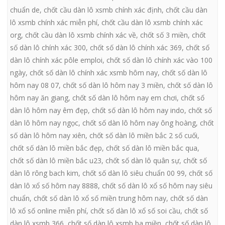
chuẩn de
,
chốt cầu dàn lô xsmb chính xác định
,
chốt cầu dàn
lô xsmb chính xác miễn phí
,
chốt cầu dàn lô xsmb chính xác
org
,
chốt cầu dàn lô xsmb chính xác về
,
chốt số 3 miền
,
chốt
số dàn lô chính xác 300
,
chốt số dàn lô chính xác 369
,
chốt số
dàn lô chính xác pôle emploi
,
chốt số dàn lô chính xác vào 100
ngày
,
chốt số dàn lô chính xác xsmb hôm nay
,
chốt số dàn lô
hôm nay 08 07
,
chốt số dàn lô hôm nay 3 miền
,
chốt số dàn lô
hôm nay ăn giang
,
chốt số dàn lô hôm nay em chơi
,
chốt số
dàn lô hôm nay êm đẹp
,
chốt số dàn lô hôm nay indo
,
chốt số
dàn lô hôm nay ngọc
,
chốt số dàn lô hôm nay ông hoàng
,
chốt
số dàn lô hôm nay xiên
,
chốt số dàn lô miền bắc 2 số cuối
,
chốt số dàn lô miền bắc đẹp
,
chốt số dàn lô miền bắc qua
,
chốt số dàn lô miền bắc u23
,
chốt số dàn lô quân sự
,
chốt số
dàn lô rông bach kim
,
chốt số dàn lô siêu chuẩn 00 99
,
chốt số
dàn lô xổ số hôm nay 8888
,
chốt số dàn lô xổ số hôm nay siêu
chuẩn
,
chốt số dàn lô xổ số miền trung hôm nay
,
chốt số dàn
lô xổ số online miễn phí
,
chốt số dàn lô xổ số soi cầu
,
chốt số
dàn lô xsmb 366
,
chốt số dàn lô xsmb ba miền
,
chốt số dàn lô