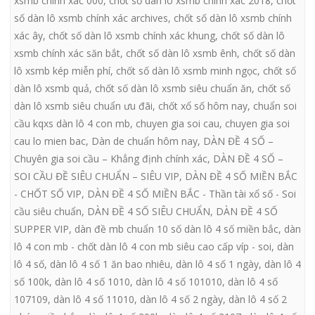
xsmb chính xác 000
,
chốt số dàn lô xsmb chính xác 2018
,
chốt
số dàn lô xsmb chính xác archives
,
chốt số dàn lô xsmb chính
xác ây
,
chốt số dàn lô xsmb chính xác khung
,
chốt số dàn lô
xsmb chính xác săn bắt
,
chốt số dàn lô xsmb ênh
,
chốt số dàn
lô xsmb kép miễn phí
,
chốt số dàn lô xsmb minh ngọc
,
chốt số
dàn lô xsmb quả
,
chốt số dàn lô xsmb siêu chuẩn ăn
,
chốt số
dàn lô xsmb siêu chuẩn ưu đãi
,
chốt xổ số hôm nay
,
chuẩn soi
cầu kqxs dàn lô 4 con mb
,
chuyen gia soi cau
,
chuyen gia soi
cau lo mien bac
,
Dàn de chuẩn hôm nay
,
DÀN ĐỀ 4 SỐ –
Chuyên gia soi cầu – Khẳng định chính xác
,
DÀN ĐỀ 4 SỐ –
SOI CẦU ĐỀ SIÊU CHUẨN – SIÊU VIP
,
DÀN ĐỀ 4 SỐ MIỀN BẮC
- CHỐT SỐ VIP
,
DÀN ĐỀ 4 SỐ MIỀN BẮC - Thần tài xổ số - Soi
cầu siêu chuẩn
,
DÀN ĐỀ 4 SỐ SIÊU CHUẨN
,
DÀN ĐỀ 4 SỐ
SUPPER VIP
,
dàn đề mb chuẩn 10 số dàn lô 4 số miền bắc
,
dàn
lô 4 con mb - chốt dàn lô 4 con mb siêu cao cấp víp - soi
,
dàn
lô 4 số
,
dàn lô 4 số 1 ăn bao nhiêu
,
dàn lô 4 số 1 ngày
,
dàn lô 4
số 100k
,
dàn lô 4 số 1010
,
dàn lô 4 số 101010
,
dàn lô 4 số
107109
,
dàn lô 4 số 11010
,
dàn lô 4 số 2 ngày
,
dàn lô 4 số 2