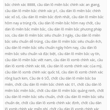
bắc chính xác 8888
,
cầu dàn lô miền bắc chính xác an giang
,
cầu dàn lô miền bắc chính xác p1
,
cầu dàn lô miền bắc chính
xác xổ số
,
cầu dàn lô miền bắc định nhất
,
cầu dàn lô miền bắc
hôm nay a trúng rồi
,
cầu dàn lô miền bắc hôm nay chốt
,
cầu
dàn lô miền bắc miền bắc
,
cầu dàn lô miền bắc phương pháp
soi
,
cầu dàn lô miền bắc siêu chuẩn 3 ngày
,
cầu dàn lô miền
bắc siêu chuẩn dễ trúng
,
cầu dàn lô miền bắc siêu chuẩn êch
,
cầu dàn lô miền bắc siêu chuẩn ngày hôm nay
,
cầu dàn lô
miền bắc siêu chuẩn và đặc biệt
,
cầu dàn lô miền bắc uy tín
,
cầu dàn lô miền bắc viêt nam
,
cầu dàn lô xsmb chính xác
,
cầu
dàn lô xsmb chính xác 68
,
cầu dàn lô xsmb chính xác của mỹ
,
cầu dàn lô xsmb chính xác quốc tế
,
cầu dàn lô xsmb chính xác
rông bạch kim
,
Cầu de 6 SỐ
,
chốt cầu dàn lô miền bắc ba
miền
,
chốt cầu dàn lô miền bắc chính xác 01
,
chốt cầu dàn lô
miền bắc miền bắc
,
chốt cầu dàn lô miền bắc quảng ninh
,
chốt
cầu dàn lô miền bắc siêu chuẩn
,
chốt cầu dàn lô miền bắc siêu
chuẩn de
,
chốt cầu dàn lô xsmb chính xác định
,
chốt cầu dàn
lô xsmb chính xác miễn phí
,
chốt cầu dàn lô xsmb chính xác