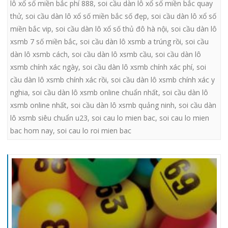
lô xổ số miền bắc phí 888
,
soi cầu dàn lô xổ số miền bắc quay
thử
,
soi cầu dàn lô xổ số miền bắc số đẹp
,
soi cầu dàn lô xổ số
miền bắc vip
,
soi cầu dàn lô xổ số thủ đô hà nội
,
soi cầu dàn lô
xsmb 7 số miền bắc
,
soi cầu dàn lô xsmb a trúng rồi
,
soi cầu
dàn lô xsmb cách
,
soi cầu dàn lô xsmb cầu
,
soi cầu dàn lô
xsmb chính xác ngày
,
soi cầu dàn lô xsmb chính xác phí
,
soi
cầu dàn lô xsmb chính xác rồi
,
soi cầu dàn lô xsmb chính xác y
nghia
,
soi cầu dàn lô xsmb online chuẩn nhất
,
soi cầu dàn lô
xsmb online nhất
,
soi cầu dàn lô xsmb quảng ninh
,
soi cầu dàn
lô xsmb siêu chuẩn u23
,
soi cau lo mien bac
,
soi cau lo mien
bac hom nay
,
soi cau lo roi mien bac