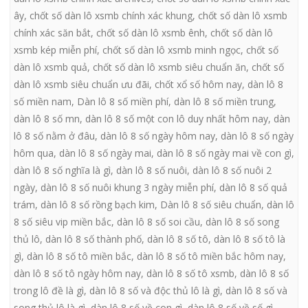
ây
,
chốt số dàn lô xsmb chính xác khung
,
chốt số dàn lô xsmb
chính xác săn bắt
,
chốt số dàn lô xsmb ênh
,
chốt số dàn lô
xsmb kép miễn phí
,
chốt số dàn lô xsmb minh ngọc
,
chốt số
dàn lô xsmb quả
,
chốt số dàn lô xsmb siêu chuẩn ăn
,
chốt số
dàn lô xsmb siêu chuẩn ưu đãi
,
chốt xổ số hôm nay
,
dàn lô 8
số miền nam
,
Dàn lô 8 số miền phí
,
dàn lô 8 số miền trung
,
dàn lô 8 số mn
,
dàn lô 8 số một con lô duy nhất hôm nay
,
dàn
lô 8 số nằm ở đâu
,
dàn lô 8 số ngày hôm nay
,
dàn lô 8 số ngày
hôm qua
,
dàn lô 8 số ngày mai
,
dàn lô 8 số ngày mai về con gì
,
dàn lô 8 số nghĩa là gì
,
dàn lô 8 số nuôi
,
dàn lô 8 số nuôi 2
ngày
,
dàn lô 8 số nuôi khung 3 ngày miễn phí
,
dàn lô 8 số quả
trám
,
dàn lô 8 số rồng bạch kim
,
Dàn lô 8 số siêu chuẩn
,
dàn lô
8 số siêu vip miền bắc
,
dàn lô 8 số soi cầu
,
dàn lô 8 số song
thủ lô
,
dàn lô 8 số thành phố
,
dàn lô 8 số tô
,
dàn lô 8 số tô là
gì
,
dàn lô 8 số tô miền bắc
,
dàn lô 8 số tô miền bắc hôm nay
,
dàn lô 8 số tô ngày hôm nay
,
dàn lô 8 số tô xsmb
,
dàn lô 8 số
trong lô đề là gì
,
dàn lô 8 số và độc thủ lô là gì
,
dàn lô 8 số và
song thủ lô là gì
,
dàn lô 8 số về con gì
,
dàn lô 8 số về số gì
,