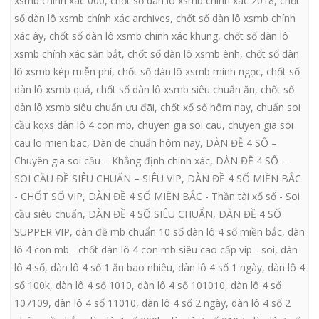
xsmb chính xác 000
,
chốt số dàn lô xsmb chính xác 2018
,
chốt
số dàn lô xsmb chính xác archives
,
chốt số dàn lô xsmb chính
xác ây
,
chốt số dàn lô xsmb chính xác khung
,
chốt số dàn lô
xsmb chính xác săn bắt
,
chốt số dàn lô xsmb ênh
,
chốt số dàn
lô xsmb kép miễn phí
,
chốt số dàn lô xsmb minh ngọc
,
chốt số
dàn lô xsmb quả
,
chốt số dàn lô xsmb siêu chuẩn ăn
,
chốt số
dàn lô xsmb siêu chuẩn ưu đãi
,
chốt xổ số hôm nay
,
chuẩn soi
cầu kqxs dàn lô 4 con mb
,
chuyen gia soi cau
,
chuyen gia soi
cau lo mien bac
,
Dàn de chuẩn hôm nay
,
DÀN ĐỀ 4 SỐ –
Chuyên gia soi cầu – Khẳng định chính xác
,
DÀN ĐỀ 4 SỐ –
SOI CẦU ĐỀ SIÊU CHUẨN – SIÊU VIP
,
DÀN ĐỀ 4 SỐ MIỀN BẮC
- CHỐT SỐ VIP
,
DÀN ĐỀ 4 SỐ MIỀN BẮC - Thần tài xổ số - Soi
cầu siêu chuẩn
,
DÀN ĐỀ 4 SỐ SIÊU CHUẨN
,
DÀN ĐỀ 4 SỐ
SUPPER VIP
,
dàn đề mb chuẩn 10 số dàn lô 4 số miền bắc
,
dàn
lô 4 con mb - chốt dàn lô 4 con mb siêu cao cấp víp - soi
,
dàn
lô 4 số
,
dàn lô 4 số 1 ăn bao nhiêu
,
dàn lô 4 số 1 ngày
,
dàn lô 4
số 100k
,
dàn lô 4 số 1010
,
dàn lô 4 số 101010
,
dàn lô 4 số
107109
,
dàn lô 4 số 11010
,
dàn lô 4 số 2 ngày
,
dàn lô 4 số 2