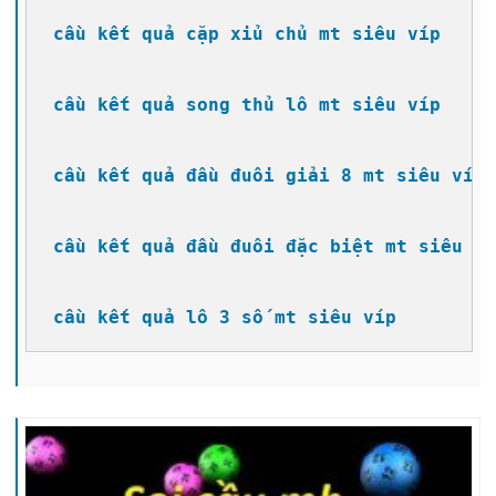
cầu kết quả cặp xỉu chủ mt siêu víp
cầu kết quả song thủ lô mt siêu víp
cầu kết quả đầu đuôi giải 8 mt siêu víp
cầu kết quả đầu đuôi đặc biệt mt siêu ví
cầu kết quả lô 3 số mt siêu víp