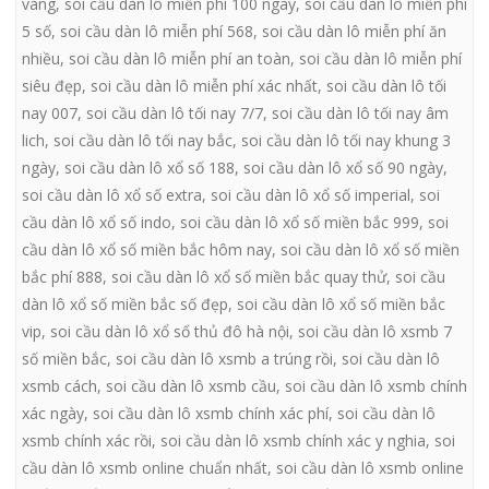
vàng
,
soi cầu dàn lô miễn phí 100 ngày
,
soi cầu dàn lô miễn phí
5 số
,
soi cầu dàn lô miễn phí 568
,
soi cầu dàn lô miễn phí ăn
nhiều
,
soi cầu dàn lô miễn phí an toàn
,
soi cầu dàn lô miễn phí
siêu đẹp
,
soi cầu dàn lô miễn phí xác nhất
,
soi cầu dàn lô tối
nay 007
,
soi cầu dàn lô tối nay 7/7
,
soi cầu dàn lô tối nay âm
lich
,
soi cầu dàn lô tối nay bắc
,
soi cầu dàn lô tối nay khung 3
ngày
,
soi cầu dàn lô xổ số 188
,
soi cầu dàn lô xổ số 90 ngày
,
soi cầu dàn lô xổ số extra
,
soi cầu dàn lô xổ số imperial
,
soi
cầu dàn lô xổ số indo
,
soi cầu dàn lô xổ số miền bắc 999
,
soi
cầu dàn lô xổ số miền bắc hôm nay
,
soi cầu dàn lô xổ số miền
bắc phí 888
,
soi cầu dàn lô xổ số miền bắc quay thử
,
soi cầu
dàn lô xổ số miền bắc số đẹp
,
soi cầu dàn lô xổ số miền bắc
vip
,
soi cầu dàn lô xổ số thủ đô hà nội
,
soi cầu dàn lô xsmb 7
số miền bắc
,
soi cầu dàn lô xsmb a trúng rồi
,
soi cầu dàn lô
xsmb cách
,
soi cầu dàn lô xsmb cầu
,
soi cầu dàn lô xsmb chính
xác ngày
,
soi cầu dàn lô xsmb chính xác phí
,
soi cầu dàn lô
xsmb chính xác rồi
,
soi cầu dàn lô xsmb chính xác y nghia
,
soi
cầu dàn lô xsmb online chuẩn nhất
,
soi cầu dàn lô xsmb online