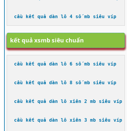
cầu kết quả dàn lô 4 số mb siêu víp
kết quả xsmb siêu chuẩn
cầu kết quả dàn lô 6 số mb siêu víp
cầu kết quả dàn lô 8 số mb siêu víp
cầu kết quả dàn lô xiên 2 mb siêu víp
cầu kết quả dàn lô xiên 3 mb siêu víp