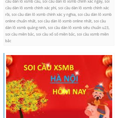
cầu dàn lô xsmb cầu
,
soi cầu dàn lô xsmb chính xác ngày
,
soi
cầu dàn lô xsmb chính xác phí
,
soi cầu dàn lô xsmb chính xác
rồi
,
soi cầu dàn lô xsmb chính xác y nghia
,
soi cầu dàn lô xsmb
online chuẩn nhất
,
soi cầu dàn lô xsmb online nhất
,
soi cầu
dàn lô xsmb quảng ninh
,
soi cầu dàn lô xsmb siêu chuẩn u23
,
soi cầu miền bắc
,
soi cầu xổ số miền bắc
,
soi cầu xsmb miền
bắc