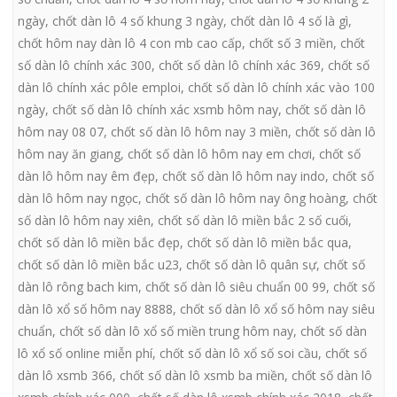
ngày
,
chốt dàn lô 4 số khung 3 ngày
,
chốt dàn lô 4 số là gì
,
chốt hôm nay dàn lô 4 con mb cao cấp
,
chốt số 3 miền
,
chốt
số dàn lô chính xác 300
,
chốt số dàn lô chính xác 369
,
chốt số
dàn lô chính xác pôle emploi
,
chốt số dàn lô chính xác vào 100
ngày
,
chốt số dàn lô chính xác xsmb hôm nay
,
chốt số dàn lô
hôm nay 08 07
,
chốt số dàn lô hôm nay 3 miền
,
chốt số dàn lô
hôm nay ăn giang
,
chốt số dàn lô hôm nay em chơi
,
chốt số
dàn lô hôm nay êm đẹp
,
chốt số dàn lô hôm nay indo
,
chốt số
dàn lô hôm nay ngọc
,
chốt số dàn lô hôm nay ông hoàng
,
chốt
số dàn lô hôm nay xiên
,
chốt số dàn lô miền bắc 2 số cuối
,
chốt số dàn lô miền bắc đẹp
,
chốt số dàn lô miền bắc qua
,
chốt số dàn lô miền bắc u23
,
chốt số dàn lô quân sự
,
chốt số
dàn lô rông bach kim
,
chốt số dàn lô siêu chuẩn 00 99
,
chốt số
dàn lô xổ số hôm nay 8888
,
chốt số dàn lô xổ số hôm nay siêu
chuẩn
,
chốt số dàn lô xổ số miền trung hôm nay
,
chốt số dàn
lô xổ số online miễn phí
,
chốt số dàn lô xổ số soi cầu
,
chốt số
dàn lô xsmb 366
,
chốt số dàn lô xsmb ba miền
,
chốt số dàn lô