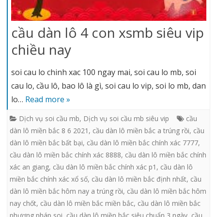
cầu dàn lô 4 con xsmb siêu vip
chiều nay
soi cau lo chinh xac 100 ngay mai, soi cau lo mb, soi
cau lo, cầu lô, bao lô là gì, soi cau lo vip, soi lo mb, dan
lo…
Read more »
Dịch vụ soi cầu mb
,
Dịch vụ soi cầu mb siêu vip
cầu
dàn lô miền bắc 8 6 2021
,
cầu dàn lô miền bắc a trúng rồi
,
cầu
dàn lô miền bắc bất bại
,
cầu dàn lô miền bắc chính xác 7777
,
cầu dàn lô miền bắc chính xác 8888
,
cầu dàn lô miền bắc chính
xác an giang
,
cầu dàn lô miền bắc chính xác p1
,
cầu dàn lô
miền bắc chính xác xổ số
,
cầu dàn lô miền bắc định nhất
,
cầu
dàn lô miền bắc hôm nay a trúng rồi
,
cầu dàn lô miền bắc hôm
nay chốt
,
cầu dàn lô miền bắc miền bắc
,
cầu dàn lô miền bắc
phương pháp soi
,
cầu dàn lô miền bắc siêu chuẩn 3 ngày
,
cầu