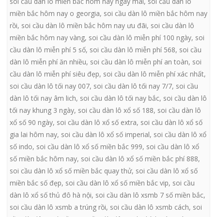
soi cầu dàn lô miền bắc hôm nay ngày mai
,
soi cầu dàn lô
miền bắc hôm nay o georgia
,
soi cầu dàn lô miền bắc hôm nay
rồi
,
soi cầu dàn lô miền bắc hôm nay ưu đãi
,
soi cầu dàn lô
miền bắc hôm nay vàng
,
soi cầu dàn lô miễn phí 100 ngày
,
soi
cầu dàn lô miễn phí 5 số
,
soi cầu dàn lô miễn phí 568
,
soi cầu
dàn lô miễn phí ăn nhiều
,
soi cầu dàn lô miễn phí an toàn
,
soi
cầu dàn lô miễn phí siêu đẹp
,
soi cầu dàn lô miễn phí xác nhất
,
soi cầu dàn lô tối nay 007
,
soi cầu dàn lô tối nay 7/7
,
soi cầu
dàn lô tối nay âm lich
,
soi cầu dàn lô tối nay bắc
,
soi cầu dàn lô
tối nay khung 3 ngày
,
soi cầu dàn lô xổ số 188
,
soi cầu dàn lô
xổ số 90 ngày
,
soi cầu dàn lô xổ số extra
,
soi cầu dàn lô xổ số
gia lai hôm nay
,
soi cầu dàn lô xổ số imperial
,
soi cầu dàn lô xổ
số indo
,
soi cầu dàn lô xổ số miền bắc 999
,
soi cầu dàn lô xổ
số miền bắc hôm nay
,
soi cầu dàn lô xổ số miền bắc phí 888
,
soi cầu dàn lô xổ số miền bắc quay thử
,
soi cầu dàn lô xổ số
miền bắc số đẹp
,
soi cầu dàn lô xổ số miền bắc vip
,
soi cầu
dàn lô xổ số thủ đô hà nội
,
soi cầu dàn lô xsmb 7 số miền bắc
,
soi cầu dàn lô xsmb a trúng rồi
,
soi cầu dàn lô xsmb cách
,
soi