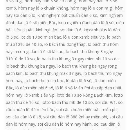
6 số là gì
,
hôm nay dàn 6 số có con gì
,
hôm nay dàn lô 6 số
xsmb
,
hôm nay lô 6 chuẩn không
,
hôm nay lô 6 con ra gì
,
hôm
nay soi dàn 6 lô
,
kinh nghiệm bắt chuẩn dàn 6 số
,
Kinh nghiệm
đánh dàn lô 6 số miền Bắc
,
kinh nghiệm đánh dàn lô 6 số miền
bắc siêu chuẩn
,
kinh nghiệm soi dàn lô 6
,
kqxsmb plus lô dàn
lô 6 số
,
lbt de 10 so mien bac
,
lô 6 con xsmb siêu vip
,
lo bach
thu 31010 de 10 so
,
lo bach thu dong thap
,
lo bach thu hom
nay la con gi dàn lô 6 số là sao
,
lo bach thu khung 3 ngay
31010 de 10 so
,
lo bach thu khung 3 ngay mien phi 10 so de
,
lo bach thu khung ba ngay
,
lo bach thu khung ba ngay rong
bach kim
,
lo bach thu khung max 3 ngay
,
lo bach thu mb ngay
hom nay
,
lo bach thu mien bac
,
lô dàn lô 6 số
,
lô dàn miền
Bắc
,
lô dàn miễn phí 6 số
,
lô lô 6 số Miễn Phí ăn cặp đẹp nhất
hôm nay
,
lô xsmb siêu vip
,
loto de 10 so Rồng Bạch Kim
,
lotto
bach thu de 10 so
,
lotto bach thu mb de 10 so
,
soi cầu 9/1
,
soi
cầu chuẩn lô đề miền bắc
,
soi cầu chuẩn miền bắc miễn phí
,
soi cầu dàn lô 8 số
,
soi cầu dàn lô 888 2nhay miễn phí
,
soi cầu
dàn lô hôm nay
,
soi cầu dàn lô hôm nay hành
,
soi cầu dàn lô