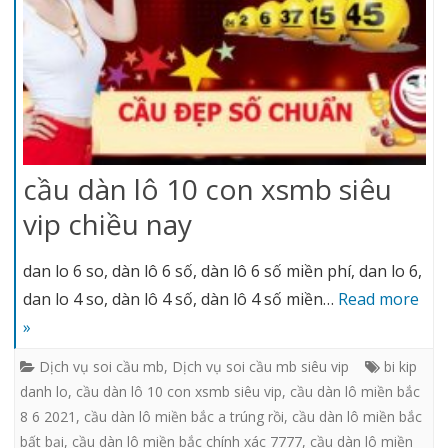
cầu dàn lô 10 con xsmb siêu
vip chiều nay
dan lo 6 so, dàn lô 6 số, dàn lô 6 số miền phí, dan lo 6,
dan lo 4 so, dàn lô 4 số, dàn lô 4 số miền…
Read more
»
Dịch vụ soi cầu mb
,
Dịch vụ soi cầu mb siêu vip
bi kip
danh lo
,
cầu dàn lô 10 con xsmb siêu vip
,
cầu dàn lô miền bắc
8 6 2021
,
cầu dàn lô miền bắc a trúng rồi
,
cầu dàn lô miền bắc
bất bại
,
cầu dàn lô miền bắc chính xác 7777
,
cầu dàn lô miền