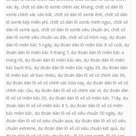
xác ây
,
chốt số dàn lô xsmb chính xác khung
,
chốt số dàn lô
xsmb chính xác săn bắt
,
chốt số dàn lô xsmb ênh
,
chốt số dàn
lô xsmb kép miễn phí
,
chốt số dàn lô xsmb minh ngọc
,
chốt số
dàn lô xsmb quả
,
chốt số dàn lô xsmb siêu chuẩn ăn
,
chốt số
dàn lô xsmb siêu chuẩn ưu đãi
,
chốt xổ số hôm nay
,
dự đoán
dàn lô miền bắc 5 ngày
,
dự đoán dàn lô miền bắc 8 số cuối
,
dự
đoán dàn lô miền bắc 9 tháng 7
,
dự đoán dàn lô miền bắc a
trúng rồi
,
dự đoán dàn lô miền bắc alo
,
dự đoán dàn lô miền
bắc bạch thủ
,
dự đoán dàn lô miền bắc ngày 29
,
dự đoán dàn
lô miền bắc về bao nhiêu
,
dự đoán dàn lô xổ số chính xác 00
,
dự đoán dàn lô xổ số chính xác bữa nay
,
dự đoán dàn lô xổ số
chính xác cầu
,
dự đoán dàn lô xổ số chính xác ơi
,
dự đoán dàn
lô xổ số miền bắc 05
,
dự đoán dàn lô xổ số miền bắc 7 tây
,
dự
đoán dàn lô xổ số miền bắc 8 5
,
dự đoán dàn lô xổ số miền
bắc miền bắc
,
dự đoán dàn lô xổ số siêu chuẩn 50 ngày
,
dự
đoán dàn lô xổ số siêu chuẩn asia
,
dự đoán dàn lô xổ số siêu
chuẩn extreme
,
dự đoán dàn lô xổ số siêu chuẩn kết quả
,
dự
đoán dàn lô xổ số siêu chuẩn liêu
,
lô 10 con xsmb
,
lô 10 con