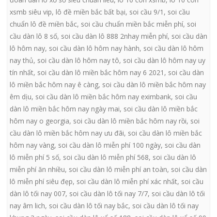
xsmb siêu vip
,
lô đề miền bắc bất bại
,
soi cầu 9/1
,
soi cầu
chuẩn lô đề miền bắc
,
soi cầu chuẩn miền bắc miễn phí
,
soi
cầu dàn lô 8 số
,
soi cầu dàn lô 888 2nhay miễn phí
,
soi cầu dàn
lô hôm nay
,
soi cầu dàn lô hôm nay hành
,
soi cầu dàn lô hôm
nay thủ
,
soi cầu dàn lô hôm nay tô
,
soi cầu dàn lô hôm nay uy
tín nhất
,
soi cầu dàn lô miền bắc hôm nay 6 2021
,
soi cầu dàn
lô miền bắc hôm nay ê càng
,
soi cầu dàn lô miền bắc hôm nay
êm dịu
,
soi cầu dàn lô miền bắc hôm nay eximbank
,
soi cầu
dàn lô miền bắc hôm nay ngày mai
,
soi cầu dàn lô miền bắc
hôm nay o georgia
,
soi cầu dàn lô miền bắc hôm nay rồi
,
soi
cầu dàn lô miền bắc hôm nay ưu đãi
,
soi cầu dàn lô miền bắc
hôm nay vàng
,
soi cầu dàn lô miễn phí 100 ngày
,
soi cầu dàn
lô miễn phí 5 số
,
soi cầu dàn lô miễn phí 568
,
soi cầu dàn lô
miễn phí ăn nhiều
,
soi cầu dàn lô miễn phí an toàn
,
soi cầu dàn
lô miễn phí siêu đẹp
,
soi cầu dàn lô miễn phí xác nhất
,
soi cầu
dàn lô tối nay 007
,
soi cầu dàn lô tối nay 7/7
,
soi cầu dàn lô tối
nay âm lich
,
soi cầu dàn lô tối nay bắc
,
soi cầu dàn lô tối nay