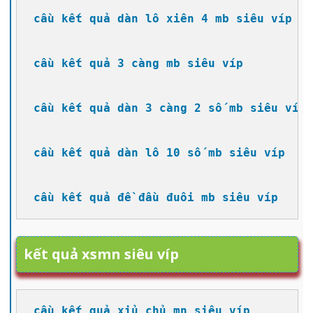
cầu kết quả dàn lô xiên 4 mb siêu víp
cầu kết quả 3 càng mb siêu víp
cầu kết quả dàn 3 càng 2 số mb siêu víp
cầu kết quả dàn lô 10 số mb siêu víp
cầu kết quả đề đầu đuôi mb siêu víp
kết quả xsmn siêu víp
cầu kết quả xỉu chủ mn siêu víp