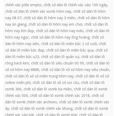
chính xác pôle emploi
,
chốt số dàn lô chính xác vào 100 ngày
,
chốt số dàn lô chính xác xsmb hôm nay
,
chốt số dàn lô hôm
nay 08 07
,
chốt số dàn lô hôm nay 3 miền
,
chốt số dàn lô hôm
nay ăn giang
,
chốt số dàn lô hôm nay em chơi
,
chốt số dàn lô
hôm nay êm đẹp
,
chốt số dàn lô hôm nay indo
,
chốt số dàn lô
hôm nay ngọc
,
chốt số dàn lô hôm nay ông hoàng
,
chốt số
dàn lô hôm nay xiên
,
chốt số dàn lô miền bắc 2 số cuối
,
chốt
số dàn lô miền bắc đẹp
,
chốt số dàn lô miền bắc qua
,
chốt số
dàn lô miền bắc u23
,
chốt số dàn lô quân sự
,
chốt số dàn lô
rông bach kim
,
chốt số dàn lô siêu chuẩn 00 99
,
chốt số dàn lô
xổ số hôm nay 8888
,
chốt số dàn lô xổ số hôm nay siêu chuẩn
,
chốt số dàn lô xổ số miền trung hôm nay
,
chốt số dàn lô xổ số
online miễn phí
,
chốt số dàn lô xổ số soi cầu
,
chốt số dàn lô
xsmb 366
,
chốt số dàn lô xsmb ba miền
,
chốt số dàn lô xsmb
chính xác 000
,
chốt số dàn lô xsmb chính xác 2018
,
chốt số
dàn lô xsmb chính xác archives
,
chốt số dàn lô xsmb chính xác
ây
,
chốt số dàn lô xsmb chính xác khung
,
chốt số dàn lô xsmb
chính xác săn bắt
,
chốt số dàn lô xsmb ênh
,
chốt số dàn lô