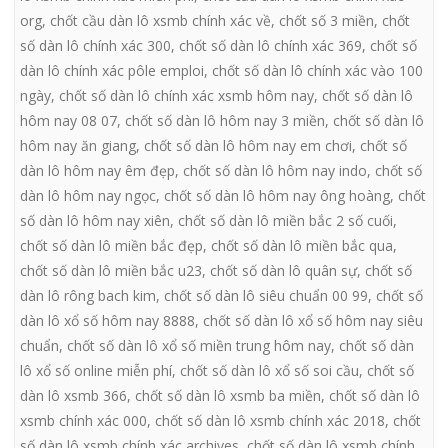
org
,
chốt cầu dàn lô xsmb chính xác về
,
chốt số 3 miền
,
chốt
số dàn lô chính xác 300
,
chốt số dàn lô chính xác 369
,
chốt số
dàn lô chính xác pôle emploi
,
chốt số dàn lô chính xác vào 100
ngày
,
chốt số dàn lô chính xác xsmb hôm nay
,
chốt số dàn lô
hôm nay 08 07
,
chốt số dàn lô hôm nay 3 miền
,
chốt số dàn lô
hôm nay ăn giang
,
chốt số dàn lô hôm nay em chơi
,
chốt số
dàn lô hôm nay êm đẹp
,
chốt số dàn lô hôm nay indo
,
chốt số
dàn lô hôm nay ngọc
,
chốt số dàn lô hôm nay ông hoàng
,
chốt
số dàn lô hôm nay xiên
,
chốt số dàn lô miền bắc 2 số cuối
,
chốt số dàn lô miền bắc đẹp
,
chốt số dàn lô miền bắc qua
,
chốt số dàn lô miền bắc u23
,
chốt số dàn lô quân sự
,
chốt số
dàn lô rông bach kim
,
chốt số dàn lô siêu chuẩn 00 99
,
chốt số
dàn lô xổ số hôm nay 8888
,
chốt số dàn lô xổ số hôm nay siêu
chuẩn
,
chốt số dàn lô xổ số miền trung hôm nay
,
chốt số dàn
lô xổ số online miễn phí
,
chốt số dàn lô xổ số soi cầu
,
chốt số
dàn lô xsmb 366
,
chốt số dàn lô xsmb ba miền
,
chốt số dàn lô
xsmb chính xác 000
,
chốt số dàn lô xsmb chính xác 2018
,
chốt
số dàn lô xsmb chính xác archives
,
chốt số dàn lô xsmb chính