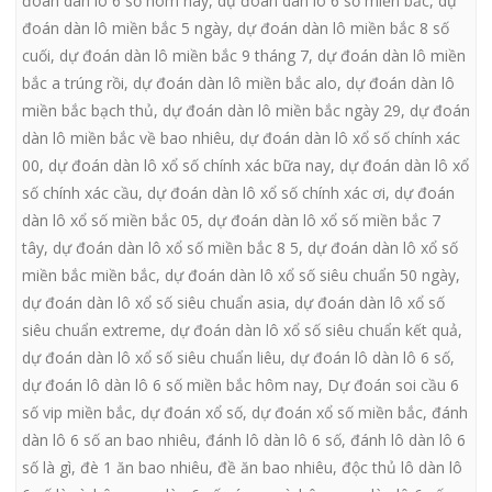
đoán dàn lô 6 số hôm nay
,
dự đoán dàn lô 6 số miền bắc
,
dự
đoán dàn lô miền bắc 5 ngày
,
dự đoán dàn lô miền bắc 8 số
cuối
,
dự đoán dàn lô miền bắc 9 tháng 7
,
dự đoán dàn lô miền
bắc a trúng rồi
,
dự đoán dàn lô miền bắc alo
,
dự đoán dàn lô
miền bắc bạch thủ
,
dự đoán dàn lô miền bắc ngày 29
,
dự đoán
dàn lô miền bắc về bao nhiêu
,
dự đoán dàn lô xổ số chính xác
00
,
dự đoán dàn lô xổ số chính xác bữa nay
,
dự đoán dàn lô xổ
số chính xác cầu
,
dự đoán dàn lô xổ số chính xác ơi
,
dự đoán
dàn lô xổ số miền bắc 05
,
dự đoán dàn lô xổ số miền bắc 7
tây
,
dự đoán dàn lô xổ số miền bắc 8 5
,
dự đoán dàn lô xổ số
miền bắc miền bắc
,
dự đoán dàn lô xổ số siêu chuẩn 50 ngày
,
dự đoán dàn lô xổ số siêu chuẩn asia
,
dự đoán dàn lô xổ số
siêu chuẩn extreme
,
dự đoán dàn lô xổ số siêu chuẩn kết quả
,
dự đoán dàn lô xổ số siêu chuẩn liêu
,
dự đoán lô dàn lô 6 số
,
dự đoán lô dàn lô 6 số miền bắc hôm nay
,
Dự đoán soi cầu 6
số vip miền bắc
,
dự đoán xổ số
,
dự đoán xổ số miền bắc
,
đánh
dàn lô 6 số an bao nhiêu
,
đánh lô dàn lô 6 số
,
đánh lô dàn lô 6
số là gì
,
đè 1 ăn bao nhiêu
,
đề ăn bao nhiêu
,
độc thủ lô dàn lô