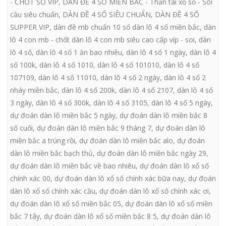
- CHỐT SỐ VIP
,
DÀN ĐỀ 4 SỐ MIỀN BẮC - Thần tài xổ số - Soi
cầu siêu chuẩn
,
DÀN ĐỀ 4 SỐ SIÊU CHUẨN
,
DÀN ĐỀ 4 SỐ
SUPPER VIP
,
dàn đề mb chuẩn 10 số dàn lô 4 số miền bắc
,
dàn
lô 4 con mb - chốt dàn lô 4 con mb siêu cao cấp víp - soi
,
dàn
lô 4 số
,
dàn lô 4 số 1 ăn bao nhiêu
,
dàn lô 4 số 1 ngày
,
dàn lô 4
số 100k
,
dàn lô 4 số 1010
,
dàn lô 4 số 101010
,
dàn lô 4 số
107109
,
dàn lô 4 số 11010
,
dàn lô 4 số 2 ngày
,
dàn lô 4 số 2
nháy miền bắc
,
dàn lô 4 số 200k
,
dàn lô 4 số 2107
,
dàn lô 4 số
3 ngày
,
dàn lô 4 số 300k
,
dàn lô 4 số 3105
,
dàn lô 4 số 5 ngày
,
dự đoán dàn lô miền bắc 5 ngày
,
dự đoán dàn lô miền bắc 8
số cuối
,
dự đoán dàn lô miền bắc 9 tháng 7
,
dự đoán dàn lô
miền bắc a trúng rồi
,
dự đoán dàn lô miền bắc alo
,
dự đoán
dàn lô miền bắc bạch thủ
,
dự đoán dàn lô miền bắc ngày 29
,
dự đoán dàn lô miền bắc về bao nhiêu
,
dự đoán dàn lô xổ số
chính xác 00
,
dự đoán dàn lô xổ số chính xác bữa nay
,
dự đoán
dàn lô xổ số chính xác cầu
,
dự đoán dàn lô xổ số chính xác ơi
,
dự đoán dàn lô xổ số miền bắc 05
,
dự đoán dàn lô xổ số miền
bắc 7 tây
,
dự đoán dàn lô xổ số miền bắc 8 5
,
dự đoán dàn lô