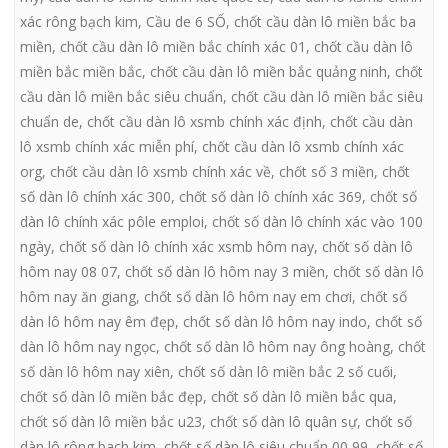
xác rông bạch kim
,
Cầu de 6 SỐ
,
chốt cầu dàn lô miền bắc ba
miền
,
chốt cầu dàn lô miền bắc chính xác 01
,
chốt cầu dàn lô
miền bắc miền bắc
,
chốt cầu dàn lô miền bắc quảng ninh
,
chốt
cầu dàn lô miền bắc siêu chuẩn
,
chốt cầu dàn lô miền bắc siêu
chuẩn de
,
chốt cầu dàn lô xsmb chính xác định
,
chốt cầu dàn
lô xsmb chính xác miễn phí
,
chốt cầu dàn lô xsmb chính xác
org
,
chốt cầu dàn lô xsmb chính xác về
,
chốt số 3 miền
,
chốt
số dàn lô chính xác 300
,
chốt số dàn lô chính xác 369
,
chốt số
dàn lô chính xác pôle emploi
,
chốt số dàn lô chính xác vào 100
ngày
,
chốt số dàn lô chính xác xsmb hôm nay
,
chốt số dàn lô
hôm nay 08 07
,
chốt số dàn lô hôm nay 3 miền
,
chốt số dàn lô
hôm nay ăn giang
,
chốt số dàn lô hôm nay em chơi
,
chốt số
dàn lô hôm nay êm đẹp
,
chốt số dàn lô hôm nay indo
,
chốt số
dàn lô hôm nay ngọc
,
chốt số dàn lô hôm nay ông hoàng
,
chốt
số dàn lô hôm nay xiên
,
chốt số dàn lô miền bắc 2 số cuối
,
chốt số dàn lô miền bắc đẹp
,
chốt số dàn lô miền bắc qua
,
chốt số dàn lô miền bắc u23
,
chốt số dàn lô quân sự
,
chốt số
dàn lô rông bach kim
,
chốt số dàn lô siêu chuẩn 00 99
,
chốt số