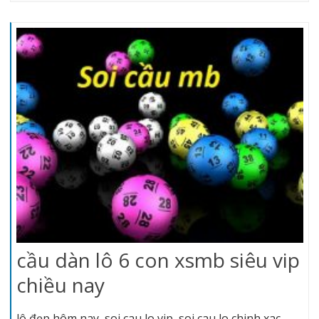
cầu dàn lô 6 con xsmb siêu vip
chiều nay
lô đẹp hôm nay, soi cau lo vip, soi cau lo chinh xac