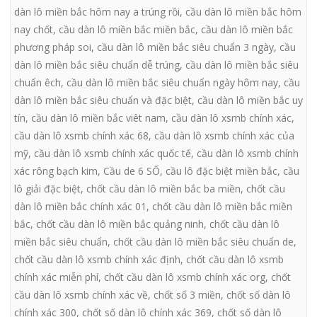
dàn lô miền bắc hôm nay a trúng rồi
,
cầu dàn lô miền bắc hôm
nay chốt
,
cầu dàn lô miền bắc miền bắc
,
cầu dàn lô miền bắc
phương pháp soi
,
cầu dàn lô miền bắc siêu chuẩn 3 ngày
,
cầu
dàn lô miền bắc siêu chuẩn dễ trúng
,
cầu dàn lô miền bắc siêu
chuẩn êch
,
cầu dàn lô miền bắc siêu chuẩn ngày hôm nay
,
cầu
dàn lô miền bắc siêu chuẩn và đặc biệt
,
cầu dàn lô miền bắc uy
tín
,
cầu dàn lô miền bắc viêt nam
,
cầu dàn lô xsmb chính xác
,
cầu dàn lô xsmb chính xác 68
,
cầu dàn lô xsmb chính xác của
mỹ
,
cầu dàn lô xsmb chính xác quốc tế
,
cầu dàn lô xsmb chính
xác rông bạch kim
,
Cầu de 6 SỐ
,
cầu lô đặc biệt miền bắc
,
cầu
lô giải đặc biệt
,
chốt cầu dàn lô miền bắc ba miền
,
chốt cầu
dàn lô miền bắc chính xác 01
,
chốt cầu dàn lô miền bắc miền
bắc
,
chốt cầu dàn lô miền bắc quảng ninh
,
chốt cầu dàn lô
miền bắc siêu chuẩn
,
chốt cầu dàn lô miền bắc siêu chuẩn de
,
chốt cầu dàn lô xsmb chính xác định
,
chốt cầu dàn lô xsmb
chính xác miễn phí
,
chốt cầu dàn lô xsmb chính xác org
,
chốt
cầu dàn lô xsmb chính xác về
,
chốt số 3 miền
,
chốt số dàn lô
chính xác 300
,
chốt số dàn lô chính xác 369
,
chốt số dàn lô