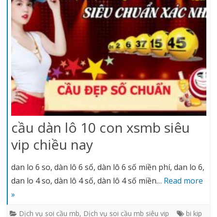
cầu dàn lô 10 con xsmb siêu
vip chiều nay
dan lo 6 so, dàn lô 6 số, dàn lô 6 số miền phí, dan lo 6,
dan lo 4 so, dàn lô 4 số, dàn lô 4 số miền…
Read more
»
Dịch vụ soi cầu mb
,
Dịch vụ soi cầu mb siêu vip
bi kip