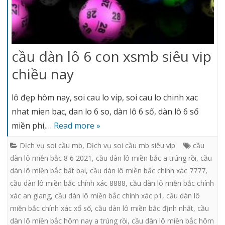
cầu dàn lô 6 con xsmb siêu vip
chiều nay
lô đẹp hôm nay, soi cau lo vip, soi cau lo chinh xac
nhat mien bac, dan lo 6 so, dàn lô 6 số, dàn lô 6 số
miền phí,…
Read more »
Dịch vụ soi cầu mb
,
Dịch vụ soi cầu mb siêu vip
cầu
dàn lô miền bắc 8 6 2021
,
cầu dàn lô miền bắc a trúng rồi
,
cầu
dàn lô miền bắc bất bại
,
cầu dàn lô miền bắc chính xác 7777
,
cầu dàn lô miền bắc chính xác 8888
,
cầu dàn lô miền bắc chính
xác an giang
,
cầu dàn lô miền bắc chính xác p1
,
cầu dàn lô
miền bắc chính xác xổ số
,
cầu dàn lô miền bắc định nhất
,
cầu
dàn lô miền bắc hôm nay a trúng rồi
,
cầu dàn lô miền bắc hôm