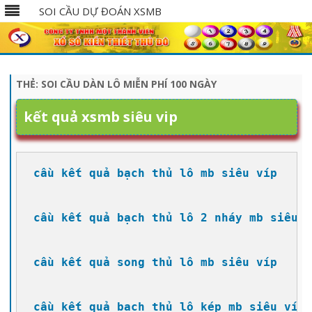
SOI CẦU DỰ ĐOÁN XSMB
Skip
to
content
THẺ:
SOI CẦU DÀN LÔ MIỄN PHÍ 100 NGÀY
kết quả xsmb siêu vip
 cầu kết quả bạch thủ lô mb siêu víp
cầu kết quả bạch thủ lô 2 nháy mb siêu v
cầu kết quả song thủ lô mb siêu víp
cầu kết quả bạch thủ lô kép mb siêu víp