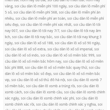
vàng
,
soi cầu dàn lô miễn phí 100 ngày
,
soi cầu dàn lô miễn phí
5 số
,
soi cầu dàn lô miễn phí 568
,
soi cầu dàn lô miễn phí ăn
nhiều
,
soi cầu dàn lô miễn phí an toàn
,
soi cầu dàn lô miễn phí
siêu đẹp
,
soi cầu dàn lô miễn phí xác nhất
,
soi cầu dàn lô tối
nay 007
,
soi cầu dàn lô tối nay 7/7
,
soi cầu dàn lô tối nay âm
lich
,
soi cầu dàn lô tối nay bắc
,
soi cầu dàn lô tối nay khung 3
ngày
,
soi cầu dàn lô xổ số 188
,
soi cầu dàn lô xổ số 90 ngày
,
soi cầu dàn lô xổ số extra
,
soi cầu dàn lô xổ số imperial
,
soi
cầu dàn lô xổ số indo
,
soi cầu dàn lô xổ số miền bắc 999
,
soi
cầu dàn lô xổ số miền bắc hôm nay
,
soi cầu dàn lô xổ số miền
bắc phí 888
,
soi cầu dàn lô xổ số miền bắc quay thử
,
soi cầu
dàn lô xổ số miền bắc số đẹp
,
soi cầu dàn lô xổ số miền bắc
vip
,
soi cầu dàn lô xổ số thủ đô hà nội
,
soi cầu dàn lô xsmb 7
số miền bắc
,
soi cầu dàn lô xsmb a trúng rồi
,
soi cầu dàn lô
xsmb cách
,
soi cầu dàn lô xsmb cầu
,
soi cầu dàn lô xsmb chính
xác ngày
,
soi cầu dàn lô xsmb chính xác phí
,
soi cầu dàn lô
xsmb chính xác rồi
,
soi cầu dàn lô xsmb chính xác y nghia
,
soi