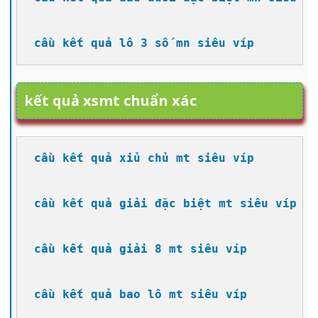
cầu kết quả lô 3 số mn siêu víp
kết quả xsmt chuẩn xác
cầu kết quả xỉu chủ mt siêu víp
cầu kết quả giải đặc biệt mt siêu víp
cầu kết quả giải 8 mt siêu víp
cầu kết quả bao lô mt siêu víp