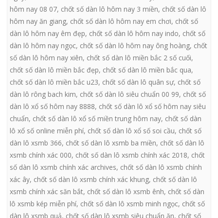
hôm nay 08 07
,
chốt số dàn lô hôm nay 3 miền
,
chốt số dàn lô
hôm nay ăn giang
,
chốt số dàn lô hôm nay em chơi
,
chốt số
dàn lô hôm nay êm đẹp
,
chốt số dàn lô hôm nay indo
,
chốt số
dàn lô hôm nay ngọc
,
chốt số dàn lô hôm nay ông hoàng
,
chốt
số dàn lô hôm nay xiên
,
chốt số dàn lô miền bắc 2 số cuối
,
chốt số dàn lô miền bắc đẹp
,
chốt số dàn lô miền bắc qua
,
chốt số dàn lô miền bắc u23
,
chốt số dàn lô quân sự
,
chốt số
dàn lô rông bach kim
,
chốt số dàn lô siêu chuẩn 00 99
,
chốt số
dàn lô xổ số hôm nay 8888
,
chốt số dàn lô xổ số hôm nay siêu
chuẩn
,
chốt số dàn lô xổ số miền trung hôm nay
,
chốt số dàn
lô xổ số online miễn phí
,
chốt số dàn lô xổ số soi cầu
,
chốt số
dàn lô xsmb 366
,
chốt số dàn lô xsmb ba miền
,
chốt số dàn lô
xsmb chính xác 000
,
chốt số dàn lô xsmb chính xác 2018
,
chốt
số dàn lô xsmb chính xác archives
,
chốt số dàn lô xsmb chính
xác ây
,
chốt số dàn lô xsmb chính xác khung
,
chốt số dàn lô
xsmb chính xác săn bắt
,
chốt số dàn lô xsmb ênh
,
chốt số dàn
lô xsmb kép miễn phí
,
chốt số dàn lô xsmb minh ngọc
,
chốt số
dàn lô xsmb quả
,
chốt số dàn lô xsmb siêu chuẩn ăn
,
chốt số