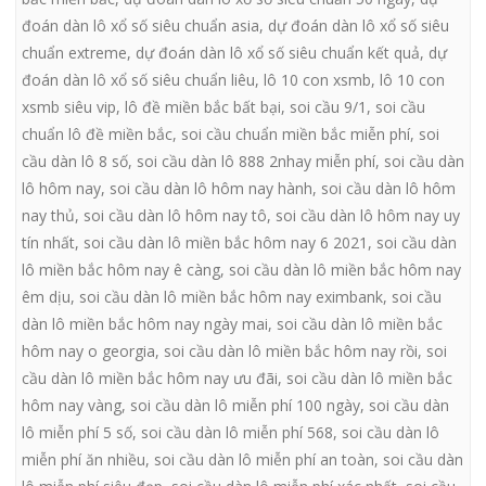
đoán dàn lô xổ số siêu chuẩn asia
,
dự đoán dàn lô xổ số siêu
chuẩn extreme
,
dự đoán dàn lô xổ số siêu chuẩn kết quả
,
dự
đoán dàn lô xổ số siêu chuẩn liêu
,
lô 10 con xsmb
,
lô 10 con
xsmb siêu vip
,
lô đề miền bắc bất bại
,
soi cầu 9/1
,
soi cầu
chuẩn lô đề miền bắc
,
soi cầu chuẩn miền bắc miễn phí
,
soi
cầu dàn lô 8 số
,
soi cầu dàn lô 888 2nhay miễn phí
,
soi cầu dàn
lô hôm nay
,
soi cầu dàn lô hôm nay hành
,
soi cầu dàn lô hôm
nay thủ
,
soi cầu dàn lô hôm nay tô
,
soi cầu dàn lô hôm nay uy
tín nhất
,
soi cầu dàn lô miền bắc hôm nay 6 2021
,
soi cầu dàn
lô miền bắc hôm nay ê càng
,
soi cầu dàn lô miền bắc hôm nay
êm dịu
,
soi cầu dàn lô miền bắc hôm nay eximbank
,
soi cầu
dàn lô miền bắc hôm nay ngày mai
,
soi cầu dàn lô miền bắc
hôm nay o georgia
,
soi cầu dàn lô miền bắc hôm nay rồi
,
soi
cầu dàn lô miền bắc hôm nay ưu đãi
,
soi cầu dàn lô miền bắc
hôm nay vàng
,
soi cầu dàn lô miễn phí 100 ngày
,
soi cầu dàn
lô miễn phí 5 số
,
soi cầu dàn lô miễn phí 568
,
soi cầu dàn lô
miễn phí ăn nhiều
,
soi cầu dàn lô miễn phí an toàn
,
soi cầu dàn