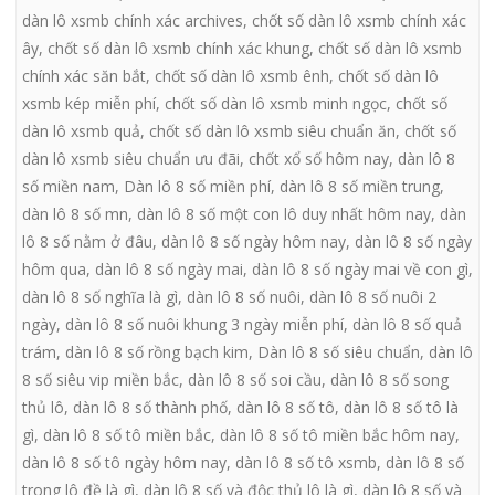
dàn lô xsmb chính xác archives
,
chốt số dàn lô xsmb chính xác
ây
,
chốt số dàn lô xsmb chính xác khung
,
chốt số dàn lô xsmb
chính xác săn bắt
,
chốt số dàn lô xsmb ênh
,
chốt số dàn lô
xsmb kép miễn phí
,
chốt số dàn lô xsmb minh ngọc
,
chốt số
dàn lô xsmb quả
,
chốt số dàn lô xsmb siêu chuẩn ăn
,
chốt số
dàn lô xsmb siêu chuẩn ưu đãi
,
chốt xổ số hôm nay
,
dàn lô 8
số miền nam
,
Dàn lô 8 số miền phí
,
dàn lô 8 số miền trung
,
dàn lô 8 số mn
,
dàn lô 8 số một con lô duy nhất hôm nay
,
dàn
lô 8 số nằm ở đâu
,
dàn lô 8 số ngày hôm nay
,
dàn lô 8 số ngày
hôm qua
,
dàn lô 8 số ngày mai
,
dàn lô 8 số ngày mai về con gì
,
dàn lô 8 số nghĩa là gì
,
dàn lô 8 số nuôi
,
dàn lô 8 số nuôi 2
ngày
,
dàn lô 8 số nuôi khung 3 ngày miễn phí
,
dàn lô 8 số quả
trám
,
dàn lô 8 số rồng bạch kim
,
Dàn lô 8 số siêu chuẩn
,
dàn lô
8 số siêu vip miền bắc
,
dàn lô 8 số soi cầu
,
dàn lô 8 số song
thủ lô
,
dàn lô 8 số thành phố
,
dàn lô 8 số tô
,
dàn lô 8 số tô là
gì
,
dàn lô 8 số tô miền bắc
,
dàn lô 8 số tô miền bắc hôm nay
,
dàn lô 8 số tô ngày hôm nay
,
dàn lô 8 số tô xsmb
,
dàn lô 8 số
trong lô đề là gì
,
dàn lô 8 số và độc thủ lô là gì
,
dàn lô 8 số và