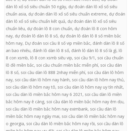
dàn lô xổ số siêu chuẩn 50 ngày
,
dự đoán dàn lô xổ số siêu
chuẩn asia
,
dự đoán dàn lô xổ số siêu chuẩn extreme
,
dự đoán
dàn lô xổ số siêu chuẩn kết quả
,
dự đoán dàn lô xổ số siêu
chuẩn liêu
,
dự đoán lô 8 con chuẩn
,
dự đoán lô 8 con hôm
nay
,
dự đoán lô dàn lô 8 số
,
dự đoán lô dàn lô 8 số miền bắc
hôm nay
,
Dự đoán soi cầu 8 số vip miền bắc
,
đánh dàn lô 8 số
an bao nhiêu
,
đánh lô dàn lô 8 số
,
đánh lô dàn lô 8 số là gì
,
lô
8 con xsmb
,
lô 8 con xsmb siêu vip
,
soi cầu 9/1
,
soi cầu chuẩn
lô đề miền bắc
,
soi cầu chuẩn miền bắc miễn phí
,
soi cầu dàn
lô 8 số
,
soi cầu dàn lô 888 2nhay miễn phí
,
soi cầu dàn lô hôm
nay
,
soi cầu dàn lô hôm nay hành
,
soi cầu dàn lô hôm nay thủ
,
soi cầu dàn lô hôm nay tô
,
soi cầu dàn lô hôm nay uy tín nhất
,
soi cầu dàn lô miền bắc hôm nay 6 2021
,
soi cầu dàn lô miền
bắc hôm nay ê càng
,
soi cầu dàn lô miền bắc hôm nay êm dịu
,
soi cầu dàn lô miền bắc hôm nay eximbank
,
soi cầu dàn lô
miền bắc hôm nay ngày mai
,
soi cầu dàn lô miền bắc hôm nay
o georgia
,
soi cầu dàn lô miền bắc hôm nay rồi
,
soi cầu dàn lô
miền bắc hôm nay ưu đãi
,
soi cầu dàn lô miền bắc hôm nay