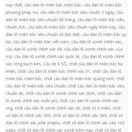
nay chốt
,
cầu dàn lô miền bắc miền bắc
,
cầu dàn lô miền bắc
phương pháp soi
,
cầu dàn lô miền bắc siêu chuẩn 3 ngày
,
cầu
dàn lô miền bắc siêu chuẩn dễ trúng
,
cầu dàn lô miền bắc siêu
chuẩn êch
,
cầu dàn lô miền bắc siêu chuẩn ngày hôm nay
,
cầu
dàn lô miền bắc siêu chuẩn và đặc biệt
,
cầu dàn lô miền bắc uy
tín
,
cầu dàn lô miền bắc viêt nam
,
cầu dàn lô xsmb chính xác
,
cầu dàn lô xsmb chính xác 68
,
cầu dàn lô xsmb chính xác của
mỹ
,
cầu dàn lô xsmb chính xác quốc tế
,
cầu dàn lô xsmb chính
xác rông bạch kim
,
Cầu de 6 SỐ
,
chốt cầu dàn lô miền bắc ba
miền
,
chốt cầu dàn lô miền bắc chính xác 01
,
chốt cầu dàn lô
miền bắc miền bắc
,
chốt cầu dàn lô miền bắc quảng ninh
,
chốt
cầu dàn lô miền bắc siêu chuẩn
,
chốt cầu dàn lô miền bắc siêu
chuẩn de
,
chốt cầu dàn lô xsmb chính xác định
,
chốt cầu dàn
lô xsmb chính xác miễn phí
,
chốt cầu dàn lô xsmb chính xác
org
,
chốt cầu dàn lô xsmb chính xác về
,
chốt số 3 miền
,
chốt
số dàn lô chính xác 300
,
chốt số dàn lô chính xác 369
,
chốt số
dàn lô chính xác pôle emploi
,
chốt số dàn lô chính xác vào 100
ngày
,
chốt số dàn lô chính xác xsmb hôm nay
,
chốt số dàn lô