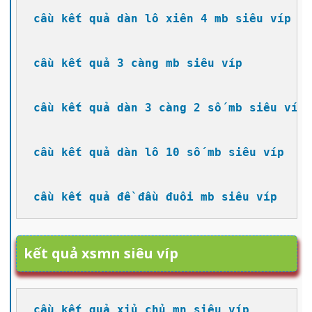
cầu kết quả dàn lô xiên 4 mb siêu víp
cầu kết quả 3 càng mb siêu víp
cầu kết quả dàn 3 càng 2 số mb siêu víp
cầu kết quả dàn lô 10 số mb siêu víp
cầu kết quả đề đầu đuôi mb siêu víp
kết quả xsmn siêu víp
cầu kết quả xỉu chủ mn siêu víp