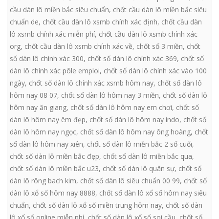
cầu dàn lô miền bắc siêu chuẩn
,
chốt cầu dàn lô miền bắc siêu
chuẩn de
,
chốt cầu dàn lô xsmb chính xác định
,
chốt cầu dàn
lô xsmb chính xác miễn phí
,
chốt cầu dàn lô xsmb chính xác
org
,
chốt cầu dàn lô xsmb chính xác về
,
chốt số 3 miền
,
chốt
số dàn lô chính xác 300
,
chốt số dàn lô chính xác 369
,
chốt số
dàn lô chính xác pôle emploi
,
chốt số dàn lô chính xác vào 100
ngày
,
chốt số dàn lô chính xác xsmb hôm nay
,
chốt số dàn lô
hôm nay 08 07
,
chốt số dàn lô hôm nay 3 miền
,
chốt số dàn lô
hôm nay ăn giang
,
chốt số dàn lô hôm nay em chơi
,
chốt số
dàn lô hôm nay êm đẹp
,
chốt số dàn lô hôm nay indo
,
chốt số
dàn lô hôm nay ngọc
,
chốt số dàn lô hôm nay ông hoàng
,
chốt
số dàn lô hôm nay xiên
,
chốt số dàn lô miền bắc 2 số cuối
,
chốt số dàn lô miền bắc đẹp
,
chốt số dàn lô miền bắc qua
,
chốt số dàn lô miền bắc u23
,
chốt số dàn lô quân sự
,
chốt số
dàn lô rông bach kim
,
chốt số dàn lô siêu chuẩn 00 99
,
chốt số
dàn lô xổ số hôm nay 8888
,
chốt số dàn lô xổ số hôm nay siêu
chuẩn
,
chốt số dàn lô xổ số miền trung hôm nay
,
chốt số dàn
lô xổ số online miễn phí
,
chốt số dàn lô xổ số soi cầu
,
chốt số