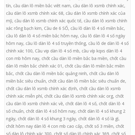
tín
,
cầu dàn lô miền bắc viêt nam
,
cầu dàn lô xsmb chính xác
,
cầu dàn lô xsmb chính xác 68
,
cầu dàn lô xsmb chính xác của
mỹ
,
cầu dàn lô xsmb chính xác quốc tế
,
cầu dàn lô xsmb chính
xác rông bạch kim
,
Cầu de 6 SỐ
,
cầu lô dàn lô 4 số miền bắc
,
cầu lô dàn lô 4 số miền bắc hôm nay
,
cầu lô dàn lô 4 số ngày
hôm nay
,
cầu lô dàn lô 4 số truyền thống
,
cầu lô de dàn lô 4 số
chính xác 100
,
Cầu vip dàn lô 4 số mb
,
cầu víp kqxs dàn lô 4
con mb hôm nay
,
chốt cầu dàn lô miền bắc ba miền
,
chốt cầu
dàn lô miền bắc chính xác 01
,
chốt cầu dàn lô miền bắc miền
bắc
,
chốt cầu dàn lô miền bắc quảng ninh
,
chốt cầu dàn lô
miền bắc siêu chuẩn
,
chốt cầu dàn lô miền bắc siêu chuẩn de
,
chốt cầu dàn lô xsmb chính xác định
,
chốt cầu dàn lô xsmb
chính xác miễn phí
,
chốt cầu dàn lô xsmb chính xác org
,
chốt
cầu dàn lô xsmb chính xác về
,
chốt dàn lô 4 số
,
chốt dàn lô 4
số chuẩn
,
chốt dàn lô 4 số hôm nay
,
chốt dàn lô 4 số khung 2
ngày
,
chốt dàn lô 4 số khung 3 ngày
,
chốt dàn lô 4 số là gì
,
chốt hôm nay dàn lô 4 con mb cao cấp
,
chốt số 3 miền
,
chốt
số dàn lô chính xác 300
,
chốt số dàn lô chính xác 369
,
chốt số