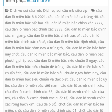
miền phí,…
Read more »
Dịch vụ soi cầu mb
,
Dịch vụ soi cầu mb siêu vip
cầu
dàn lô miền bắc 8 6 2021
,
cầu dàn lô miền bắc a trúng rồi
,
cầu
dàn lô miền bắc bất bại
,
cầu dàn lô miền bắc chính xác 7777
,
cầu dàn lô miền bắc chính xác 8888
,
cầu dàn lô miền bắc chính
xác an giang
,
cầu dàn lô miền bắc chính xác p1
,
cầu dàn lô
miền bắc chính xác xổ số
,
cầu dàn lô miền bắc định nhất
,
cầu
dàn lô miền bắc hôm nay a trúng rồi
,
cầu dàn lô miền bắc hôm
nay chốt
,
cầu dàn lô miền bắc miền bắc
,
cầu dàn lô miền bắc
phương pháp soi
,
cầu dàn lô miền bắc siêu chuẩn 3 ngày
,
cầu
dàn lô miền bắc siêu chuẩn dễ trúng
,
cầu dàn lô miền bắc siêu
chuẩn êch
,
cầu dàn lô miền bắc siêu chuẩn ngày hôm nay
,
cầu
dàn lô miền bắc siêu chuẩn và đặc biệt
,
cầu dàn lô miền bắc uy
tín
,
cầu dàn lô miền bắc viêt nam
,
cầu dàn lô xsmb chính xác
,
cầu dàn lô xsmb chính xác 68
,
cầu dàn lô xsmb chính xác của
mỹ
,
cầu dàn lô xsmb chính xác quốc tế
,
cầu dàn lô xsmb chính
xác rông bạch kim
,
Cầu de 6 SỐ
,
chốt cầu dàn lô miền bắc ba
miền
,
chốt cầu dàn lô miền bắc chính xác 01
,
chốt cầu dàn lô