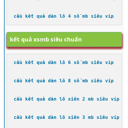
cầu kết quả dàn lô 4 số mb siêu víp
kết quả xsmb siêu chuẩn
cầu kết quả dàn lô 6 số mb siêu víp
cầu kết quả dàn lô 8 số mb siêu víp
cầu kết quả dàn lô xiên 2 mb siêu víp
cầu kết quả dàn lô xiên 3 mb siêu víp