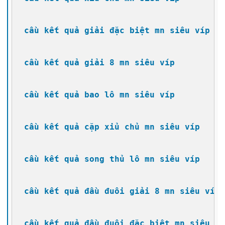
cầu kết quả giải đặc biệt mn siêu víp
cầu kết quả giải 8 mn siêu víp
cầu kết quả bao lô mn siêu víp
cầu kết quả cặp xỉu chủ mn siêu víp
cầu kết quả song thủ lô mn siêu víp
cầu kết quả đầu đuôi giải 8 mn siêu víp
cầu kết quả đầu đuôi đặc biệt mn siêu ví