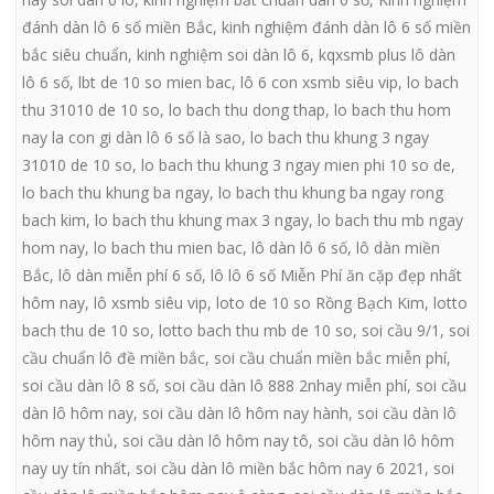
đánh dàn lô 6 số miền Bắc
,
kinh nghiệm đánh dàn lô 6 số miền
bắc siêu chuẩn
,
kinh nghiệm soi dàn lô 6
,
kqxsmb plus lô dàn
lô 6 số
,
lbt de 10 so mien bac
,
lô 6 con xsmb siêu vip
,
lo bach
thu 31010 de 10 so
,
lo bach thu dong thap
,
lo bach thu hom
nay la con gi dàn lô 6 số là sao
,
lo bach thu khung 3 ngay
31010 de 10 so
,
lo bach thu khung 3 ngay mien phi 10 so de
,
lo bach thu khung ba ngay
,
lo bach thu khung ba ngay rong
bach kim
,
lo bach thu khung max 3 ngay
,
lo bach thu mb ngay
hom nay
,
lo bach thu mien bac
,
lô dàn lô 6 số
,
lô dàn miền
Bắc
,
lô dàn miễn phí 6 số
,
lô lô 6 số Miễn Phí ăn cặp đẹp nhất
hôm nay
,
lô xsmb siêu vip
,
loto de 10 so Rồng Bạch Kim
,
lotto
bach thu de 10 so
,
lotto bach thu mb de 10 so
,
soi cầu 9/1
,
soi
cầu chuẩn lô đề miền bắc
,
soi cầu chuẩn miền bắc miễn phí
,
soi cầu dàn lô 8 số
,
soi cầu dàn lô 888 2nhay miễn phí
,
soi cầu
dàn lô hôm nay
,
soi cầu dàn lô hôm nay hành
,
soi cầu dàn lô
hôm nay thủ
,
soi cầu dàn lô hôm nay tô
,
soi cầu dàn lô hôm
nay uy tín nhất
,
soi cầu dàn lô miền bắc hôm nay 6 2021
,
soi