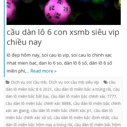
cầu dàn lô 6 con xsmb siêu vip
chiều nay
lô đẹp hôm nay, soi cau lo vip, soi cau lo chinh xac
nhat mien bac, dan lo 6 so, dàn lô 6 số, dàn lô 6 số
miền phí,…
Read more »
Dịch vụ soi cầu mb
,
Dịch vụ soi cầu mb siêu vip
cầu
dàn lô miền bắc 8 6 2021
,
cầu dàn lô miền bắc a trúng rồi
,
cầu
dàn lô miền bắc bất bại
,
cầu dàn lô miền bắc chính xác 7777
,
cầu dàn lô miền bắc chính xác 8888
,
cầu dàn lô miền bắc chính
xác an giang
,
cầu dàn lô miền bắc chính xác p1
,
cầu dàn lô
miền bắc chính xác xổ số
,
cầu dàn lô miền bắc định nhất
,
cầu
dàn lô miền bắc hôm nay a trúng rồi
,
cầu dàn lô miền bắc hôm