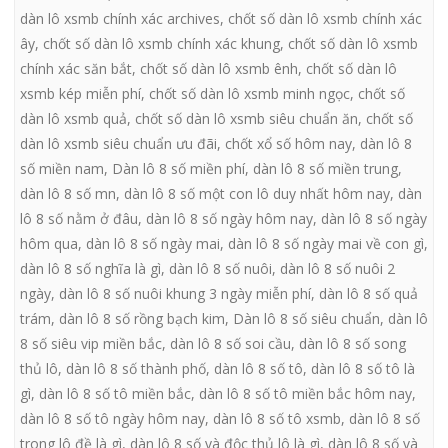
dàn lô xsmb chính xác archives
,
chốt số dàn lô xsmb chính xác
ây
,
chốt số dàn lô xsmb chính xác khung
,
chốt số dàn lô xsmb
chính xác săn bắt
,
chốt số dàn lô xsmb ênh
,
chốt số dàn lô
xsmb kép miễn phí
,
chốt số dàn lô xsmb minh ngọc
,
chốt số
dàn lô xsmb quả
,
chốt số dàn lô xsmb siêu chuẩn ăn
,
chốt số
dàn lô xsmb siêu chuẩn ưu đãi
,
chốt xổ số hôm nay
,
dàn lô 8
số miền nam
,
Dàn lô 8 số miền phí
,
dàn lô 8 số miền trung
,
dàn lô 8 số mn
,
dàn lô 8 số một con lô duy nhất hôm nay
,
dàn
lô 8 số nằm ở đâu
,
dàn lô 8 số ngày hôm nay
,
dàn lô 8 số ngày
hôm qua
,
dàn lô 8 số ngày mai
,
dàn lô 8 số ngày mai về con gì
,
dàn lô 8 số nghĩa là gì
,
dàn lô 8 số nuôi
,
dàn lô 8 số nuôi 2
ngày
,
dàn lô 8 số nuôi khung 3 ngày miễn phí
,
dàn lô 8 số quả
trám
,
dàn lô 8 số rồng bạch kim
,
Dàn lô 8 số siêu chuẩn
,
dàn lô
8 số siêu vip miền bắc
,
dàn lô 8 số soi cầu
,
dàn lô 8 số song
thủ lô
,
dàn lô 8 số thành phố
,
dàn lô 8 số tô
,
dàn lô 8 số tô là
gì
,
dàn lô 8 số tô miền bắc
,
dàn lô 8 số tô miền bắc hôm nay
,
dàn lô 8 số tô ngày hôm nay
,
dàn lô 8 số tô xsmb
,
dàn lô 8 số
trong lô đề là gì
,
dàn lô 8 số và độc thủ lô là gì
,
dàn lô 8 số và