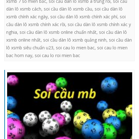
xsmb 7 số miền bắc
,
soi cầu dàn lô xsmb a trúng rồi
,
soi cầu
dàn lô xsmb cách
,
soi cầu dàn lô xsmb cầu
,
soi cầu dàn lô
xsmb chính xác ngày
,
soi cầu dàn lô xsmb chính xác phí
,
soi
cầu dàn lô xsmb chính xác rồi
,
soi cầu dàn lô xsmb chính xác y
nghia
,
soi cầu dàn lô xsmb online chuẩn nhất
,
soi cầu dàn lô
xsmb online nhất
,
soi cầu dàn lô xsmb quảng ninh
,
soi cầu dàn
lô xsmb siêu chuẩn u23
,
soi cau lo mien bac
,
soi cau lo mien
bac hom nay
,
soi cau lo roi mien bac