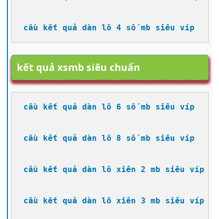
cầu kết quả dàn lô 4 số mb siêu víp
kết quả xsmb siêu chuẩn
cầu kết quả dàn lô 6 số mb siêu víp
cầu kết quả dàn lô 8 số mb siêu víp
cầu kết quả dàn lô xiên 2 mb siêu víp
cầu kết quả dàn lô xiên 3 mb siêu víp