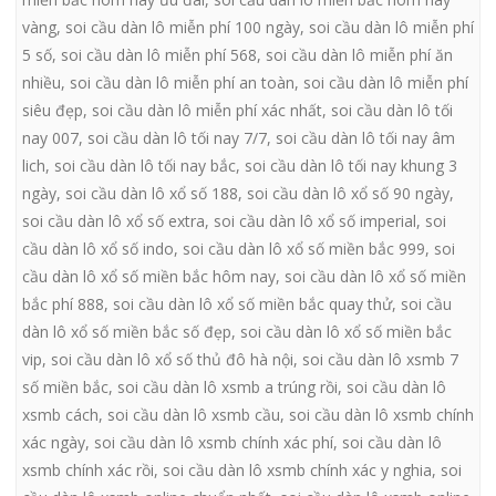
vàng
,
soi cầu dàn lô miễn phí 100 ngày
,
soi cầu dàn lô miễn phí
5 số
,
soi cầu dàn lô miễn phí 568
,
soi cầu dàn lô miễn phí ăn
nhiều
,
soi cầu dàn lô miễn phí an toàn
,
soi cầu dàn lô miễn phí
siêu đẹp
,
soi cầu dàn lô miễn phí xác nhất
,
soi cầu dàn lô tối
nay 007
,
soi cầu dàn lô tối nay 7/7
,
soi cầu dàn lô tối nay âm
lich
,
soi cầu dàn lô tối nay bắc
,
soi cầu dàn lô tối nay khung 3
ngày
,
soi cầu dàn lô xổ số 188
,
soi cầu dàn lô xổ số 90 ngày
,
soi cầu dàn lô xổ số extra
,
soi cầu dàn lô xổ số imperial
,
soi
cầu dàn lô xổ số indo
,
soi cầu dàn lô xổ số miền bắc 999
,
soi
cầu dàn lô xổ số miền bắc hôm nay
,
soi cầu dàn lô xổ số miền
bắc phí 888
,
soi cầu dàn lô xổ số miền bắc quay thử
,
soi cầu
dàn lô xổ số miền bắc số đẹp
,
soi cầu dàn lô xổ số miền bắc
vip
,
soi cầu dàn lô xổ số thủ đô hà nội
,
soi cầu dàn lô xsmb 7
số miền bắc
,
soi cầu dàn lô xsmb a trúng rồi
,
soi cầu dàn lô
xsmb cách
,
soi cầu dàn lô xsmb cầu
,
soi cầu dàn lô xsmb chính
xác ngày
,
soi cầu dàn lô xsmb chính xác phí
,
soi cầu dàn lô
xsmb chính xác rồi
,
soi cầu dàn lô xsmb chính xác y nghia
,
soi